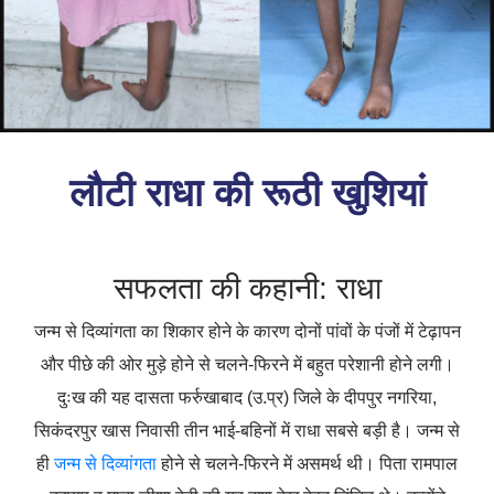
लौटी राधा की रूठी खुशियां
सफलता की कहानी: राधा
जन्म से दिव्यांगता का शिकार होने के कारण दोनों पांवों के पंजों में टेढ़ापन
और पीछे की ओर मुड़े होने से चलने-फिरने में बहुत परेशानी होने लगी।
दुःख की यह दासता फर्रुखाबाद (उ.प्र) जिले के दीपपुर नगरिया,
सिकंदरपुर खास निवासी तीन भाई-बहिनों में राधा सबसे बड़ी है। जन्म से
ही
जन्म से दिव्यांगता
होने से चलने-फिरने में असमर्थ थी। पिता रामपाल