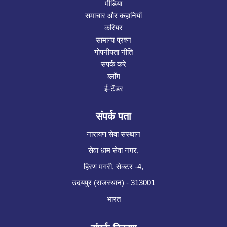
मीडिया
समाचार और कहानियाँ
करियर
सामान्य प्रश्न
गोपनीयता नीति
संपर्क करे
ब्लॉग
ई-टेंडर
संपर्क पता
नारायण सेवा संस्थान
सेवा धाम सेवा नगर,
हिरण मगरी, सेक्टर -4,
उदयपुर (राजस्थान) - 313001
भारत