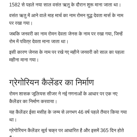
1582 से पहले नया साल वसंत ऋतु के दौरान शुरू माना जाता था।
वसंत ऋतु में आने वाले माह मार्च का नाम रोमन युद्ध देवता मार्स के नाम
पर रखा गया।
जबकि जनवरी का नाम रोमन देवता जेनस के नाम पर रखा गया, जिन्हें
रोम में पवित्र देवता माना जाता था।
इसी कारण जेनस के नाम पर रखे गए महीने जनवरी को साल का पहला
महीना माना गया।
ग्रेगोरियन कैलेंडर का निर्माण
रोमन शासक जूलियस सीजर ने नई गणनाओं के आधार पर एक नए
कैलेंडर का निर्माण करवाया।
यह कैलेंडर ईसा मसीह के जन्म से लगभग 46 वर्ष पहले तैयार किया गया
था।
ग्रेगोरियन कैलेंडर सूर्य चक्र पर आधारित है और इसमें 365 दिन होते