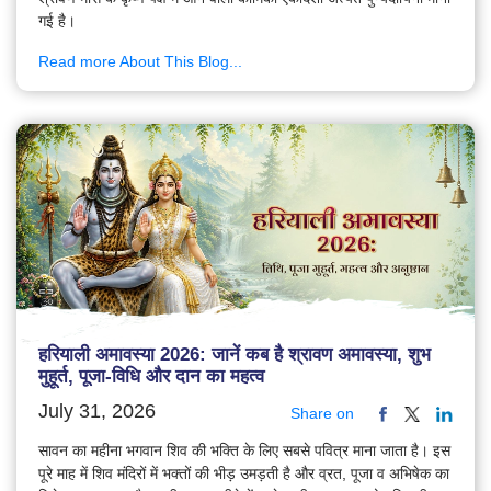
गई है।
Read more About This Blog...
हरियाली अमावस्या 2026: जानें कब है श्रावण अमावस्या, शुभ
मुहूर्त, पूजा-विधि और दान का महत्व
July 31, 2026
Share on
सावन का महीना भगवान शिव की भक्ति के लिए सबसे पवित्र माना जाता है। इस
पूरे माह में शिव मंदिरों में भक्तों की भीड़ उमड़ती है और व्रत, पूजा व अभिषेक का