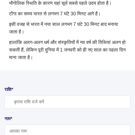
भौगोलिक स्थिति के कारण यहां सूर्य सबसे पहले उदय होता है।
टोंगा का समय भारत से लगभग 7 घंटे 30 मिनट आगे है।
इसी वजह से भारत में नया साल लगभग 7 घंटे 30 मिनट बाद मनाया
जाता है।
हालांकि अलग-अलग धर्म और संस्कृतियों में नव वर्ष की तिथियां अलग हो
सकती हैं, लेकिन पूरी दुनिया में 1 जनवरी को ही नए साल का पहला दिन
माना जाता है।
राशि*
नाम*