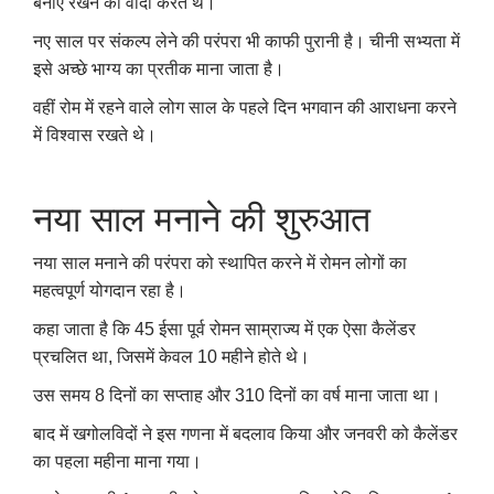
बनाए रखने का वादा करते थे।
नए साल पर संकल्प लेने की परंपरा भी काफी पुरानी है। चीनी सभ्यता में
इसे अच्छे भाग्य का प्रतीक माना जाता है।
वहीं रोम में रहने वाले लोग साल के पहले दिन भगवान की आराधना करने
में विश्वास रखते थे।
नया साल मनाने की शुरुआत
नया साल मनाने की परंपरा को स्थापित करने में रोमन लोगों का
महत्वपूर्ण योगदान रहा है।
कहा जाता है कि 45 ईसा पूर्व रोमन साम्राज्य में एक ऐसा कैलेंडर
प्रचलित था, जिसमें केवल 10 महीने होते थे।
उस समय 8 दिनों का सप्ताह और 310 दिनों का वर्ष माना जाता था।
बाद में खगोलविदों ने इस गणना में बदलाव किया और जनवरी को कैलेंडर
का पहला महीना माना गया।