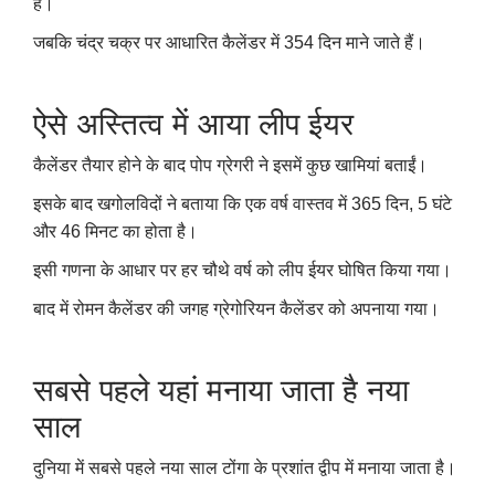
हैं।
जबकि चंद्र चक्र पर आधारित कैलेंडर में 354 दिन माने जाते हैं।
ऐसे अस्तित्व में आया लीप ईयर
कैलेंडर तैयार होने के बाद पोप ग्रेगरी ने इसमें कुछ खामियां बताईं।
इसके बाद खगोलविदों ने बताया कि एक वर्ष वास्तव में 365 दिन, 5 घंटे
और 46 मिनट का होता है।
इसी गणना के आधार पर हर चौथे वर्ष को लीप ईयर घोषित किया गया।
बाद में रोमन कैलेंडर की जगह ग्रेगोरियन कैलेंडर को अपनाया गया।
सबसे पहले यहां मनाया जाता है नया
साल
दुनिया में सबसे पहले नया साल टोंगा के प्रशांत द्वीप में मनाया जाता है।