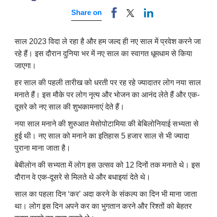
Share on
साल 2023 विदा ले रहा है और हम जल्द ही नए साल में प्रवेश करने जा
रहे हैं। इस दौरान दुनिया भर में नए साल का स्वागत धूमधाम से किया
जाएगा।
हर साल की पहली तारीख को धरती पर रह रहे ज्यादातर लोग नया साल
मनाते हैं। इस मौके पर लोग नृत्य और भोजन का आनंद लेते हैं और एक-
दूसरे को नए साल की शुभकामनाएं देते हैं।
नया साल मनाने की शुरुआत मेसोपोटामिया की बेबिलोनियाई सभ्यता से
हुई थी। नए साल को मनाने का इतिहास 5 हजार साल से भी ज्यादा
पुराना माना जाता है।
बेबीलोन की सभ्यता में लोग इस उत्सव को 12 दिनों तक मनाते थे। इस
दौरान वे एक-दूसरे से मिलते थे और बधाइयां देते थे।
साल का पहला दिन ‘कर’ अदा करने के संकल्प का दिन भी माना जाता
था। लोग इस दिन अपने कर का भुगतान करने और रिश्तों को बेहतर