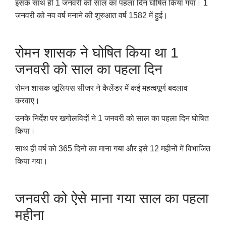
इसके साथ ही 1 जनवरी को साल का पहला दिन घोषित किया गया। 1
जनवरी को नव वर्ष मनाने की शुरुआत वर्ष 1582 में हुई।
रोमन शासक ने घोषित किया था 1
जनवरी को साल का पहला दिन
रोमन शासक जूलियस सीजर ने कैलेंडर में कई महत्वपूर्ण बदलाव
करवाए।
उनके निर्देश पर खगोलविदों ने 1 जनवरी को साल का पहला दिन घोषित
किया।
साथ ही वर्ष को 365 दिनों का माना गया और इसे 12 महीनों में विभाजित
किया गया।
जनवरी को ऐसे माना गया साल का पहला
महीना