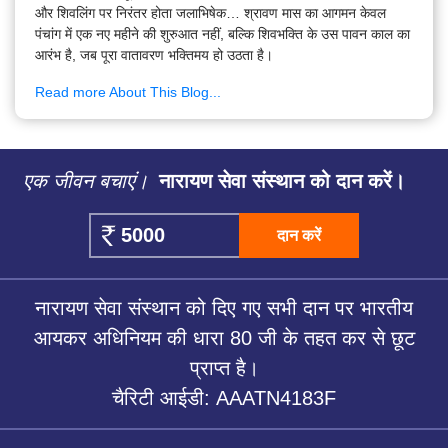
और शिवलिंग पर निरंतर होता जलाभिषेक… श्रावण मास का आगमन केवल
पंचांग में एक नए महीने की शुरुआत नहीं, बल्कि शिवभक्ति के उस पावन काल का
आरंभ है, जब पूरा वातावरण भक्तिमय हो उठता है।
Read more About This Blog...
एक जीवन बचाएं।
नारायण सेवा संस्थान को दान करें।
दान करें
नारायण सेवा संस्थान को दिए गए सभी दान पर भारतीय
आयकर अधिनियम की धारा 80 जी के तहत कर से छूट
प्राप्त है।
चैरिटी आईडी: AAATN4183F