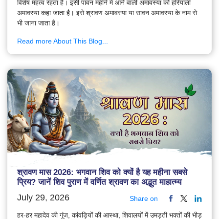
विशेष महत्व रहता है। इसी पावन महीने में आने वाली अमावस्या को हरियाली
अमावस्या कहा जाता है। इसे श्रावण अमावस्या या सावन अमावस्या के नाम से
भी जाना जाता है।
Read more About This Blog...
श्रावण मास 2026: भगवान शिव को क्यों है यह महीना सबसे
प्रिय? जानें शिव पुराण में वर्णित श्रावण का अद्भुत माहात्म्य
July 29, 2026
Share on
हर-हर महादेव की गूंज, कांवड़ियों की आस्था, शिवालयों में उमड़ती भक्तों की भीड़