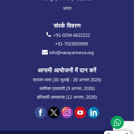
भारत
संपर्क विवरण
+91-0294-6622222
+91-7023509999
info@narayanseva.org
आगामी आयोजनों में दान करें
श्रावण मास (30 जुलाई - 28 अगस्त 2026)
कामिका एकादशी (9 अगस्त, 2026)
हरियाली अमावस्या (12 अगस्त, 2026)