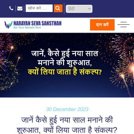
दान करें
30 December 2023
जानें कैसे हुई नया साल मनाने की
शुरुआत, क्यों लिया जाता है संकल्प?