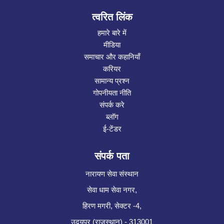
त्वरित लिंक
हमारे बारे में
मीडिया
समाचार और कहानियाँ
करियर
सामान्य प्रश्न
गोपनीयता नीति
संपर्क करे
ब्लॉग
ई-टेंडर
संपर्क पता
नारायण सेवा संस्थान
सेवा धाम सेवा नगर,
हिरण मगरी, सेक्टर -4,
उदयपुर (राजस्थान) - 313001