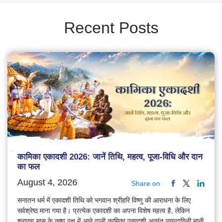
Recent Posts
कामिका एकादशी 2026: जानें तिथि, महत्व, पूजा-विधि और दान
का फल
August 4, 2026
Share on
सनातन धर्म में एकादशी तिथि को भगवान श्रीहरि विष्णु की आराधना के लिए
सर्वश्रेष्ठ माना गया है। प्रत्येक एकादशी का अपना विशेष महत्व है, लेकिन
श्रावण मास के कृष्ण पक्ष में आने वाली कामिका एकादशी अत्यंत पुण्यदायिनी मानी