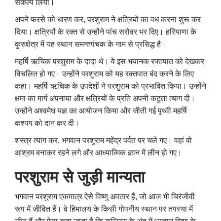
संकल्प लिया।
अपने फरसे को धारण कर
,
परशुराम ने क्षत्रियों का वध करना शुरू कर
दिया। क्षत्रियों के रक्त से उन्होंने पांच सरोवर भर दिए। हरियाणा के
कुरुक्षेत्र में यह स्थान समन्तपंचक के नाम से प्रसिद्ध है।
महर्षि ऋचिक परशुराम के दादा थे। वे इस भयानक रक्तपात को देखकर
विचलित हो गए। उन्होंने परशुराम को यह रक्तपात बंद करने के लिए
कहा। महर्षि ऋचिक के उपदेशों ने परशुराम को प्रभावित किया। उन्होंने
क्षमा का मार्ग अपनाया और क्षत्रियों के प्रति अपनी कटुता त्याग दी।
उन्होंने अश्वमेघ यज्ञ का आयोजन किया और जीती गई पृथ्वी महर्षि
कश्यप को दान कर दी।
शस्त्र त्याग कर
,
भगवान परशुराम महेंद्र पर्वत पर चले गए। वहां वो
आश्रम बनाकर रहने लगे और आध्यात्मिक ज्ञान में लीन हो गए।
परशुराम से जुड़ी मान्यता
भगवान परशुराम एकमात्र ऐसे विष्णु अवतार हैं
,
जो आज भी चिरंजीवी
रूप में जीवित हैं। वे हिमालय के किसी गोपनीय स्थान पर तपस्या में