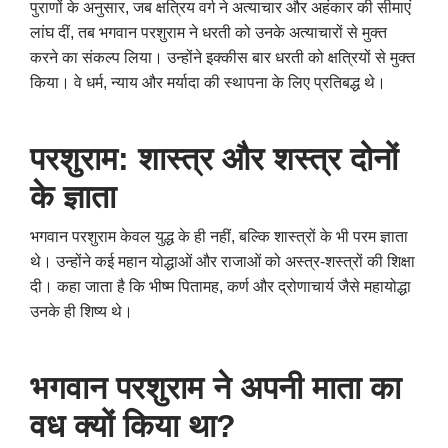
पुराणों के अनुसार
,
जब क्षत्रिय वर्ग ने अत्याचार और अहंकार की सीमाएं
लांघ दीं
,
तब भगवान परशुराम ने धरती को उनके अत्याचारों से मुक्त
करने का संकल्प लिया। उन्होंने इक्कीस बार धरती को क्षत्रियों से मुक्त
किया। वे धर्म
,
न्याय और मर्यादा की स्थापना के लिए प्रतिबद्ध थे।
परशुराम: शास्त्र और शस्त्र दोनों
के ज्ञाता
भगवान परशुराम केवल युद्ध के ही नहीं
,
बल्कि शास्त्रों के भी परम ज्ञाता
थे। उन्होंने कई महान योद्धाओं और राजाओं को अस्त्र-शस्त्रों की शिक्षा
दी। कहा जाता है कि भीष्म पितामह
,
कर्ण और द्रोणाचार्य जैसे महायोद्धा
उनके ही शिष्य थे।
भगवान परशुराम ने अपनी माता का
वध क्यों किया था
?