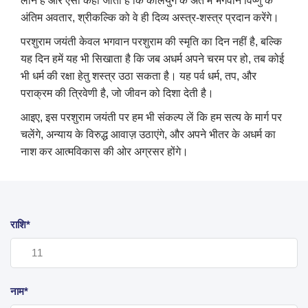
लीन हैं और ऐसा कहा जाता है कि कलियुग के अंत में भगवान विष्णु के
अंतिम अवतार
,
श्रीकल्कि को वे ही दिव्य अस्त्र-शस्त्र प्रदान करेंगे।
परशुराम जयंती केवल भगवान परशुराम की स्मृति का दिन नहीं है
,
बल्कि
यह दिन हमें यह भी सिखाता है कि जब अधर्म अपने चरम पर हो
,
तब कोई
भी धर्म की रक्षा हेतु शस्त्र उठा सकता है। यह पर्व धर्म
,
तप
,
और
पराक्रम की त्रिवेणी है
,
जो जीवन को दिशा देती है।
आइए
,
इस परशुराम जयंती पर हम भी संकल्प लें कि हम सत्य के मार्ग पर
चलेंगे
,
अन्याय के विरुद्ध आवाज़ उठाएंगे
,
और अपने भीतर के अधर्म का
नाश कर आत्मविकास की ओर अग्रसर होंगे।
राशि*
नाम*