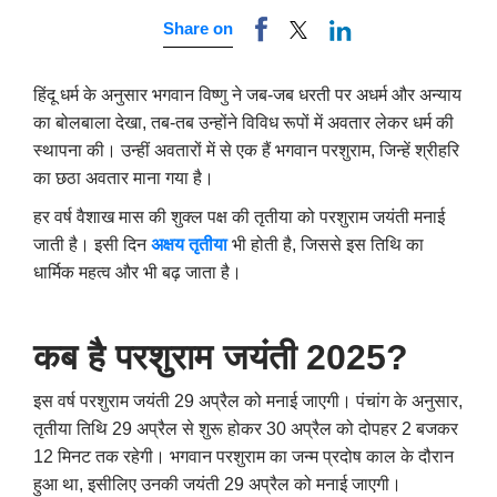
Share on
हिंदू धर्म के अनुसार भगवान विष्णु ने जब-जब धरती पर अधर्म और अन्याय
का बोलबाला देखा
,
तब-तब उन्होंने विविध रूपों में अवतार लेकर धर्म की
स्थापना की। उन्हीं अवतारों में से एक हैं भगवान परशुराम
,
जिन्हें श्रीहरि
का छठा अवतार माना गया है।
हर वर्ष वैशाख मास की शुक्ल पक्ष की तृतीया को परशुराम जयंती मनाई
जाती है। इसी दिन
अक्षय तृतीया
भी होती है
,
जिससे इस तिथि का
धार्मिक महत्व और भी बढ़ जाता है।
कब है परशुराम जयंती 2025
?
इस वर्ष परशुराम जयंती 29 अप्रैल को मनाई जाएगी। पंचांग के अनुसार
,
तृतीया तिथि 29 अप्रैल से शुरू होकर 30 अप्रैल को दोपहर 2 बजकर
12 मिनट तक रहेगी। भगवान परशुराम का जन्म प्रदोष काल के दौरान
हुआ था
,
इसीलिए उनकी जयंती 29 अप्रैल को मनाई जाएगी।