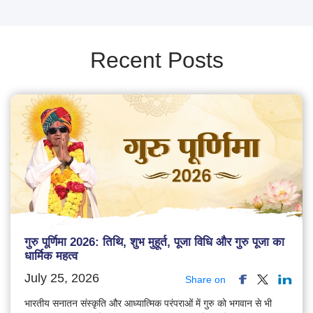
Recent Posts
गुरु पूर्णिमा 2026: तिथि, शुभ मुहूर्त, पूजा विधि और गुरु पूजा का
धार्मिक महत्व
July 25, 2026
Share on
भारतीय सनातन संस्कृति और आध्यात्मिक परंपराओं में गुरु को भगवान से भी