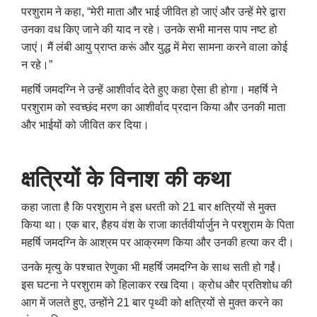
परशुराम ने कहा
, “
मेरी माता और भाई जीवित हो जाएं और उन्हें मेरे द्वारा
उनका वध किए जाने की याद न रहे। उनके सभी मानस पाप नष्ट हो
जाएं। मैं लंबी आयु प्राप्त करूं और युद्ध में मेरा सामना करने वाला कोई
न रहे।”
महर्षि जमदग्नि ने उन्हें आशीर्वाद देते हुए कहा ऐसा ही होगा। महर्षि ने
परशुराम को स्वच्छंद मरण का आशीर्वाद प्रदान किया और उनकी माता
और भाईयों को जीवित कर दिया।
क्षत्रियों के विनाश की कथा
कहा जाता है कि परशुराम ने इस धरती को 21 बार क्षत्रियों से मुक्त
किया था। एक बार
,
हैहय वंश के राजा कार्तवीर्यार्जुन ने परशुराम के पिता
महर्षि जमदग्नि के आश्रम पर आक्रमण किया और उनकी हत्या कर दी।
उनके मृत्यु के पश्चात रेणुका भी महर्षि जमदग्नि के साथ सती हो गईं।
इस घटना ने परशुराम को हिलाकर रख दिया। क्रोध और प्रतिशोध की
आग में जलते हुए
,
उन्होंने 21 बार पृथ्वी को क्षत्रियों से मुक्त करने का