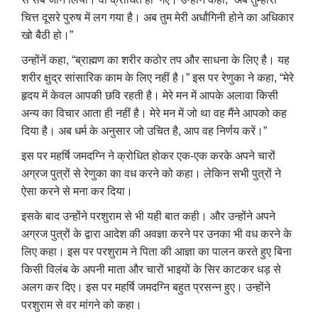
चित्त दूसरे पुरुष में लग गया है। अब तुम मेरी अर्धांगिनी होने का अधिकार
खो बैठी हो।”
उन्होंनें कहा
, “
ब्राह्मण का शरीर कठोर तप और साधना के लिए है। यह
शरीर क्षुद्र सांसारिक काम के लिए नहीं है।” इस पर रेणुका ने कहा
, “
मेरे
हृदय में केवल आपकी छवि रहती है। मेरे मन में आपके अलावा किसी
अन्य का विचार आता ही नहीं है। मेरे मन में जो था वह मैंने आपको कह
दिया है। अब धर्म के अनुसार जो उचित है
,
आप वह निर्णय करें।”
इस पर महर्षि जमदग्नि ने क्रोधित होकर एक-एक करके अपने चारों
अग्रज पुत्रों से रेणुका का वध करने को कहा। लेकिन सभी पुत्रों ने
ऐसा करने से मना कर दिया।
इसके बाद उन्होंने परशुराम से भी यही बात कही। और उन्होंने अपने
अग्रज पुत्रों के द्वारा आदेश की अवज्ञा करने पर उनका भी वध करने के
लिए कहा। इस पर परशुराम ने पिता की आज्ञा का पालन करते हुए बिना
किसी विलंब के अपनी माता और चारों भाइयों के सिर काटकर धड़ से
अलग कर दिए। इस पर महर्षि जमदग्नि बहुत प्रसन्न हुए। उन्होंने
परशुराम से वर मांगने को कहा।