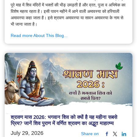
पूरे माह में शिव मंदिरों में भक्तों की भीड़ उमड़ती है और व्रत, पूजा व अभिषेक का
विशेष महत्व रहता है। इसी पावन महीने में आने वाली अमावस्या को हरियाली
अमावस्या कहा जाता है। इसे श्रावण अमावस्या या सावन अमावस्या के नाम से
भी जाना जाता है।
Read more About This Blog...
श्रावण मास 2026: भगवान शिव को क्यों है यह महीना सबसे
प्रिय? जानें शिव पुराण में वर्णित श्रावण का अद्भुत माहात्म्य
July 29, 2026
Share on