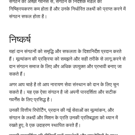
संगठन की अच्छी गवर्नेंस से, संगठन के निदेशक मंडल का
निष्क्रियकरण कम होता है और उनके निर्धारित लक्ष्यों को प्राप्त करने में
संगठन सफल होता है।
निष्कर्ष
यहां दान संगठनों को समृद्धि और सफलता के दिशानिर्देश प्रदान करते
हैं। मूल्यांकन की प्रक्रिया को समझने और सही तरीके से लागू करने से
दान संगठन समाज के लिए और अधिक उपयुक्त और प्रभावी बनाए जा
सकते हैं।
अगर आप चाहे है तो आप नारायण सेवा संस्थान को दान के लिए चुन
सकते है। यह एक ऐसा संगठन है जो अपनी पारदर्शिता और सटीक
गवर्नेंस के लिए प्रसिद्ध है।
उनकी वित्तीय रिपोर्टिंग, प्रदान की गई सेवाओं का मूल्यांकन, और
संगठन के लक्ष्यों और मिशन के प्रति उनकी प्रतिबद्धता को ध्यान में
रखते हुए, वे एक उदाहरण स्थापित करते हैं।