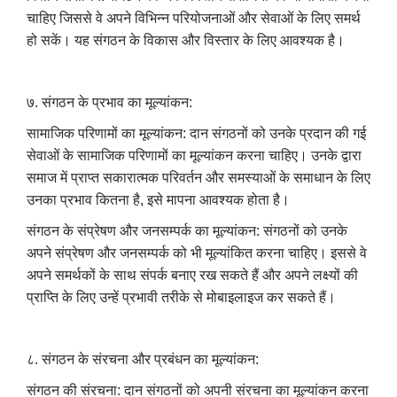
चाहिए जिससे वे अपने विभिन्न परियोजनाओं और सेवाओं के लिए समर्थ
हो सकें। यह संगठन के विकास और विस्तार के लिए आवश्यक है।
७. संगठन के प्रभाव का मूल्यांकन:
सामाजिक परिणामों का मूल्यांकन: दान संगठनों को उनके प्रदान की गई
सेवाओं के सामाजिक परिणामों का मूल्यांकन करना चाहिए। उनके द्वारा
समाज में प्राप्त सकारात्मक परिवर्तन और समस्याओं के समाधान के लिए
उनका प्रभाव कितना है, इसे मापना आवश्यक होता है।
संगठन के संप्रेषण और जनसम्पर्क का मूल्यांकन: संगठनों को उनके
अपने संप्रेषण और जनसम्पर्क को भी मूल्यांकित करना चाहिए। इससे वे
अपने समर्थकों के साथ संपर्क बनाए रख सकते हैं और अपने लक्ष्यों की
प्राप्ति के लिए उन्हें प्रभावी तरीके से मोबाइलाइज कर सकते हैं।
८. संगठन के संरचना और प्रबंधन का मूल्यांकन:
संगठन की संरचना: दान संगठनों को अपनी संरचना का मूल्यांकन करना