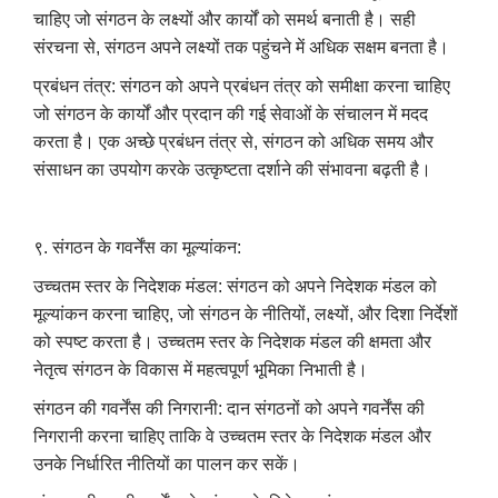
चाहिए जो संगठन के लक्ष्यों और कार्यों को समर्थ बनाती है। सही
संरचना से, संगठन अपने लक्ष्यों तक पहुंचने में अधिक सक्षम बनता है।
प्रबंधन तंत्र: संगठन को अपने प्रबंधन तंत्र को समीक्षा करना चाहिए
जो संगठन के कार्यों और प्रदान की गई सेवाओं के संचालन में मदद
करता है। एक अच्छे प्रबंधन तंत्र से, संगठन को अधिक समय और
संसाधन का उपयोग करके उत्कृष्टता दर्शाने की संभावना बढ़ती है।
९. संगठन के गवर्नेंस का मूल्यांकन:
उच्चतम स्तर के निदेशक मंडल: संगठन को अपने निदेशक मंडल को
मूल्यांकन करना चाहिए, जो संगठन के नीतियों, लक्ष्यों, और दिशा निर्देशों
को स्पष्ट करता है। उच्चतम स्तर के निदेशक मंडल की क्षमता और
नेतृत्व संगठन के विकास में महत्वपूर्ण भूमिका निभाती है।
संगठन की गवर्नेंस की निगरानी: दान संगठनों को अपने गवर्नेंस की
निगरानी करना चाहिए ताकि वे उच्चतम स्तर के निदेशक मंडल और
उनके निर्धारित नीतियों का पालन कर सकें।