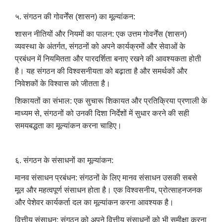
५. संगठन की गोवर्नेंस (शासन) का मूल्यांकन:
शासन नीतियों और नियमों का पालन: एक उत्तम गोवर्नेंस (शासन)
व्यवस्था के अंतर्गत, संगठनों को अपने कार्यक्रमों और सेवाओं के
प्रबंधन में नियमितता और पारदर्शिता बनाए रखने की आवश्यकता होती
है। यह संगठन की विश्वसनीयता को बढ़ाता है और समर्थकों और
निवेशकों के विश्वास को जीतता है।
शिकायतों का संभाल: एक सुचारू शिकायत और प्रतिक्रिया प्रणाली के
माध्यम से, संगठनों को उनकी दिशा निर्देशों में सुधार करने की सही
समयबद्धता का मूल्यांकन करना चाहिए।
६. संगठन के संसाधनों का मूल्यांकन:
मानव संसाधन प्रबंधन: संगठनों के लिए मानव संसाधन उसकी सबसे
मूल और महत्वपूर्ण संसाधन होता है। एक विश्वसनीय, प्रोत्साहनजनक
और पेशेवर कार्यकर्ता दल का मूल्यांकन करना आवश्यक है।
वित्तीय संसाधन: संगठन को अपने वित्तीय संसाधनों को भी समीक्षा करना