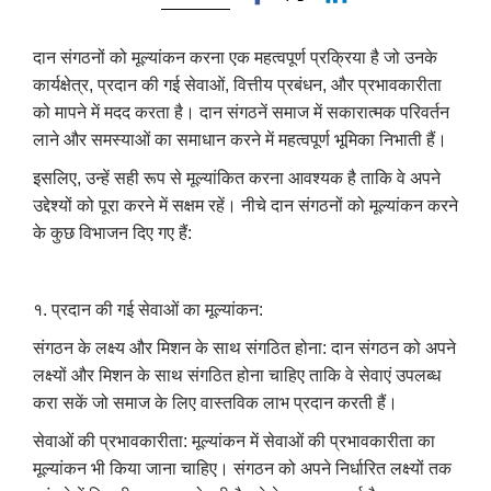
दान संगठनों को मूल्यांकन करना एक महत्वपूर्ण प्रक्रिया है जो उनके
कार्यक्षेत्र, प्रदान की गई सेवाओं, वित्तीय प्रबंधन, और प्रभावकारीता
को मापने में मदद करता है। दान संगठनें समाज में सकारात्मक परिवर्तन
लाने और समस्याओं का समाधान करने में महत्वपूर्ण भूमिका निभाती हैं।
इसलिए, उन्हें सही रूप से मूल्यांकित करना आवश्यक है ताकि वे अपने
उद्देश्यों को पूरा करने में सक्षम रहें। नीचे दान संगठनों को मूल्यांकन करने
के कुछ विभाजन दिए गए हैं:
१. प्रदान की गई सेवाओं का मूल्यांकन:
संगठन के लक्ष्य और मिशन के साथ संगठित होना: दान संगठन को अपने
लक्ष्यों और मिशन के साथ संगठित होना चाहिए ताकि वे सेवाएं उपलब्ध
करा सकें जो समाज के लिए वास्तविक लाभ प्रदान करती हैं।
सेवाओं की प्रभावकारीता: मूल्यांकन में सेवाओं की प्रभावकारीता का
मूल्यांकन भी किया जाना चाहिए। संगठन को अपने निर्धारित लक्ष्यों तक