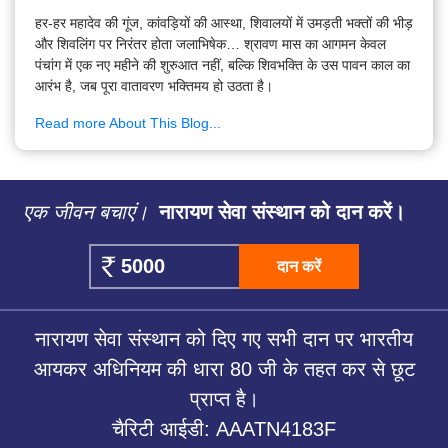
हर-हर महादेव की गूंज, कांवड़ियों की आस्था, शिवालयों में उमड़ती भक्तों की भीड़
और शिवलिंग पर निरंतर होता जलाभिषेक… श्रावण मास का आगमन केवल
पंचांग में एक नए महीने की शुरुआत नहीं, बल्कि शिवभक्ति के उस पावन काल का
आरंभ है, जब पूरा वातावरण भक्तिमय हो उठता है।
Read more About This Blog...
एक जीवन बचाएं।
नारायण सेवा संस्थान को दान करें।
दान करें
नारायण सेवा संस्थान को दिए गए सभी दान पर भारतीय
आयकर अधिनियम की धारा 80 जी के तहत कर से छूट
प्राप्त है।
चैरिटी आईडी: AAATN4183F