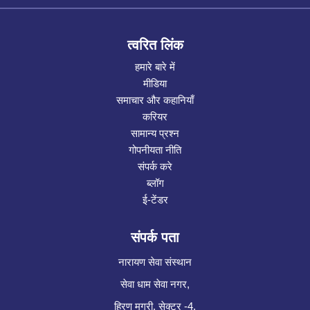
त्वरित लिंक
हमारे बारे में
मीडिया
समाचार और कहानियाँ
करियर
सामान्य प्रश्न
गोपनीयता नीति
संपर्क करे
ब्लॉग
ई-टेंडर
संपर्क पता
नारायण सेवा संस्थान
सेवा धाम सेवा नगर,
हिरण मगरी, सेक्टर -4,