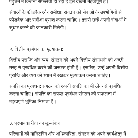
पहुंचने में कितनी सफलता हो रही है इसे देखना महत्वपूर्ण है।
सेवाओं के फीडबैक और समीक्षा: संगठन को सेवाओं के उपभोगियों से
फीडबैक और समीक्षा प्राप्त करना चाहिए। इससे उन्हें अपनी सेवाओं में
सुधार करने की जानकारी मिलेगी।
२. वित्तीय प्रबंधन का मूल्यांकन:
वित्तीय प्राप्ति और व्यय: संगठन को अपने वित्तीय संसाधनों को अच्छी
तरह से प्रबंधित करने की जरूरत होती है। इसलिए, उन्हें अपनी वित्तीय
प्राप्ति और व्यय को ध्यान में रखकर मूल्यांकन करना चाहिए।
संपत्ति का प्रबंधन: संगठन को अपनी संपत्ति का भी ठीक से प्रबंधित
करना चाहिए। संपत्ति का सफल प्रबंधन संगठन की सफलता में
महत्वपूर्ण भूमिका निभाता है।
३. प्रभावकारीता का मूल्यांकन:
परिणामों की मॉनिटरिंग और अधिकारिता: संगठन को अपने कार्यक्षेत्र में