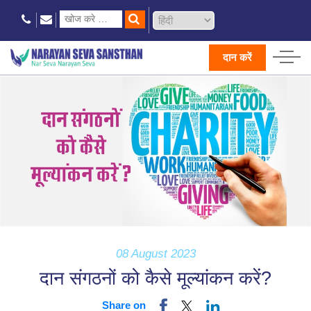
दान करें
08 August 2023
दान संगठनों को कैसे मूल्यांकन करें?
Share on