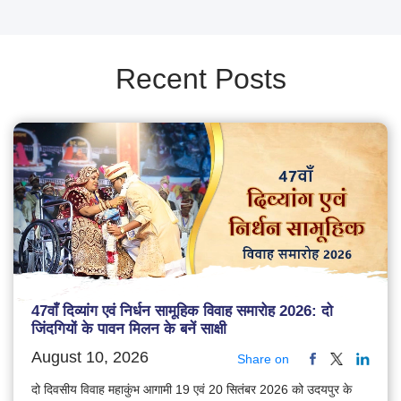
Recent Posts
47वाँ दिव्यांग एवं निर्धन सामूहिक विवाह समारोह 2026: दो
जिंदगियों के पावन मिलन के बनें साक्षी
August 10, 2026
Share on
दो दिवसीय विवाह महाकुंभ आगामी 19 एवं 20 सितंबर 2026 को उदयपुर के