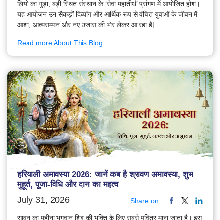
लियो का गुड़ा, बड़ी स्थित संस्थान के ‘सेवा महातीर्थ’ प्रांगण में आयोजित होगा।
यह आयोजन उन सैकड़ों दिव्यांग और आर्थिक रूप से वंचित युवाओं के जीवन में
आशा, आत्मसम्मान और नए उजास की भोर लेकर आ रहा है|
Read more About This Blog...
हरियाली अमावस्या 2026: जानें कब है श्रावण अमावस्या, शुभ
मुहूर्त, पूजा-विधि और दान का महत्व
July 31, 2026
Share on
सावन का महीना भगवान शिव की भक्ति के लिए सबसे पवित्र माना जाता है। इस