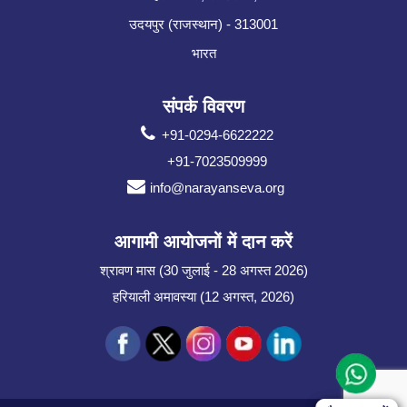
उदयपुर (राजस्थान) - 313001
भारत
संपर्क विवरण
+91-0294-6622222
+91-7023509999
info@narayanseva.org
आगामी आयोजनों में दान करें
श्रावण मास (30 जुलाई - 28 अगस्त 2026)
हरियाली अमावस्या (12 अगस्त, 2026)