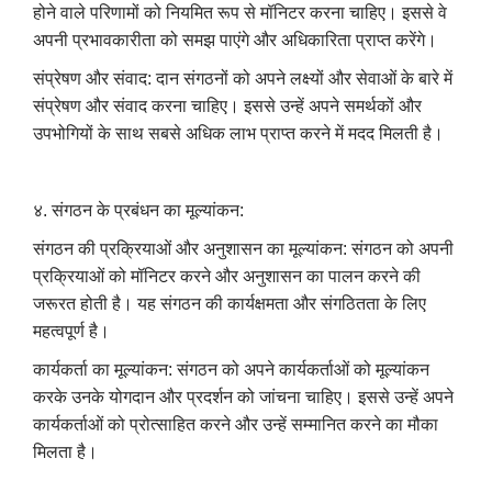
होने वाले परिणामों को नियमित रूप से मॉनिटर करना चाहिए। इससे वे
अपनी प्रभावकारीता को समझ पाएंगे और अधिकारिता प्राप्त करेंगे।
संप्रेषण और संवाद: दान संगठनों को अपने लक्ष्यों और सेवाओं के बारे में
संप्रेषण और संवाद करना चाहिए। इससे उन्हें अपने समर्थकों और
उपभोगियों के साथ सबसे अधिक लाभ प्राप्त करने में मदद मिलती है।
४. संगठन के प्रबंधन का मूल्यांकन:
संगठन की प्रक्रियाओं और अनुशासन का मूल्यांकन: संगठन को अपनी
प्रक्रियाओं को मॉनिटर करने और अनुशासन का पालन करने की
जरूरत होती है। यह संगठन की कार्यक्षमता और संगठितता के लिए
महत्वपूर्ण है।
कार्यकर्ता का मूल्यांकन: संगठन को अपने कार्यकर्ताओं को मूल्यांकन
करके उनके योगदान और प्रदर्शन को जांचना चाहिए। इससे उन्हें अपने
कार्यकर्ताओं को प्रोत्साहित करने और उन्हें सम्मानित करने का मौका
मिलता है।