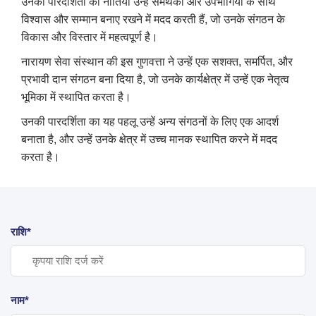
उनकी पारदर्शिता की नीतियाँ उन्हें समर्थकों और उपभोगियों के साथ
विश्वास और सम्मान बनाए रखने में मदद करती हैं, जो उनके संगठन के
विकास और विस्तार में महत्वपूर्ण है।
नारायण सेवा संस्थान की इस गुणवत्ता ने उन्हें एक सशक्त, समर्पित, और
प्रभावी दान संगठन बना दिया है, जो उनके कार्यक्षेत्र में उन्हें एक नेतृत्व
भूमिका में स्थापित करता है।
उनकी पारदर्शिता का यह पहलू उन्हें अन्य संगठनों के लिए एक आदर्श
बनाता है, और उन्हें उनके क्षेत्र में उच्च मानक स्थापित करने में मदद
करता है।
राशि*
नाम*