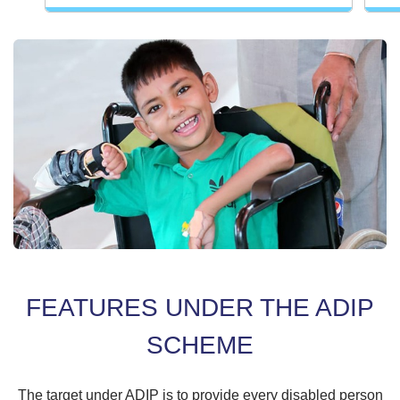
FEATURES UNDER THE ADIP
SCHEME
The target under ADIP is to provide every disabled person