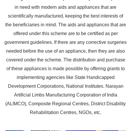
in need with modern aids and appliances that are
scientifically manufactured, keeping the best interests of
the beneficiaries in mind. The aids and appliances that are
offered under this scheme are to be certified as per
government guidelines. If there are any corrective surgeries
needed before the use of an appliance, then they are also
covered under the scheme. The distribution and purchase
of these appliances is made possible by offering grants to
implementing agencies like State Handicapped
Development Corporations, National Institutes. Narayan
Artificial Limbs Manufacturing Corporation of India
(ALIMCO), Composite Regional Centres, District Disability
Rehabilitation Centres, NGOs, etc.