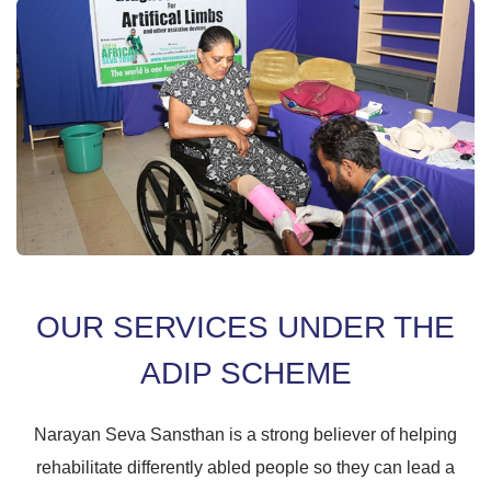
OUR SERVICES UNDER THE
ADIP SCHEME
Narayan Seva Sansthan is a strong believer of helping
rehabilitate differently abled people so they can lead a