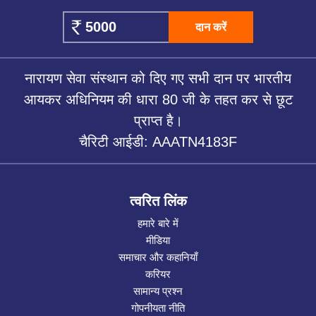
दान करें
नारायण सेवा संस्थान को दिए गए सभी दान पर भारतीय
आयकर अधिनियम की धारा 80 जी के तहत कर से छूट
प्राप्त है।
चैरिटी आईडी: AAATN4183F
त्वरित लिंक
हमारे बारे में
मीडिया
समाचार और कहानियाँ
करियर
सामान्य प्रश्न
गोपनीयता नीति