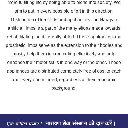
more fulfilling life by being able to blend into society. We
aim to put in every possible effort in this direction.
Distribution of free aids and appliances and Narayan
artificial limbs is a part of the many efforts made towards
rehabilitating the differently abled. These appliances and
prosthetic limbs serve as the extension to their bodies and
mostly help them in commuting effectively and help
enhance their motor skills in one way or the other. These
appliances are distributed completely free of cost to each
and every one in need, regardless of their economic
background.
एक जीवन बचाएं।
नारायण सेवा संस्थान को दान करें।