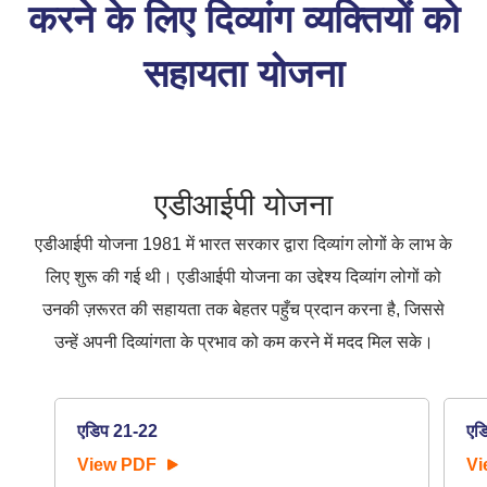
करने के लिए दिव्यांग व्यक्तियों को
सहायता योजना
एडीआईपी योजना
एडीआईपी योजना 1981 में भारत सरकार द्वारा दिव्यांग लोगों के लाभ के
लिए शुरू की गई थी। एडीआईपी योजना का उद्देश्य दिव्यांग लोगों को
उनकी ज़रूरत की सहायता तक बेहतर पहुँच प्रदान करना है, जिससे
उन्हें अपनी दिव्यांगता के प्रभाव को कम करने में मदद मिल सके।
एडिप 21-22
एड
View PDF
Vi