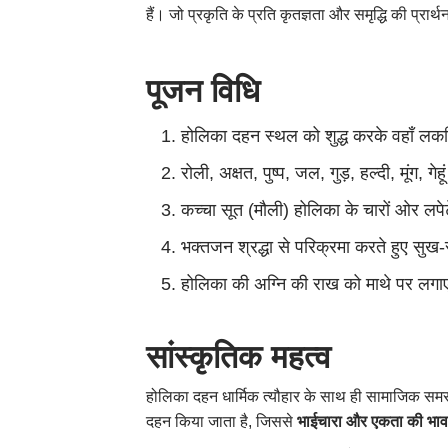
हैं। जो प्रकृति के प्रति कृतज्ञता और समृद्धि की प्रार्
पूजन विधि
होलिका दहन स्थल को शुद्ध करके वहाँ लकड़
रोली, अक्षत, पुष्प, जल, गुड़, हल्दी, मूंग, ग
कच्चा सूत (मौली) होलिका के चारों ओर लपे
भक्तजन श्रद्धा से परिक्रमा करते हुए सुख-सम
होलिका की अग्नि की राख को माथे पर लगाएं
सांस्कृतिक महत्व
होलिका दहन धार्मिक त्यौहार के साथ ही सामाजिक समरस
दहन किया जाता है, जिससे
भाईचारा और एकता की भा