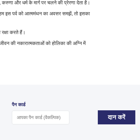
ुणा और धर्म के मार्ग पर चलने की प्रेरणा देता है।
ि हम इस पर्व को आत्ममंथन का अवसर समझें, तो इसका
रक्षा करते हैं।
ने जीवन की नकारात्मकताओं को होलिका की अग्नि में
पैन कार्ड
दान करें