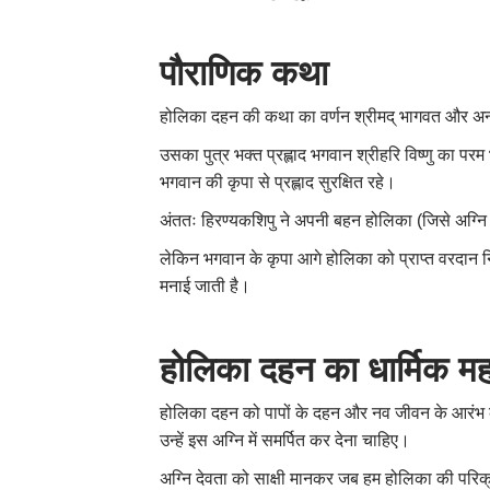
पौराणिक कथा
होलिका दहन की कथा का वर्णन श्रीमद् भागवत और अन्य 
उसका पुत्र भक्त प्रह्लाद भगवान श्रीहरि विष्णु का प
भगवान की कृपा से प्रह्लाद सुरक्षित रहे।
अंततः
हिरण्यकशिपु
ने अपनी बहन होलिका (जिसे अग्नि से
लेकिन भगवान के कृपा आगे होलिका को प्राप्त वरदान न
मनाई जाती है।
होलिका दहन का धार्मिक मह
होलिका दहन को पापों के दहन और नव जीवन के आरंभ का प
उन्हें इस अग्नि में समर्पित कर देना चाहिए।
अग्नि देवता को साक्षी मानकर जब हम होलिका की परिक्रमा