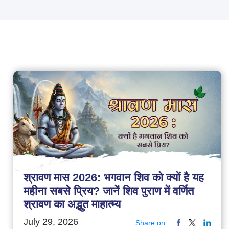
श्रावण मास 2026: भगवान शिव को क्यों है यह
महीना सबसे प्रिय? जानें शिव पुराण में वर्णित
श्रावण का अद्भुत माहात्म्य
July 29, 2026
Share on