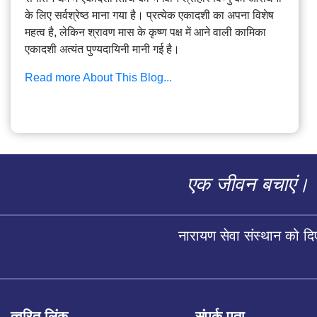
के लिए सर्वश्रेष्ठ माना गया है। प्रत्येक एकादशी का अपना विशेष
महत्व है, लेकिन श्रावण मास के कृष्ण पक्ष में आने वाली कामिका
एकादशी अत्यंत पुण्यदायिनी मानी गई है।
Read more About This Blog...
एक जीवन बचाएं।
नारायण सेवा संस्थान को द
त्वरित लिंक
संपर्क पता