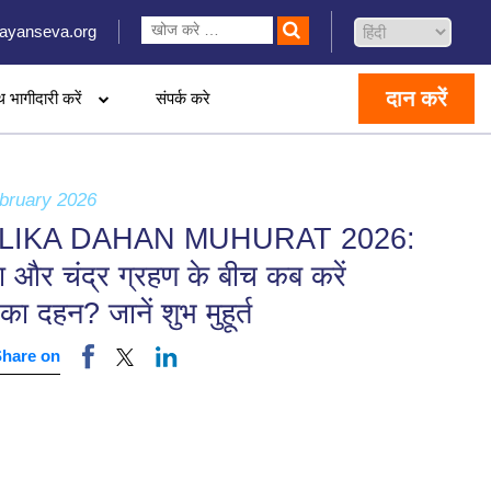
ayanseva.org
दान करें
थ भागीदारी करें
संपर्क करे
bruary 2026
LIKA DAHAN MUHURAT 2026:
ा और चंद्र ग्रहण के बीच कब करें
का दहन? जानें शुभ मुहूर्त
Share on