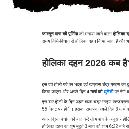
फाल्गुन मास की पूर्णिमा
को मनाया जाने वाला
होलिका 
समय विधि-विधान से होलिका दहन किया जाता है और भक
होलिका दहन 2026 कब ह
इस वर्ष होली पर्व पर भद्रा एवं खग्रास चंद्र ग्रहण का
किया जाएगा और अगले दिन
4 मार्च को
धुलेंडी
पर रंगों 
इस बार होली के दिन पड़ने वाला चंद्र ग्रहण खण्डग्रास
55 मिनट पर होगी। इसका समापन अगले दिन 3 मार्च
अगर द्रिक पंचांग की बात करें तो पंचांग के अनुसार ह
होलिका दहन का शुभ मुहूर्त 3 मार्च को शाम 6:22 बजे 