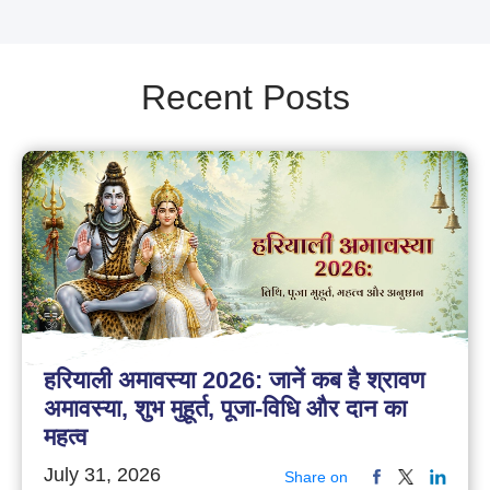
Recent Posts
हरियाली अमावस्या 2026: जानें कब है श्रावण
अमावस्या, शुभ मुहूर्त, पूजा-विधि और दान का
महत्व
July 31, 2026
Share on