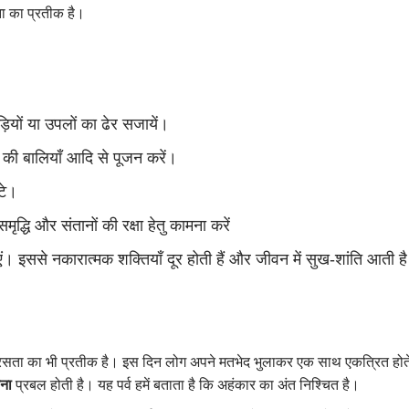
थना का प्रतीक है।
ियों या उपलों का ढेर सजायें।
ेहूं की बालियाँ आदि से पूजन करें।
टे।
ृद्धि और संतानों की रक्षा हेतु कामना करें
। इससे नकारात्मक शक्तियाँ दूर होती हैं और जीवन में सुख-शांति आती ह
ता का भी प्रतीक है। इस दिन लोग अपने मतभेद भुलाकर एक साथ एकत्रित होते हैं।
वना
प्रबल होती है। यह पर्व हमें बताता है कि अहंकार का अंत निश्चित है।