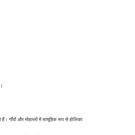
ै।
 गाँवों और मोहल्लों में सामूहिक रूप से होलिका