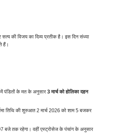
र सत्य की विजय का दिव्य प्रतीक है। इस दिन संध्या
 हैं।
में पंडितों के मत के अनुसार
3 मार्च को होलिका दहन
ूर्णिमा तिथि की शुरुआत 2 मार्च 2026 को शाम 5 बजकर
7 बजे तक रहेगा। वहीं एस्ट्रोसेज के पंचांग के अनुसार