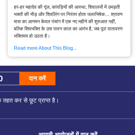
हर-हर महादेव की गूंज, कांवड़ियों की आस्था, शिवालयों में उमड़ती
भक्तों की भीड़ और शिवलिंग पर निरंतर होता जलाभिषेक… श्रावण
मास का आगमन केवल पंचांग में एक नए महीने की शुरुआत नहीं,
बल्कि शिवभक्ति के उस पावन काल का आरंभ है, जब पूरा वातावरण
भक्तिमय हो उठता है।
Read more About This Blog...
दान करें
तहत कर से छूट प्राप्त है।
आगामी आयोजनों में दान करें