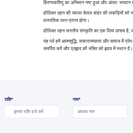
हिरण्यकशिपु का अभिमान नष्ट हुआ और अंततः भगवान श्र
होलिका दहन की ज्वाला केवल बाहर की लकड़ियों को नह
वास्तविक लाभ प्राप्त होगा।
होलिका दहन भारतीय संस्कृति का एक दिव्य उत्सव है, जो 
यह पर्व हमें आत्मशुद्धि, सकारात्मकता और समाज में प्
समर्पित करें और प्रह्लाद की भक्ति को हृदय में स्थान दें
राशि*
नाम*