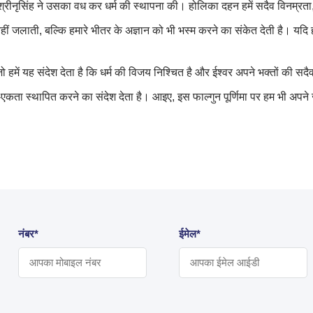
ीनृसिंह ने उसका वध कर धर्म की स्थापना की। होलिका दहन हमें सदैव विनम्रता, कर
ीं जलाती, बल्कि हमारे भीतर के अज्ञान को भी भस्म करने का संकेत देती है। यद
हमें यह संदेश देता है कि धर्म की विजय निश्चित है और ईश्वर अपने भक्तों की सदैव 
रेम-एकता स्थापित करने का संदेश देता है। आइए, इस फाल्गुन पूर्णिमा पर हम भी अप
।
नंबर*
ईमेल*