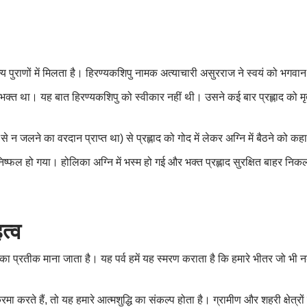
पुराणों में मिलता है।
हिरण्यकशिपु
नामक अत्याचारी असुरराज ने स्वयं को भगवा
रम भक्त था। यह बात
हिरण्यकशिपु
को स्वीकार नहीं थी। उसने कई बार प्रह्लाद को मृत
 न जलने का वरदान प्राप्त था) से प्रह्लाद को गोद में लेकर अग्नि में बैठने को कह
िष्फल हो गया। होलिका अग्नि में भस्म हो गई और भक्त प्रह्लाद सुरक्षित बाहर 
त्व
्रतीक माना जाता है। यह पर्व हमें यह स्मरण कराता है कि हमारे भीतर जो भी नकार
 करते हैं, तो यह हमारे आत्मशुद्धि का संकल्प होता है। ग्रामीण और शहरी क्षेत्रों 