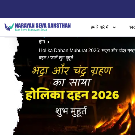
हमारे बारे में
का
होम
Holika Dahan Muhurat 2026: भद्रा और चंद्र ग्रहण
दहन? जानें शुभ मुहूर्त