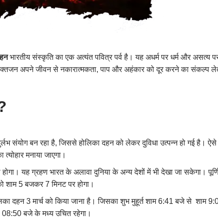
दहन
भारतीय संस्कृति का एक अत्यंत पवित्र पर्व है। यह अधर्म पर धर्म और असत्य प
्तजन अपने जीवन से नकारात्मकता, पाप और अहंकार को दूर करने का संकल्प लेते
ै?
 दुर्लभ संयोग बन रहा है, जिससे होलिका दहन को लेकर दुविधा उत्पन्न हो गई है। ऐसे 
का त्योहार मनाया जाएगा।
 होगा। यह ग्रहण भारत के अलावा दुनिया के अन्य देशों में भी देखा जा सकेगा। प
 को शाम 5 बजकर 7 मिनट पर होगा।
ोलिका दहन 3 मार्च को किया जाना है। जिसका शुभ मुहूर्त शाम 6:41 बजे से शाम 9:0
से 08:50 बजे के मध्य उचित रहेगा।