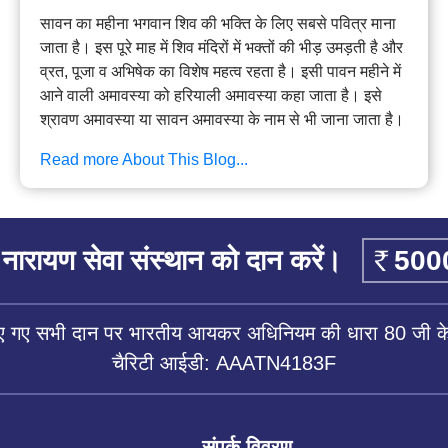
सावन का महीना भगवान शिव की भक्ति के लिए सबसे पवित्र माना
जाता है। इस पूरे माह में शिव मंदिरों में भक्तों की भीड़ उमड़ती है और
व्रत, पूजा व अभिषेक का विशेष महत्व रहता है। इसी पावन महीने में
आने वाली अमावस्या को हरियाली अमावस्या कहा जाता है। इसे
श्रावण अमावस्या या सावन अमावस्या के नाम से भी जाना जाता है।
Read more About This Blog...
नारायण सेवा संस्थान को दान करें।
िए गए सभी दान पर भारतीय आयकर अधिनियम की धारा 80 जी के 
चैरिटी आईडी: AAATN4183F
संपर्क विवरण