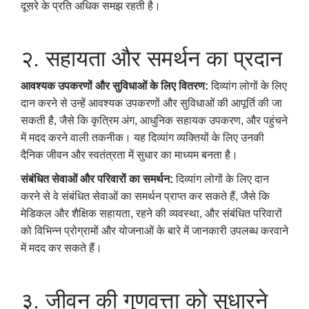
दूसरे के प्रति अधिक समझ रहती है।
२. सहायता और समर्थन का प्रदान
आवश्यक उपकरणों और सुविधाओं के लिए वितरण:
दिव्यांग लोगों के लिए
दान करने से उन्हें आवश्यक उपकरणों और सुविधाओं की आपूर्ति की जा
सकती है, जैसे कि कृत्रिम अंग, आधुनिक सहायक उपकरण, और पहुंचने
में मदद करने वाली तकनीक। यह दिव्यांग व्यक्तियों के लिए उनकी
दैनिक जीवन और स्वतंत्रता में सुधार का माध्यम बनता है।
संबंधित सेवाओं और परिवारों का समर्थन:
दिव्यांग लोगों के लिए दान
करने से वे संबंधित सेवाओं का समर्थन प्राप्त कर सकते हैं, जैसे कि
मेडिकल और शैक्षिक सहायता, रहने की व्यवस्था, और संबंधित परिवारों
को विभिन्न प्रोग्रामों और योजनाओं के बारे में जानकारी उपलब्ध करवाने
में मदद कर सकते हैं।
३. जीवन की गुणवत्ता को सुधारने