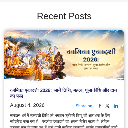
Recent Posts
कामिका एकादशी 2026: जानें तिथि, महत्व, पूजा-विधि और दान
का फल
August 4, 2026
Share on
सनातन धर्म में एकादशी तिथि को भगवान श्रीहरि विष्णु की आराधना के लिए
सर्वश्रेष्ठ माना गया है। प्रत्येक एकादशी का अपना विशेष महत्व है, लेकिन
श्रावण मास के कृष्ण पक्ष में आने वाली कामिका एकादशी अत्यंत पुण्यदायिनी मानी