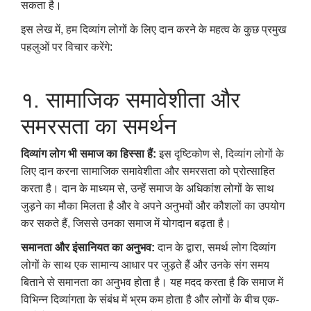
सकता है।
इस लेख में, हम दिव्यांग लोगों के लिए दान करने के महत्व के कुछ प्रमुख
पहलुओं पर विचार करेंगे:
१. सामाजिक समावेशीता और
समरसता का समर्थन
दिव्यांग लोग भी समाज का हिस्सा हैं:
इस दृष्टिकोण से, दिव्यांग लोगों के
लिए दान करना सामाजिक समावेशीता और समरसता को प्रोत्साहित
करता है। दान के माध्यम से, उन्हें समाज के अधिकांश लोगों के साथ
जुड़ने का मौका मिलता है और वे अपने अनुभवों और कौशलों का उपयोग
कर सकते हैं, जिससे उनका समाज में योगदान बढ़ता है।
समानता और इंसानियत का अनुभव:
दान के द्वारा, समर्थ लोग दिव्यांग
लोगों के साथ एक सामान्य आधार पर जुड़ते हैं और उनके संग समय
बिताने से समानता का अनुभव होता है। यह मदद करता है कि समाज में
विभिन्न दिव्यांगता के संबंध में भ्रम कम होता है और लोगों के बीच एक-