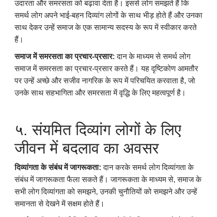
उदारता और समरसता को बढ़ावा देता है। इससे लोग समझते हैं कि
समर्थ लोग अपने भाई-बहन दिव्यांग लोगों के साथ भीड़ होते हैं और उनका
साथ देकर उन्हें समाज के एक सामान्य सदस्य के रूप में स्वीकार करते
हैं।
समाज में समरसता का प्रचार-प्रसार:
दान के माध्यम से समर्थ लोग
समाज में समरसता का प्रचार-प्रसार करते हैं। यह दृष्टिकोण आमतौर
पर उन्हें अच्छे और सजीव नागरिक के रूप में परिचयित करवाता है, जो
उनके साथ सहभागिता और समरसता में वृद्धि के लिए महत्वपूर्ण है।
५. संयमित दिव्यांग लोगों के लिए
जीवन में बदलाव का अवसर
दिव्यांगता के संबंध में जागरूकता:
दान करके समर्थ लोग दिव्यांगता के
संबंध में जागरूकता फैला सकते हैं। जागरूकता के माध्यम से, समाज के
सभी लोग दिव्यांगता को समझने, उनकी चुनौतियों को समझने और उन्हें
समानता से देखने में सक्षम होते हैं।