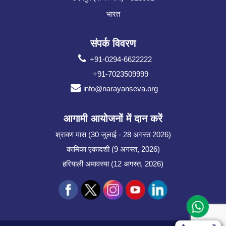
भारत
संपर्क विवरण
+91-0294-6622222
+91-7023509999
info@narayanseva.org
आगामी आयोजनों में दान करें
श्रावण मास (30 जुलाई - 28 अगस्त 2026)
कामिका एकादशी (9 अगस्त, 2026)
हरियाली अमावस्या (12 अगस्त, 2026)