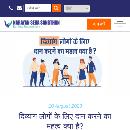
दान करें
10 August 2023
दिव्यांग लोगों के लिए दान करने का
महत्व क्या है?