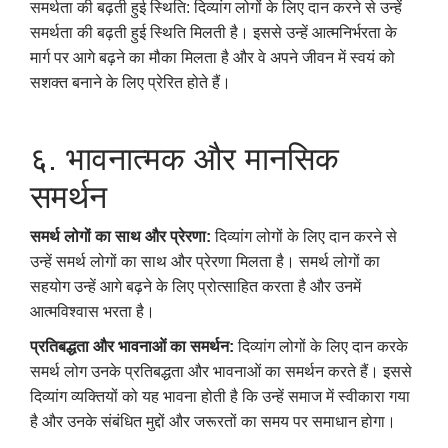
समर्थता की बढ़ती हुई स्थिति: दिव्यांग लोगों के लिए दान करने से उन्हें
समर्थता की बढ़ती हुई स्थिति मिलती है। इससे उन्हें आत्मनिर्भरता के
मार्ग पर आगे बढ़ने का मौका मिलता है और वे अपने जीवन में स्वयं को
सशक्त बनाने के लिए प्रेरित होते हैं।
६. भावनात्मक और मानसिक
समर्थन
समर्थ लोगों का साथ और प्रेरणा:
दिव्यांग लोगों के लिए दान करने से
उन्हें समर्थ लोगों का साथ और प्रेरणा मिलता है। समर्थ लोगों का
सहयोग उन्हें आगे बढ़ने के लिए प्रोत्साहित करता है और उनमें
आत्मविश्वास भरता है।
प्रतिबद्धता और भावनाओं का समर्थन:
दिव्यांग लोगों के लिए दान करके
समर्थ लोग उनके प्रतिबद्धता और भावनाओं का समर्थन करते हैं। इससे
दिव्यांग व्यक्तियों को यह भावना होती है कि उन्हें समाज में स्वीकारा गया
है और उनके संबंधित मुद्दों और जरूरतों का समय पर समाधान होगा।