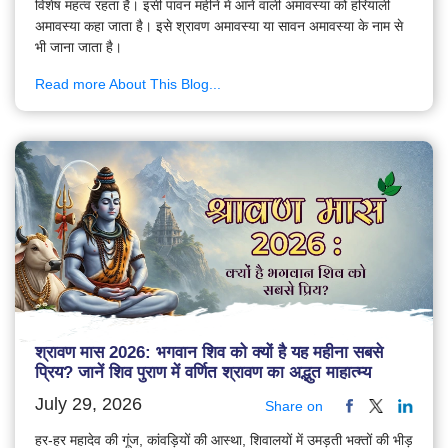
विशेष महत्व रहता है। इसी पावन महीने में आने वाली अमावस्या को हरियाली
अमावस्या कहा जाता है। इसे श्रावण अमावस्या या सावन अमावस्या के नाम से
भी जाना जाता है।
Read more About This Blog...
श्रावण मास 2026: भगवान शिव को क्यों है यह महीना सबसे
प्रिय? जानें शिव पुराण में वर्णित श्रावण का अद्भुत माहात्म्य
July 29, 2026
Share on
हर-हर महादेव की गूंज, कांवड़ियों की आस्था, शिवालयों में उमड़ती भक्तों की भीड़