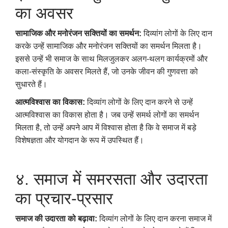
का अवसर
सामाजिक और मनोरंजन सक्तियों का समर्थन:
दिव्यांग लोगों के लिए दान
करके उन्हें सामाजिक और मनोरंजन सक्तियों का समर्थन मिलता है।
इससे उन्हें भी समाज के साथ मिलजुलकर अलग-थलग कार्यक्रमों और
कला-संस्कृति के अवसर मिलते हैं, जो उनके जीवन की गुणवत्ता को
सुधारते हैं।
आत्मविश्वास का विकास:
दिव्यांग लोगों के लिए दान करने से उन्हें
आत्मविश्वास का विकास होता है। जब उन्हें समर्थ लोगों का समर्थन
मिलता है, तो उन्हें अपने आप में विश्वास होता है कि वे समाज में बड़े
विशेषज्ञता और योगदान के रूप में उपस्थित हैं।
४. समाज में समरसता और उदारता
का प्रचार-प्रसार
समाज की उदारता को बढ़ावा:
दिव्यांग लोगों के लिए दान करना समाज में