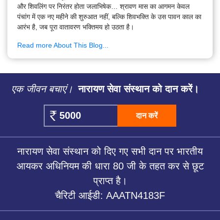
और शिवलिंग पर निरंतर होता जलाभिषेक… श्रावण मास का आगमन केवल
पंचांग में एक नए महीने की शुरुआत नहीं, बल्कि शिवभक्ति के उस पावन काल का
आरंभ है, जब पूरा वातावरण भक्तिमय हो उठता है।
Read more About This Blog...
एक जीवन बचाएं।
नारायण सेवा संस्थान को दान करें।
दान करें
नारायण सेवा संस्थान को दिए गए सभी दान पर भारतीय
आयकर अधिनियम की धारा 80 जी के तहत कर से छूट
प्राप्त है।
चैरिटी आईडी: AAATN4183F