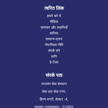
त्वरित लिंक
हमारे बारे में
मीडिया
समाचार और कहानियाँ
करियर
सामान्य प्रश्न
गोपनीयता नीति
संपर्क करे
ब्लॉग
ई-टेंडर
संपर्क पता
नारायण सेवा संस्थान
सेवा धाम सेवा नगर,
हिरण मगरी, सेक्टर -4,
उदयपुर (राजस्थान) - 313001