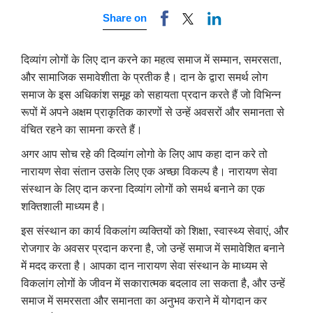
Share on
दिव्यांग लोगों के लिए दान करने का महत्व समाज में सम्मान, समरसता,
और सामाजिक समावेशीता के प्रतीक है। दान के द्वारा समर्थ लोग
समाज के इस अधिकांश समूह को सहायता प्रदान करते हैं जो विभिन्न
रूपों में अपने अक्षम प्राकृतिक कारणों से उन्हें अवसरों और समानता से
वंचित रहने का सामना करते हैं।
अगर आप सोच रहे की दिव्यांग लोगो के लिए आप कहा दान करे तो
नारायण सेवा संतान उसके लिए एक अच्छा विकल्प है।
नारायण सेवा
संस्थान के लिए दान करना
दिव्यांग
लोगों को समर्थ बनाने का एक
शक्तिशाली माध्यम है।
इस संस्थान का कार्य विकलांग व्यक्तियों को शिक्षा, स्वास्थ्य सेवाएं, और
रोजगार के अवसर प्रदान करना है, जो उन्हें समाज में समावेशित बनाने
में मदद करता है। आपका दान नारायण सेवा संस्थान के माध्यम से
विकलांग लोगों के जीवन में सकारात्मक बदलाव ला सकता है, और उन्हें
समाज में समरसता और समानता का अनुभव कराने में योगदान कर