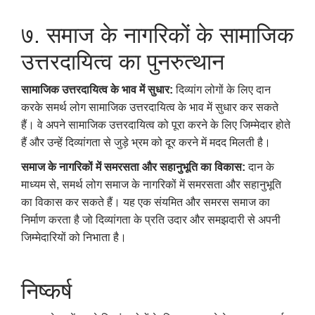
७. समाज के नागरिकों के सामाजिक
उत्तरदायित्व का पुनरुत्थान
सामाजिक उत्तरदायित्व के भाव में सुधार:
दिव्यांग लोगों के लिए दान
करके समर्थ लोग सामाजिक उत्तरदायित्व के भाव में सुधार कर सकते
हैं। वे अपने सामाजिक उत्तरदायित्व को पूरा करने के लिए जिम्मेदार होते
हैं और उन्हें दिव्यांगता से जुड़े भ्रम को दूर करने में मदद मिलती है।
समाज के नागरिकों में समरसता और सहानुभूति का विकास:
दान के
माध्यम से, समर्थ लोग समाज के नागरिकों में समरसता और सहानुभूति
का विकास कर सकते हैं। यह एक संयमित और समरस समाज का
निर्माण करता है जो दिव्यांगता के प्रति उदार और समझदारी से अपनी
जिम्मेदारियों को निभाता है।
निष्कर्ष