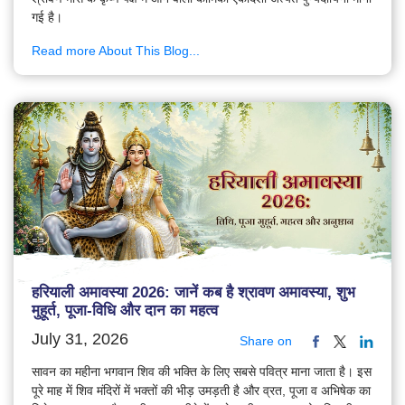
गई है।
Read more About This Blog...
हरियाली अमावस्या 2026: जानें कब है श्रावण अमावस्या, शुभ
मुहूर्त, पूजा-विधि और दान का महत्व
July 31, 2026
Share on
सावन का महीना भगवान शिव की भक्ति के लिए सबसे पवित्र माना जाता है। इस
पूरे माह में शिव मंदिरों में भक्तों की भीड़ उमड़ती है और व्रत, पूजा व अभिषेक का