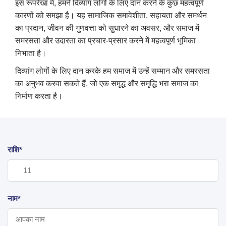
इस रूपरेखा में, हमने दिव्यांग लोगों के लिए दान करने के कुछ महत्वपूर्ण
कारणों को समझा है। यह सामाजिक समावेशीता, सहायता और समर्थन
का प्रदान, जीवन की गुणवत्ता को सुधारने का अवसर, और समाज में
समरसता और उदारता का प्रचार-प्रसार करने में महत्वपूर्ण भूमिका
निभाता है।
दिव्यांग लोगों के लिए दान करके हम समाज में उन्हें सम्मान और समरसता
का अनुभव करवा सकते हैं, जो एक समृद्ध और समृद्धि भरा समाज का
निर्माण करता है।
राशि*
नाम*