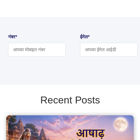
नंबर*
ईमेल*
Recent Posts