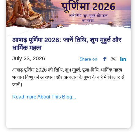
आषाढ़ पूर्णिमा 2026: जानें तिथि, शुभ मुहूर्त और
धार्मिक महत्व
July 23, 2026
Share on
आषाढ़ पूर्णिमा 2026 की तिथि, शुभ मुहूर्त, पूजा-विधि, धार्मिक महत्व,
भगवान विष्णु की आराधना और अन्नदान के पुण्य के बारे में विस्तार से
जानें।
Read more About This Blog...