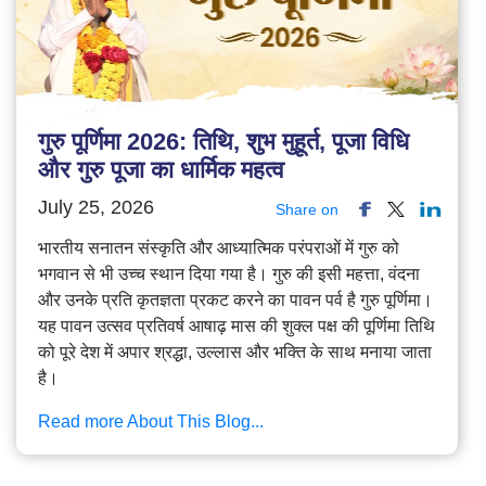
गुरु पूर्णिमा 2026: तिथि, शुभ मुहूर्त, पूजा विधि
और गुरु पूजा का धार्मिक महत्व
July 25, 2026
Share on
भारतीय सनातन संस्कृति और आध्यात्मिक परंपराओं में गुरु को
भगवान से भी उच्च स्थान दिया गया है। गुरु की इसी महत्ता, वंदना
और उनके प्रति कृतज्ञता प्रकट करने का पावन पर्व है गुरु पूर्णिमा।
यह पावन उत्सव प्रतिवर्ष आषाढ़ मास की शुक्ल पक्ष की पूर्णिमा तिथि
को पूरे देश में अपार श्रद्धा, उल्लास और भक्ति के साथ मनाया जाता
है।
Read more About This Blog...