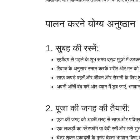
पालन करने योग्य अनुष्ठान
1. सुबह की रस्में:
सूर्योदय से पहले के शुभ समय ब्रह्म मुहूर्त में उठक
रिवाज के अनुसार स्नान करके शरीर और मन को शु
साफ़ कपड़े पहनें और जीवन और रोशनी के लिए शुक
अपनी आँखें बंद करें और ध्यान में डूब जाएं, भगव
2. पूजा की जगह की तैयारी:
पूजा की जगह को अच्छी तरह से साफ़ और पवित्र
एक लकड़ी का प्लेटफॉर्म या वेदी रखें और उसे श
चैत्र शुक्ल एकादशी के मुख्य देवता भगवान विष्णु क