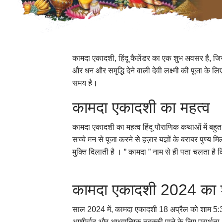
कामदा एकादशी, हिंदू कैलेंडर का एक शुभ अवसर है, जिसका
और धन और समृद्धि देने वाली देवी लक्ष्मी की पूजा के लि
समय है।
कामदा एकादशी का महत्व
कामदा एकादशी का महत्व हिंदू पौराणिक कथाओं में बहुत
सच्चे मन से पूजा करने से हज़ार यज्ञों के बराबर पुण्य 
मुक्ति दिलाती है । ” कामदा ” नाम से ही पता चलता है क
कामदा एकादशी 2024 का
साल 2024 में, कामदा एकादशी 18 अप्रैल को शाम 5:31
आशीर्वाद और आध्यात्मिक तरक्की पाने के लिए प्रार्थना