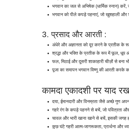
भगवान का जल से अभिषेक (धार्मिक स्नान) करें, 
भगवान को पीले कपड़े पहनाएं, जो खुशहाली और 
3. प्रसाद और आरती :
अंधेरे और अज्ञानता को दूर करने के प्रतीक के र
श्रद्धा और भक्ति के प्रतीक के रूप में फूल, धूप औ
फल, मिठाई और दूसरी शाकाहारी चीज़ों से बना भो
पूजा का समापन भगवान विष्णु की आरती करके कर
कामदा एकादशी पर याद रखने 
दया, ईमानदारी और विनम्रता जैसे अच्छे गुण अप
गहरे रंग के कपड़े पहनने से बचें, जो पवित्रता औ
चावल और भारी खाना खाने से बचें, इसकी जगह ह
कुछ घंटे गहरी आत्म-जागरूकता, प्रार्थना और ध्य