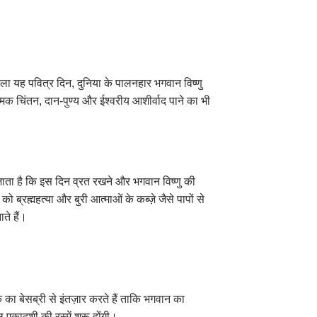
वाला यह पवित्र दिन, दुनिया के पालनहार भगवान विष्णु
ात्मिक चिंतन, दान-पुण्य और ईश्वरीय आशीर्वाद पाने का भी
 जाता है कि इस दिन व्रत रखने और भगवान विष्णु की
 ब्रह्महत्या और बुरी आत्माओं के कब्ज़े जैसे पापों से
ते हैं।
ा बेसब्री से इंतज़ार करते हैं ताकि भगवान का
 एकादशी की रस्में शुरू होंगी।