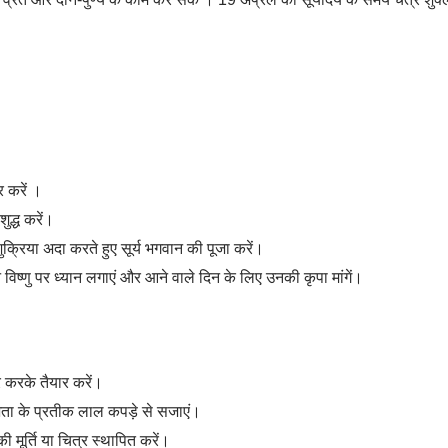
र करें ।
द्ध करें।
्रिया अदा करते हुए सूर्य भगवान की पूजा करें।
ान विष्णु पर ध्यान लगाएं और आने वाले दिन के लिए उनकी कृपा मांगें।
 करके तैयार करें।
ुभता के प्रतीक लाल कपड़े से सजाएं।
ी मूर्ति या चित्र स्थापित करें।