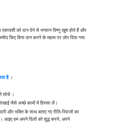
ल एकादशी को दान देने से भगवान विष्णु खुश होते हैं और
ी उम्मीद किए बिना दान करने के महत्व पर ज़ोर दिया गया
लता
है
।
ं सोचें ।
खाई जैसे अच्छे कामों में हिस्सा लें।
ानदारी और भक्ति के साथ बताए गए रीति-रिवाजों का
ैं। आइए हम अपने दिलों को शुद्ध करने, अपने