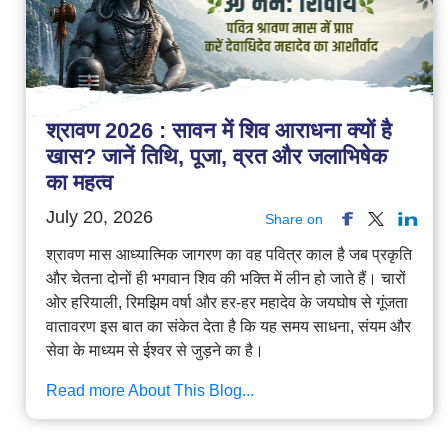
श्रावण 2026 : सावन में शिव आराधना क्यों है
खास? जानें तिथि, पूजा, व्रत और जलाभिषेक
का महत्व
July 20, 2026
Share on
श्रावण मास आध्यात्मिक जागरण का वह पवित्र काल है जब प्रकृति
और चेतना दोनों ही भगवान शिव की भक्ति में लीन हो जाते हैं। चारों
ओर हरियाली, रिमझिम वर्षा और हर-हर महादेव के जयघोष से गूंजता
वातावरण इस बात का संकेत देता है कि यह समय साधना, संयम और
सेवा के माध्यम से ईश्वर से जुड़ने का है।
Read more About This Blog...