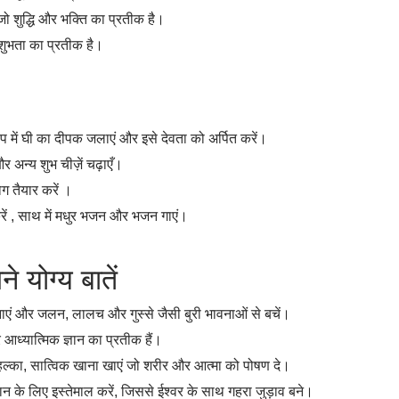
जो शुद्धि और भक्ति का प्रतीक है।
शुभता का प्रतीक है।
ूप में घी का दीपक जलाएं और इसे देवता को अर्पित करें।
र अन्य शुभ चीज़ें चढ़ाएँ।
ग तैयार करें ।
ें , साथ में मधुर भजन और भजन गाएं।
योग्य बातें
नाएं और जलन, लालच और गुस्से जैसी बुरी भावनाओं से बचें।
र आध्यात्मिक ज्ञान का प्रतीक हैं।
ल्का, सात्विक खाना खाएं जो शरीर और आत्मा को पोषण दे।
ान के लिए इस्तेमाल करें, जिससे ईश्वर के साथ गहरा जुड़ाव बने।