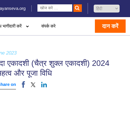
ayanseva.org
दान करें
थ भागीदारी करें
संपर्क करे
ne 2023
दा एकादशी (चैत्र शुक्ल एकादशी) 2024
हत्व और पूजा विधि
Share on