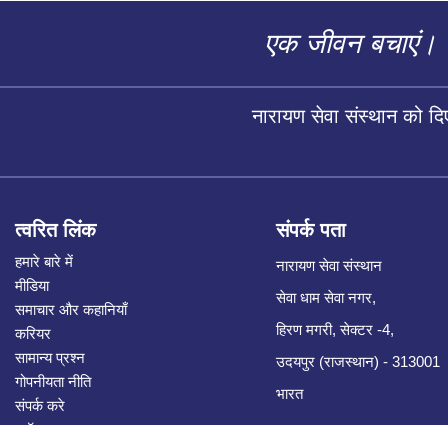
एक जीवन बचाएं।
नारायण सेवा संस्थान को द
त्वरित लिंक
संपर्क पता
हमारे बारे में
नारायण सेवा संस्थान
मीडिया
सेवा धाम सेवा नगर,
समाचार और कहानियाँ
हिरण मगरी, सेक्टर -4,
करियर
सामान्य प्रश्न
उदयपुर (राजस्थान) - 313001
गोपनीयता नीति
भारत
संपर्क करे
ब्लॉग