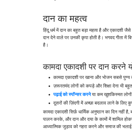
दान का महत्व
हिंदू धर्म में दान का बहुत बड़ा महत्व है और एकादशी ज
दान देने वाले पर उनकी कृपा होती है। भगवद गीता में बिन
है।
कामदा एकादशी पर दान करने योग
कामदा एकादशी पर खाना और भोजन सबसे पुण्य का
ज़रूरतमंद लोगों को कपड़े और शिक्षा देना भी ब
पढ़ाई
को
स्पॉन्सर
करने
या कम खुशकिस्मत लोगों क
दूसरों की ज़िंदगी में अच्छा बदलाव लाने के लिए क
कामदा एकादशी सिर्फ़ धार्मिक अनुष्ठान का दिन नहीं ह
पालन करके, और दान और दया के कामों में शामिल होकर, भ
आध्यात्मिक जुड़ाव को गहरा करने और समाज की भलाई म