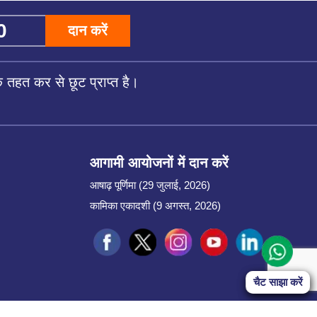
दान करें
तहत कर से छूट प्राप्त है।
आगामी आयोजनों में दान करें
आषाढ़ पूर्णिमा (29 जुलाई, 2026)
कामिका एकादशी (9 अगस्त, 2026)
Start Chat
चैट साझा करें