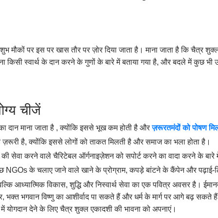
ैसे शुभ मौकों पर इस पर खास तौर पर ज़ोर दिया जाता है। माना जाता है कि चैत्र शुक्
ा किसी स्वार्थ के दान करने के गुणों के बारे में बताया गया है, और बदले में कुछ भ
्य चीजें
 दान माना जाता है , क्योंकि इससे भूख कम होती है और
ज़रूरतमंदों
को
पोषण
मि
हुत ज़रूरी है, क्योंकि इससे लोगों को ताकत मिलती है और समाज का भला होता है।
ी सेवा करने वाले चैरिटेबल ऑर्गनाइज़ेशन को सपोर्ट करने का वादा करने के बारे मे
ुछ NGOs के चलाए जाने वाले खाने के प्रोग्राम, कपड़े बांटने के कैंपेन और पढ़ाई-लि
ै, बल्कि आध्यात्मिक विकास, शुद्धि और निस्वार्थ सेवा का एक पवित्र अवसर है। ईम
क्त भगवान विष्णु का आशीर्वाद पा सकते हैं और धर्म के मार्ग पर आगे बढ़ सकते ह
ें योगदान देने के लिए चैत्र शुक्ल एकादशी की भावना को अपनाएं।