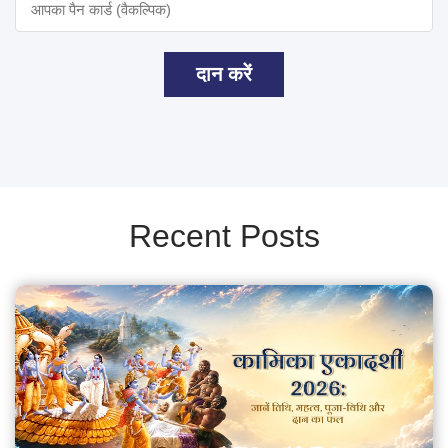
दान करें
Recent Posts