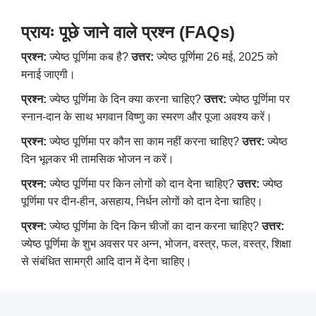
प्रायः पूछे जाने वाले प्रश्न (FAQs)
प्रश्न:
ज्‍येष्‍ठ पूर्णिमा कब है?
उत्तर:
ज्‍येष्‍ठ पूर्णिमा 26 मई, 2025 को
मनाई जाएगी।
प्रश्न:
ज्‍येष्‍ठ पूर्णिमा के दिन क्या करना चाहिए?
उत्तर:
ज्‍येष्‍ठ पूर्णिमा पर
स्नान-दान के साथ भगवान विष्णु का स्मरण और पूजा अवश्य करें।
प्रश्न:
ज्‍येष्‍ठ पूर्णिमा पर कौन सा काम नहीं करना चाहिए?
उत्तर:
ज्‍येष्‍ठ
दिन भूलकर भी तामसिक भोजन न करें।
प्रश्न:
ज्‍येष्‍ठ पूर्णिमा पर किन लोगों को दान देना चाहिए?
उत्तर:
ज्‍येष्‍ठ
पूर्णिमा पर दीन-हीन, असहाय, निर्धन लोगों को दान देना चाहिए।
प्रश्न:
ज्‍येष्‍ठ पूर्णिमा के दिन किन चीजों का दान करना चाहिए?
उत्तर:
ज्‍येष्‍ठ पूर्णिमा के शुभ अवसर पर अन्न, भोजन, वस्त्र, फल, वस्त्र, शिक्षा
से संबंधित सामग्री आदि दान में देना चाहिए।