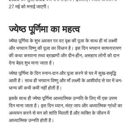
27 मई को मनाई जाएगी।
ज्‍येष्‍ठ पूर्णिमा का महत्व
ज्‍येष्‍ठ पूर्णिमा के शुभ अवसर पर वट वृक्ष की पूजा के साथ ही मां लक्ष्मी
और भगवान विष्णु की पूजा का विधान है। इस दिन भगवान सत्यनारायण
की कथा करवाना तथा ब्राह्मणों और दीन-हीन, असहाय लोगों को दान
देना बेहद शुभ माना जाता है।
ज्‍येष्‍ठ पूर्णिमा के दिन स्नान-दान और पूजा करने से घर में सुख-समृद्धि
आती है। साथ ही भगवान विष्णु और माँ लक्ष्मी के आशीर्वाद से घर में धन-
धान्य की कभी कमी नहीं होती है।
इसके साथ ही ज्येष्ठ पूर्णिमा आध्यात्मिक उन्नति के लिए भी एक उत्तम
दिन माना जाता है। इस दिन ध्यान, मंत्र जाप और अध्यात्मिक ग्रंथों का
अध्ययन करने से मन को शांति मिलती है और व्यक्ति के जीवन में
आध्यात्मिक उन्नति होती है।