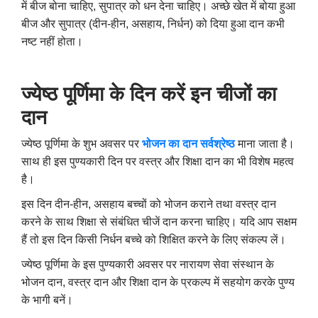
में बीज बोना चाहिए, सुपात्र को धन देना चाहिए। अच्छे खेत में बोया हुआ
बीज और सुपात्र (दीन-हीन, असहाय, निर्धन) को दिया हुआ दान कभी
नष्ट नहीं होता।
ज्‍येष्‍ठ पूर्णिमा के दिन करें इन चीजों का
दान
ज्‍येष्‍ठ पूर्णिमा के शुभ अवसर पर
भोजन का दान सर्वश्रेष्ठ
माना जाता है।
साथ ही इस पुण्यकारी दिन पर वस्त्र और शिक्षा दान का भी विशेष महत्व
है।
इस दिन दीन-हीन, असहाय बच्चों को भोजन कराने तथा वस्त्र दान
करने के साथ शिक्षा से संबंधित चीजें दान करना चाहिए। यदि आप सक्षम
हैं तो इस दिन किसी निर्धन बच्चे को शिक्षित करने के लिए संकल्प लें।
ज्‍येष्‍ठ पूर्णिमा के इस पुण्यकारी अवसर पर नारायण सेवा संस्थान के
भोजन दान, वस्त्र दान और शिक्षा दान के प्रकल्प में सहयोग करके पुण्य
के भागी बनें।