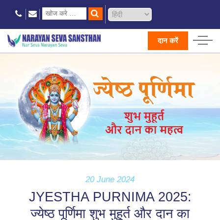
दान करें
20 June 2024
JYESTHA PURNIMA 2025:
ज्‍येष्‍ठ पूर्णिमा शुभ मुहूर्त और दान का