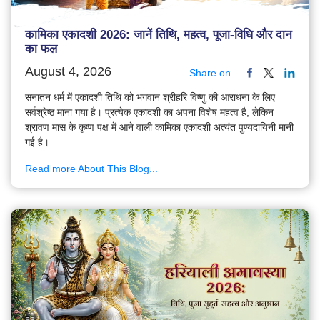
कामिका एकादशी 2026: जानें तिथि, महत्व, पूजा-विधि और दान
का फल
August 4, 2026
Share on
सनातन धर्म में एकादशी तिथि को भगवान श्रीहरि विष्णु की आराधना के लिए
सर्वश्रेष्ठ माना गया है। प्रत्येक एकादशी का अपना विशेष महत्व है, लेकिन
श्रावण मास के कृष्ण पक्ष में आने वाली कामिका एकादशी अत्यंत पुण्यदायिनी मानी
गई है।
Read more About This Blog...