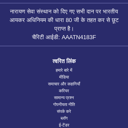
नारायण सेवा संस्थान को दिए गए सभी दान पर भारतीय
आयकर अधिनियम की धारा 80 जी के तहत कर से छूट
प्राप्त है।
चैरिटी आईडी: AAATN4183F
त्वरित लिंक
हमारे बारे में
मीडिया
समाचार और कहानियाँ
करियर
सामान्य प्रश्न
गोपनीयता नीति
संपर्क करे
ब्लॉग
ई-टेंडर