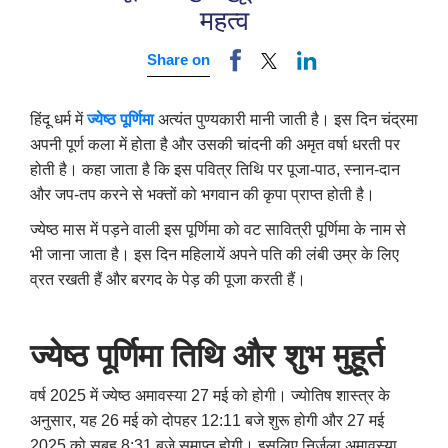
महत्‍व
Share on
हिंदू धर्म में
ज्‍येष्‍ठ पूर्णिमा
अत्यंत पुण्यकारी मानी जाती है। इस दिन चंद्रमा
अपनी पूर्ण कला में होता है और उसकी चांदनी की अमृत वर्षा धरती पर
होती है। कहा जाता है कि इस पवित्र तिथि पर पूजा-पाठ, स्नान-दान
और जप-तप करने से भक्तों को भगवान की कृपा प्राप्त होती है।
ज्‍येष्‍ठ मास में पड़ने वाली इस पूर्णिमा को वट सावित्री पूर्णिमा के नाम से
भी जाना जाता है। इस दिन महिलायें अपने पति की लंबी उम्र के लिए
व्रत रखती हैं और बरगद के पेड़ की पूजा करती हैं।
ज्‍येष्‍ठ पूर्णिमा तिथि और शुभ मुहूर्त
वर्ष 2025 में ज्येष्ठ अमावस्या 27 मई को होगी। ज्योतिष शास्त्र के
अनुसार, यह 26 मई को दोपहर 12:11 बजे शुरू होगी और 27 मई
2025 को सुबह 8:31 बजे समाप्त होगी। इसलिए निर्जला अमावस्या