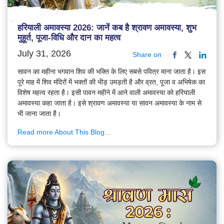
हरियाली अमावस्या 2026: जानें कब है श्रावण अमावस्या, शुभ
मुहूर्त, पूजा-विधि और दान का महत्व
July 31, 2026
Share on
सावन का महीना भगवान शिव की भक्ति के लिए सबसे पवित्र माना जाता है। इस
पूरे माह में शिव मंदिरों में भक्तों की भीड़ उमड़ती है और व्रत, पूजा व अभिषेक का
विशेष महत्व रहता है। इसी पावन महीने में आने वाली अमावस्या को हरियाली
अमावस्या कहा जाता है। इसे श्रावण अमावस्या या सावन अमावस्या के नाम से
भी जाना जाता है।
Read more About This Blog...