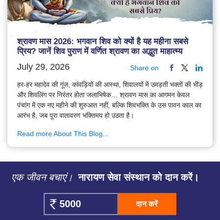
श्रावण मास 2026: भगवान शिव को क्यों है यह महीना सबसे
प्रिय? जानें शिव पुराण में वर्णित श्रावण का अद्भुत माहात्म्य
July 29, 2026
Share on
हर-हर महादेव की गूंज, कांवड़ियों की आस्था, शिवालयों में उमड़ती भक्तों की भीड़
और शिवलिंग पर निरंतर होता जलाभिषेक… श्रावण मास का आगमन केवल
पंचांग में एक नए महीने की शुरुआत नहीं, बल्कि शिवभक्ति के उस पावन काल का
आरंभ है, जब पूरा वातावरण भक्तिमय हो उठता है।
Read more About This Blog...
एक जीवन बचाएं।
नारायण सेवा संस्थान को दान करें।
दान करें