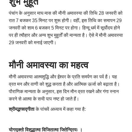
शुभ मुहूर्त
पंचांग के अनुसार माघ मास की मौनी अमावस्या की तिथि 28 जनवरी को
रात 7 बजकर 35 मिनट पर शुरू होगी। वहीं
,
इस तिथि का समापन 29
जनवरी को शाम 6 बजकर 5 मिनट पर होगा। हिन्दू धर्म में सूर्योदय होने
पर ही त्यौहार और अन्य शुभ मुहूर्तों की मान्यता है। ऐसे में मौनी अमावस्या
29 जनवरी को मनाई जाएगी।
मौनी अमावस्या का महत्व
मौनी अमावस्या आत्मशुद्धि और ईश्वर के प्रति समर्पण का पर्व है। यह
व्रत मन और वाणी को शुद्ध करता है और आत्मिक ऊर्जा को बढ़ाता है।
पौराणिक मान्यता के अनुसार
,
इस दिन मौन व्रत रखने और गंगा स्नान
करने से आत्मा के सभी पाप नष्ट हो जाते हैं।
श्रीमद्भगवद्गीता
के पांचवें अध्याय में कहा गया है:
योगयुक्तो विशुद्धात्मा विजितात्मा जितेन्द्रियः ।