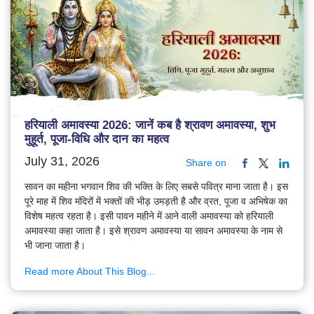
हरियाली अमावस्या 2026: जानें कब है श्रावण अमावस्या, शुभ
मुहूर्त, पूजा-विधि और दान का महत्व
July 31, 2026
Share on
सावन का महीना भगवान शिव की भक्ति के लिए सबसे पवित्र माना जाता है। इस
पूरे माह में शिव मंदिरों में भक्तों की भीड़ उमड़ती है और व्रत, पूजा व अभिषेक का
विशेष महत्व रहता है। इसी पावन महीने में आने वाली अमावस्या को हरियाली
अमावस्या कहा जाता है। इसे श्रावण अमावस्या या सावन अमावस्या के नाम से
भी जाना जाता है।
Read more About This Blog...