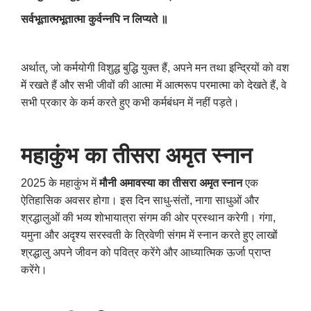
सर्वभूतात्मभूतात्मा कुर्वन्नपि न लिप्यते ॥
अर्थात्
,
जो कर्मयोगी विशुद्ध बुद्धि युक्त हैं
,
अपने मन तथा इन्द्रियों को वश
में रखते हैं और सभी जीवों की आत्मा में आत्मरूप परमात्मा को देखते हैं
,
वे
सभी प्रकार के कर्म करते हुए कभी कर्मबंधन में नहीं पड़ते।
महाकुंभ का तीसरा अमृत स्नान
2025 के महाकुंभ में
मौनी अमावस्या का तीसरा अमृत स्नान
एक
ऐतिहासिक अवसर होगा। इस दिन साधु-संतों
,
नागा साधुओं और
श्रद्धालुओं की भव्य शोभायात्रा संगम की ओर प्रस्थान करेगी। गंगा
,
यमुना और अदृश्य सरस्वती के त्रिवेणी संगम में स्नान करते हुए लाखों
श्रद्धालु अपने जीवन को पवित्र करेंगे और आध्यात्मिक ऊर्जा प्राप्त
करेंगे।