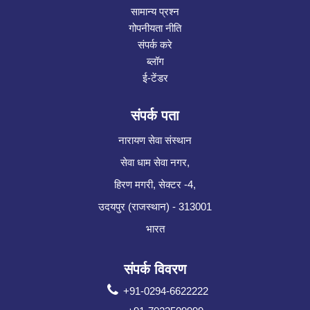
सामान्य प्रश्न
गोपनीयता नीति
संपर्क करे
ब्लॉग
ई-टेंडर
संपर्क पता
नारायण सेवा संस्थान
सेवा धाम सेवा नगर,
हिरण मगरी, सेक्टर -4,
उदयपुर (राजस्थान) - 313001
भारत
संपर्क विवरण
+91-0294-6622222