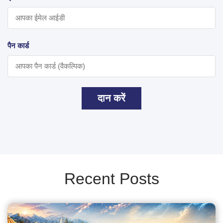
पैन कार्ड
दान करें
Recent Posts