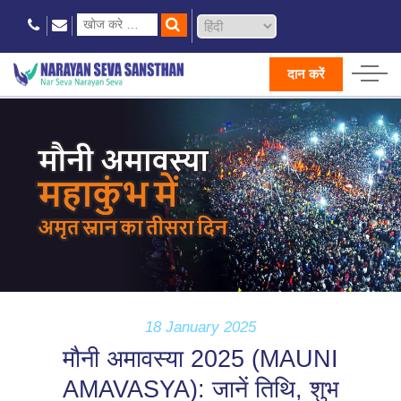
दान करें
18 January 2025
मौनी अमावस्या 2025 (MAUNI
AMAVASYA): जानें तिथि, शुभ