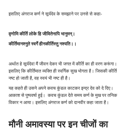
इसलिए अंगराज कर्ण ने सूर्यदेव के समझाने पर उनसे से कहा-
वृणोमि कीर्ति लोके हि जीवितेनापि भानुमन्।
कीर्तिमानश्नुते स्वर्गे हीनकीर्तिस्तु नश्यति।।
अर्थात हे सूर्यदेव! मैं जीवन देकर भी जगत में कीर्ति का ही वरण करूंगा।
इसलिए कि कीर्तिमात व्यक्ति ही स्वर्गिक सुख भोगता है। जिसकी कीर्ति
नष्ट हो जाती है
,
वह स्वयं भी नष्ट ही है।
यह कहते ही उसने अपने कवच कुंडल काटकर इन्द्र देव को दे दिए।
आकाश से पुष्पवर्षा हुई। कवच कुंडल देते समय कर्ण के मुख पर तनिक
विकार न आया। इसलिए अंगराज कर्ण को दानवीर कहा जाता है।
मौनी अमावस्या पर इन चीजों का