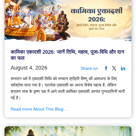
कामिका एकादशी 2026: जानें तिथि, महत्व, पूजा-विधि और दान
का फल
August 4, 2026
Share on
सनातन धर्म में एकादशी तिथि को भगवान श्रीहरि विष्णु की आराधना के लिए
सर्वश्रेष्ठ माना गया है। प्रत्येक एकादशी का अपना विशेष महत्व है, लेकिन
श्रावण मास के कृष्ण पक्ष में आने वाली कामिका एकादशी अत्यंत पुण्यदायिनी मानी
गई है।
Read more About This Blog...