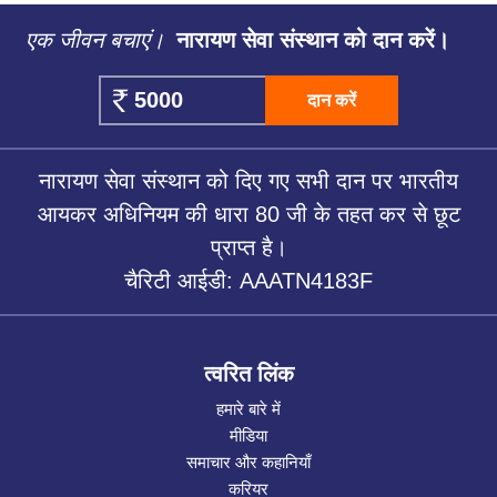
एक जीवन बचाएं।
नारायण सेवा संस्थान को दान करें।
दान करें
नारायण सेवा संस्थान को दिए गए सभी दान पर भारतीय
आयकर अधिनियम की धारा 80 जी के तहत कर से छूट
प्राप्त है।
चैरिटी आईडी: AAATN4183F
त्वरित लिंक
हमारे बारे में
मीडिया
समाचार और कहानियाँ
करियर