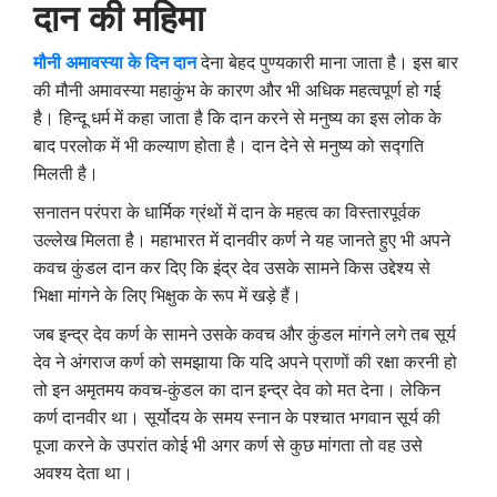
दान की महिमा
मौनी अमावस्या के दिन दान
देना बेहद पुण्यकारी माना जाता है। इस बार
की मौनी अमावस्या महाकुंभ के कारण और भी अधिक महत्वपूर्ण हो गई
है। हिन्दू धर्म में कहा जाता है कि दान करने से मनुष्य का इस लोक के
बाद परलोक में भी कल्याण होता है। दान देने से मनुष्‍य को सद्गति
मिलती है।
सनातन परंपरा के धार्मिक ग्रंथों में दान के महत्व का विस्तारपूर्वक
उल्लेख मिलता है। महाभारत में दानवीर कर्ण ने यह जानते हुए भी अपने
कवच कुंडल दान कर दिए कि इंद्र देव उसके सामने किस उद्देश्य से
भिक्षा मांगने के लिए भिक्षुक के रूप में खड़े हैं।
जब इन्द्र देव कर्ण के सामने उसके कवच और कुंडल मांगने लगे तब सूर्य
देव ने अंगराज कर्ण को समझाया कि यदि अपने प्राणों की रक्षा करनी हो
तो इन अमृतमय कवच-कुंडल का दान इन्द्र देव को मत देना। लेकिन
कर्ण दानवीर था। सूर्योदय के समय स्नान के पश्चात भगवान सूर्य की
पूजा करने के उपरांत कोई भी अगर कर्ण से कुछ मांगता तो वह उसे
अवश्य देता था।