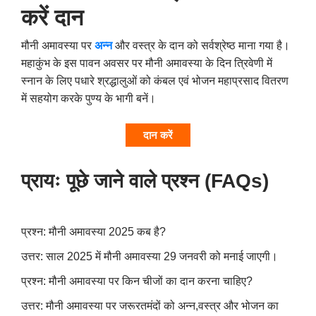
करें दान
मौनी अमावस्या पर
अन्न
और वस्त्र के दान को सर्वश्रेष्ठ माना गया है।
महाकुंभ के इस पावन अवसर पर मौनी अमावस्या के दिन त्रिवेणी में
स्नान के लिए पधारे श्रद्धालुओं को कंबल एवं भोजन महाप्रसाद वितरण
में सहयोग करके पुण्य के भागी बनें।
दान करें
प्रायः पूछे जाने वाले प्रश्न (
FAQs)
प्रश्न: मौनी अमावस्या 2025 कब है
?
उत्तर: साल 2025 में मौनी अमावस्या 29 जनवरी को मनाई जाएगी।
प्रश्न: मौनी अमावस्या पर किन चीजों का दान करना चाहिए
?
उत्तर: मौनी अमावस्या पर जरूरतमंदों को अन्न
,
वस्त्र और भोजन का