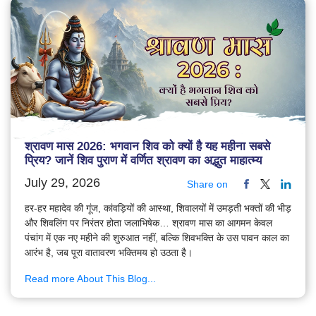
श्रावण मास 2026: भगवान शिव को क्यों है यह महीना सबसे
प्रिय? जानें शिव पुराण में वर्णित श्रावण का अद्भुत माहात्म्य
July 29, 2026
Share on
हर-हर महादेव की गूंज, कांवड़ियों की आस्था, शिवालयों में उमड़ती भक्तों की भीड़
और शिवलिंग पर निरंतर होता जलाभिषेक… श्रावण मास का आगमन केवल
पंचांग में एक नए महीने की शुरुआत नहीं, बल्कि शिवभक्ति के उस पावन काल का
आरंभ है, जब पूरा वातावरण भक्तिमय हो उठता है।
Read more About This Blog...