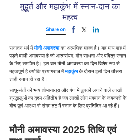
मुहूर्त और महाकुंभ में स्नान-दान का
महत्व
Share on
सनातन धर्म में
मौनी अमावस्या
का अत्यधिक महत्व है। यह माघ माह में
पड़ने वाली अमावस्या है जो आत्मसंयम
,
मौन साधना और पवित्र स्नान
के लिए समर्पित है। इस बार
मौनी अमावस्या का दिन विशेष रूप से
महत्वपूर्ण है क्योंकि प्रयागराज में
महाकुंभ
के दौरान इसी दिन तीसरा
शाही स्नान हो रहा है।
साधु-संतों की भव्य शोभायात्रा और गंगा में डुबकी लगाने वाले लाखों
श्रद्धालुओं का दृश्य अद्वितीय है जब लाखों लोग भगवान के जयकारों के
बीच पूर्ण आस्था से संगम तट में स्नान के लिए प्रतिदिन आ रहे हैं।
मौनी अमावस्या 2025 तिथि एवं