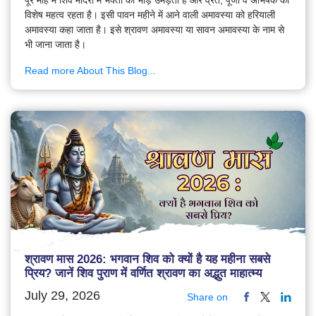
विशेष महत्व रहता है। इसी पावन महीने में आने वाली अमावस्या को हरियाली
अमावस्या कहा जाता है। इसे श्रावण अमावस्या या सावन अमावस्या के नाम से
भी जाना जाता है।
Read more About This Blog...
श्रावण मास 2026: भगवान शिव को क्यों है यह महीना सबसे
प्रिय? जानें शिव पुराण में वर्णित श्रावण का अद्भुत माहात्म्य
July 29, 2026
Share on