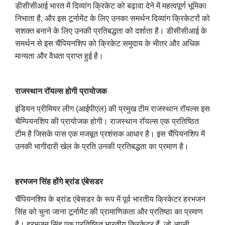
डीसीसीआई भारत में दिव्यांग क्रिकेट को बढ़ावा देने में महत्वपूर्ण भूमिका
निभाता है, और इस टूर्नामेंट के लिए उनका समर्थन दिव्यांग क्रिकेटरों को
सशक्त बनाने के लिए उनकी प्रतिबद्धता को दर्शाता है। डीसीसीआई के
समर्थन से इस चैंपियनशिप को क्रिकेट समुदाय के भीतर और अधिक
मान्यता और वैधता प्राप्त हुई है।
राजस्थान रॉयल्स होगी प्रायोजक
इंडियन प्रीमियर लीग (आईपीएल) की प्रमुख टीम राजस्थान रॉयल्स इस
चैम्पियनशिप की प्रायोजक होगी। राजस्थान रॉयल्स एक प्रतिष्ठित
टीम है जिसके पास एक मजबूत प्रशंसक आधार है। इस चैंपियनशिप में
उनकी भागीदारी खेल के प्रति उनकी प्रतिबद्धता का प्रमाण है।
हरभजन सिंह होंगे ब्रांड एंबेसडर
चैंपियनशिप के ब्रांड एंबेसडर के रूप में पूर्व भारतीय क्रिकेटर हरभजन
सिंह को चुना जाना टूर्नामेंट की प्रामाणिकता और प्रतिष्ठा का प्रमाण
है। हरभजन सिंह एक प्रतिष्ठित भारतीय क्रिकेटर हैं, जो अपनी