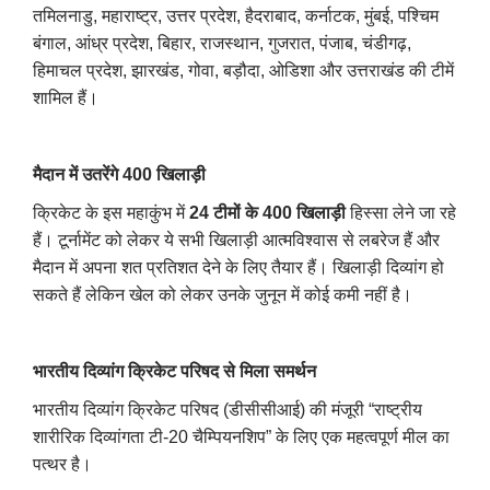
तमिलनाडु, महाराष्ट्र, उत्तर प्रदेश, हैदराबाद, कर्नाटक, मुंबई, पश्चिम
बंगाल, आंध्र प्रदेश, बिहार, राजस्थान, गुजरात, पंजाब, चंडीगढ़,
हिमाचल प्रदेश, झारखंड, गोवा, बड़ौदा, ओडिशा और उत्तराखंड की टीमें
शामिल हैं।
मैदान में उतरेंगे 400 खिलाड़ी
क्रिकेट के इस महाकुंभ में
24 टीमों के 400 खिलाड़ी
हिस्सा लेने जा रहे
हैं। टूर्नामेंट को लेकर ये सभी खिलाड़ी आत्मविश्वास से लबरेज हैं और
मैदान में अपना शत प्रतिशत देने के लिए तैयार हैं। खिलाड़ी दिव्यांग हो
सकते हैं लेकिन खेल को लेकर उनके जुनून में कोई कमी नहीं है।
भारतीय दिव्यांग क्रिकेट परिषद से मिला समर्थन
भारतीय दिव्यांग क्रिकेट परिषद (डीसीसीआई) की मंजूरी “राष्ट्रीय
शारीरिक दिव्यांगता टी-20 चैम्पियनशिप” के लिए एक महत्वपूर्ण मील का
पत्थर है।