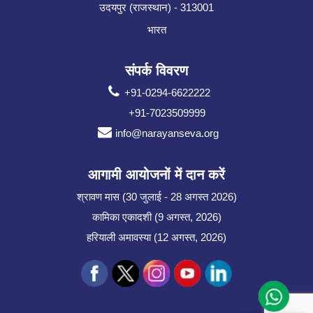
उदयपुर (राजस्थान) - 313001
भारत
संपर्क विवरण
+91-0294-6622222
+91-7023509999
info@narayanseva.org
आगामी आयोजनों में दान करें
श्रावण मास (30 जुलाई - 28 अगस्त 2026)
कामिका एकादशी (9 अगस्त, 2026)
हरियाली अमावस्या (12 अगस्त, 2026)