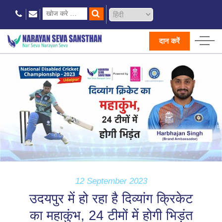
दान करें
12 September 2023
उदयपुर में हो रहा है दिव्यांग क्रिकेट
का महाकुंभ, 24 टीमों में होगी भिड़ंत