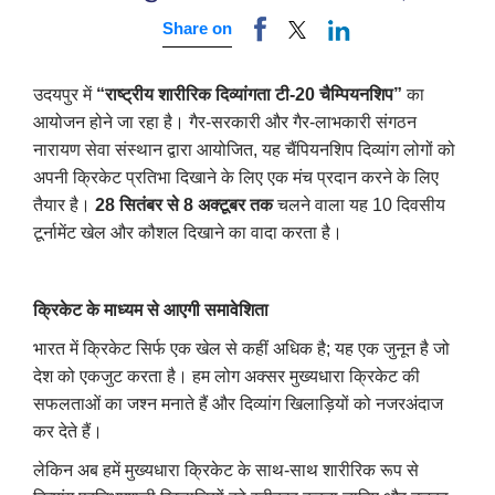
Share on
उदयपुर में
“राष्ट्रीय शारीरिक दिव्यांगता टी-20 चैम्पियनशिप”
का
आयोजन होने जा रहा है। गैर-सरकारी और गैर-लाभकारी संगठन
नारायण सेवा संस्थान द्वारा आयोजित, यह चैंपियनशिप दिव्यांग लोगों को
अपनी क्रिकेट प्रतिभा दिखाने के लिए एक मंच प्रदान करने के लिए
तैयार है।
28 सितंबर से 8 अक्टूबर तक
चलने वाला यह 10 दिवसीय
टूर्नामेंट खेल और कौशल दिखाने का वादा करता है।
क्रिकेट के माध्यम से आएगी समावेशिता
भारत में क्रिकेट सिर्फ एक खेल से कहीं अधिक है; यह एक जुनून है जो
देश को एकजुट करता है। हम लोग अक्सर मुख्यधारा क्रिकेट की
सफलताओं का जश्न मनाते हैं और दिव्यांग खिलाड़ियों को नजरअंदाज
कर देते हैं।
लेकिन अब हमें मुख्यधारा क्रिकेट के साथ-साथ शारीरिक रूप से