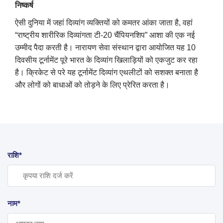
निष्कर्ष
ऐसी दुनिया में जहां दिव्यांग व्यक्तियों को कमतर आंका जाता है, वहां
“राष्ट्रीय शारीरिक दिव्यांगता टी-20 चैंपियनशिप” आशा की एक नई
उम्मीद पैदा करती है। नारायण सेवा संस्थान द्वारा आयोजित यह 10
दिवसीय टूर्नामेंट पूरे भारत के दिव्यांग खिलाड़ियों को एकजुट कर रहा
है। क्रिकेट से परे यह टूर्नामेंट दिव्यांग एथलीटों को सशक्त बनाता है
और लोगों को बाधाओं को तोड़ने के लिए प्रेरित करता है।
राशि*
नाम*