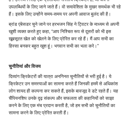
उपलब्धियों के लिए जाने जाते हैं। वो समावेशिता के मुखर समर्थक भी रहे
हैं। इसके लिए उन्होंने समय-समय पर अपनी आवाज बुलंद की है।
ब्रांड एंबेसडर चुने जाने पर हरभजन सिंह ने ट्विटर के माध्यम से अपनी
खुशी व्यक्त करते हुए कहा, “आप निश्चित रूप से दूसरों को भी इस
खूबसूरत खेल को खेलने के लिए प्रेरित कर रहे हैं। मैं आप सभी का
हिस्सा बनकर बहुत खुश हूं। भगवान सभी का भला करे।”
चुनौतियां और विजय
दिव्यांग क्रिकेटरों की यात्रा अनगिनत चुनौतियों से भरी हुई है। ये
क्रिकेटर उन समस्याओं का सामना करते हैं जिनकी हममें से अधिकांश
लोग शायद ही कल्पना कर सकते हैं, इसके बावजूद वे डटे रहते हैं। यह
चैंपियनशिप उनके दृढ़ संकल्प और सफलता की कहानियों को साझा
करने के लिए एक मंच प्रदान करती है, जो हम सभी को चुनौतियों का
सामना करने के लिए प्रेरित करती हैं।