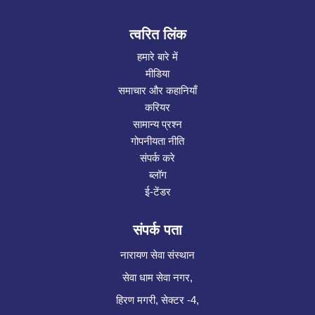
त्वरित लिंक
हमारे बारे में
मीडिया
समाचार और कहानियाँ
करियर
सामान्य प्रश्न
गोपनीयता नीति
संपर्क करे
ब्लॉग
ई-टेंडर
संपर्क पता
नारायण सेवा संस्थान
सेवा धाम सेवा नगर,
हिरण मगरी, सेक्टर -4,