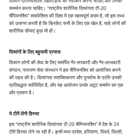
दिव्यांग प्रतिभाशाली खिलाड़ियों को स्वीकार करना चाहिए और उनका
समर्थन करना चाहिए। “राष्ट्रीय शारीरिक दिव्यांगता टी-20
चैंपियनशिप” समावेशिता की दिशा में एक महत्वपूर्ण कदम है, जो इस तथ्य
को उजागर करती है कि क्रिकेट सभी के लिए एक खेल है, चाहे लोगों की
शारीरिक सीमाएं कुछ भी हों।
दिव्यांगों के लिए बहुयामी प्रयास
दिव्यांग लोगों की सेवा के लिए समर्पित गैर-सरकारी और गैर-लाभकारी
संगठन, नारायण सेवा संस्थान ने इस चैंपियनशिप को आयोजित करने
की पहल की है। दिव्यांगता सशक्तिकरण और पुनर्वास के प्रति उनकी
प्रतिबद्धता सर्वविदित है, और यह आयोजन उनके अटूट समर्पण का एक
और प्रमाण है।
ये टीमें लेंगी हिस्सा
इस “राष्ट्रीय शारीरिक दिव्यांगता टी-20 चैम्पियनशिप” में देश के 24
टीमें हिस्सा लेने जा रही हैं। इनमें मध्य प्रदेश, हरियाणा, विदर्भ, दिल्ली,