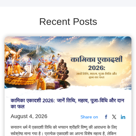
Recent Posts
कामिका एकादशी 2026: जानें तिथि, महत्व, पूजा-विधि और दान
का फल
August 4, 2026
Share on
सनातन धर्म में एकादशी तिथि को भगवान श्रीहरि विष्णु की आराधना के लिए
सर्वश्रेष्ठ माना गया है। प्रत्येक एकादशी का अपना विशेष महत्व है, लेकिन