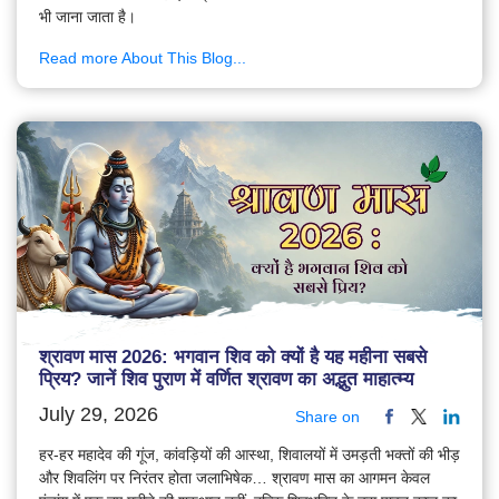
भी जाना जाता है।
Read more About This Blog...
श्रावण मास 2026: भगवान शिव को क्यों है यह महीना सबसे
प्रिय? जानें शिव पुराण में वर्णित श्रावण का अद्भुत माहात्म्य
July 29, 2026
Share on
हर-हर महादेव की गूंज, कांवड़ियों की आस्था, शिवालयों में उमड़ती भक्तों की भीड़
और शिवलिंग पर निरंतर होता जलाभिषेक… श्रावण मास का आगमन केवल