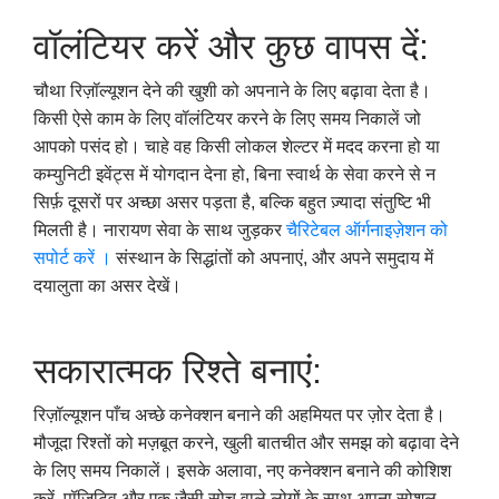
वॉलंटियर करें और कुछ वापस दें:
चौथा रिज़ॉल्यूशन देने की खुशी को अपनाने के लिए बढ़ावा देता है।
किसी ऐसे काम के लिए वॉलंटियर करने के लिए समय निकालें जो
आपको पसंद हो। चाहे वह किसी लोकल शेल्टर में मदद करना हो या
कम्युनिटी इवेंट्स में योगदान देना हो, बिना स्वार्थ के सेवा करने से न
सिर्फ़ दूसरों पर अच्छा असर पड़ता है, बल्कि बहुत ज़्यादा संतुष्टि भी
मिलती है। नारायण सेवा के साथ जुड़कर
चैरिटेबल ऑर्गनाइज़ेशन को
सपोर्ट करें ।
संस्थान के सिद्धांतों को अपनाएं, और अपने समुदाय में
दयालुता का असर देखें।
सकारात्मक रिश्ते बनाएं:
रिज़ॉल्यूशन पाँच अच्छे कनेक्शन बनाने की अहमियत पर ज़ोर देता है।
मौजूदा रिश्तों को मज़बूत करने, खुली बातचीत और समझ को बढ़ावा देने
के लिए समय निकालें। इसके अलावा, नए कनेक्शन बनाने की कोशिश
करें, पॉज़िटिव और एक जैसी सोच वाले लोगों के साथ अपना सोशल