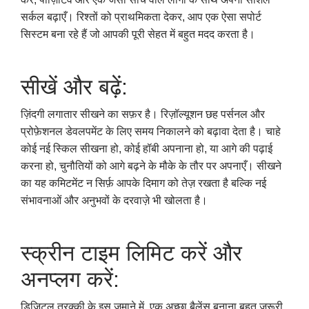
सर्कल बढ़ाएँ। रिश्तों को प्राथमिकता देकर, आप एक ऐसा सपोर्ट
सिस्टम बना रहे हैं जो आपकी पूरी सेहत में बहुत मदद करता है।
सीखें और बढ़ें:
ज़िंदगी लगातार सीखने का सफ़र है। रिज़ॉल्यूशन छह पर्सनल और
प्रोफ़ेशनल डेवलपमेंट के लिए समय निकालने को बढ़ावा देता है। चाहे
कोई नई स्किल सीखना हो, कोई हॉबी अपनाना हो, या आगे की पढ़ाई
करना हो, चुनौतियों को आगे बढ़ने के मौके के तौर पर अपनाएँ। सीखने
का यह कमिटमेंट न सिर्फ़ आपके दिमाग को तेज़ रखता है बल्कि नई
संभावनाओं और अनुभवों के दरवाज़े भी खोलता है।
स्क्रीन टाइम लिमिट करें और
अनप्लग करें:
डिजिटल तरक्की के इस ज़माने में, एक अच्छा बैलेंस बनाना बहुत ज़रूरी