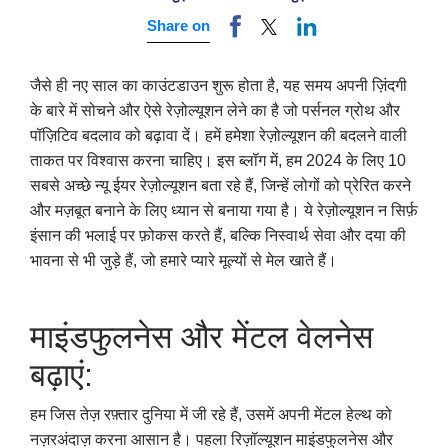
Share on
जैसे ही नए साल का काउंटडाउन शुरू होता है, यह समय अपनी ज़िंदगी
के बारे में सोचने और ऐसे रेज़ोल्यूशन लेने का है जो पर्सनल ग्रोथ और
पॉज़िटिव बदलाव को बढ़ावा दें। हमें हमेशा रेज़ोल्यूशन की बदलने वाली
ताकत पर विश्वास करना चाहिए। इस ब्लॉग में, हम 2024 के लिए 10
सबसे अच्छे न्यू ईयर रेज़ोल्यूशन बता रहे हैं, जिन्हें लोगों को प्रेरित करने
और मज़बूत बनाने के लिए ध्यान से बनाया गया है। ये रेज़ोल्यूशन न सिर्फ़
इंसान की भलाई पर फ़ोकस करते हैं, बल्कि निस्वार्थ सेवा और दया की
भावना से भी जुड़े हैं, जो हमारे प्यारे मूल्यों से मेल खाते हैं।
माइंडफुलनेस और मेंटल वेलनेस
बढ़ाएं:
हम जिस तेज़ रफ़्तार दुनिया में जी रहे हैं, उसमें अपनी मेंटल हेल्थ को
नज़रअंदाज़ करना आसान है। पहला रिज़ॉल्यूशन माइंडफुलनेस और