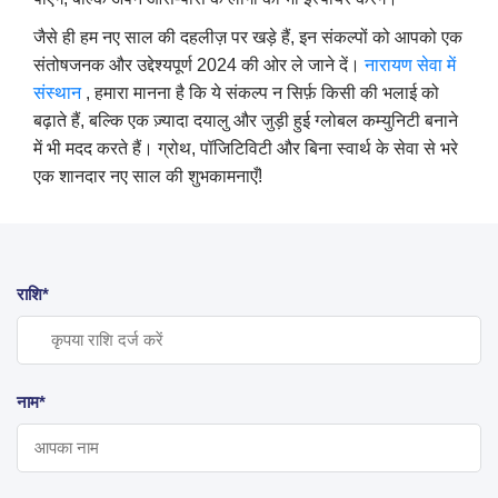
जैसे ही हम नए साल की दहलीज़ पर खड़े हैं, इन संकल्पों को आपको एक
संतोषजनक और उद्देश्यपूर्ण 2024 की ओर ले जाने दें।
नारायण
सेवा में
संस्थान
, हमारा मानना है कि ये संकल्प न सिर्फ़ किसी की भलाई को
बढ़ाते हैं, बल्कि एक ज़्यादा दयालु और जुड़ी हुई ग्लोबल कम्युनिटी बनाने
में भी मदद करते हैं। ग्रोथ, पॉजिटिविटी और बिना स्वार्थ के सेवा से भरे
एक शानदार नए साल की शुभकामनाएँ!
राशि*
नाम*