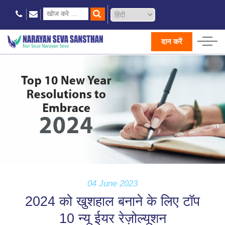
दान करें
04 June 2023
2024 को खुशहाल बनाने के लिए टॉप
10 न्यू ईयर रेज़ोल्यूशन