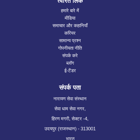
त्वरित लिंक
हमारे बारे में
मीडिया
समाचार और कहानियाँ
करियर
सामान्य प्रश्न
गोपनीयता नीति
संपर्क करे
ब्लॉग
ई-टेंडर
संपर्क पता
नारायण सेवा संस्थान
सेवा धाम सेवा नगर,
हिरण मगरी, सेक्टर -4,
उदयपुर (राजस्थान) - 313001
भारत