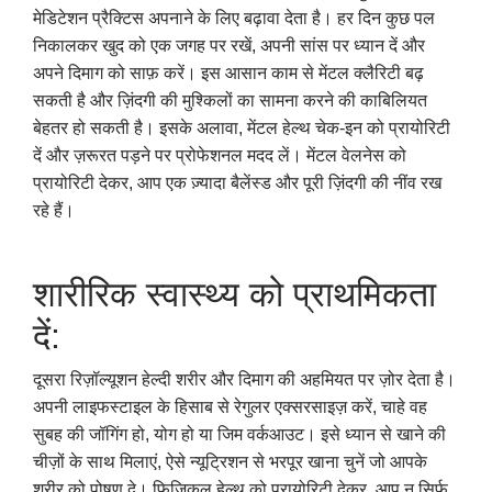
मेडिटेशन प्रैक्टिस अपनाने के लिए बढ़ावा देता है। हर दिन कुछ पल
निकालकर खुद को एक जगह पर रखें, अपनी सांस पर ध्यान दें और
अपने दिमाग को साफ़ करें। इस आसान काम से मेंटल क्लैरिटी बढ़
सकती है और ज़िंदगी की मुश्किलों का सामना करने की काबिलियत
बेहतर हो सकती है। इसके अलावा, मेंटल हेल्थ चेक-इन को प्रायोरिटी
दें और ज़रूरत पड़ने पर प्रोफेशनल मदद लें। मेंटल वेलनेस को
प्रायोरिटी देकर, आप एक ज़्यादा बैलेंस्ड और पूरी ज़िंदगी की नींव रख
रहे हैं।
शारीरिक स्वास्थ्य को प्राथमिकता
दें:
दूसरा रिज़ॉल्यूशन हेल्दी शरीर और दिमाग की अहमियत पर ज़ोर देता है।
अपनी लाइफस्टाइल के हिसाब से रेगुलर एक्सरसाइज़ करें, चाहे वह
सुबह की जॉगिंग हो, योग हो या जिम वर्कआउट। इसे ध्यान से खाने की
चीज़ों के साथ मिलाएं, ऐसे न्यूट्रिशन से भरपूर खाना चुनें जो आपके
शरीर को पोषण दे। फिजिकल हेल्थ को प्रायोरिटी देकर, आप न सिर्फ