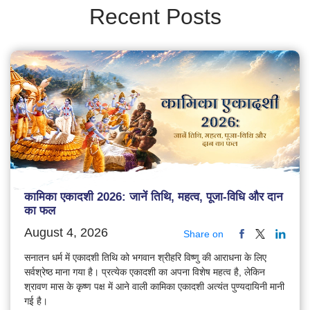
Recent Posts
कामिका एकादशी 2026: जानें तिथि, महत्व, पूजा-विधि और दान
का फल
August 4, 2026
Share on
सनातन धर्म में एकादशी तिथि को भगवान श्रीहरि विष्णु की आराधना के लिए
सर्वश्रेष्ठ माना गया है। प्रत्येक एकादशी का अपना विशेष महत्व है, लेकिन
श्रावण मास के कृष्ण पक्ष में आने वाली कामिका एकादशी अत्यंत पुण्यदायिनी मानी
गई है।