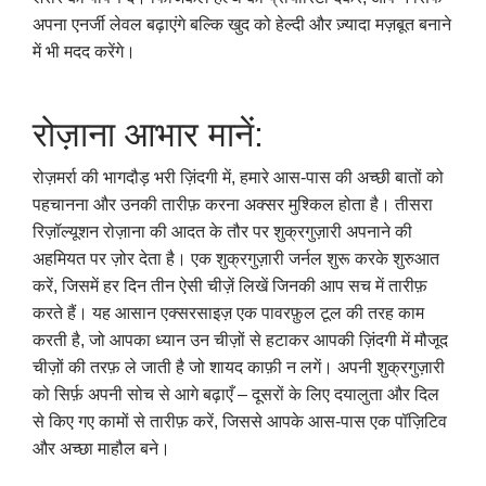
अपना एनर्जी लेवल बढ़ाएंगे बल्कि खुद को हेल्दी और ज़्यादा मज़बूत बनाने
में भी मदद करेंगे।
रोज़ाना आभार मानें:
रोज़मर्रा की भागदौड़ भरी ज़िंदगी में, हमारे आस-पास की अच्छी बातों को
पहचानना और उनकी तारीफ़ करना अक्सर मुश्किल होता है। तीसरा
रिज़ॉल्यूशन रोज़ाना की आदत के तौर पर शुक्रगुज़ारी अपनाने की
अहमियत पर ज़ोर देता है। एक शुक्रगुज़ारी जर्नल शुरू करके शुरुआत
करें, जिसमें हर दिन तीन ऐसी चीज़ें लिखें जिनकी आप सच में तारीफ़
करते हैं। यह आसान एक्सरसाइज़ एक पावरफ़ुल टूल की तरह काम
करती है, जो आपका ध्यान उन चीज़ों से हटाकर आपकी ज़िंदगी में मौजूद
चीज़ों की तरफ़ ले जाती है जो शायद काफ़ी न लगें। अपनी शुक्रगुज़ारी
को सिर्फ़ अपनी सोच से आगे बढ़ाएँ – दूसरों के लिए दयालुता और दिल
से किए गए कामों से तारीफ़ करें, जिससे आपके आस-पास एक पॉज़िटिव
और अच्छा माहौल बने।