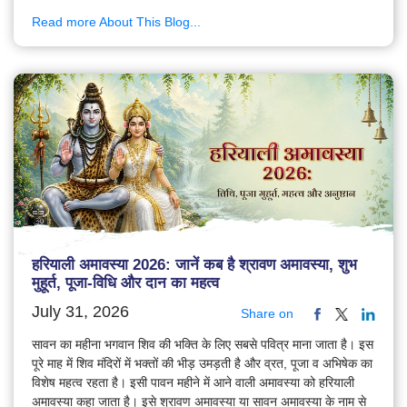
Read more About This Blog...
हरियाली अमावस्या 2026: जानें कब है श्रावण अमावस्या, शुभ
मुहूर्त, पूजा-विधि और दान का महत्व
July 31, 2026
Share on
सावन का महीना भगवान शिव की भक्ति के लिए सबसे पवित्र माना जाता है। इस
पूरे माह में शिव मंदिरों में भक्तों की भीड़ उमड़ती है और व्रत, पूजा व अभिषेक का
विशेष महत्व रहता है। इसी पावन महीने में आने वाली अमावस्या को हरियाली
अमावस्या कहा जाता है। इसे श्रावण अमावस्या या सावन अमावस्या के नाम से