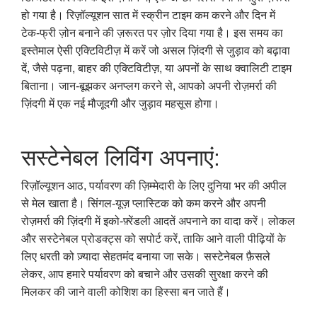
हो गया है। रिज़ॉल्यूशन सात में स्क्रीन टाइम कम करने और दिन में
टेक-फ्री ज़ोन बनाने की ज़रूरत पर ज़ोर दिया गया है। इस समय का
इस्तेमाल ऐसी एक्टिविटीज़ में करें जो असल ज़िंदगी से जुड़ाव को बढ़ावा
दें, जैसे पढ़ना, बाहर की एक्टिविटीज़, या अपनों के साथ क्वालिटी टाइम
बिताना। जान-बूझकर अनप्लग करने से, आपको अपनी रोज़मर्रा की
ज़िंदगी में एक नई मौजूदगी और जुड़ाव महसूस होगा।
सस्टेनेबल लिविंग अपनाएं:
रिज़ॉल्यूशन आठ, पर्यावरण की ज़िम्मेदारी के लिए दुनिया भर की अपील
से मेल खाता है। सिंगल-यूज़ प्लास्टिक को कम करने और अपनी
रोज़मर्रा की ज़िंदगी में इको-फ़्रेंडली आदतें अपनाने का वादा करें। लोकल
और सस्टेनेबल प्रोडक्ट्स को सपोर्ट करें, ताकि आने वाली पीढ़ियों के
लिए धरती को ज़्यादा सेहतमंद बनाया जा सके। सस्टेनेबल फ़ैसले
लेकर, आप हमारे पर्यावरण को बचाने और उसकी सुरक्षा करने की
मिलकर की जाने वाली कोशिश का हिस्सा बन जाते हैं।