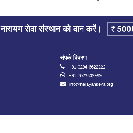
नारायण सेवा संस्थान को दान करें।
संपर्क विवरण
+91-0294-6622222
+91-7023509999
info@narayanseva.org