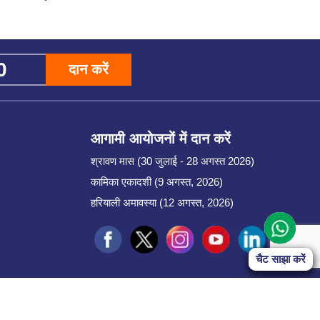
दान करें
आगामी आयोजनों में दान करें
श्रावण मास (30 जुलाई - 28 अगस्त 2026)
कामिका एकादशी (9 अगस्त, 2026)
हरियाली अमावस्या (12 अगस्त, 2026)
चैट साझा करें
चैट साझा करें