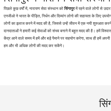
पिछले कुछ वर्षों में, नारायण सेवा संस्थान को
सिंगापुर
में रहने वाले लोगों से उदा
एनजीओ ने भारत के पीड़ित, निर्धन और दिव्यांग लोगो की सहायता के लिए उपयोग 
लोगों का इलाज करने में मदद की है, जिससे उन्हें जीवन में एक नयी शुरुआत करने म
दानदाताओं ने हमारी कई सेवाओं को संभव बनाने में बहुत मदद की है। हमें विश्वा
केंद्र आने वाले समय में हमें और बड़े पैमाने पर सहयोग करेगा, साथ ही हमें अपनी 
हम और भी अधिक लोगों की मदद कर सकेंगे।
सिं