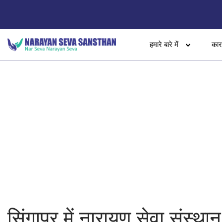
हमारे बारे में
का
सिंगापुर में नारायण सेवा संस्था