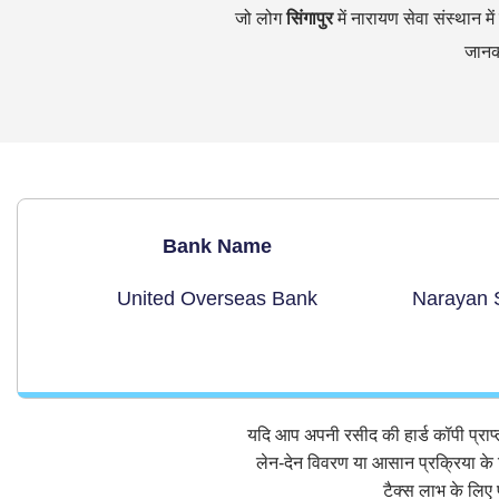
जो लोग
सिंगापुर
में नारायण सेवा संस्थान म
जानका
Bank Name
United Overseas Bank
Narayan 
यदि आप अपनी रसीद की हार्ड कॉपी प्राप्त
लेन-देन विवरण या आसान प्रक्रिया के ल
टैक्स लाभ के लिए 