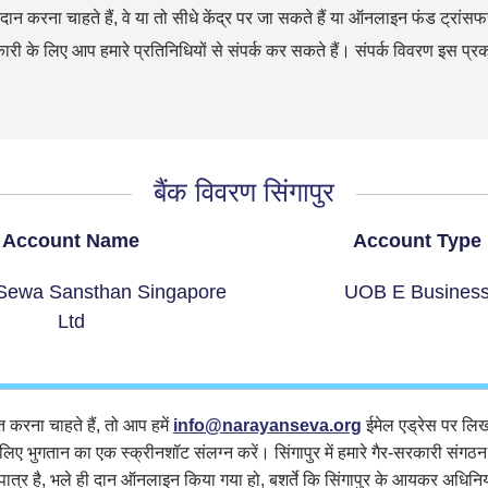
ें दान करना चाहते हैं, वे या तो सीधे केंद्र पर जा सकते हैं या ऑनलाइन फंड ट्रां
री के लिए आप हमारे प्रतिनिधियों से संपर्क कर सकते हैं। संपर्क विवरण इस प्रका
बैंक विवरण सिंगापुर
Account Name
Account Type
Sewa Sansthan Singapore
UOB E Busines
Ltd
 करना चाहते हैं, तो आप हमें
info@narayanseva.org
ईमेल एड्रेस पर लिख
िए भुगतान का एक स्क्रीनशॉट संलग्न करें। सिंगापुर में हमारे गैर-सरकारी संगठ
पात्र है, भले ही दान ऑनलाइन किया गया हो, बशर्ते कि सिंगापुर के आयकर अधिनियम क