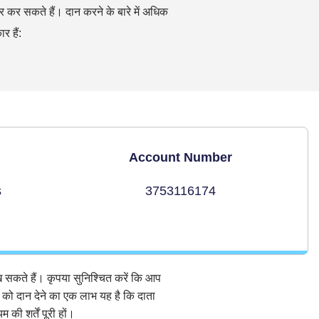
सफर कर सकते हैं। दान करने के बारे में अधिक
र हैं:
Account Number
s
3753116174
 सकते हैं। कृपया सुनिश्चित करें कि आप
न को दान देने का एक लाभ यह है कि दाता
ी शर्तें पूरी हों।