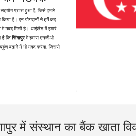
र सहयोग प्राप्त हुआ है, जिसे हमारे
किया है। इन योगदानों ने हमें कई
ें मदद मिली है। थाईलैंड में हमारे
स है कि
सिंगापुर
में हमारा एनजीओ
पहुंच बढ़ाने में भी मदद करेगा, जिससे
गापुर में संस्थान का बैंक खाता व