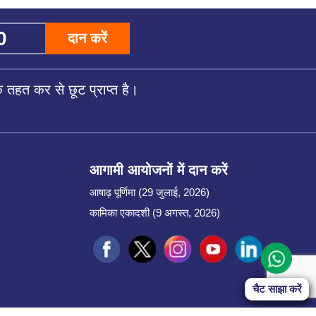
दान करें
तहत कर से छूट प्राप्त है।
आगामी आयोजनों में दान करें
आषाढ़ पूर्णिमा (29 जुलाई, 2026)
कामिका एकादशी (9 अगस्त, 2026)
Start Chat
चैट साझा करें