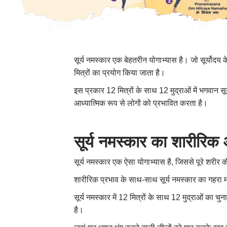
सूर्य नमस्कार एक बेहतरीन योगाभ्यास है। जो सूर्योदय
मित्रों का प्रयोग किया जाता है।
इस प्रकार 12 मित्रों के साथ 12 मुद्राओं में भगवान
आध्यात्मिक रूप से लोगों को प्रभावित करता है।
सूर्य नमस्कार का शारीरि
सूर्य नमस्कार एक ऐसा योगाभ्यास है, जिससे पूरे शरीर
शारीरिक प्रभाव के साथ-साथ सूर्य नमस्कार का गहरा म
सूर्य नमस्कार में 12 मित्रों के साथ 12 मुद्राओं का 
है।