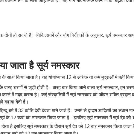
को वर्तमान क्षण के साथ जोड़ लेता है। यह योग भावनात्मक कल्याण को बढ़ावा देता 
िक दोनों हो सकते हैं। चिकित्सकों और योग निर्देशकों के अनुसार, सूर्य नमस्का
ा जाता है सूर्य नमस्कार
त्रो के साथ किया जाता है। यह योगाभ्यास 12 से अधिक या कम मुद्राओं में नहीं कि
के बारह चरणों से जुड़ी होती है। बारह बार किया जाने वाला सूर्य नमस्कार, इन चरण
 करने में मदद करता है। कई संस्कृतियों में सूर्य नमस्कार को जीवन शक्ति प्रदा
ो बढ़ावा देती है।
दू धर्म में 33 कोटि देवी देवता माने जाते हैं। उनमें से द्वादश आदित्यों का स्थान
र्य के 12 रूपों को नमस्कार किया जाता है। इसलिए सूर्य नमस्कार में सूर्य देव क
ास होता है इसलिए सूर्य नमस्कार के दौरान सूर्य देव को 12 बार नमस्कार किया जाता ह
न भगवान सूर्य को 12 बार नमस्कार किया जाता है।