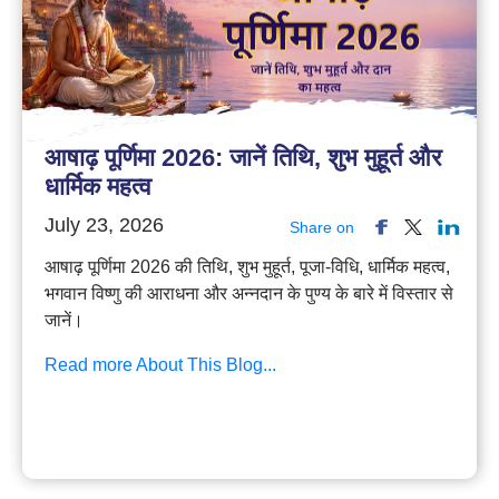
आषाढ़ पूर्णिमा 2026: जानें तिथि, शुभ मुहूर्त और
धार्मिक महत्व
July 23, 2026
Share on
आषाढ़ पूर्णिमा 2026 की तिथि, शुभ मुहूर्त, पूजा-विधि, धार्मिक महत्व,
भगवान विष्णु की आराधना और अन्नदान के पुण्य के बारे में विस्तार से
जानें।
Read more About This Blog...