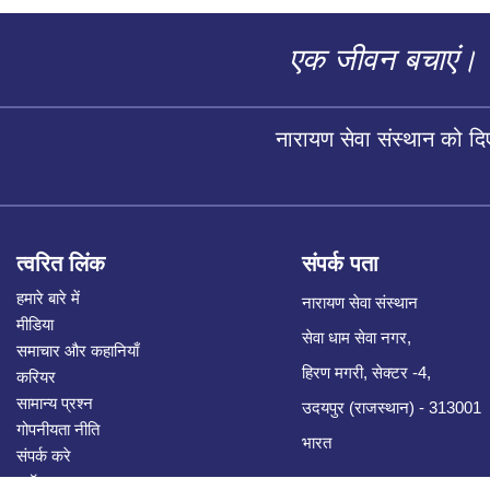
एक जीवन बचाएं।
नारायण सेवा संस्थान को द
त्वरित लिंक
संपर्क पता
हमारे बारे में
नारायण सेवा संस्थान
मीडिया
सेवा धाम सेवा नगर,
समाचार और कहानियाँ
हिरण मगरी, सेक्टर -4,
करियर
सामान्य प्रश्न
उदयपुर (राजस्थान) - 313001
गोपनीयता नीति
भारत
संपर्क करे
ब्लॉग