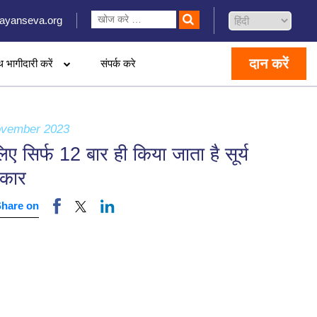
ayanseva.org
दान करें
थ भागीदारी करें
संपर्क करे
ovember 2023
ए सिर्फ 12 बार ही किया जाता है सूर्य
्कार
Share on