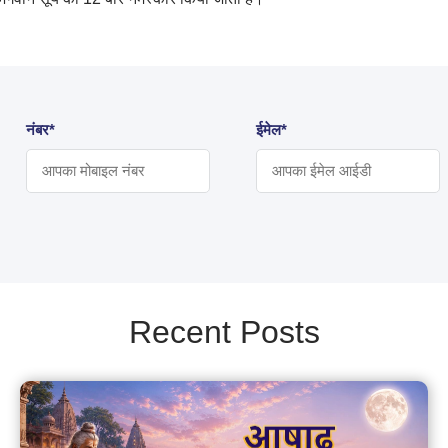
नंबर*
ईमेल*
Recent Posts