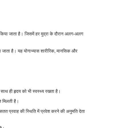
र किया जाता है। जिसमें हर मुद्रा के दौरान अलग-अलग
किया जाता है। यह योगाभ्यास शारीरिक, मानसिक और
 साथ ही हृदय को भी स्वस्थ्य रखता है।
ि मिलती है।
सतत प्रवाह की स्थिति में प्रवेश करने की अनुमति देता