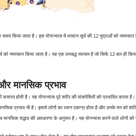
 के समय किया जाता है। इस योगाभ्यास में भगवान सूर्य की 12 मुद्राओं को नमस्का
 सूर्य को नमस्कार किया जाता है। यह एक लयबद्ध व्यायाम है जो सिर्फ 12 बार ही 
क और मानसिक प्रभाव
 की कसरत होती है। यह योगाभ्यास पूरे शरीर की मांसपेशियों को प्रभावित करता है।
ानसिक प्रभाव भी है। इससे लोगों का ध्यान एकाग्र होता है और उनके मन को शांत
चुनाव मानसिक सद्भाव की अवधारणा के अनुरूप है। यह योगभ्यास करने वाले लोगों को 