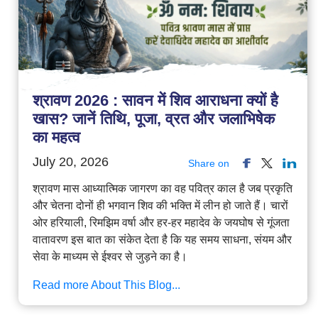
श्रावण 2026 : सावन में शिव आराधना क्यों है
खास? जानें तिथि, पूजा, व्रत और जलाभिषेक
का महत्व
July 20, 2026
Share on
श्रावण मास आध्यात्मिक जागरण का वह पवित्र काल है जब प्रकृति
और चेतना दोनों ही भगवान शिव की भक्ति में लीन हो जाते हैं। चारों
ओर हरियाली, रिमझिम वर्षा और हर-हर महादेव के जयघोष से गूंजता
वातावरण इस बात का संकेत देता है कि यह समय साधना, संयम और
सेवा के माध्यम से ईश्वर से जुड़ने का है।
Read more About This Blog...