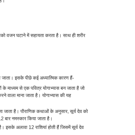
है।
र आपको वजन घटाने में सहायता करता है। साथ ही शरीर
या जाता। इसके पीछे कई अध्यात्मिक कारण हैं-
ों के माध्यम से एक पवित्र योगाभ्यास बन जाता है जो
न करने वाला माना जाता है। योगाभ्यास की यह
 माना जाता है। पौराणिक कथाओं के अनुसार, सूर्य देव को
ो 12 बार नमस्कार किया जाता है।
ै। इसके अलावा 12 राशियां होती हैं जिसमें सूर्य देव