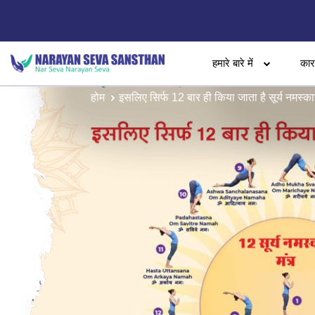
हमारे बारे में
का
होम
इसलिए सिर्फ 12 बार ही किया जाता है सूर्य नमस्का