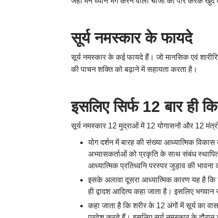
जहां मन ध्यान भंग करने वाली चीजों को पार करके खुद 
सूर्य नमस्कार के फायदे
सूर्य नमस्कार के कई फायदे हैं। जो मानसिक एवं शारीर
की पाचन शक्ति को बढ़ाने में सहायता करता है।
इसलिए सिर्फ 12 बार ही किय
सूर्य नमस्कार 12 मुद्राओं में 12 योगासनों और 12 मं
योग दर्शन में बारह की संख्या आध्यात्मिक विकास 
अभ्यासकर्ताओं को प्रकृति के साथ संबंध स्थापित
आध्यात्मिक प्रतिध्वनि परस्पर जुड़ाव की भावना क
इसके अलावा दूसरा आध्यात्मिक कारण यह है कि हिन्
ही द्वादश आदित्य कहा जाता है। इसलिए भगवान सू
कहा जाता है कि शरीर के 12 अंगों में सूर्य का व
प्रवेश करते हैं। इसलिए सूर्य नमस्कार के दौरा