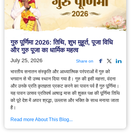
गुरु पूर्णिमा 2026: तिथि, शुभ मुहूर्त, पूजा विधि
और गुरु पूजा का धार्मिक महत्व
July 25, 2026
Share on
भारतीय सनातन संस्कृति और आध्यात्मिक परंपराओं में गुरु को
भगवान से भी उच्च स्थान दिया गया है। गुरु की इसी महत्ता, वंदना
और उनके प्रति कृतज्ञता प्रकट करने का पावन पर्व है गुरु पूर्णिमा।
यह पावन उत्सव प्रतिवर्ष आषाढ़ मास की शुक्ल पक्ष की पूर्णिमा तिथि
को पूरे देश में अपार श्रद्धा, उल्लास और भक्ति के साथ मनाया जाता
है।
Read more About This Blog...