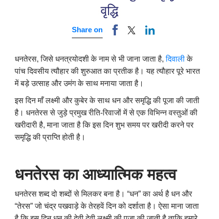
वृद्धि
Share on
धनतेरस, जिसे धनत्रयोदशी के नाम से भी जाना जाता है,
दिवाली
के
पांच दिवसीय त्यौहार की शुरुआत का प्रतीक है। यह त्यौहार पूरे भारत
में बड़े उत्साह और उमंग के साथ मनाया जाता है।
इस दिन माँ लक्ष्मी और कुबेर के साथ धन और समृद्धि की पूजा की जाती
है। धनतेरस से जुड़े प्रमुख रीति-रिवाजों में से एक विभिन्न वस्तुओं की
खरीदारी है, माना जाता है कि इस दिन शुभ समय पर खरीदी करने पर
समृद्धि की प्राप्ति होती है।
धनतेरस का आध्यात्मिक महत्व
धनतेरस शब्द दो शब्दों से मिलकर बना है। “धन” का अर्थ है धन और
“तेरस” जो चंद्र पखवाड़े के तेरहवें दिन को दर्शाता है। ऐसा माना जाता
है कि इस दिन धन की देवी देवी लक्ष्मी की पूजा की जाती है ताकि हमारे