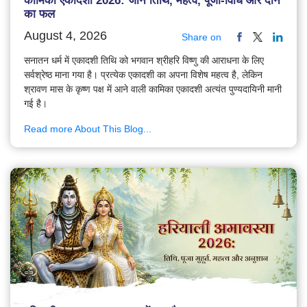
कामिका एकादशी 2026: जानें तिथि, महत्व, पूजा-विधि और दान
का फल
August 4, 2026
Share on
सनातन धर्म में एकादशी तिथि को भगवान श्रीहरि विष्णु की आराधना के लिए
सर्वश्रेष्ठ माना गया है। प्रत्येक एकादशी का अपना विशेष महत्व है, लेकिन
श्रावण मास के कृष्ण पक्ष में आने वाली कामिका एकादशी अत्यंत पुण्यदायिनी मानी
गई है।
Read more About This Blog...