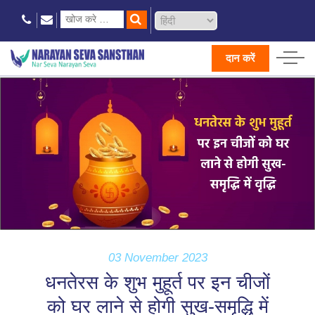
दान करें
03 November 2023
धनतेरस के शुभ मुहूर्त पर इन चीजों
को घर लाने से होगी सुख-समृद्धि में