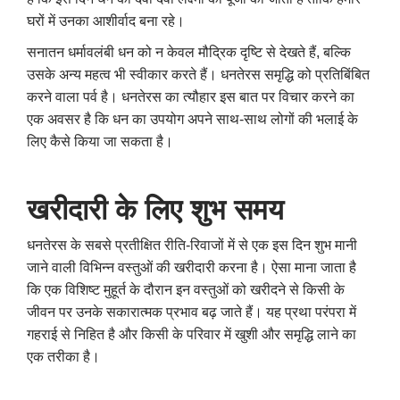
घरों में उनका आशीर्वाद बना रहे।
सनातन धर्मावलंबी धन को न केवल मौद्रिक दृष्टि से देखते हैं, बल्कि
उसके अन्य महत्व भी स्वीकार करते हैं। धनतेरस समृद्धि को प्रतिबिंबित
करने वाला पर्व है। धनतेरस का त्यौहार इस बात पर विचार करने का
एक अवसर है कि धन का उपयोग अपने साथ-साथ लोगों की भलाई के
लिए कैसे किया जा सकता है।
खरीदारी के लिए शुभ समय
धनतेरस के सबसे प्रतीक्षित रीति-रिवाजों में से एक इस दिन शुभ मानी
जाने वाली विभिन्न वस्तुओं की खरीदारी करना है। ऐसा माना जाता है
कि एक विशिष्ट मुहूर्त के दौरान इन वस्तुओं को खरीदने से किसी के
जीवन पर उनके सकारात्मक प्रभाव बढ़ जाते हैं। यह प्रथा परंपरा में
गहराई से निहित है और किसी के परिवार में खुशी और समृद्धि लाने का
एक तरीका है।