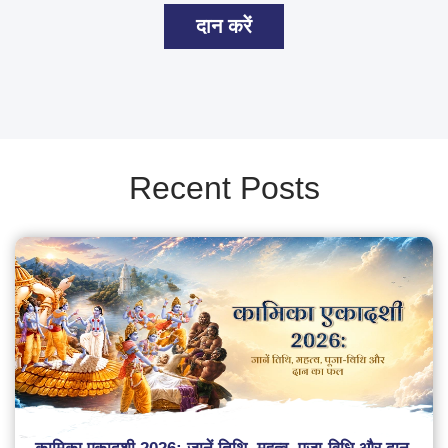
दान करें
Recent Posts