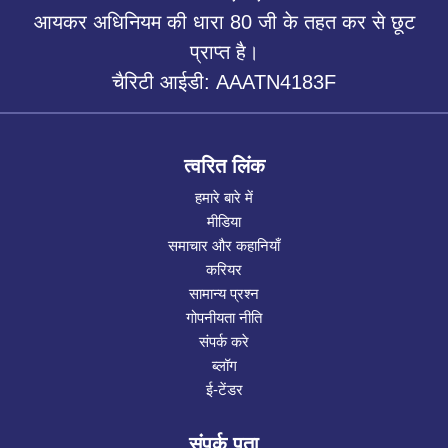
आयकर अधिनियम की धारा 80 जी के तहत कर से छूट
प्राप्त है।
चैरिटी आईडी: AAATN4183F
त्वरित लिंक
हमारे बारे में
मीडिया
समाचार और कहानियाँ
करियर
सामान्य प्रश्न
गोपनीयता नीति
संपर्क करे
ब्लॉग
ई-टेंडर
संपर्क पता