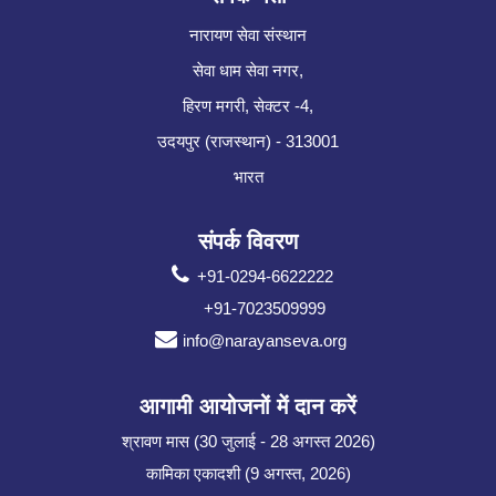
नारायण सेवा संस्थान
सेवा धाम सेवा नगर,
हिरण मगरी, सेक्टर -4,
उदयपुर (राजस्थान) - 313001
भारत
संपर्क विवरण
+91-0294-6622222
+91-7023509999
info@narayanseva.org
आगामी आयोजनों में दान करें
श्रावण मास (30 जुलाई - 28 अगस्त 2026)
कामिका एकादशी (9 अगस्त, 2026)