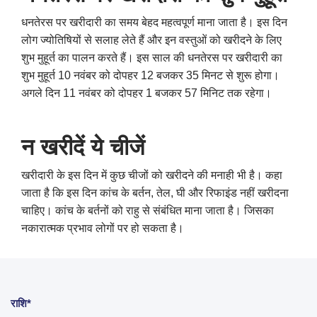
धनतेरस पर खरीदारी का समय बेहद महत्वपूर्ण माना जाता है। इस दिन
लोग ज्योतिषियों से सलाह लेते हैं और इन वस्तुओं को खरीदने के लिए
शुभ मुहूर्त का पालन करते हैं। इस साल की धनतेरस पर खरीदारी का
शुभ मुहूर्त 10 नवंबर को दोपहर 12 बजकर 35 मिनट से शुरू होगा।
अगले दिन 11 नवंबर को दोपहर 1 बजकर 57 मिनिट तक रहेगा।
न खरीदें ये चीजें
खरीदारी के इस दिन में कुछ चीजों को खरीदने की मनाही भी है। कहा
जाता है कि इस दिन कांच के बर्तन, तेल, घी और रिफाइंड नहीं खरीदना
चाहिए। कांच के बर्तनों को राहु से संबंधित माना जाता है। जिसका
नकारात्मक प्रभाव लोगों पर हो सकता है।
राशि*