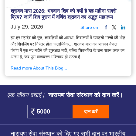
श्रावण मास 2026: भगवान शिव को क्यों है यह महीना सबसे
प्रिय? जानें शिव पुराण में वर्णित श्रावण का अद्भुत माहात्म्य
July 29, 2026
Share on
हर-हर महादेव की गूंज, कांवड़ियों की आस्था, शिवालयों में उमड़ती भक्तों की भीड़
और शिवलिंग पर निरंतर होता जलाभिषेक… श्रावण मास का आगमन केवल
पंचांग में एक नए महीने की शुरुआत नहीं, बल्कि शिवभक्ति के उस पावन काल का
आरंभ है, जब पूरा वातावरण भक्तिमय हो उठता है।
Read more About This Blog...
एक जीवन बचाएं।
नारायण सेवा संस्थान को दान करें।
दान करें
नारायण सेवा संस्थान को दिए गए सभी दान पर भारतीय