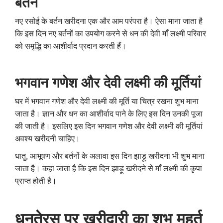
बर्तन
नए रसोई के बर्तन खरीदना एक और आम परंपरा है। ऐसा माना जाता है
कि इस दिन नए बर्तनों का उपयोग करने से धन की देवी माँ लक्ष्मी परिवार
को समृद्धि का आशीर्वाद प्रदान करती हैं।
भगवान गणेश और देवी लक्ष्मी की मूर्तियां
घर में भगवान गणेश और देवी लक्ष्मी की मूर्ति या चित्र रखना शुभ माना
जाता है। ज्ञान और धन का आशीर्वाद पाने के लिए इस दिन उनकी पूजा
की जाती है। इसलिए इस दिन भगवान गणेश और देवी लक्ष्मी की मूर्तियां
अवश्य खरीदनी चाहिए।
धातु, आभूषण और बर्तनों के अलावा इस दिन झाड़ू खरीदना भी शुभ माना
जाता है। कहा जाता है कि इस दिन झाड़ू खरीदने से माँ लक्ष्मी की कृपा
प्राप्त होती है।
धनतेरस पर खरीदारी का शुभ मुहूर्त