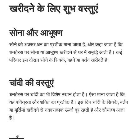
खरीदने के लिए शुभ वस्तुएं
सोना और आभूषण
सोने को अक्सर धन का प्रतीक माना जाता है, और कहा जाता है कि
धनतेरस पर सोना या आभूषण खरीदने से घर में समृद्धि आती है। कई
परिवार इस दौरान सोने के सिक्के, गहने या बर्तन खरीदते हैं।
चांदी की वस्तुएं
धनतेरस पर चांदी का भी विशेष स्थान होता है। ऐसा माना जाता है कि
यह पवित्रता और शक्ति का प्रतीक है। इस दिन चांदी के सिक्के, बर्तन
या मूर्तियां खरीदने से नकारात्मक ऊर्जा दूर रहती है और सौभाग्य आता
है।