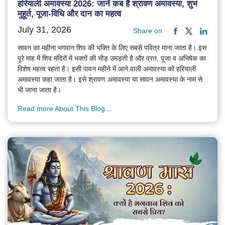
हरियाली अमावस्या 2026: जानें कब है श्रावण अमावस्या, शुभ
मुहूर्त, पूजा-विधि और दान का महत्व
July 31, 2026
Share on
सावन का महीना भगवान शिव की भक्ति के लिए सबसे पवित्र माना जाता है। इस
पूरे माह में शिव मंदिरों में भक्तों की भीड़ उमड़ती है और व्रत, पूजा व अभिषेक का
विशेष महत्व रहता है। इसी पावन महीने में आने वाली अमावस्या को हरियाली
अमावस्या कहा जाता है। इसे श्रावण अमावस्या या सावन अमावस्या के नाम से
भी जाना जाता है।
Read more About This Blog...