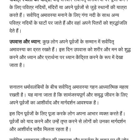
के लिए पवित्र नदियों, मंदिरों या अपने पूर्वजों से जुड़े स्थानों की यात्रा
करते हैं। सर्वपितृ अमावस्या मनाने के लिए गंगा नदी के साथ अन्य
पवित्र नदियों के घाटों पर जाते हैं और वहां अपने पितरों को श्रद्धांजलि
देते हैं।
उपवास और ध्यान:
कुछ लोग अपने पूर्वजों के सम्मान में सर्वपितृ
अमावस्या का व्रत रखते हैं। इस दिन उपवास को शरीर और मन को शुद्ध
करने और ध्यान और प्रार्थना पर ध्यान केंद्रित करने के रूप में देखा
जाता है।
सनातन धर्मावलंबियों के बीच सर्वपितृ अमावस्या गहन आध्यात्मिक महत्व
रखती है। यह माना जाता है कि सामंजस्यपूर्ण और समृद्ध जीवन के लिए
अपने पूर्वजों का आशीर्वाद और मार्गदर्शन आवश्यक है।
इस दिन पूर्वजों के लिए पूजा करके लोग अपना आभार व्यक्त करते हैं।
पूर्वजों को याद करने और उन्हें तृप्त करने से लोगों को उनका मार्गदर्शन
और आशीर्वाद सदैव मिलता रहता है।