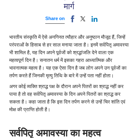
मार्ग
Share on
भारतीय संस्कृति में ऐसे अनगिनत त्यौहार और अनुष्ठान मौजूद हैं, जिन्हें
परंपराओं के हिसाब से हर साल मनाया जाता है। इनमें सर्वपितृ अमावस्या
भी शामिल है, यह दिन अपने पूर्वजों को श्रद्धांजलि देने वाला एक
महत्वपूर्ण दिन है। सनातन धर्म में इसका गहरा आध्यात्मिक और
भावनात्मक महत्व है। यह एक ऐसा दिन है जब लोग अपने उन पूर्वजों का
तर्पण करते हैं जिनकी मृत्यु तिथि के बारे में उन्हें पता नहीं होता।
अगर कोई व्यक्ति श्राद्ध पक्ष के दौरान अपने पितरों का श्राद्ध नहीं कर
पाया है तो वह सर्वपितृ अमावस्या के दिन अपने पितरों का श्राद्ध कर
सकता है। कहा जाता है कि इस दिन तर्पण करने से उन्हें चिर शांति एवं
मोक्ष की प्राप्ति होती है।
सर्वपितृ अमावस्या का महत्व