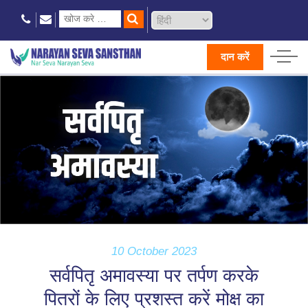
दान करें
10 October 2023
सर्वपितृ अमावस्या पर तर्पण करके
पितरों के लिए प्रशस्त करें मोक्ष का