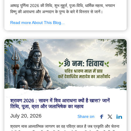
आषाढ़ पूर्णिमा 2026 की तिथि, शुभ मुहूर्त, पूजा-विधि, धार्मिक महत्व, भगवान
विष्णु की आराधना और अन्नदान के पुण्य के बारे में विस्तार से जानें।
Read more About This Blog...
श्रावण 2026 : सावन में शिव आराधना क्यों है खास? जानें
तिथि, पूजा, व्रत और जलाभिषेक का महत्व
July 20, 2026
Share on
श्रावण मास आध्यात्मिक जागरण का वह पवित्र काल है जब प्रकृति और चेतना