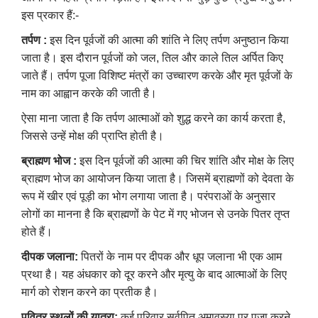
इस प्रकार हैं:-
तर्पण :
इस दिन पूर्वजों की आत्मा की शांति ने लिए तर्पण अनुष्ठान किया
जाता है। इस दौरान पूर्वजों को जल, तिल और काले तिल अर्पित किए
जाते हैं। तर्पण पूजा विशिष्ट मंत्रों का उच्चारण करके और मृत पूर्वजों के
नाम का आह्वान करके की जाती है।
ऐसा माना जाता है कि तर्पण आत्माओं को शुद्ध करने का कार्य करता है,
जिससे उन्हें मोक्ष की प्राप्ति होती है।
ब्राह्मण भोज :
इस दिन पूर्वजों की आत्मा की चिर शांति और मोक्ष के लिए
ब्राह्मण भोज का आयोजन किया जाता है। जिसमें ब्राह्मणों को देवता के
रूप में खीर एवं पूड़ी का भोग लगाया जाता है। परंपराओं के अनुसार
लोगों का मानना है कि ब्राह्मणों के पेट में गए भोजन से उनके पितर तृप्त
होते हैं।
दीपक जलाना:
पितरों के नाम पर दीपक और धूप जलाना भी एक आम
प्रथा है। यह अंधकार को दूर करने और मृत्यु के बाद आत्माओं के लिए
मार्ग को रोशन करने का प्रतीक है।
पवित्र स्थलों की यात्रा:
कई परिवार सर्वपितृ अमावस्या पर पूजा करने