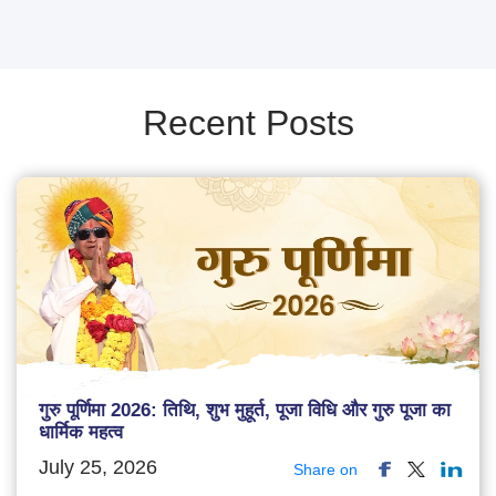
Recent Posts
गुरु पूर्णिमा 2026: तिथि, शुभ मुहूर्त, पूजा विधि और गुरु पूजा का
धार्मिक महत्व
July 25, 2026
Share on