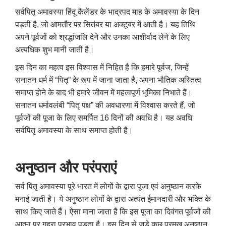
सर्वपितृ अमावस्या हिंदू कैलेंडर के भाद्रपद माह के अमावस्या के दिन
पड़ती है, जो आमतौर पर सितंबर या अक्टूबर में आती है। यह तिथि
अपने पूर्वजों को श्रद्धांजलि देने और उनका आशीर्वाद लेने के लिए
अत्यधिक शुभ मानी जाती है।
इस दिन का महत्व इस विश्वास में निहित है कि हमारे पूर्वज, जिन्हें
सनातन धर्म में “पितृ” के रूप में जाना जाता है, अपना भौतिक अस्तित्व
समाप्त होने के बाद भी हमारे जीवन में महत्वपूर्ण भूमिका निभाते हैं।
सनातन धर्मावलंबी “पितृ पक्ष” की अवधारणा में विश्वास करते हैं, जो
पूर्वजों की पूजा के लिए समर्पित 16 दिनों की अवधि है। यह अवधि
सर्वपितृ अमावस्या के साथ समाप्त होती है।
अनुष्ठान और परंपराएं
सर्व पितृ अमावस्या पूरे भारत में लोगों के द्वारा पूजा एवं अनुष्ठान करके
मनाई जाती है। ये अनुष्ठान लोगों के द्वारा अत्यंत ईमानदारी और भक्ति के
साथ किए जाते हैं। ऐसा माना जाता है कि इस पूजा का दिवंगत पूर्वजों की
आत्मा पर गहरा प्रभाव पड़ता है। इस दिन से जुड़े कुछ प्रमुख अनुष्ठान