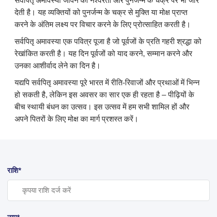
सर्वपितृ अमावस्या जीवन की नश्वरता और पुनर्जन्म के चक्र पर भी जोर
देती है। यह व्यक्तियों को पुनर्जन्म के चक्र से मुक्ति या मोक्ष प्राप्त
करने के अंतिम लक्ष्य पर विचार करने के लिए प्रोत्साहित करती है।
सर्वपितृ अमावस्या एक पवित्र पूजा है जो पूर्वजों के प्रति गहरी श्रद्धा को
रेखांकित करती है। यह दिन पूर्वजों को याद करने, सम्मान करने और
उनका आशीर्वाद लेने का दिन है।
यद्यपि सर्वपितृ अमावस्या पूरे भारत में रीति-रिवाजों और प्रथाओं में भिन्न
हो सकती है, लेकिन इस अवसर का सार एक ही रहता है – पीढ़ियों के
बीच स्थायी बंधन का उत्सव। इस उत्सव में हम सभी शामिल हों और
अपने पितरों के लिए मोक्ष का मार्ग प्रशस्त करें।
राशि*