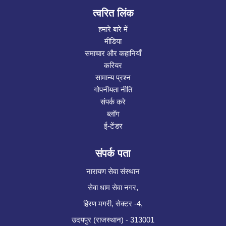
त्वरित लिंक
हमारे बारे में
मीडिया
समाचार और कहानियाँ
करियर
सामान्य प्रश्न
गोपनीयता नीति
संपर्क करे
ब्लॉग
ई-टेंडर
संपर्क पता
नारायण सेवा संस्थान
सेवा धाम सेवा नगर,
हिरण मगरी, सेक्टर -4,
उदयपुर (राजस्थान) - 313001