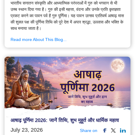
भारतीय सनातन संस्कृति और आध्यात्मिक परंपराओं में गुरु को भगवान से भी
उच्च स्थान दिया गया है। गुरु की इसी महत्ता, वंदना और उनके प्रति कृतज्ञता
प्रकट करने का पावन पर्व है गुरु पूर्णिमा। यह पावन उत्सव प्रतिवर्ष आषाढ़ मास
की शुक्ल पक्ष की पूर्णिमा तिथि को पूरे देश में अपार श्रद्धा, उल्लास और भक्ति के
साथ मनाया जाता है।
Read more About This Blog...
आषाढ़ पूर्णिमा 2026: जानें तिथि, शुभ मुहूर्त और धार्मिक महत्व
July 23, 2026
Share on