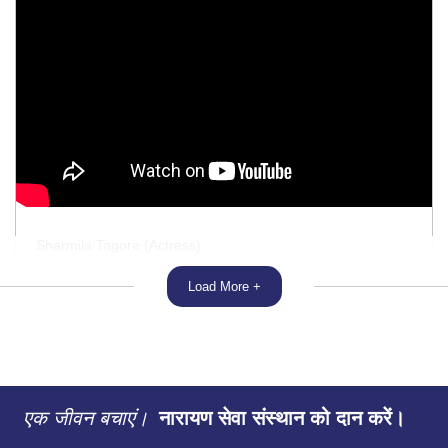
Sharmila Tagore (Actress)
Load More +
एक जीवन बचाएं।
नारायण सेवा संस्थान को दान करें।