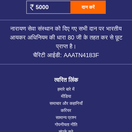
दान करें
नारायण सेवा संस्थान को दिए गए सभी दान पर भारतीय
आयकर अधिनियम की धारा 80 जी के तहत कर से छूट
प्राप्त है।
चैरिटी आईडी: AAATN4183F
त्वरित लिंक
हमारे बारे में
मीडिया
समाचार और कहानियाँ
करियर
सामान्य प्रश्न
गोपनीयता नीति
संपर्क करे