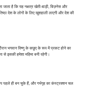
ना जाता है कि यह नक्षत्र खेती-बाड़ी, बिज़नेस और
तिष्ठा देश के लोगों के लिए खुशहाली लाएगी और देश की
 दौरान भगवान विष्णु के कछुए के रूप में प्रकट होने का
ना से इसकी हमेशा महिमा बनी रहेगी।
प पहले ही बन चुके हैं, और गर्भगृह का कंस्ट्रक्शन चल