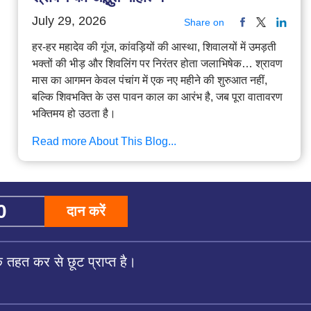
July 29, 2026
Share on
हर-हर महादेव की गूंज, कांवड़ियों की आस्था, शिवालयों में उमड़ती
भक्तों की भीड़ और शिवलिंग पर निरंतर होता जलाभिषेक… श्रावण
मास का आगमन केवल पंचांग में एक नए महीने की शुरुआत नहीं,
बल्कि शिवभक्ति के उस पावन काल का आरंभ है, जब पूरा वातावरण
भक्तिमय हो उठता है।
Read more About This Blog...
दान करें
तहत कर से छूट प्राप्त है।