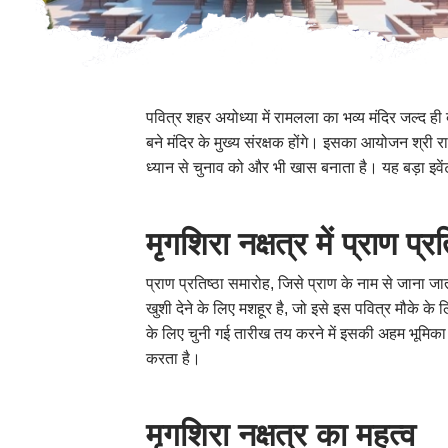
पवित्र शहर अयोध्या में रामलला का भव्य मंदिर जल्द ह
बने मंदिर के मुख्य संरक्षक होंगे। इसका आयोजन श्री र
ध्यान से चुनाव को और भी खास बनाता है। यह बड़ा इवेंट
मृगशिरा नक्षत्र में प्राण प्रत
प्राण प्रतिष्ठा समारोह, जिसे प्राण के नाम से जाना 
खुशी देने के लिए मशहूर है, जो इसे इस पवित्र मौके क
के लिए चुनी गई तारीख तय करने में इसकी अहम भूमिका की 
करता है।
मृगशिरा नक्षत्र का महत्व