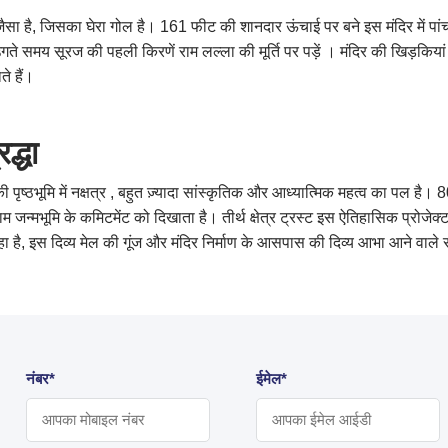
 जैसा है, जिसका घेरा गोल है। 161 फीट की शानदार ऊंचाई पर बने इस मंदिर में पां
ते समय सूरज की पहली किरणें राम लल्ला की मूर्ति पर पड़ें । मंदिर की खिड़कियां
ते हैं।
रद्धा
ी पृष्ठभूमि में नक्षत्र , बहुत ज़्यादा सांस्कृतिक और आध्यात्मिक महत्व का पल ह
म जन्मभूमि के कमिटमेंट को दिखाता है। तीर्थ क्षेत्र ट्रस्ट इस ऐतिहासिक प्रोजे
रहा है, इस दिव्य मेल की गूंज और मंदिर निर्माण के आसपास की दिव्य आभा आने वाले 
नंबर*
ईमेल*