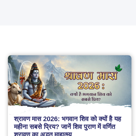
श्रावण मास 2026: भगवान शिव को क्यों है यह
महीना सबसे प्रिय? जानें शिव पुराण में वर्णित
श्रावण का अद्भुत माहात्म्य