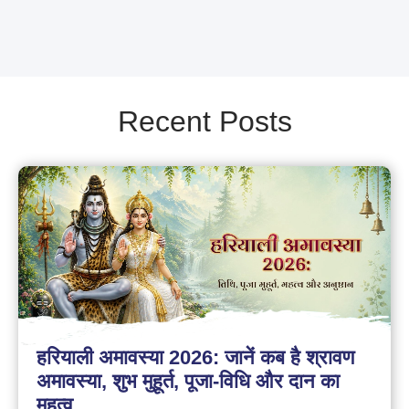
Recent Posts
हरियाली अमावस्या 2026: जानें कब है श्रावण
अमावस्या, शुभ मुहूर्त, पूजा-विधि और दान का
महत्व