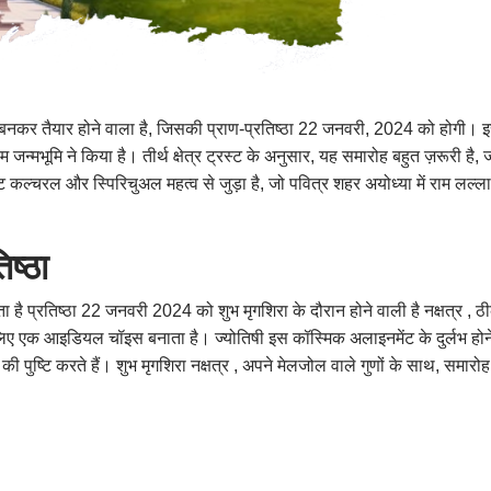
ी बनकर तैयार होने वाला है, जिसकी प्राण-प्रतिष्ठा 22 जनवरी, 2024 को होगी। इस
ाम जन्मभूमि ने किया है। तीर्थ क्षेत्र ट्रस्ट के अनुसार, यह समारोह बहुत ज़रूरी
 कल्चरल और स्पिरिचुअल महत्व से जुड़ा है, जो पवित्र शहर अयोध्या में राम लल्ल
िष्ठा
जाता है प्रतिष्ठा 22 जनवरी 2024 को शुभ मृगशिरा के दौरान होने वाली है नक्षत्र
े लिए एक आइडियल चॉइस बनाता है। ज्योतिषी इस कॉस्मिक अलाइनमेंट के दुर्लभ होन
पुष्टि करते हैं। शुभ मृगशिरा नक्षत्र , अपने मेलजोल वाले गुणों के साथ, समारोह 