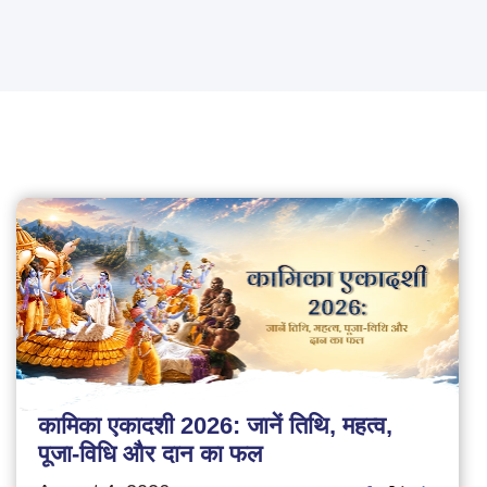
कामिका एकादशी 2026: जानें तिथि, महत्व,
पूजा-विधि और दान का फल