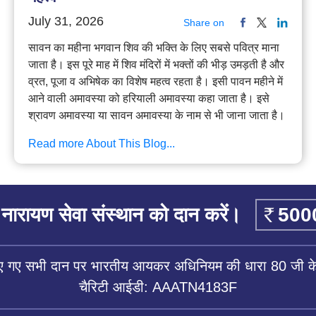
July 31, 2026
Share on
सावन का महीना भगवान शिव की भक्ति के लिए सबसे पवित्र माना
जाता है। इस पूरे माह में शिव मंदिरों में भक्तों की भीड़ उमड़ती है और
व्रत, पूजा व अभिषेक का विशेष महत्व रहता है। इसी पावन महीने में
आने वाली अमावस्या को हरियाली अमावस्या कहा जाता है। इसे
श्रावण अमावस्या या सावन अमावस्या के नाम से भी जाना जाता है।
Read more About This Blog...
नारायण सेवा संस्थान को दान करें।
िए गए सभी दान पर भारतीय आयकर अधिनियम की धारा 80 जी के 
चैरिटी आईडी: AAATN4183F