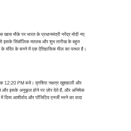
 खास मौके पर भारत के प्रधानमंत्री नरेंद्र मोदी नए
 है, जो इसके सिंबॉलिक मतलब और शुभ तारीख के बहुत
ा के मंदिर के बनने में एक ऐतिहासिक मील का पत्थर है।
 , ठीक 12:20 PM बजे। मृगशिरा नक्षत्र खुशहाली और
े और इसके अनुकूल होने पर ज़ोर देते हैं, और अभिषेक
में दिव्य आशीर्वाद और पॉजिटिव एनर्जी भरने का वादा