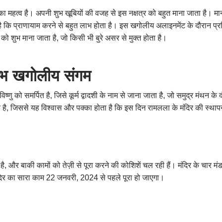
ा का महत्व है। अपनी शुभ खूबियों की वजह से इस नक्षत्र को बहुत माना जाता है। मा
ा है कि प्राणायाम करने से बहुत लाभ होता है। इस खगोलीय अलाइनमेंट के दौरान प्र
 को शुभ माना जाता है, जो किसी भी बुरे असर से मुक्त होता है।
लभ
खगोलीय
संगम
िष्णु को समर्पित है, जिसे कूर्म द्वादशी के नाम से जाना जाता है, जो समुद्र मंथन के
है, जिससे यह विश्वास और पक्का होता है कि इस दिन रामलला के मंदिर की स्थाप
, और बाकी कामों को तेज़ी से पूरा करने की कोशिशें चल रही हैं। मंदिर के चार मंड
 मंदिर का सारा काम 22 जनवरी, 2024 से पहले पूरा हो जाएगा।