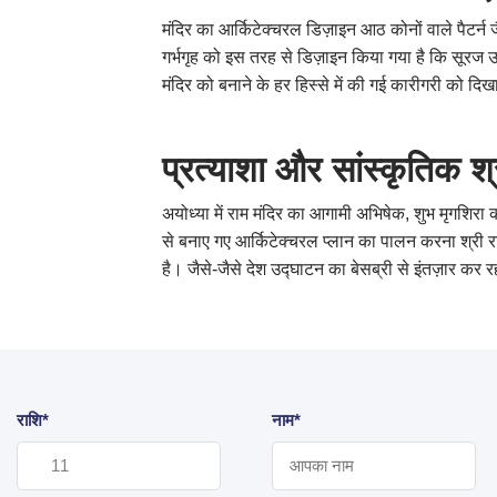
मंदिर का आर्किटेक्चरल डिज़ाइन आठ कोनों वाले पैटर्न
गर्भगृह को इस तरह से डिज़ाइन किया गया है कि सूरज उग
मंदिर को बनाने के हर हिस्से में की गई कारीगरी को दिखा
प्रत्याशा
और
सांस्कृतिक
श्
अयोध्या में राम मंदिर का आगामी अभिषेक, शुभ मृगशिरा क
से बनाए गए आर्किटेक्चरल प्लान का पालन करना श्री रा
है। जैसे-जैसे देश उद्घाटन का बेसब्री से इंतज़ार कर 
राशि*
नाम*