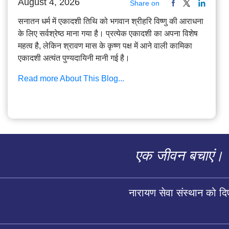
August 4, 2026
Share on
सनातन धर्म में एकादशी तिथि को भगवान श्रीहरि विष्णु की आराधना
के लिए सर्वश्रेष्ठ माना गया है। प्रत्येक एकादशी का अपना विशेष
महत्व है, लेकिन श्रावण मास के कृष्ण पक्ष में आने वाली कामिका
एकादशी अत्यंत पुण्यदायिनी मानी गई है।
Read more About This Blog...
एक जीवन बचाएं।
नारायण सेवा संस्थान को द