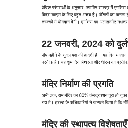
वैदिक परंपराओं के अनुसार, ज्योतिष शास्त्र में मृगशिर
विदेश यात्रा के लिए बहुत अच्छा है। पंडितों का मानन
तरक्की में योगदान देगी। मृगशिरा का अलाइनमेंट नक्षत्र
22
जनवरी
, 2024
को
दुर्
पौष महीने के शुक्ल पक्ष की द्वादशी है । यह दिन भगवान व
प्रतीक है। यह शुभ दिन स्थिरता और धीरज का प्रतीक 
मंदिर
निर्माण
की
प्रगति
अभी तक, राम मंदिर का 80% कंस्ट्रक्शन पूरा हो चुका है
रहा है। ट्रस्ट के अधिकारियों ने कन्फर्म किया है कि
मंदिर
की
स्थापत्य
विशेषताएँ