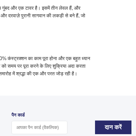
च गुंबद और एक टावर है। इसमें तीन लेवल हैं, और
 और दरवाज़े पुरानी सागवान की लकड़ी से बने हैं, जो
ै। 80% कंस्ट्रक्शन का काम पूरा होना और एक बहुत ध्यान
क्ट को समय पर पूरा करने के लिए शुक्रिया अदा करता
समारोह में श्रद्धा की एक और परत जोड़ रही है।
पैन कार्ड
दान करें