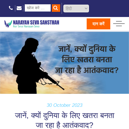
दान करें
30 October 2023
जानें, क्यों दुनिया के लिए खतरा बनता
जा रहा है आतंकवाद?