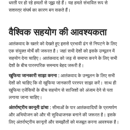
धरती पर हो रहे हमलों से जूझ रहे हैं। यह हमले संभावित रूप से
सशस्त्र संघर्ष का कारण बन सकते हैं।
वैश्विक सहयोग की आवश्यकता
आतंकवाद के खतरे को देखते हुए इससे प्रभावी ढंग से निपटने के लिए
एक संयुक्त मोर्चे की जरूरत है। जहां सभी देशों को इसके उन्मूलन में
सहयोग देना चाहिए। आतंकवाद को जड़ से समाप्त करने के लिए सभी
देशों के बीच पारस्परिक समन्वय बेहद जरूरी है।
खुफिया जानकारी साझा करना :
आतंकवाद के उन्मूलन के लिए सभी
देशों को चाहिए कि वो खुफिया जानकारी परस्पर साझा करें। साथ ही
खुफिया एजेंसियों के बीच सहयोग से साजिशों को अंजाम देने से पता
लगाया जाना चाहिए।
अंतर्राष्ट्रीय कानूनी ढांचा :
सीमाओं के पार आतंकवादियों के प्रत्यर्पण
और अभियोजन को और भी सुविधाजनक बनाने की जरूरत है। इसके
लिए अंतर्राष्ट्रीय कानूनों और समझौतों को मजबूत करना आवश्यक है।