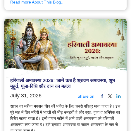
Read more About This Blog...
हरियाली अमावस्या 2026: जानें कब है श्रावण अमावस्या, शुभ
मुहूर्त, पूजा-विधि और दान का महत्व
July 31, 2026
Share on
सावन का महीना भगवान शिव की भक्ति के लिए सबसे पवित्र माना जाता है। इस
पूरे माह में शिव मंदिरों में भक्तों की भीड़ उमड़ती है और व्रत, पूजा व अभिषेक का
विशेष महत्व रहता है। इसी पावन महीने में आने वाली अमावस्या को हरियाली
अमावस्या कहा जाता है। इसे श्रावण अमावस्या या सावन अमावस्या के नाम से
भी जाना जाता है।