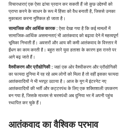
विचारधाराएं एक ऐसा ढांचा प्रदान कर सकती हैं जो कुछ उद्देश्यों को
प्राप्त करने के साधन के रूप में हिंसा को वैध बनाती है, जिससे उनका
मुकाबला करना मुश्किल हो जाता है।
सामाजिक और आर्थिक कारक :
ऐसा देखा गया है कि कई मामलों में
सामाजिक-आर्थिक असमानताएं भी आतंकवाद को बढ़ावा देने में महत्वपूर्ण
भूमिका निभाती हैं। अवसरों और आय की कमी आतंकवाद के विस्तार में
ईंधन का काम करती है। बहुत सारे युवा हताशा के कारण इस रास्ते पर
आगे बढ़ जाते हैं।
वैश्वीकरण और प्रौद्योगिकी :
जहां एक ओर वैश्वीकरण और प्रौद्योगिकी
का फायदा दुनिया में रह रहे आम लोगों को मिला है तो वहीं इसका फायदा
आतंकवादियों ने भी भरपूर उठाया है। आज के युग में इंटरनेट नए
आतंकवादियों की भर्ती और कट्टरपंथ के लिए एक शक्तिशाली उपकरण
बन गया है, जिसके माध्यम से चरमपंथी अब दुनिया भर में अपनी पहुंच
स्थापित कर चुके हैं।
आतंकवाद का वैश्विक प्रभाव