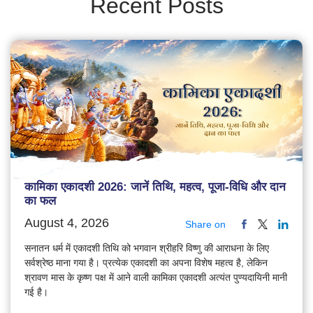
Recent Posts
कामिका एकादशी 2026: जानें तिथि, महत्व, पूजा-विधि और दान
का फल
August 4, 2026
Share on
सनातन धर्म में एकादशी तिथि को भगवान श्रीहरि विष्णु की आराधना के लिए
सर्वश्रेष्ठ माना गया है। प्रत्येक एकादशी का अपना विशेष महत्व है, लेकिन
श्रावण मास के कृष्ण पक्ष में आने वाली कामिका एकादशी अत्यंत पुण्यदायिनी मानी
गई है।