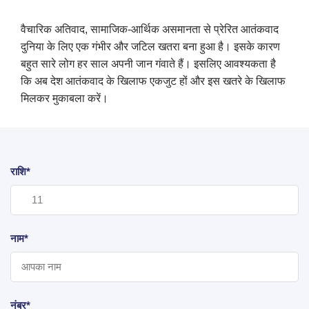
वैचारिक अतिवाद, सामाजिक-आर्थिक असमानता से प्रेरित आतंकवाद
दुनिया के लिए एक गंभीर और जटिल खतरा बना हुआ है। इसके कारण
बहुत सारे लोग हर साल अपनी जान गंवाते हैं। इसलिए आवश्यकता है
कि अब देश आतंकवाद के खिलाफ एकजुट हों और इस खतरे के खिलाफ
मिलकर मुकाबला करें।
राशि*
नाम*
नंबर*