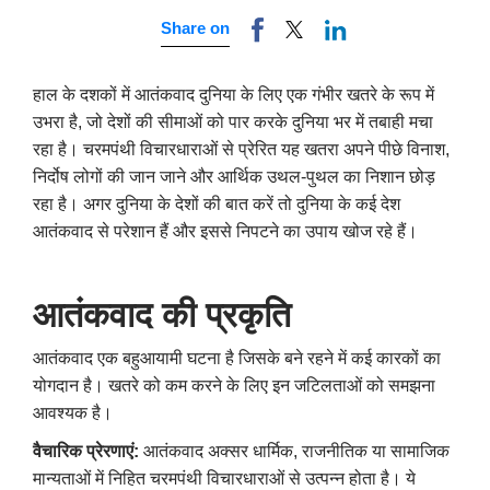
Share on
हाल के दशकों में आतंकवाद दुनिया के लिए एक गंभीर खतरे के रूप में
उभरा है, जो देशों की सीमाओं को पार करके दुनिया भर में तबाही मचा
रहा है। चरमपंथी विचारधाराओं से प्रेरित यह खतरा अपने पीछे विनाश,
निर्दोष लोगों की जान जाने और आर्थिक उथल-पुथल का निशान छोड़
रहा है। अगर दुनिया के देशों की बात करें तो दुनिया के कई देश
आतंकवाद से परेशान हैं और इससे निपटने का उपाय खोज रहे हैं।
आतंकवाद की प्रकृति
आतंकवाद एक बहुआयामी घटना है जिसके बने रहने में कई कारकों का
योगदान है। खतरे को कम करने के लिए इन जटिलताओं को समझना
आवश्यक है।
वैचारिक प्रेरणाएं:
आतंकवाद अक्सर धार्मिक, राजनीतिक या सामाजिक
मान्यताओं में निहित चरमपंथी विचारधाराओं से उत्पन्न होता है। ये