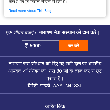
आरंभ है, जब पूरा वातावरण भक्तिमय हो उठता है।
Read more About This Blog...
एक जीवन बचाएं।
नारायण सेवा संस्थान को दान करें।
दान करें
नारायण सेवा संस्थान को दिए गए सभी दान पर भारतीय
आयकर अधिनियम की धारा 80 जी के तहत कर से छूट
प्राप्त है।
चैरिटी आईडी: AAATN4183F
त्वरित लिंक