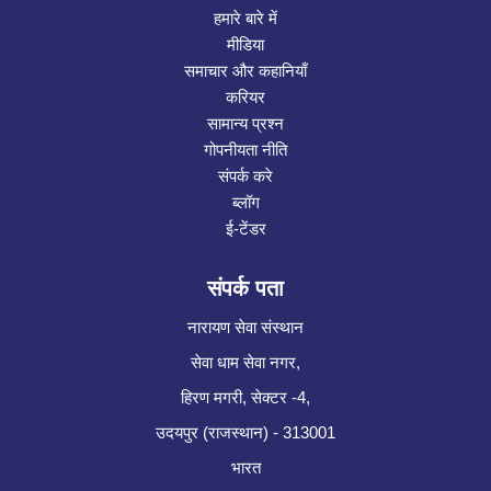
हमारे बारे में
मीडिया
समाचार और कहानियाँ
करियर
सामान्य प्रश्न
गोपनीयता नीति
संपर्क करे
ब्लॉग
ई-टेंडर
संपर्क पता
नारायण सेवा संस्थान
सेवा धाम सेवा नगर,
हिरण मगरी, सेक्टर -4,
उदयपुर (राजस्थान) - 313001
भारत