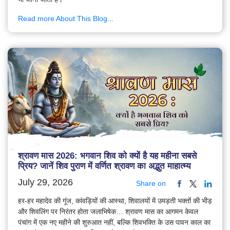
Read more About This Blog...
श्रावण मास 2026: भगवान शिव को क्यों है यह महीना सबसे
प्रिय? जानें शिव पुराण में वर्णित श्रावण का अद्भुत माहात्म्य
July 29, 2026
Share on
हर-हर महादेव की गूंज, कांवड़ियों की आस्था, शिवालयों में उमड़ती भक्तों की भीड़
और शिवलिंग पर निरंतर होता जलाभिषेक… श्रावण मास का आगमन केवल
पंचांग में एक नए महीने की शुरुआत नहीं, बल्कि शिवभक्ति के उस पावन काल का