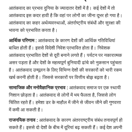
आतंकवाद का प्रभाव दुनिया के ज्यादातर देशों में है। कई देशों में तो
आतंकवाद इस कदर हावी है कि वहां पर लोगों का जीना दूभर हो गया है।
आतंकवाद का कहर अर्थव्यवस्थाओं, अंतर्राष्ट्रीय संबंधों और सुरक्षा की
भावना को प्रभावित करता है।
आर्थिक परिणाम :
आतंकवाद के कारण देशों की आर्थिक गतिविधियां
बाधित होती हैं। इससे विदेशी निवेश प्रभावित होता है। निवेशक
आतंकवाद प्रभावित देशों से दूरी बनाने लगते हैं। पर्यटन पर नकारात्मक
असर पड़ता है और देशों के महत्वपूर्ण बुनियादी ढांचे को नुकसान पहुंचता
है। आतंकवाद उन्मूलन के लिए विभिन्न देशों की सरकारों को भारी रकम
खर्च करनी होती है। जिससे सरकारों पर वित्तीय बोझ बढ़ता है।
सामाजिक और मनोवैज्ञानिक प्रभाव :
आतंकवाद समाज पर एक स्थायी
निशान छोड़ता है। आतंकवाद से लोगों में भय फैलता है, जिससे लोग
चिंतित रहते हैं। हमेशा डर के माहौल में जीने से जीवन जीने की गुणवत्ता
में कमी आ सकती है।
राजनयिक तनाव :
आतंकवाद के कारण अंतरराष्ट्रीय संबंध तनावपूर्ण हो
सकते हैं। इससे दो देशों के बीच में दूरियां बढ़ सकती हैं। कई देश अपनी