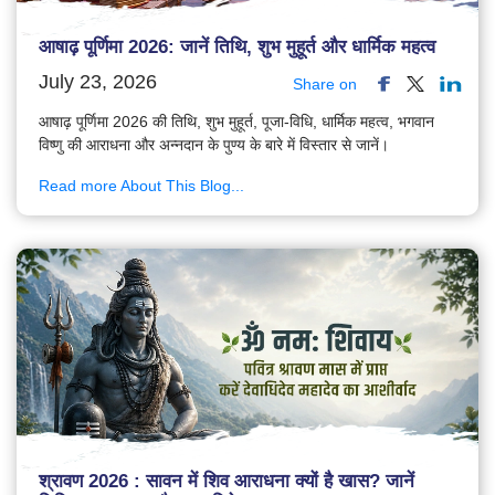
आषाढ़ पूर्णिमा 2026: जानें तिथि, शुभ मुहूर्त और धार्मिक महत्व
July 23, 2026
Share on
आषाढ़ पूर्णिमा 2026 की तिथि, शुभ मुहूर्त, पूजा-विधि, धार्मिक महत्व, भगवान
विष्णु की आराधना और अन्नदान के पुण्य के बारे में विस्तार से जानें।
Read more About This Blog...
श्रावण 2026 : सावन में शिव आराधना क्यों है खास? जानें