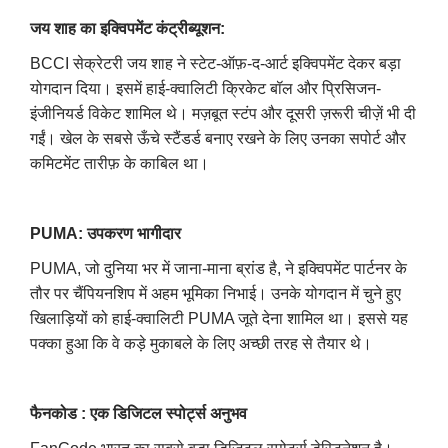
जय शाह का इक्विपमेंट कंट्रीब्यूशन:
BCCI सेक्रेटरी जय शाह ने स्टेट-ऑफ़-द-आर्ट इक्विपमेंट देकर बड़ा
योगदान दिया। इसमें हाई-क्वालिटी क्रिकेट बॉल और प्रिसिजन-
इंजीनियर्ड विकेट शामिल थे। मज़बूत स्टंप और दूसरी ज़रूरी चीज़ें भी दी
गईं। खेल के सबसे ऊँचे स्टैंडर्ड बनाए रखने के लिए उनका सपोर्ट और
कमिटमेंट तारीफ़ के काबिल था।
PUMA: उपकरण भागीदार
PUMA, जो दुनिया भर में जाना-माना ब्रांड है, ने इक्विपमेंट पार्टनर के
तौर पर चैंपियनशिप में अहम भूमिका निभाई। उनके योगदान में चुने हुए
खिलाड़ियों को हाई-क्वालिटी PUMA जूते देना शामिल था। इससे यह
पक्का हुआ कि वे कड़े मुकाबले के लिए अच्छी तरह से तैयार थे।
फैनकोड : एक डिजिटल स्पोर्ट्स अनुभव