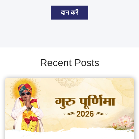
दान करें
Recent Posts