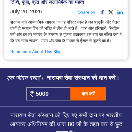
तिथि, पूजा, व्रत और जलाभिषेक का महत्व
July 20, 2026
Share on
श्रावण मास आध्यात्मिक जागरण का वह पवित्र काल है जब प्रकृति और चेतना
दोनों ही भगवान शिव की भक्ति में लीन हो जाते हैं। चारों ओर हरियाली, रिमझिम
वर्षा और हर-हर महादेव के जयघोष से गूंजता वातावरण इस बात का संकेत देता है
कि यह समय साधना, संयम और सेवा के माध्यम से ईश्वर से जुड़ने का है।
Read more About This Blog...
एक जीवन बचाएं।
नारायण सेवा संस्थान को दान करें।
दान करें
नारायण सेवा संस्थान को दिए गए सभी दान पर भारतीय
आयकर अधिनियम की धारा 80 जी के तहत कर से छूट