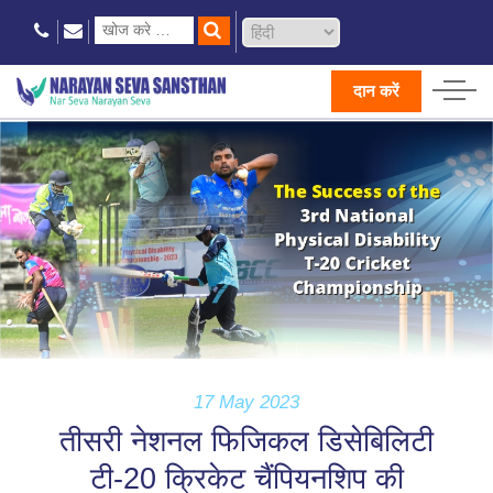
दान करें
17 May 2023
तीसरी नेशनल फिजिकल डिसेबिलिटी
टी-20 क्रिकेट चैंपियनशिप की