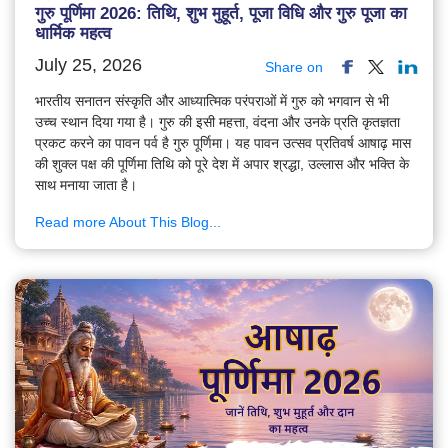
गुरु पूर्णिमा 2026: तिथि, शुभ मुहूर्त, पूजा विधि और गुरु पूजा का
धार्मिक महत्व
July 25, 2026
Share on
भारतीय सनातन संस्कृति और आध्यात्मिक परंपराओं में गुरु को भगवान से भी
उच्च स्थान दिया गया है। गुरु की इसी महत्ता, वंदना और उनके प्रति कृतज्ञता
प्रकट करने का पावन पर्व है गुरु पूर्णिमा। यह पावन उत्सव प्रतिवर्ष आषाढ़ मास
की शुक्ल पक्ष की पूर्णिमा तिथि को पूरे देश में अपार श्रद्धा, उल्लास और भक्ति के
साथ मनाया जाता है।
Read more About This Blog...