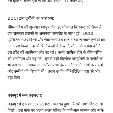
इस इवेंट में अपना पूरा सपोर्ट और स्टार पावर लेकर आए।
BCCI द्वारा ट्रॉफी का अनावरण:
चैंपियनशिप की शुरुआत मशहूर गोवा इंटरनेशनल क्रिकेट स्टेडियम में
एक शानदार ट्रॉफी के अनावरण समारोह के साथ हुई। BCCI
प्रेसिडेंट रोजर बिन्नी और सेक्रेटरी जय शाह ने इस शानदार ट्रॉफी का
अनावरण किया। इससे फिजिकली चैलेंज्ड क्रिकेट को बढ़ावा देने में
इस इवेंट की अहमियत और बढ़ गई। उनके शामिल होने से चैंपियनशिप
की अहमियत और बढ़ गई। इससे बड़ी क्रिकेट कम्युनिटी के सपोर्ट का
भी पता चला। चमचमाती ट्रॉफी सभी हिस्सा लेने वाली टीमों के सपनों
और उम्मीदों की निशानी थी। इसने उनके कॉम्पिटिटिव जोश को और
बढ़ा दिया।
उदयपुर में भव्य उद्घाटन:
उदयपुर में एक शानदार उद्घाटन समारोह हुआ, जिसमें जोश और एकता
दिखी। इस मौके पर अलग-अलग फील्ड के जाने-माने मेहमान और जाने-