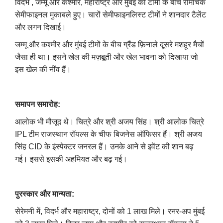
विदर्भ , जम्मू और कश्मीर, महाराष्ट्र और मुंबई की टीमों के बीच रोमांचक
सेमीफाइनल मुकाबले हुए। चारों सेमीफाइनलिस्ट टीमों ने शानदार टैलेंट
और लगन दिखाई।
जम्मू और कश्मीर और मुंबई टीमों के बीच ग्रैंड फ़िनाले दूसरे मशहूर मैचों
जैसा ही था। इसने खेल की मज़बूती और खेल भावना को दिखाया जो
इस खेल की नींव हैं।
समापन समारोह:
आलोक भी मौजूद थे। चित्रे और श्री अजय सिंह। श्री आलोक चित्रे
IPL टीम राजस्थान रॉयल्स के चीफ बिजनेस ऑफिसर हैं। श्री अजय
सिंह CID के इंस्पेक्टर जनरल हैं। उनके आने से इवेंट की शान बढ़
गई। इससे इसकी अहमियत और बढ़ गई।
पुरस्कार और मान्यता:
सेरेमनी में, विदर्भ और महाराष्ट्र, दोनों को 1 लाख मिले। रनर-अप मुंबई