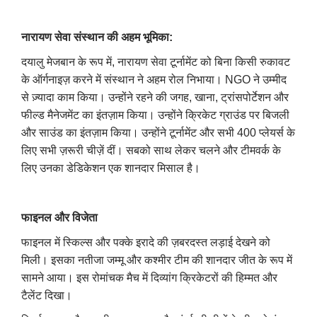
नारायण सेवा संस्थान की अहम भूमिका:
दयालु मेजबान के रूप में, नारायण सेवा टूर्नामेंट को बिना किसी रुकावट
के ऑर्गनाइज़ करने में संस्थान ने अहम रोल निभाया। NGO ने उम्मीद
से ज़्यादा काम किया। उन्होंने रहने की जगह, खाना, ट्रांसपोर्टेशन और
फील्ड मैनेजमेंट का इंतज़ाम किया। उन्होंने क्रिकेट ग्राउंड पर बिजली
और साउंड का इंतज़ाम किया। उन्होंने टूर्नामेंट और सभी 400 प्लेयर्स के
लिए सभी ज़रूरी चीज़ें दीं। सबको साथ लेकर चलने और टीमवर्क के
लिए उनका डेडिकेशन एक शानदार मिसाल है।
फाइनल और विजेता
फाइनल में स्किल्स और पक्के इरादे की ज़बरदस्त लड़ाई देखने को
मिली। इसका नतीजा जम्मू और कश्मीर टीम की शानदार जीत के रूप में
सामने आया। इस रोमांचक मैच में दिव्यांग क्रिकेटरों की हिम्मत और
टैलेंट दिखा।