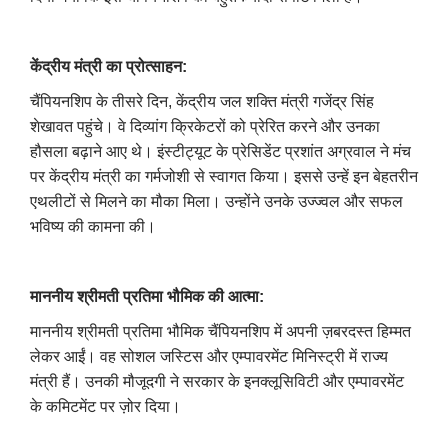
केंद्रीय मंत्री का प्रोत्साहन:
चैंपियनशिप के तीसरे दिन, केंद्रीय जल शक्ति मंत्री गजेंद्र सिंह
शेखावत पहुंचे। वे दिव्यांग क्रिकेटरों को प्रेरित करने और उनका
हौसला बढ़ाने आए थे। इंस्टीट्यूट के प्रेसिडेंट प्रशांत अग्रवाल ने मंच
पर केंद्रीय मंत्री का गर्मजोशी से स्वागत किया। इससे उन्हें इन बेहतरीन
एथलीटों से मिलने का मौका मिला। उन्होंने उनके उज्ज्वल और सफल
भविष्य की कामना की।
माननीय श्रीमती प्रतिमा भौमिक की आत्मा:
माननीय श्रीमती प्रतिमा​ भौमिक चैंपियनशिप में अपनी ज़बरदस्त हिम्मत
लेकर आईं। वह सोशल जस्टिस और एम्पावरमेंट मिनिस्ट्री में राज्य
मंत्री हैं। उनकी मौजूदगी ने सरकार के इनक्लूसिविटी और एम्पावरमेंट
के कमिटमेंट पर ज़ोर दिया।