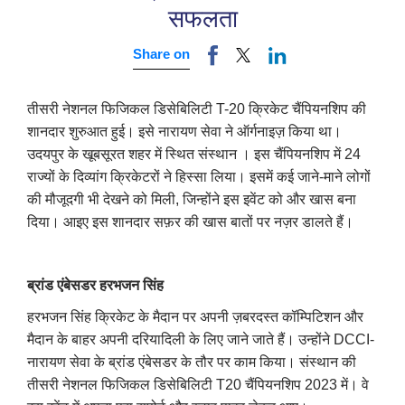
सफलता
Share on
तीसरी नेशनल फिजिकल डिसेबिलिटी T-20 क्रिकेट चैंपियनशिप की
शानदार शुरुआत हुई। इसे नारायण सेवा ने ऑर्गनाइज़ किया था।
उदयपुर के खूबसूरत शहर में स्थित संस्थान । इस चैंपियनशिप में 24
राज्यों के दिव्यांग क्रिकेटरों ने हिस्सा लिया। इसमें कई जाने-माने लोगों
की मौजूदगी भी देखने को मिली, जिन्होंने इस इवेंट को और खास बना
दिया। आइए इस शानदार सफ़र की खास बातों पर नज़र डालते हैं।
ब्रांड एंबेसडर
हरभजन सिंह
हरभजन सिंह क्रिकेट के मैदान पर अपनी ज़बरदस्त कॉम्पिटिशन और
मैदान के बाहर अपनी दरियादिली के लिए जाने जाते हैं। उन्होंने DCCI-
नारायण सेवा के ब्रांड एंबेसडर के तौर पर काम किया। संस्थान की
तीसरी नेशनल फिजिकल डिसेबिलिटी T20 चैंपियनशिप 2023 में। वे