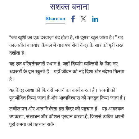
सशक्त बनाना
Share on
“जब खुशी का एक दरवाज़ा बंद होता है, तो दूसरा खुल जाता है।”
यह
कालातीत वाक्यांश कैथल में नारायण सेवा केंद्र के सार को पूरी तरह
दर्शाता है।
यह एक परिवर्तनकारी स्थान है, जहाँ दिव्यांग व्यक्तियों के लिए नए
अवसरों के द्वार खुलते हैं।
यहाँ जीवन को नई दिशा और उद्देश्य मिलता
है।
यह केंद्र आशा को फिर से जगाने का कार्य करता है। सपनों को
पुनर्जीवित किया जाता है और आत्मविश्वास को मजबूत किया जाता है।
लचीलापन और आत्मनिर्भरता इस केंद्र की पहचान हैं।
यह आवश्यक
उपकरण, संसाधन और कौशल प्रदान करता है, जिससे व्यक्ति अपनी
पूरी क्षमता को पहचान सकें।