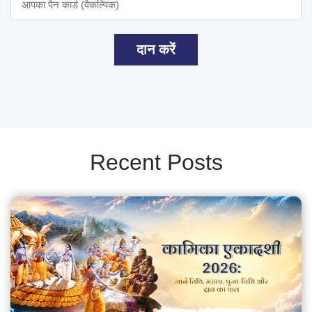
दान करें
Recent Posts