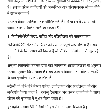
सेवा केंद्र के मिशन का आधार इसके सुविचारित कार्यक्रम और सुविधाएँ
हैं।
इनका उद्देश्य व्यक्तियों को आत्मनिर्भर और संतोषजनक जीवन जीने
में सक्षम बनाना है।
ये पहल केवल प्रशिक्षण तक सीमित नहीं हैं। ये जीवन में स्थायी और
सकारात्मक परिवर्तन लाने का माध्यम हैं।
1. फिजियोथेरेपी सेंटर: शक्ति और गतिशीलता को बहाल करना
फिजियोथेरेपी सेंटर सेवा केंद्र की एक महत्वपूर्ण आधारशिला है।
यह
उन लोगों के लिए आशा की किरण है जो सीमित गतिशीलता से जूझ रहे
हैं।
अनुभवी फिजियोथेरेपिस्ट द्वारा यहाँ व्यक्तिगत आवश्यकताओं के अनुसार
उपचार प्रदान किया जाता है।
यह उपचार विकलांगता, चोट या सर्जरी
के बाद पुनर्वास में सहायक होता है।
मरीज़ों को धीरे-धीरे बेहतर शक्ति, लचीलापन और स्वतंत्रता की ओर
मार्गदर्शन किया जाता है।
दयालु देखभाल और उन्नत तकनीकों के साथ
जीवन की गुणवत्ता में सुधार किया जाता है।
हर महीने लगभग 60 रोगियों को इस सेवा का लाभ मिलता है।