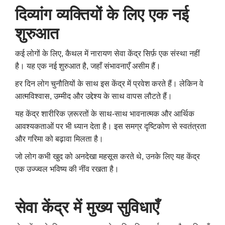
दिव्यांग व्यक्तियों के लिए एक नई
शुरुआत
कई लोगों के लिए, कैथल में नारायण सेवा केंद्र सिर्फ़ एक संस्था नहीं
है। यह एक नई शुरुआत है, जहाँ संभावनाएँ असीम हैं।
हर दिन लोग चुनौतियों के साथ इस केंद्र में प्रवेश करते हैं।
लेकिन वे
आत्मविश्वास, उम्मीद और उद्देश्य के साथ वापस लौटते हैं।
यह केंद्र शारीरिक ज़रूरतों के साथ-साथ भावनात्मक और आर्थिक
आवश्यकताओं पर भी ध्यान देता है।
इस समग्र दृष्टिकोण से स्वतंत्रता
और गरिमा को बढ़ावा मिलता है।
जो लोग कभी खुद को अनदेखा महसूस करते थे, उनके लिए यह केंद्र
एक उज्ज्वल भविष्य की नींव रखता है।
सेवा केंद्र में मुख्य सुविधाएँ