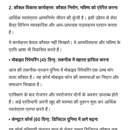
2. कौशल विकास कार्यक्रम: कौशल निर्माण, भविष्य को प्रेरित करना
आर्थिक स्वतंत्रता आत्मनिर्भर जीवन की कुंजी है। इसी उद्देश्य से सेवा
केंद्र विभिन्न व्यावहारिक और आय-उत्पादक पाठ्यक्रम प्रदान करता
है।
ये कार्यक्रम केवल कौशल नहीं सिखाते। वे आत्मविश्वास और भविष्य के
प्रति आशा भी विकसित करते हैं।
• मोबाइल रिपेयरिंग (45 दिन): तकनीक में महारत हासिल करना
आज की तकनीक-प्रधान दुनिया में मोबाइल रिपेयरिंग एक उच्च मांग
वाला कौशल है।
यह कोर्स मोबाइल फोन की समस्याओं का निदान और
समाधान सिखाता है।
प्रशिक्षण के बाद रोजगार और स्वरोजगार दोनों के अवसर उपलब्ध होते
हैं।
कई प्रतिभागी अपनी खुद की मरम्मत की दुकान शुरू कर आर्थिक
स्वतंत्रता प्राप्त करते हैं।
• कंप्यूटर कोर्स (60 दिन): डिजिटल दुनिया में आगे बढ़ना
यह कोर्स बुनियादी कंप्यूटर ज्ञान से लेकर उन्नत डिजिटल कौशल तक