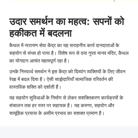
उदार समर्थन का महत्व: सपनों को
हकीकत में बदलना
कैथल में नारायण सेवा केंद्र का यह सराहनीय कार्य दानदाताओं के
सहयोग से संभव हो पाया है।
विशेष रूप से दया गुप्ता मानव मंदिर, कैथल
का योगदान अत्यंत महत्वपूर्ण रहा है।
उनके निस्वार्थ समर्थन ने इस केंद्र को दिव्यांग व्यक्तियों के लिए जीवन
रेखा में बदल दिया है।
ऐसी साझेदारियाँ सामाजिक परिवर्तन की
वास्तविक शक्ति को दर्शाती हैं।
यह सहयोग सुविधाओं के निर्माण से लेकर सशक्तिकरण कार्यक्रमों के
संचालन तक हर स्तर पर सहायक है।
यह करुणा, सहयोग और
सामूहिक प्रयास के असीम प्रभाव का सशक्त प्रमाण है।