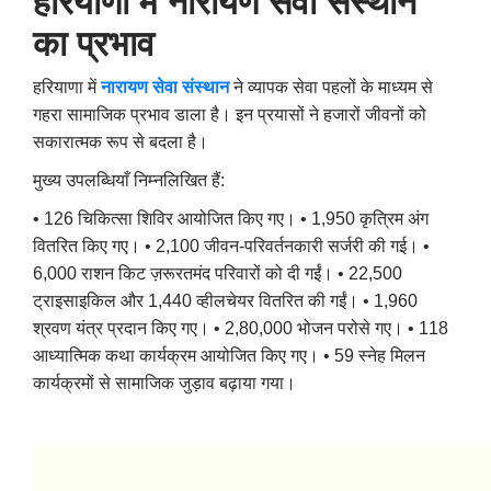
हरियाणा में नारायण सेवा संस्थान
का प्रभाव
हरियाणा में
नारायण सेवा संस्थान
ने व्यापक सेवा पहलों के माध्यम से
गहरा सामाजिक प्रभाव डाला है।
इन प्रयासों ने हजारों जीवनों को
सकारात्मक रूप से बदला है।
मुख्य उपलब्धियाँ निम्नलिखित हैं:
• 126 चिकित्सा शिविर आयोजित किए गए।
• 1,950 कृत्रिम अंग
वितरित किए गए।
• 2,100 जीवन-परिवर्तनकारी सर्जरी की गई।
•
6,000 राशन किट ज़रूरतमंद परिवारों को दी गईं।
• 22,500
ट्राइसाइकिल और 1,440 व्हीलचेयर वितरित की गईं।
• 1,960
श्रवण यंत्र प्रदान किए गए।
• 2,80,000 भोजन परोसे गए।
• 118
आध्यात्मिक कथा कार्यक्रम आयोजित किए गए।
• 59 स्नेह मिलन
कार्यक्रमों से सामाजिक जुड़ाव बढ़ाया गया।