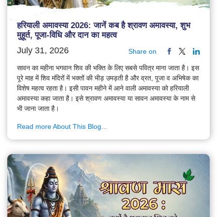
हरियाली अमावस्या 2026: जानें कब है श्रावण अमावस्या, शुभ
मुहूर्त, पूजा-विधि और दान का महत्व
July 31, 2026
Share on
सावन का महीना भगवान शिव की भक्ति के लिए सबसे पवित्र माना जाता है। इस
पूरे माह में शिव मंदिरों में भक्तों की भीड़ उमड़ती है और व्रत, पूजा व अभिषेक का
विशेष महत्व रहता है। इसी पावन महीने में आने वाली अमावस्या को हरियाली
अमावस्या कहा जाता है। इसे श्रावण अमावस्या या सावन अमावस्या के नाम से
भी जाना जाता है।
Read more About This Blog...