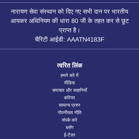
नारायण सेवा संस्थान को दिए गए सभी दान पर भारतीय
आयकर अधिनियम की धारा 80 जी के तहत कर से छूट
प्राप्त है।
चैरिटी आईडी: AAATN4183F
त्वरित लिंक
हमारे बारे में
मीडिया
समाचार और कहानियाँ
करियर
सामान्य प्रश्न
गोपनीयता नीति
संपर्क करे
ब्लॉग
ई-टेंडर