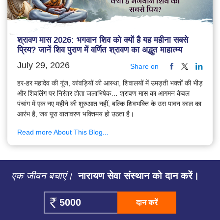
श्रावण मास 2026: भगवान शिव को क्यों है यह महीना सबसे
प्रिय? जानें शिव पुराण में वर्णित श्रावण का अद्भुत माहात्म्य
July 29, 2026
Share on
हर-हर महादेव की गूंज, कांवड़ियों की आस्था, शिवालयों में उमड़ती भक्तों की भीड़
और शिवलिंग पर निरंतर होता जलाभिषेक… श्रावण मास का आगमन केवल
पंचांग में एक नए महीने की शुरुआत नहीं, बल्कि शिवभक्ति के उस पावन काल का
आरंभ है, जब पूरा वातावरण भक्तिमय हो उठता है।
Read more About This Blog...
एक जीवन बचाएं।
नारायण सेवा संस्थान को दान करें।
दान करें