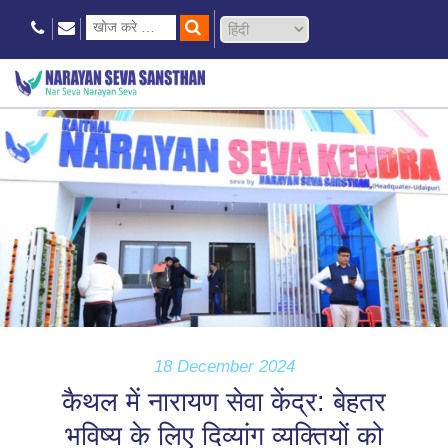
18 December 2024
कैथल में नारायण सेवा केंद्र: बेहतर
भविष्य के लिए दिव्यांग व्यक्तियों को