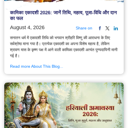
कामिका एकादशी 2026: जानें तिथि, महत्व, पूजा-विधि और दान
का फल
August 4, 2026
Share on
सनातन धर्म में एकादशी तिथि को भगवान श्रीहरि विष्णु की आराधना के लिए
सर्वश्रेष्ठ माना गया है। प्रत्येक एकादशी का अपना विशेष महत्व है, लेकिन
श्रावण मास के कृष्ण पक्ष में आने वाली कामिका एकादशी अत्यंत पुण्यदायिनी मानी
गई है।
Read more About This Blog...