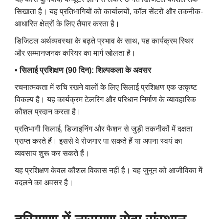
सिखाता है।
यह प्रतिभागियों को कार्यालयों, कॉल सेंटरों और तकनीक-
आधारित क्षेत्रों के लिए तैयार करता है।
डिजिटल अर्थव्यवस्था के बढ़ते प्रभाव के साथ, यह कार्यक्रम स्थिर
और सम्मानजनक करियर का मार्ग खोलता है।
• सिलाई प्रशिक्षण (90 दिन): शिल्पकला के अवसर
रचनात्मकता में रुचि रखने वालों के लिए सिलाई प्रशिक्षण एक उत्कृष्ट
विकल्प है।
यह कार्यक्रम टेलरिंग और परिधान निर्माण के व्यावहारिक
कौशल प्रदान करता है।
प्रतिभागी सिलाई, डिजाइनिंग और फैशन से जुड़ी तकनीकों में दक्षता
प्राप्त करते हैं।
इससे वे रोजगार पा सकते हैं या अपना स्वयं का
व्यवसाय शुरू कर सकते हैं।
यह प्रशिक्षण केवल कौशल विकास नहीं है। यह जुनून को आजीविका में
बदलने का अवसर है।