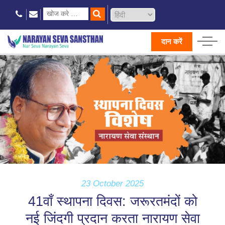
दान करें
23 October 2025
41वाँ स्थापना दिवस: जरूरतमंदों को
नई जिंदगी प्रदान करता नारायण सेवा