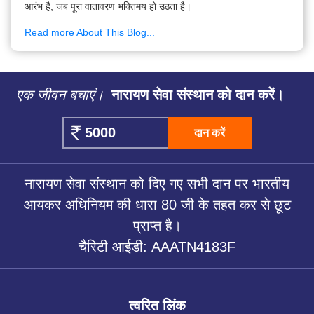
आरंभ है, जब पूरा वातावरण भक्तिमय हो उठता है।
Read more About This Blog...
एक जीवन बचाएं।
नारायण सेवा संस्थान को दान करें।
दान करें
नारायण सेवा संस्थान को दिए गए सभी दान पर भारतीय
आयकर अधिनियम की धारा 80 जी के तहत कर से छूट
प्राप्त है।
चैरिटी आईडी: AAATN4183F
त्वरित लिंक