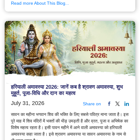
Read more About This Blog...
हरियाली अमावस्या 2026: जानें कब है श्रावण अमावस्या, शुभ
मुहूर्त, पूजा-विधि और दान का महत्व
July 31, 2026
Share on
सावन का महीना भगवान शिव की भक्ति के लिए सबसे पवित्र माना जाता है। इस
पूरे माह में शिव मंदिरों में भक्तों की भीड़ उमड़ती है और व्रत, पूजा व अभिषेक का
विशेष महत्व रहता है। इसी पावन महीने में आने वाली अमावस्या को हरियाली
अमावस्या कहा जाता है। इसे श्रावण अमावस्या या सावन अमावस्या के नाम से