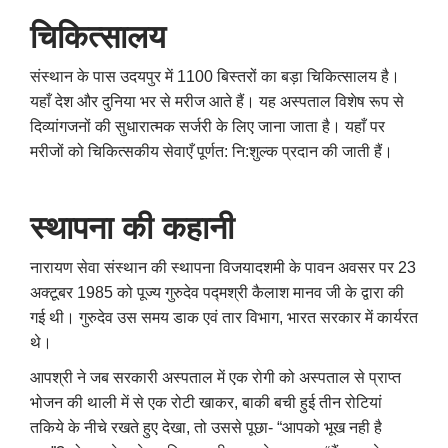
चिकित्सालय
संस्थान के पास उदयपुर में 1100 बिस्तरों का बड़ा चिकित्सालय है।
यहाँ देश और दुनिया भर से मरीज आते हैं। यह अस्पताल विशेष रूप से
दिव्यांगजनों की सुधारात्मक सर्जरी के लिए जाना जाता है। यहाँ पर
मरीजों को चिकित्सकीय सेवाएँ पूर्णत: नि:शुल्क प्रदान की जाती हैं।
स्थापना की कहानी
नारायण सेवा संस्थान की स्थापना विजयादशमी के पावन अवसर पर 23
अक्टूबर 1985 को पूज्य गुरुदेव पद्मश्री कैलाश मानव जी के द्वारा की
गई थी। गुरुदेव उस समय डाक एवं तार विभाग
,
भारत सरकार में कार्यरत
थे।
आपश्री ने जब सरकारी अस्पताल में एक रोगी को अस्पताल से प्राप्त
भोजन की थाली में से एक रोटी खाकर
,
बाकी बची हुई तीन रोटियां
तकिये के नीचे रखते हुए देखा
,
तो उससे पूछा- “आपको भूख नही है