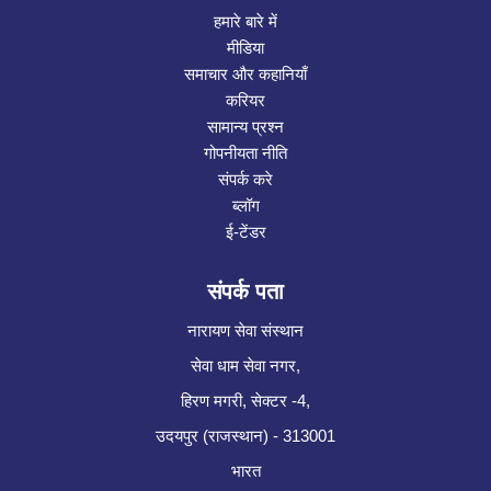
हमारे बारे में
मीडिया
समाचार और कहानियाँ
करियर
सामान्य प्रश्न
गोपनीयता नीति
संपर्क करे
ब्लॉग
ई-टेंडर
संपर्क पता
नारायण सेवा संस्थान
सेवा धाम सेवा नगर,
हिरण मगरी, सेक्टर -4,
उदयपुर (राजस्थान) - 313001
भारत