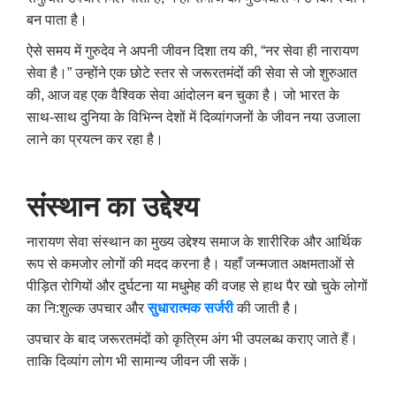
बन पाता है।
ऐसे समय में गुरुदेव ने अपनी जीवन दिशा तय की
, “
नर सेवा ही नारायण
सेवा है।” उन्होंने एक छोटे स्तर से जरूरतमंदों की सेवा से जो शुरुआत
की
,
आज वह एक वैश्विक सेवा आंदोलन बन चुका है। जो भारत के
साथ-साथ दुनिया के विभिन्न देशों में दिव्यांगजनों के जीवन नया उजाला
लाने का प्रयत्न कर रहा है।
संस्थान का उद्देश्य
नारायण सेवा संस्थान का मुख्य उद्देश्य समाज के शारीरिक और आर्थिक
रूप से कमजोर लोगों की मदद करना है। यहाँ जन्मजात अक्षमताओं से
पीड़ित रोगियों और दुर्घटना या मधुमेह की वजह से हाथ पैर खो चुके लोगों
का नि:शुल्क उपचार और
सुधारात्मक सर्जरी
की जाती है।
उपचार के बाद जरूरतमंदों को कृत्रिम अंग भी उपलब्ध कराए जाते हैं।
ताकि दिव्यांग लोग भी सामान्य जीवन जी सकें।