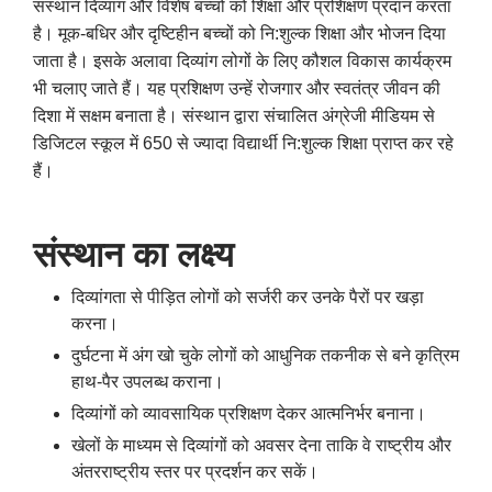
संस्थान दिव्यांग और विशेष बच्चों को शिक्षा और प्रशिक्षण प्रदान करता
है। मूक-बधिर और दृष्टिहीन बच्चों को नि:शुल्क शिक्षा और भोजन दिया
जाता है। इसके अलावा दिव्यांग लोगों के लिए कौशल विकास कार्यक्रम
भी चलाए जाते हैं। यह प्रशिक्षण उन्हें रोजगार और स्वतंत्र जीवन की
दिशा में सक्षम बनाता है। संस्थान द्वारा संचालित अंग्रेजी मीडियम से
डिजिटल स्कूल में 650 से ज्यादा विद्यार्थी नि:शुल्क शिक्षा प्राप्त कर रहे
हैं।
संस्थान का लक्ष्य
दिव्यांगता से पीड़ित लोगों को सर्जरी कर उनके पैरों पर खड़ा
करना।
दुर्घटना में अंग खो चुके लोगों को आधुनिक तकनीक से बने कृत्रिम
हाथ-पैर उपलब्ध कराना।
दिव्यांगों को व्यावसायिक प्रशिक्षण देकर आत्मनिर्भर बनाना।
खेलों के माध्यम से दिव्यांगों को अवसर देना ताकि वे राष्ट्रीय और
अंतरराष्ट्रीय स्तर पर प्रदर्शन कर सकें।