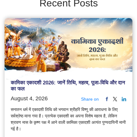
Recent Posts
कामिका एकादशी 2026: जानें तिथि, महत्व, पूजा-विधि और दान
का फल
August 4, 2026
Share on
सनातन धर्म में एकादशी तिथि को भगवान श्रीहरि विष्णु की आराधना के लिए
सर्वश्रेष्ठ माना गया है। प्रत्येक एकादशी का अपना विशेष महत्व है, लेकिन
श्रावण मास के कृष्ण पक्ष में आने वाली कामिका एकादशी अत्यंत पुण्यदायिनी मानी
गई है।