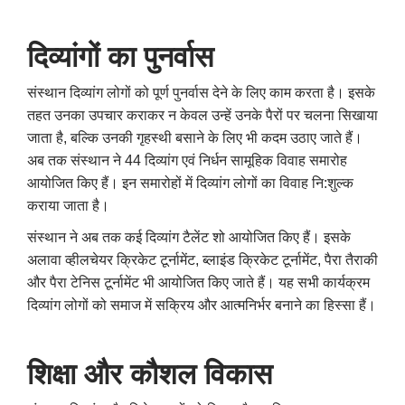
दिव्यांगों का पुनर्वास
संस्थान दिव्यांग लोगों को पूर्ण पुनर्वास देने के लिए काम करता है। इसके
तहत उनका उपचार कराकर न केवल उन्हें उनके पैरों पर चलना सिखाया
जाता है
,
बल्कि उनकी गृहस्थी बसाने के लिए भी कदम उठाए जाते हैं।
अब तक संस्थान ने 44 दिव्यांग एवं निर्धन सामूहिक विवाह समारोह
आयोजित किए हैं। इन समारोहों में दिव्यांग लोगों का विवाह नि:शुल्क
कराया जाता है।
संस्थान ने अब तक कई दिव्यांग टैलेंट शो आयोजित किए हैं। इसके
अलावा व्हीलचेयर क्रिकेट टूर्नामेंट
,
ब्लाइंड क्रिकेट टूर्नामेंट
,
पैरा तैराकी
और पैरा टेनिस टूर्नामेंट भी आयोजित किए जाते हैं। यह सभी कार्यक्रम
दिव्यांग लोगों को समाज में सक्रिय और आत्मनिर्भर बनाने का हिस्सा हैं।
शिक्षा और कौशल विकास