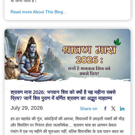
भी जाना जाता है।
Read more About This Blog...
श्रावण मास 2026: भगवान शिव को क्यों है यह महीना सबसे
प्रिय? जानें शिव पुराण में वर्णित श्रावण का अद्भुत माहात्म्य
July 29, 2026
Share on
हर-हर महादेव की गूंज, कांवड़ियों की आस्था, शिवालयों में उमड़ती भक्तों की भीड़
और शिवलिंग पर निरंतर होता जलाभिषेक… श्रावण मास का आगमन केवल
पंचांग में एक नए महीने की शुरुआत नहीं, बल्कि शिवभक्ति के उस पावन काल का