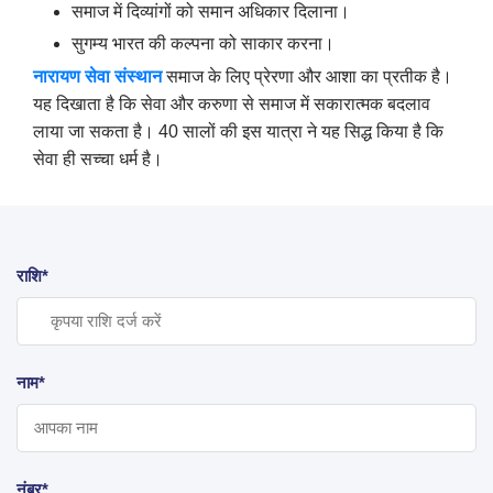
समाज में दिव्यांगों को समान अधिकार दिलाना।
सुगम्य भारत की कल्पना को साकार करना।
नारायण सेवा संस्थान
समाज के लिए प्रेरणा और आशा का प्रतीक है।
यह दिखाता है कि सेवा और करुणा से समाज में सकारात्मक बदलाव
लाया जा सकता है। 40 सालों की इस यात्रा ने यह सिद्ध किया है कि
सेवा ही सच्चा धर्म है।
राशि*
नाम*
नंबर*