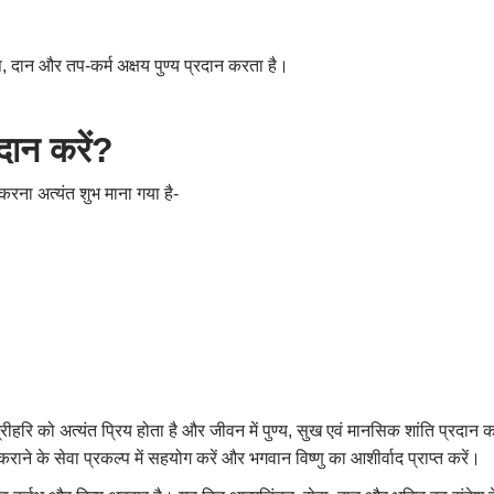
जप, दान और तप-कर्म अक्षय पुण्य प्रदान करता है।
 दान करें?
करना अत्यंत शुभ माना गया है-
श्रीहरि को अत्यंत प्रिय होता है और जीवन में पुण्य, सुख एवं मानसिक शांति प्रदान
राने के सेवा प्रकल्प में सहयोग करें और भगवान विष्णु का आशीर्वाद प्राप्त करें।