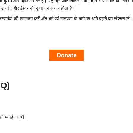
े का दुर्लभ और दिव्य अवसर है। यह दिन आत्मचिंतन, सेवा, दान और भक्ति का संदेश द
क उन्नति और ईश्वर की कृपा का संचार होता है।
मंदों की सहायता करें और धर्म एवं मानवता के मार्ग पर आगे बढ़ने का संकल्प लें
Donate
AQ)
 को मनाई जाएगी।