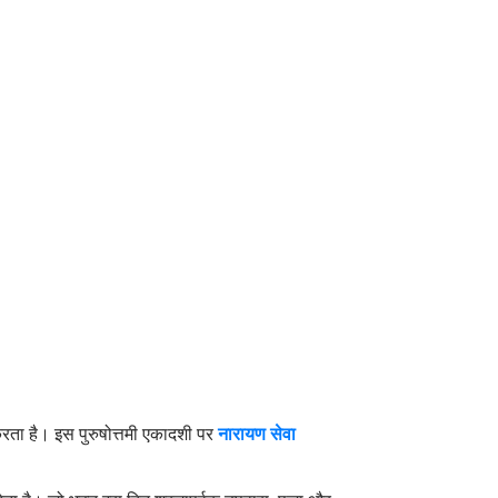
 करता है। इस पुरुषोत्तमी एकादशी पर
नारायण सेवा