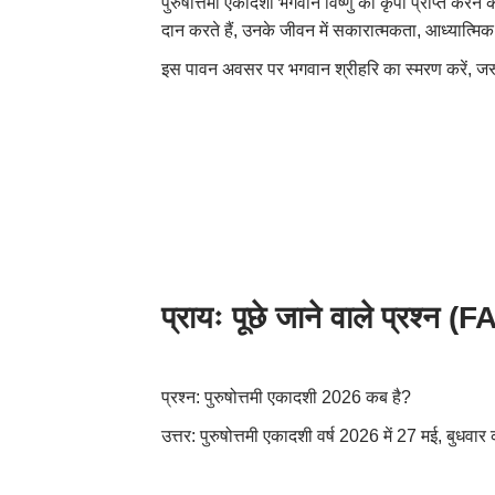
पुरुषोत्तमी एकादशी भगवान विष्णु की कृपा प्राप्त करन
दान करते हैं, उनके जीवन में सकारात्मकता, आध्यात्मि
इस पावन अवसर पर भगवान श्रीहरि का स्मरण करें, जरूरत
प्रायः पूछे जाने वाले प्रश्न (
F
प्रश्न: पुरुषोत्तमी एकादशी
2026
कब है
?
उत्तर: पुरुषोत्तमी एकादशी वर्ष
2026
में
27
मई
,
बुधवार