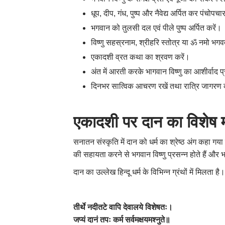
धूप, दीप, गंध, पुष्प और नैवेद्य अर्पित कर पंचोपचा
भगवान को तुलसी दल एवं पीले पुष्प अर्पित करें।
विष्णु सहस्रनाम, श्रीहरि स्तोत्र या ॐ नमो भगवत
एकादशी व्रत कथा का श्रवण करें।
अंत में आरती करके भागवान विष्णु का आशीर्वाद प्
दिनभर सात्विक आचरण रखें तथा रात्रि जागरण 
एकादशी पर दान का विशेष 
सनातन संस्कृति में दान को धर्म का श्रेष्ठ अंग कहा गया
की सहायता करने से भगवान विष्णु प्रसन्न होते हैं और भक
दान का उल्लेख हिन्दू धर्म के विभिन्न ग्रंथों में मिलता 
तीर्थे नदीतटे वापि देवालये विशेषतः।
जप्यं दानं तपः कर्म सर्वमक्षयमश्नुते॥