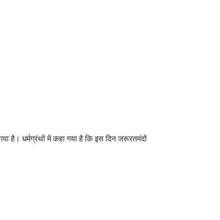
गया है। धर्मग्रंथों में कहा गया है कि इस दिन जरूरतमंदों