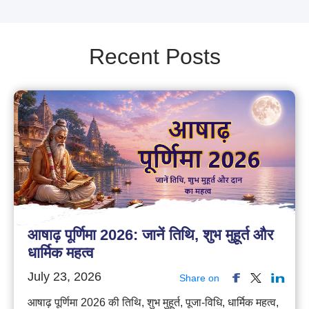
Recent Posts
आषाढ़ पूर्णिमा 2026: जानें तिथि, शुभ मुहूर्त और
धार्मिक महत्व
July 23, 2026
Share on
आषाढ़ पूर्णिमा 2026 की तिथि, शुभ मुहूर्त, पूजा-विधि, धार्मिक महत्व,