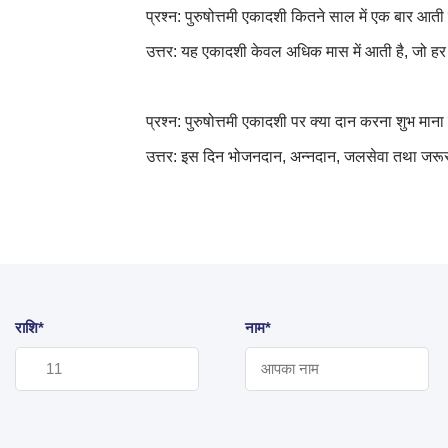
प्रश्न: पुरुषोत्तमी एकादशी कितने साल में एक बार आती 
उत्तर: यह एकादशी केवल अधिक मास में आती है
,
जो हर 
प्रश्न: पुरुषोत्तमी एकादशी पर क्या दान करना शुभ माना
उत्तर: इस दिन भोजनदान, अन्नदान
,
जलसेवा
तथा जरूर
राशि*
नाम*