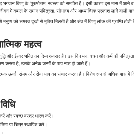
ह भगवान विष्णु के ‘पुरुषोत्तम’ स्वरूप को समर्पित है। इसी कारण इस मास में आने
े जीवन में कमल के समान पवित्रता, सौभाग्य और आध्यात्मिक प्रकाश लाने वाली मा
ष्य को समस्त दुखों से मुक्ति मिलती है और अंत में विष्णु लोक की प्राप्ति होती 
यात्मिक महत्व
ुद्धि और ईश्वर भक्ति का दिव्य अवसर है। इस दिन मन, वचन और कर्म की पवित्रता का
रण करता है, उसके अनेक जन्मों के पाप नष्ट हो जाते हैं।
ात्मक ऊर्जा, संयम और सेवा भाव का संचार करता है। विशेष रूप से अधिक मास में 
 विधि
न करें और स्वच्छ वस्त्र धारण करें।
प्रतिमा या चित्र स्थापित करें।
ें।