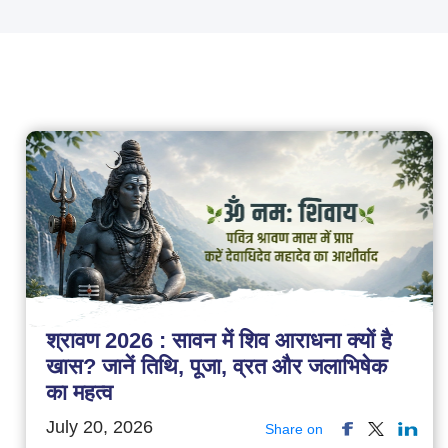
श्रावण 2026 : सावन में शिव आराधना क्यों है
खास? जानें तिथि, पूजा, व्रत और जलाभिषेक
का महत्व
July 20, 2026
Share on