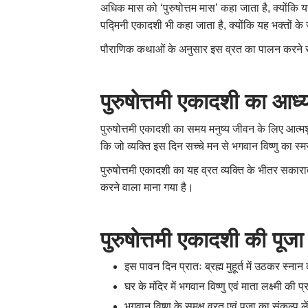
अधिक मास को ‘पुरुषोत्तम मास’ कहा जाता है, क्योंकि य
पद्मिनी एकादशी भी कहा जाता है, क्योंकि यह भक्तों क
पौराणिक कथाओं के अनुसार इस व्रत का पालन करने से मनु
पुरुषोत्तमी एकादशी का आध्
पुरुषोत्तमी एकादशी का समय मनुष्य जीवन के लिए आत्मश
कि जो व्यक्ति इस दिन सच्चे मन से भगवान विष्णु का स्म
पुरुषोत्तमी एकादशी का यह व्रत व्यक्ति के भीतर सकार
करने वाला माना गया है।
पुरुषोत्तमी एकादशी की पूजा
इस पावन दिन प्रातः ब्रह्म मुहूर्त में उठकर स्ना
घर के मंदिर में भगवान विष्णु एवं माता लक्ष्मी की 
भगवान विष्णु के समक्ष व्रत एवं पूजा का संकल्प ल