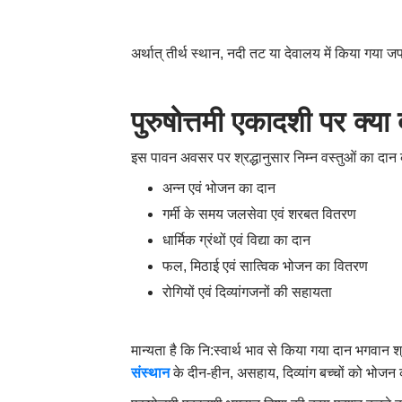
अर्थात् तीर्थ स्थान, नदी तट या देवालय में किया गया 
पुरुषोत्तमी एकादशी पर क्या
इस पावन अवसर पर श्रद्धानुसार निम्न वस्तुओं का दान 
अन्न एवं भोजन का दान
गर्मी के समय जलसेवा एवं शरबत वितरण
धार्मिक ग्रंथों एवं विद्या का दान
फल, मिठाई एवं सात्विक भोजन का वितरण
रोगियों एवं दिव्यांगजनों की सहायता
मान्यता है कि नि:स्वार्थ भाव से किया गया दान भगवान 
संस्थान
के दीन-हीन, असहाय, दिव्यांग बच्चों को भोजन क