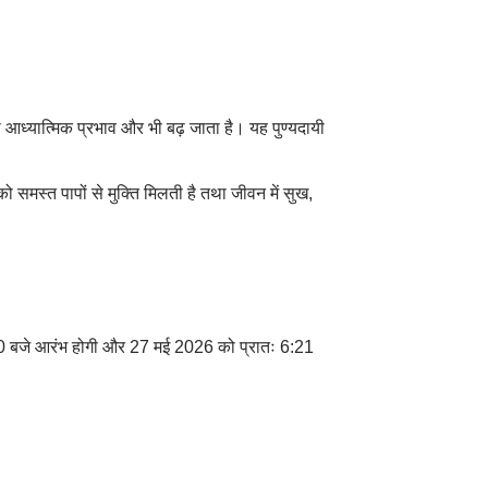
ा आध्यात्मिक प्रभाव और भी बढ़ जाता है। यह पुण्यदायी
को समस्त पापों से मुक्ति मिलती है तथा जीवन में सुख,
0 बजे आरंभ होगी और 27 मई 2026 को प्रातः 6:21