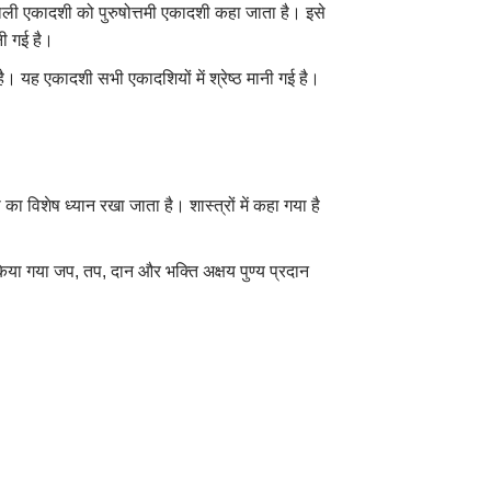
 वाली एकादशी को पुरुषोत्तमी एकादशी कहा जाता है। इसे
नी गई है।
है। यह एकादशी सभी एकादशियों में श्रेष्ठ मानी गई है।
 विशेष ध्यान रखा जाता है। शास्त्रों में कहा गया है
किया गया जप, तप, दान और भक्ति अक्षय पुण्य प्रदान