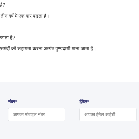
है
?
तीन वर्ष में एक बार पड़ता है।
 जाता है
?
तमंदों की सहायता करना अत्यंत पुण्यदायी माना जाता है।
नंबर*
ईमेल*