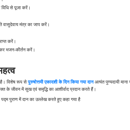
र विधि से पूजा करें।
े वासुदेवाय मंत्र का जाप करें।
राप्त करें।
कर भजन-कीर्तन करें।
महत्व
 है। विशेष रूप से
पुरुषोत्तमी एकादशी के दिन किया गया दान
अत्यंत पुण्यदायी माना 
्त के जीवन में सुख एवं समृद्धि का आशीर्वाद प्रदान करते हैं।
है। पद्म पुराण में दान का उल्लेख करते हुए कहा गया है