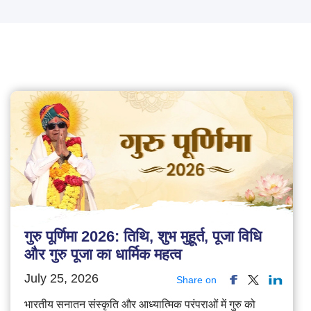
गुरु पूर्णिमा 2026: तिथि, शुभ मुहूर्त, पूजा विधि
और गुरु पूजा का धार्मिक महत्व
July 25, 2026
Share on
भारतीय सनातन संस्कृति और आध्यात्मिक परंपराओं में गुरु को