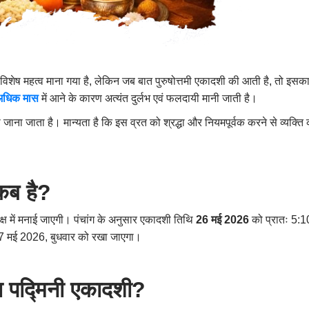
ा विशेष महत्व माना गया है, लेकिन जब बात पुरुषोत्तमी एकादशी की आती है, तो इसक
अधिक मास
में आने के कारण अत्यंत दुर्लभ एवं फलदायी मानी जाती है।
 जाना जाता है। मान्यता है कि इस व्रत को श्रद्धा और नियमपूर्वक करने से व्यक्ति 
कब है?
पक्ष में मनाई जाएगी। पंचांग के अनुसार एकादशी तिथि
26 मई 2026
को प्रातः 5:1
27 मई 2026, बुधवार को रखा जाएगा।
 या पद्मिनी एकादशी?