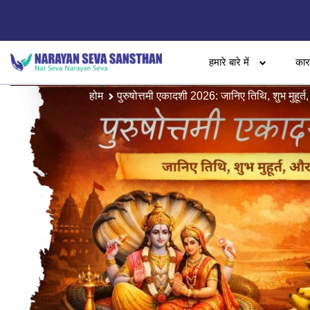
हमारे बारे में
का
होम
पुरुषोत्तमी एकादशी 2026: जानिए तिथि, शुभ मुहूर्त