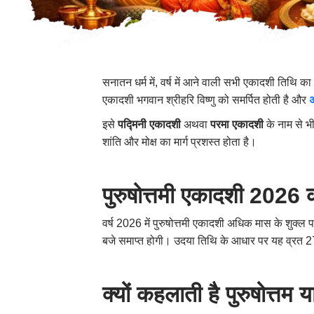
सनातन धर्म में, वर्ष में आने वाली सभी एकादशी तिथि क
एकादशी भगवान श्रीहरि विष्णु को समर्पित होती है और
इसे
पद्मिनी एकादशी
अथवा
परमा एकादशी
के नाम से भी
शांति और मोक्ष का मार्ग प्रशस्त होता है।
पुरुषोत्तमी एकादशी 2026 
वर्ष 2026 में पुरुषोत्तमी एकादशी अधिक मास के शुक्ल 
बजे समाप्त होगी। उदया तिथि के आधार पर यह व्रत 
क्यों कहलाती है पुरुषोत्तम