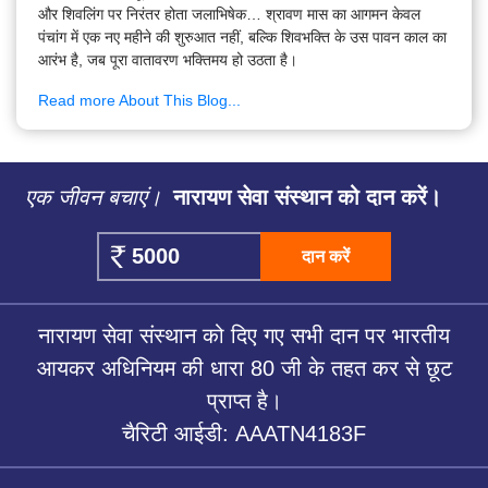
और शिवलिंग पर निरंतर होता जलाभिषेक… श्रावण मास का आगमन केवल
पंचांग में एक नए महीने की शुरुआत नहीं, बल्कि शिवभक्ति के उस पावन काल का
आरंभ है, जब पूरा वातावरण भक्तिमय हो उठता है।
Read more About This Blog...
एक जीवन बचाएं।
नारायण सेवा संस्थान को दान करें।
दान करें
नारायण सेवा संस्थान को दिए गए सभी दान पर भारतीय
आयकर अधिनियम की धारा 80 जी के तहत कर से छूट
प्राप्त है।
चैरिटी आईडी: AAATN4183F