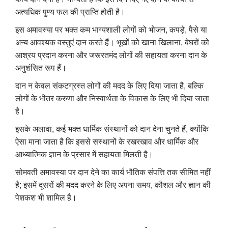
अत्यधिक पुण्य फल की प्राप्ति होती है।
इस अमावस्या पर भक्त कम भाग्यशाली लोगों को भोजन, कपड़े, पैसे या
अन्य आवश्यक वस्तुएं दान करते हैं। भूखों को खाना खिलाना, बेघरों को
आश्रय प्रदान करना और जरूरतमंद लोगों की सहायता करना दान के
अनुशंसित रूप हैं।
दान न केवल संकटग्रस्त लोगों की मदद के लिए दिया जाता है, बल्कि
लोगों के भीतर करुणा और निस्वार्थता के विकास के लिए भी दिया जाता
है।
इसके अलावा, कई भक्त धार्मिक संस्थानों को दान देना चुनते हैं, क्योंकि
ऐसा माना जाता है कि इससे सस्थानों के रखरखाव और धार्मिक और
आध्यात्मिक ज्ञान के प्रसार में सहायता मिलती है।
सोमवती अमावस्या पर दान देने का कार्य भौतिक संपत्ति तक सीमित नहीं
है; इसमें दूसरों की मदद करने के लिए अपना समय, कौशल और ज्ञान की
पेशकश भी शामिल है।