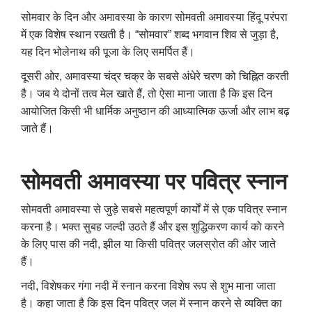
सोमवार के दिन और अमावस्या के कारण सोमवती अमावस्या हिंदू परंपरा
में एक विशेष स्थान रखती है। “सोमवार” शब्द भगवान शिव से जुड़ा है,
यह दिन भोलेनाथ की पूजा के लिए समर्पित हैं।
दूसरी ओर, अमावस्या चंद्र चक्र के सबसे अंधेरे चरण को चिह्नित करती
है। जब ये दोनों तत्व मेल खाते हैं, तो ऐसा माना जाता है कि इस दिन
आयोजित किसी भी धार्मिक अनुष्ठान की आध्यात्मिक ऊर्जा और लाभ बढ़
जाते हैं।
सोमवती अमावस्या पर पवित्र स्नान
सोमवती अमावस्या से जुड़े सबसे महत्वपूर्ण कार्यों में से एक पवित्र स्नान
करना है। भक्त सुबह जल्दी उठते हैं और इस शुद्धिकरण कार्य को करने
के लिए पास की नदी, झील या किसी पवित्र जलस्रोत की ओर जाते
हैं।
नदी, विशेषकर गंगा नदी में स्नान करना विशेष रूप से शुभ माना जाता
है। कहा जाता है कि इस दिन पवित्र जल में स्नान करने से व्यक्ति का