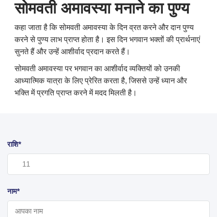
सोमवती अमावस्या मनाने का पुण्य
कहा जाता है कि सोमवती अमावस्या के दिन व्रत करने और दान पुण्य
करने से पुण्य लाभ प्राप्त होता है। इस दिन भगवान भक्तों की प्रार्थनाएं
सुनते हैं और उन्हें आशीर्वाद प्रदान करते हैं।
सोमवती अमावस्या पर भगवान का आशीर्वाद व्यक्तियों को उनकी
आध्यात्मिक यात्रा के लिए प्रेरित करता है, जिससे उन्हें ध्यान और
भक्ति में प्रगति प्राप्त करने में मदद मिलती है।
राशि*
नाम*