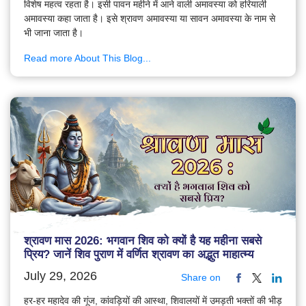
विशेष महत्व रहता है। इसी पावन महीने में आने वाली अमावस्या को हरियाली
अमावस्या कहा जाता है। इसे श्रावण अमावस्या या सावन अमावस्या के नाम से
भी जाना जाता है।
Read more About This Blog...
श्रावण मास 2026: भगवान शिव को क्यों है यह महीना सबसे
प्रिय? जानें शिव पुराण में वर्णित श्रावण का अद्भुत माहात्म्य
July 29, 2026
Share on
हर-हर महादेव की गूंज, कांवड़ियों की आस्था, शिवालयों में उमड़ती भक्तों की भीड़