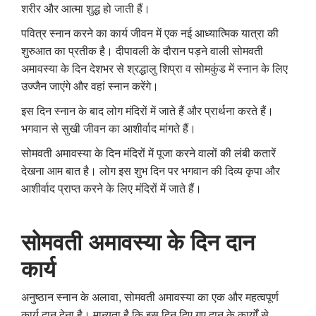
शरीर और आत्मा शुद्ध हो जाती हैं।
पवित्र स्नान करने का कार्य जीवन में एक नई आध्यात्मिक यात्रा की
शुरुआत का प्रतीक है। दीपावली के दौरान पड़ने वाली सोमवती
अमावस्या के दिन देशभर से श्रद्धालु शिप्रा व सोमकुंड में स्नान के लिए
उज्जैन जाएंगे और वहां स्नान करेंगे।
इस दिन स्नान के बाद लोग मंदिरों में जाते हैं और प्रार्थना करते हैं।
भगवान से सुखी जीवन का आशीर्वाद मांगते हैं।
सोमवती अमावस्या के दिन मंदिरों में पूजा करने वालों की लंबी कतारें
देखना आम बात है। लोग इस शुभ दिन पर भगवान की दिव्य कृपा और
आशीर्वाद प्राप्त करने के लिए मंदिरों में जाते हैं।
सोमवती अमावस्या के दिन दान
कार्य
अनुष्ठान स्नान के अलावा, सोमवती अमावस्या का एक और महत्वपूर्ण
कार्य दान देना है। मान्यता है कि इस दिन दिए गए दान के कार्यों से