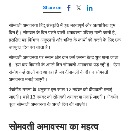
Share on
सोमवती अमावस्या हिंदू संस्कृति में एक महत्वपूर्ण और अत्याधिक शुभ
दिन है। सोमवार के दिन पड़ने वाली अमावस्या पवित्र मानी जाती है,
इसलिए यह विभिन्न अनुष्ठानों और भक्ति के कार्यों को करने के लिए एक
उपयुक्त दिन बन जाता है।
सोमवती अमावस्या पर स्नान और दान कर्म करना बेहद शुभ माना जाता
है। इस बार दिवाली के अगले दिन सोमवती अमावस्या पड़ रही है। ऐसा
संयोग कई सालों बाद आ रहा है जब दीपावली के दौरान सोमवती
अमावस्या मनाई जाएगी।
पंचांगीय गणना के अनुसार इस साल 12 नवंबर को दीपावली मनाई
जाएगी। वहीं 13 नवंबर को सोमवती अमावस्या मनाई जाएगी। गोवर्धन
पूजा सोमवती अमावस्या के अगले दिन की जाएगी।
सोमवती अमावस्या का महत्व