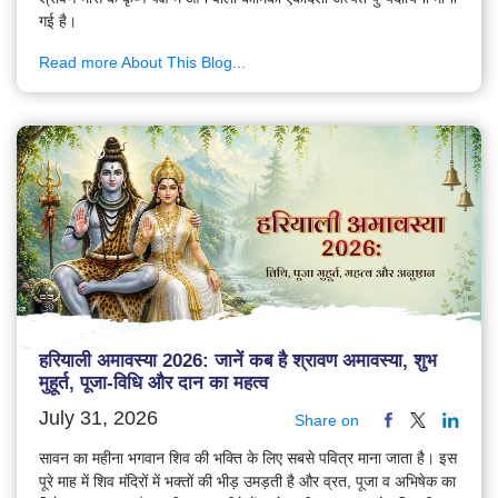
गई है।
Read more About This Blog...
हरियाली अमावस्या 2026: जानें कब है श्रावण अमावस्या, शुभ
मुहूर्त, पूजा-विधि और दान का महत्व
July 31, 2026
Share on
सावन का महीना भगवान शिव की भक्ति के लिए सबसे पवित्र माना जाता है। इस
पूरे माह में शिव मंदिरों में भक्तों की भीड़ उमड़ती है और व्रत, पूजा व अभिषेक का