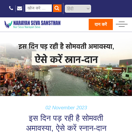
दान करें
02 November 2023
इस दिन पड़ रही है सोमवती
अमावस्या, ऐसे करें स्नान-दान