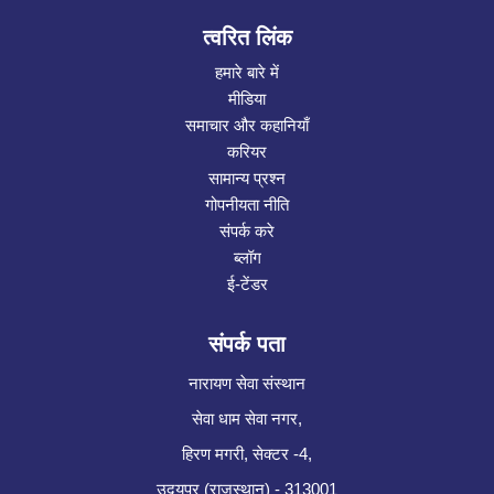
त्वरित लिंक
हमारे बारे में
मीडिया
समाचार और कहानियाँ
करियर
सामान्य प्रश्न
गोपनीयता नीति
संपर्क करे
ब्लॉग
ई-टेंडर
संपर्क पता
नारायण सेवा संस्थान
सेवा धाम सेवा नगर,
हिरण मगरी, सेक्टर -4,
उदयपुर (राजस्थान) - 313001