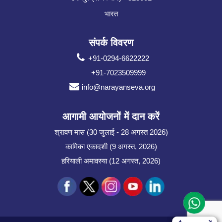
भारत
संपर्क विवरण
+91-0294-6622222
+91-7023509999
info@narayanseva.org
आगामी आयोजनों में दान करें
श्रावण मास (30 जुलाई - 28 अगस्त 2026)
कामिका एकादशी (9 अगस्त, 2026)
हरियाली अमावस्या (12 अगस्त, 2026)