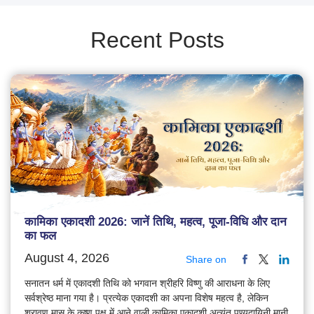
Recent Posts
कामिका एकादशी 2026: जानें तिथि, महत्व, पूजा-विधि और दान
का फल
August 4, 2026
Share on
सनातन धर्म में एकादशी तिथि को भगवान श्रीहरि विष्णु की आराधना के लिए
सर्वश्रेष्ठ माना गया है। प्रत्येक एकादशी का अपना विशेष महत्व है, लेकिन
श्रावण मास के कृष्ण पक्ष में आने वाली कामिका एकादशी अत्यंत पुण्यदायिनी मानी