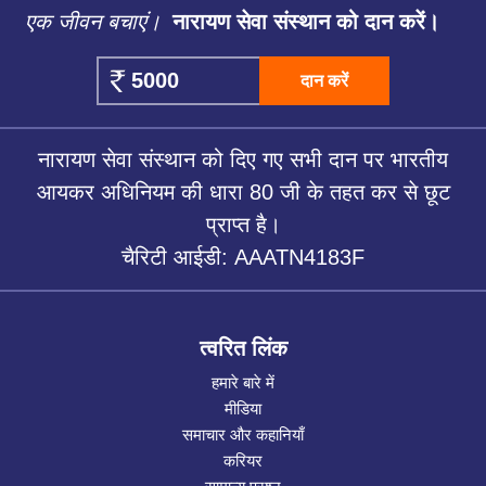
एक जीवन बचाएं।
नारायण सेवा संस्थान को दान करें।
दान करें
नारायण सेवा संस्थान को दिए गए सभी दान पर भारतीय
आयकर अधिनियम की धारा 80 जी के तहत कर से छूट
प्राप्त है।
चैरिटी आईडी: AAATN4183F
त्वरित लिंक
हमारे बारे में
मीडिया
समाचार और कहानियाँ
करियर