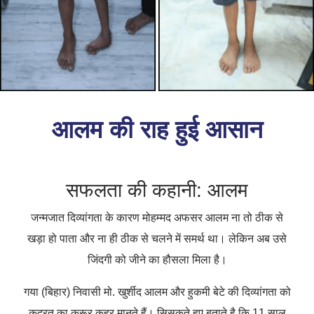
आलम की राह हुई आसान
सफलता की कहानी: आलम
जन्मजात दिव्यांगता के कारण मोहम्मद अफसर आलम ना तो ठीक से
खड़ा हो पाता और ना ही ठीक से चलने में समर्थ था। लेकिन अब उसे
जिंदगी को जीने का हौसला मिला है।
गया (बिहार) निवासी मो. खुर्शीद आलम और हुकमी बेटे की दिव्यांगता को
कुदरत का क्रूर कहर मानते हैं। सिसकते हुए बताते है कि 11 साल