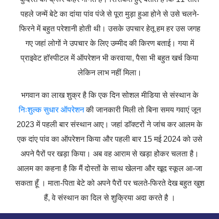
पहले जन्में बेटे का दांया पांव पंजे से पूरा मुड़ा हुआ होने से उसे चलने-
फिरने में बहुत परेशानी होती थी। उसके उपचार हेतू हम हर उस जगह
गए जहां लोगों ने उपचार के लिए उम्मीद की किरण बताई। गया में
प्राइवेट हाॅस्पीटल में ऑपरेशन भी करवाया, पैसा भी बहुत खर्च किया
लेकिन लाभ नहीं मिला।
भगवान का लाख शुक्र है कि एक दिन सोशल मीडिया से संस्थान के
निःशुल्क सुधार ऑपरेशन
की जानकारी मिली तो बिना समय गवाएं जून
2023 में पहली बार संस्थान आए। जहां डाॅक्टरों ने जांच कर आलम के
एक दांए पांव का ऑपरेशन किया और पहली बार 15 मई 2024 को उसे
अपने पैरों पर खड़ा किया। अब वह आराम से खड़ा होेकर चलता है।
आलम का कहना है कि मैं दोस्तों के साथ खेलना और खूद स्कूल आ-जा
सकता हूँ । माता-पिता बेटे को अपने पैरों पर चलते-फिरते देख बहुत खुश
हैं, वे संस्थान का दिल से शुक्रिया अदा करते है ।