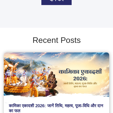
Recent Posts
कामिका एकादशी 2026: जानें तिथि, महत्व, पूजा-विधि और दान
का फल