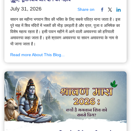
July 31, 2026
Share on
सावन का महीना भगवान शिव की भक्ति के लिए सबसे पवित्र माना जाता है। इस
पूरे माह में शिव मंदिरों में भक्तों की भीड़ उमड़ती है और व्रत, पूजा व अभिषेक का
विशेष महत्व रहता है। इसी पावन महीने में आने वाली अमावस्या को हरियाली
अमावस्या कहा जाता है। इसे श्रावण अमावस्या या सावन अमावस्या के नाम से
भी जाना जाता है।
Read more About This Blog...