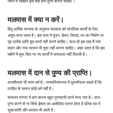
ध्यान में रखकर इस माह दान-पुण्य करना चाहिए ।
मलमास में क्या न करें।
हिंदू धार्मिक मान्यता के अनुसार मलमास को मांगलिक कार्यों के लिए
अशुभ माना जाता है। इस मास में मुंडन, छेदन, विवाह, घर का निर्माण या
गृह प्रवेश आदि शुभ कार्य नहीं करने चाहिए। साथ ही इस माह में नया
वाहन और नया व्यापार भी शुरू नहीं करना चाहिए। कहा जाता है कि इस
महीने में शुरू किए गए नए कार्यों में सफलता नहीं मिलती है।
मलमास में दान से पुण्य की प्राप्ति।
दानशीलता भी सत्य धर्म है। रामचरितमानस में तुलसीदास कहते हैं कि
परहित के समान कोई धर्म नहीं है।
सनातन परंपरा में दान करना बहुत पुण्यदायी कार्य माना गया है। दान-
पुण्य करने से ना सिर्फ ईश्वर का आशीर्वाद प्राप्त होता है बल्कि घर में
सुख-शांति और बरकत भी आती है।