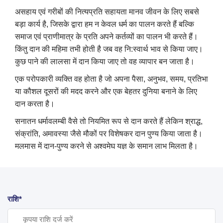
असहाय एवं गरीबों की नित्यप्रति सहायता मानव जीवन के लिए सबसे
बड़ा कार्य है, जिसके द्वारा हम न केवल धर्म का पालन करते हैं बल्कि
समाज एवं प्राणीमात्र के प्रति अपने कर्तव्यों का पालन भी करते हैं।
किंतु दान की महिमा तभी होती है जब वह नि:स्वार्थ भाव से किया जाए।
कुछ पाने की लालसा में दान किया जाए तो वह व्यापार बन जाता है।
एक परोपकारी व्यक्ति वह होता है जो अपना पैसा, अनुभव, समय, प्रतिभा
या कौशल दूसरों की मदद करने और एक बेहतर दुनिया बनाने के लिए
दान करता है।
सनातन धर्मावलम्बी वैसे तो नियमित रूप से दान करते हैं लेकिन श्राद्ध,
संक्रांति, अमावस्या जैसे मौकों पर विशेषकर दान पुण्य किया जाता है।
मलमास में दान-पुण्य करने से अश्वमेघ यज्ञ के समान लाभ मिलता है।
राशि*