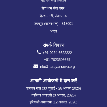
नारायण सेवा संस्थान
सेवा धाम सेवा नगर,
हिरण मगरी, सेक्टर -4,
उदयपुर (राजस्थान) - 313001
भारत
संपर्क विवरण
+91-0294-6622222
+91-7023509999
info@narayanseva.org
आगामी आयोजनों में दान करें
श्रावण मास (30 जुलाई - 28 अगस्त 2026)
कामिका एकादशी (9 अगस्त, 2026)
हरियाली अमावस्या (12 अगस्त, 2026)