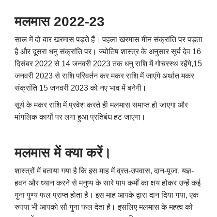
मलमास 2022-23
साल में दो बार खरमास पड़ते हैं। पहला खरमास मीन संक्रांति पर पड़ता
है और दूसरा धनु संक्रांति पर। ज्योतिष शास्त्र के अनुसार सूर्य देव 16
दिसंबर 2022 से 14 जनवरी 2023 तक धनु राशि में गोचरस्थ रहेंगे,15
जनवरी 2023 से राशि परिवर्तन कर मकर राशि में जाएंगे अर्थात मकर
संक्रांति 15 जनवरी 2023 को नए भाव में बनेगी।
सूर्य के मकर राशि में प्रवेश करते ही मलमास समाप्त हो जाएगा और
मांगलिक कार्यो पर लगा हुआ प्रतिबंध हट जाएगा।
मलमास में क्या करें।
शास्त्रों में बताया गया है कि इस माह में व्रत-उपवास, दान-पूजा, यज्ञ-
हवन और ध्यान करने से मनुष्य के सारे पाप कर्मों का क्षय होकर उन्हें कई
गुना पुण्य फल प्राप्त होता है। इस माह आपके द्वारा दान दिया गया, एक
रुपया भी आपको सौ गुना फल देता है। इसलिए मलमास के महत्व को