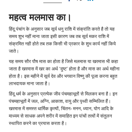
महत्व मलमास का।
हिंदू पंचांग के अनुसार जब सूर्य धनु राशि में संक्रांति करते है तो यह
समय शुभ नहीं माना जाता इसी कारण जब तब सूर्य मकर राशि में
संक्रमित नही होते तब तक किसी भी प्रकार के शुभ कार्य नहीं किये
जाते।
यह समय सौर पौष मास का होता है जिसे मलमास या खरमास भी कहा
जाता है खरमास में खर का अर्थ ‘दुष्ट’ होता है और मास का अर्थ महीना
होता है। इस महीने में सूर्य देव और भगवान विष्णु की पूजा करना बहुत
लाभदायक माना जाता है।
हिंदू धर्म के अनुसार प्रत्येक जीव पंचमहाभूतों से मिलकर बना है। इन
पंचमहाभूतों में जल, अग्नि, आकाश, वायु और पृथ्वी सम्मिलित हैं।
खरमास में समस्त धार्मिक कृत्यों, चिंतन- मनन, ध्यान, योग आदि के
माध्यम से साधक अपने शरीर में समाहित इन पांचों तत्वों में संतुलन
स्थापित करने का प्रयास करता है।