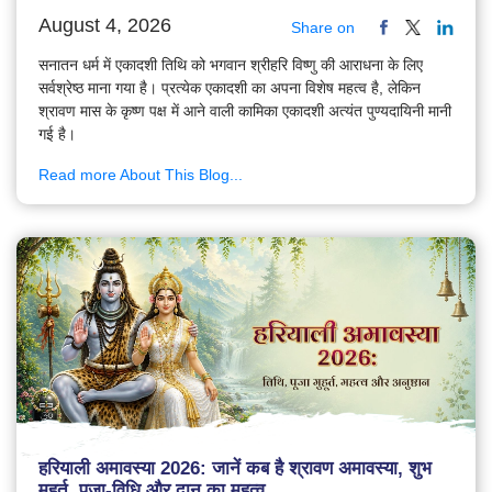
August 4, 2026
Share on
सनातन धर्म में एकादशी तिथि को भगवान श्रीहरि विष्णु की आराधना के लिए
सर्वश्रेष्ठ माना गया है। प्रत्येक एकादशी का अपना विशेष महत्व है, लेकिन
श्रावण मास के कृष्ण पक्ष में आने वाली कामिका एकादशी अत्यंत पुण्यदायिनी मानी
गई है।
Read more About This Blog...
हरियाली अमावस्या 2026: जानें कब है श्रावण अमावस्या, शुभ
मुहूर्त, पूजा-विधि और दान का महत्व