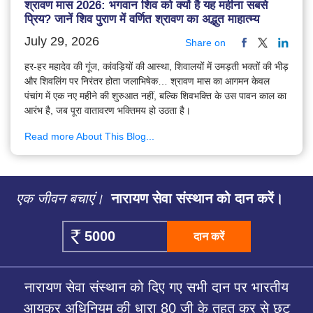
श्रावण मास 2026: भगवान शिव को क्यों है यह महीना सबसे
प्रिय? जानें शिव पुराण में वर्णित श्रावण का अद्भुत माहात्म्य
July 29, 2026
Share on
हर-हर महादेव की गूंज, कांवड़ियों की आस्था, शिवालयों में उमड़ती भक्तों की भीड़
और शिवलिंग पर निरंतर होता जलाभिषेक… श्रावण मास का आगमन केवल
पंचांग में एक नए महीने की शुरुआत नहीं, बल्कि शिवभक्ति के उस पावन काल का
आरंभ है, जब पूरा वातावरण भक्तिमय हो उठता है।
Read more About This Blog...
एक जीवन बचाएं।
नारायण सेवा संस्थान को दान करें।
दान करें
नारायण सेवा संस्थान को दिए गए सभी दान पर भारतीय
आयकर अधिनियम की धारा 80 जी के तहत कर से छूट