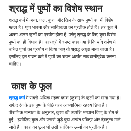
श्राद्ध में पुष्पों का विशेष स्थान
श्राद्ध कर्म में अन्न, जल, कुशा और तिल के साथ पुष्पों का भी विशेष
महत्व है। पुष्प भावना और सात्विकता का प्रतीक होते हैं। हर पूजा में
अलग-अलग फूलों का प्रयोग होता है, परंतु श्राद्ध के लिए कुछ विशेष
पुष्पों का ही विधान है। शास्त्रों में स्पष्ट कहा गया है कि यदि तर्पण में
उचित पुष्पों का प्रयोग न किया जाए तो श्राद्ध अधूरा माना जाता है।
इसलिए इस पावन कर्म में पुष्पों का चयन अत्यंत सावधानीपूर्वक करना
चाहिए।
काश के फूल
श्राद्ध कर्म
में सबसे अधिक महत्व काश (कुशा) के फूलों का माना गया है।
सफेद रंग के इस पुष्प के पीछे गहन आध्यात्मिक रहस्य छिपा है।
पौराणिक मान्यता के अनुसार, कुशा की उत्पत्ति भगवान विष्णु के रोम से
हुई। इसीलिए कुश और उससे जुड़े पुष्प अत्यंत पवित्र और देवतुल्य माने
जाते हैं। काश का फूल भी उसी सात्त्विक ऊर्जा का प्रतीक है।