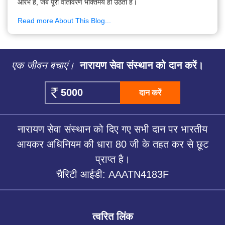
आरंभ है, जब पूरा वातावरण भक्तिमय हो उठता है।
Read more About This Blog...
एक जीवन बचाएं।
नारायण सेवा संस्थान को दान करें।
दान करें
नारायण सेवा संस्थान को दिए गए सभी दान पर भारतीय
आयकर अधिनियम की धारा 80 जी के तहत कर से छूट
प्राप्त है।
चैरिटी आईडी: AAATN4183F
त्वरित लिंक