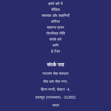
हमारे बारे में
मीडिया
समाचार और कहानियाँ
करियर
सामान्य प्रश्न
गोपनीयता नीति
संपर्क करे
ब्लॉग
ई-टेंडर
संपर्क पता
नारायण सेवा संस्थान
सेवा धाम सेवा नगर,
हिरण मगरी, सेक्टर -4,
उदयपुर (राजस्थान) - 313001
भारत