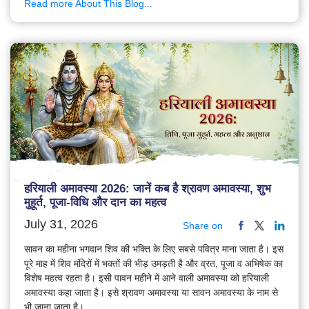
Read more About This Blog...
हरियाली अमावस्या 2026: जानें कब है श्रावण अमावस्या, शुभ
मुहूर्त, पूजा-विधि और दान का महत्व
July 31, 2026
Share on
सावन का महीना भगवान शिव की भक्ति के लिए सबसे पवित्र माना जाता है। इस
पूरे माह में शिव मंदिरों में भक्तों की भीड़ उमड़ती है और व्रत, पूजा व अभिषेक का
विशेष महत्व रहता है। इसी पावन महीने में आने वाली अमावस्या को हरियाली
अमावस्या कहा जाता है। इसे श्रावण अमावस्या या सावन अमावस्या के नाम से
भी जाना जाता है।