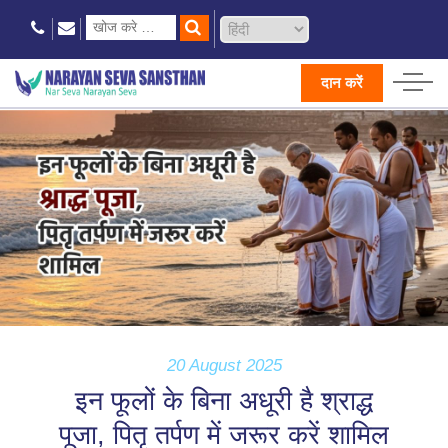
दान करें
20 August 2025
इन फूलों के बिना अधूरी है श्राद्ध
पूजा, पितृ तर्पण में जरूर करें शामिल