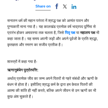
Share on
सनातन धर्म की महान परंपरा में श्राद्ध पक्ष को अत्यंत पावन और
पुण्यकारी माना गया है। यह कालखंड प्रत्येक वर्ष भाद्रपद पूर्णिमा से
प्रारंभ होकर अमावस्या तक चलता है, जिसे
पितृ पक्ष
या
महालय पक्ष
भी
कहा जाता है। यह समय अपनी जड़ों और अपने पूर्वजों के प्रति श्रद्धा,
कृतज्ञता और स्मरण का सजीव प्रतीक है।
शास्त्रों में कहा गया है-
ऋणानुबंधेन पुत्रोत्पत्ति:
अर्थात् प्रत्येक जीव का जन्म अपने पितरों से गहरे संबंधों और ऋणों के
बंधन से होता है। इसीलिए श्राद्ध कर्म के द्वारा हम केवल पितरों की
आत्मा की शांति ही नहीं करते, बल्कि अपने जीवन से उन ऋणों का भी
कुछ अंश चुकाते हैं।