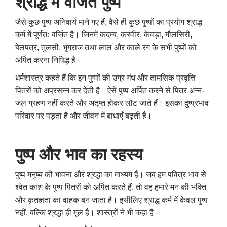
श्राद्ध में वर्जित पुष्प
जैसे कुछ पुष्प अनिवार्य माने गए हैं, वैसे ही कुछ पुष्पों का प्रयोग श्राद्ध
कर्म में पूर्णतः वर्जित है। जिनमें कदम्ब, करवीर, केवड़ा, मौलसिरी,
बेलपत्र, तुलसी, भृंगराज तथा लाल और काले रंग के सभी पुष्पों को
अर्पित करना निषिद्ध है।
धर्मशास्त्र कहते हैं कि इन पुष्पों की उग्र गंध और तामसिक प्रवृत्ति
पितरों को अप्रसन्न कर देती है। ऐसे पुष्प अर्पित करने से पितर अन्न-
जल ग्रहण नहीं करते और अतृप्त होकर लौट जाते हैं। इसका दुष्प्रभाव
परिवार पर पड़ता है और जीवन में बाधाएँ बढ़ती हैं।
पुष्प और भाव का रहस्य
पुष्प मनुष्य की भावना और श्रद्धा का माध्यम हैं। जब हम पवित्र भाव से
श्वेत काश के पुष्प पितरों को अर्पित करते हैं, तो वह हमारे मन की भक्ति
और कृतज्ञता का वाहक बन जाता है। इसीलिए श्राद्ध कर्म में केवल पुष्प
नहीं, बल्कि श्रद्धा ही मूल है। शास्त्रों ने भी कहा है –