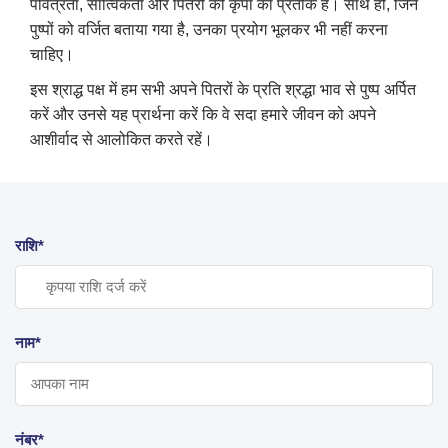
पवित्रता, सात्विकता और पितरों की कृपा का प्रतीक हैं। साथ ही, जिन
पुष्पों को वर्जित बताया गया है, उनका प्रयोग भूलकर भी नहीं करना
चाहिए।
इस श्राद्ध पक्ष में हम सभी अपने पितरों के प्रति श्रद्धा भाव से पुष्प अर्पित
करें और उनसे यह प्रार्थना करें कि वे सदा हमारे जीवन को अपने
आशीर्वाद से आलोकित करते रहें।
राशि*
नाम*
नंबर*