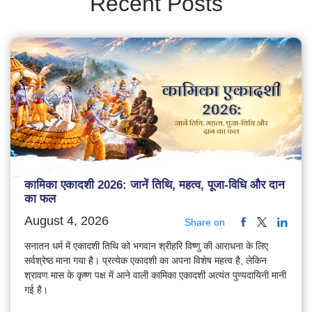
Recent Posts
कामिका एकादशी 2026: जानें तिथि, महत्व, पूजा-विधि और दान
का फल
August 4, 2026
Share on
सनातन धर्म में एकादशी तिथि को भगवान श्रीहरि विष्णु की आराधना के लिए
सर्वश्रेष्ठ माना गया है। प्रत्येक एकादशी का अपना विशेष महत्व है, लेकिन
श्रावण मास के कृष्ण पक्ष में आने वाली कामिका एकादशी अत्यंत पुण्यदायिनी मानी
गई है।