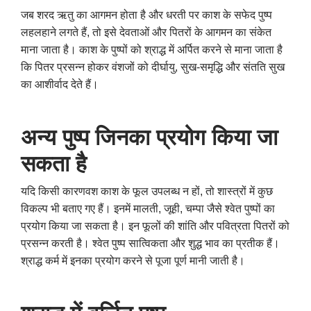
जब शरद ऋतु का आगमन होता है और धरती पर काश के सफेद पुष्प
लहलहाने लगते हैं, तो इसे देवताओं और पितरों के आगमन का संकेत
माना जाता है। काश के पुष्पों को श्राद्ध में अर्पित करने से माना जाता है
कि पितर प्रसन्न होकर वंशजों को दीर्घायु, सुख-समृद्धि और संतति सुख
का आशीर्वाद देते हैं।
अन्य पुष्प जिनका प्रयोग किया जा
सकता है
यदि किसी कारणवश काश के फूल उपलब्ध न हों, तो शास्त्रों में कुछ
विकल्प भी बताए गए हैं। इनमें मालती, जूही, चम्पा जैसे श्वेत पुष्पों का
प्रयोग किया जा सकता है। इन फूलों की शांति और पवित्रता पितरों को
प्रसन्न करती है। श्वेत पुष्प सात्विकता और शुद्ध भाव का प्रतीक हैं।
श्राद्ध कर्म में इनका प्रयोग करने से पूजा पूर्ण मानी जाती है।