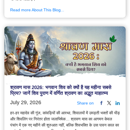
Read more About This Blog...
श्रावण मास 2026: भगवान शिव को क्यों है यह महीना सबसे
प्रिय? जानें शिव पुराण में वर्णित श्रावण का अद्भुत माहात्म्य
July 29, 2026
Share on
हर-हर महादेव की गूंज, कांवड़ियों की आस्था, शिवालयों में उमड़ती भक्तों की भीड़
और शिवलिंग पर निरंतर होता जलाभिषेक… श्रावण मास का आगमन केवल
पंचांग में एक नए महीने की शुरुआत नहीं, बल्कि शिवभक्ति के उस पावन काल का