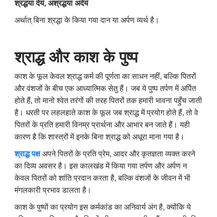
श्रद्धया देयं
,
अश्रद्धया अदेयं
अर्थात् बिना श्रद्धा के किया गया दान या अर्पण व्यर्थ है।
श्राद्ध और काश के पुष्प
काश के फूल केवल श्राद्ध कर्म की पूर्णता का साधन नहीं, बल्कि पितरों
और वंशजों के बीच एक आध्यात्मिक सेतु हैं। जब ये पुष्प तर्पण में अर्पित
होते हैं, तो मानो श्वेत तरंगों की तरह पितरों तक हमारी भावना पहुँच जाती
है। धरती पर लहलहाते काश के फूल जब श्राद्ध में प्रयोग होते हैं, तो वे
पितरों के प्रति हमारी विनम्र प्रार्थना और आभार बन जाते हैं। यही
कारण है कि शास्त्रों में इनके बिना श्राद्ध को अधूरा माना गया है।
श्राद्ध पक्ष
अपने पितरों के प्रति प्रेम, आदर और कृतज्ञता व्यक्त करने
का दिव्य अवसर है। इस कालखंड में किया गया तर्पण और अर्पण न
केवल पितरों को शांति प्रदान करता है, बल्कि वंशजों के जीवन में भी
मंगलकारी प्रभाव डालता है।
काश के पुष्पों का प्रयोग इस कर्मकांड का अनिवार्य अंग है, क्योंकि ये