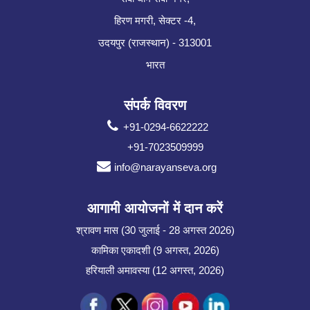
हिरण मगरी, सेक्टर -4,
उदयपुर (राजस्थान) - 313001
भारत
संपर्क विवरण
+91-0294-6622222
+91-7023509999
info@narayanseva.org
आगामी आयोजनों में दान करें
श्रावण मास (30 जुलाई - 28 अगस्त 2026)
कामिका एकादशी (9 अगस्त, 2026)
हरियाली अमावस्या (12 अगस्त, 2026)