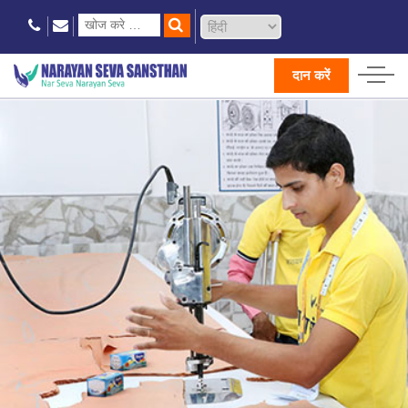
दान करें