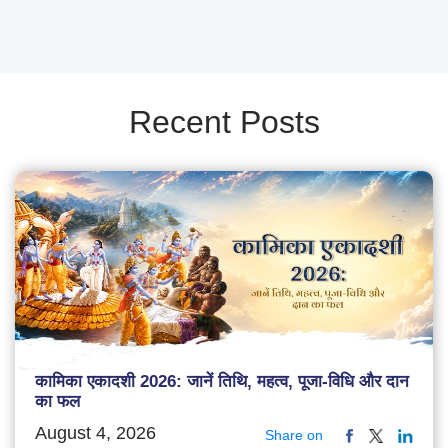
Recent Posts
कामिका एकादशी 2026: जानें तिथि, महत्व, पूजा-विधि और दान
का फल
August 4, 2026
Share on