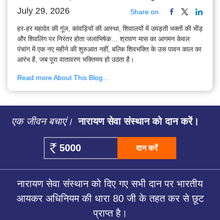
July 29, 2026
Share on
हर-हर महादेव की गूंज, कांवड़ियों की आस्था, शिवालयों में उमड़ती भक्तों की भीड़
और शिवलिंग पर निरंतर होता जलाभिषेक… श्रावण मास का आगमन केवल
पंचांग में एक नए महीने की शुरुआत नहीं, बल्कि शिवभक्ति के उस पावन काल का
आरंभ है, जब पूरा वातावरण भक्तिमय हो उठता है।
Read more About This Blog...
एक जीवन बचाएं।
नारायण सेवा संस्थान को दान करें।
दान करें
नारायण सेवा संस्थान को दिए गए सभी दान पर भारतीय
आयकर अधिनियम की धारा 80 जी के तहत कर से छूट
प्राप्त है।