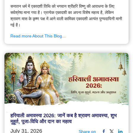
सनातन धर्म में एकादशी तिथि को भगवान श्रीहरि विष्णु की आराधना के लिए
सर्वश्रेष्ठ माना गया है। प्रत्येक एकादशी का अपना विशेष महत्व है, लेकिन
श्रावण मास के कृष्ण पक्ष में आने वाली कामिका एकादशी अत्यंत पुण्यदायिनी मानी
गई है।
Read more About This Blog...
हरियाली अमावस्या 2026: जानें कब है श्रावण अमावस्या, शुभ
मुहूर्त, पूजा-विधि और दान का महत्व
July 31, 2026
Share on