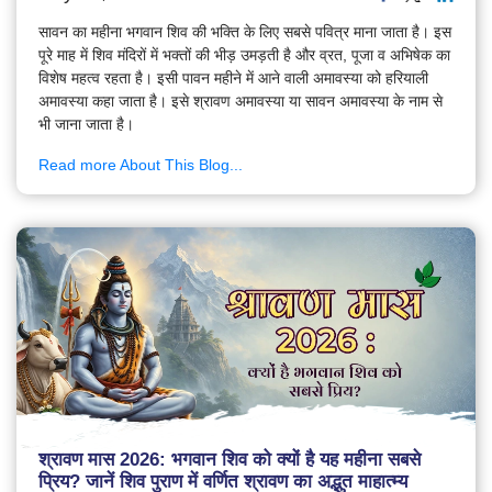
सावन का महीना भगवान शिव की भक्ति के लिए सबसे पवित्र माना जाता है। इस
पूरे माह में शिव मंदिरों में भक्तों की भीड़ उमड़ती है और व्रत, पूजा व अभिषेक का
विशेष महत्व रहता है। इसी पावन महीने में आने वाली अमावस्या को हरियाली
अमावस्या कहा जाता है। इसे श्रावण अमावस्या या सावन अमावस्या के नाम से
भी जाना जाता है।
Read more About This Blog...
श्रावण मास 2026: भगवान शिव को क्यों है यह महीना सबसे
प्रिय? जानें शिव पुराण में वर्णित श्रावण का अद्भुत माहात्म्य