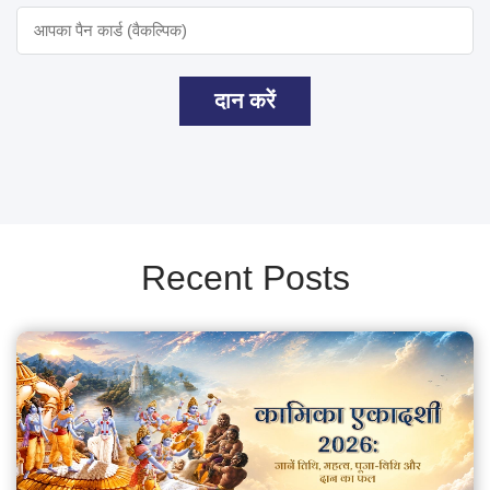
दान करें
Recent Posts