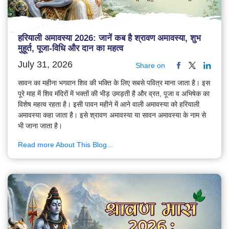
हरियाली अमावस्या 2026: जानें कब है श्रावण अमावस्या, शुभ
मुहूर्त, पूजा-विधि और दान का महत्व
July 31, 2026
Share on
सावन का महीना भगवान शिव की भक्ति के लिए सबसे पवित्र माना जाता है। इस
पूरे माह में शिव मंदिरों में भक्तों की भीड़ उमड़ती है और व्रत, पूजा व अभिषेक का
विशेष महत्व रहता है। इसी पावन महीने में आने वाली अमावस्या को हरियाली
अमावस्या कहा जाता है। इसे श्रावण अमावस्या या सावन अमावस्या के नाम से
भी जाना जाता है।
Read more About This Blog...