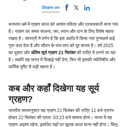
Share on
सनातन धर्म में ग्रहण काल को अत्यंत पवित्र और प्रभावकारी माना गया
है। ग्रहण का समय साधना, जप, ध्यान और दान के लिए विशेष महत्व
रखता है। शास्त्रों में वर्णन है कि इस अवधि में किया गया पुण्यकर्म कई
गुना फल देता है और जीवन के पाप-ताप को दूर करता है। वर्ष 2025
का दूसरा और
अंतिम सूर्य ग्रहण 21 सितंबर
की रात्रि में लगने जा रहा
है। यद्यपि यह भारत में दिखाई नहीं देगा, फिर भी इसकी ज्योतिषीय और
धार्मिक दृष्टि से बड़ी महत्ता है।
कब और कहाँ दिखेगा यह सूर्य
ग्रहण?
भारतीय समयानुसार यह ग्रहण 21 सितंबर की रात्रि 11 बजे प्रारंभ
होकर 22 सितंबर की प्रातः 03:23 बजे समाप्त होगा। भारत में यह
ग्रहण अदृश्य रहेगा, इसलिए यहाँ पर सूतक काल मान्य नहीं होगा। किंतु