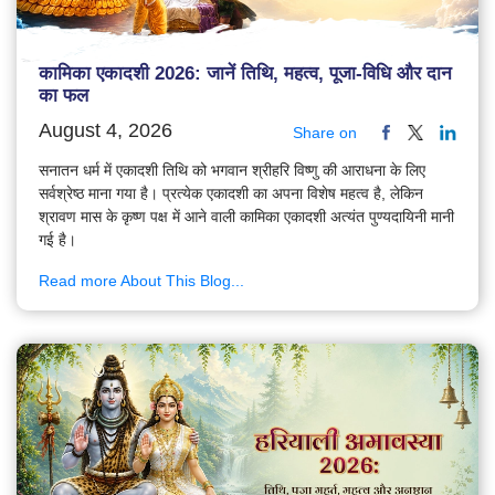
कामिका एकादशी 2026: जानें तिथि, महत्व, पूजा-विधि और दान
का फल
August 4, 2026
Share on
सनातन धर्म में एकादशी तिथि को भगवान श्रीहरि विष्णु की आराधना के लिए
सर्वश्रेष्ठ माना गया है। प्रत्येक एकादशी का अपना विशेष महत्व है, लेकिन
श्रावण मास के कृष्ण पक्ष में आने वाली कामिका एकादशी अत्यंत पुण्यदायिनी मानी
गई है।
Read more About This Blog...