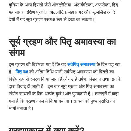
दुनिया के अन्य हिस्सों जैसे ऑस्ट्रेलिया, अंटार्कटिका, अफ्रीका, हिंद
महासागर, दक्षिण प्रशांत, अटलांटिक महासागर और न्यूजीलैंड आदि
देशों में यह सूर्य ग्रहण प्रत्यक्ष रूप से देखा जा सकेगा।
सूर्य ग्रहण और पितृ अमावस्या का
संगम
इस ग्रहण की विशेषता यह है कि यह
सर्वपितृ अमावस्या
के दिन पड़ रहा
है।
पितृ पक्ष
की अंतिम तिथि यानी सर्वपितृ अमावस्या को पितरों का
विशेष रूप से स्मरण किया जाता है और उन्हें तर्पण, पिंडदान तथा दान के
द्वारा विदाई दी जाती है। इस बार सूर्य ग्रहण और पितृ अमावस्या का
संयोग साधकों के लिए अत्यंत दुर्लभ और पुण्यकारी है। शास्त्रों में कहा
गया है कि ग्रहण काल में किया गया दान साधक को पुण्य प्राप्ति का
भागी बनाता है।
ग्रहणकाल में क्या करें?