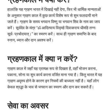
हालांकि यह ग्रहण भारत में दिखाई नहीं देगा, फिर भी धार्मिक मान्यताओं
के अनुसार ग्रहण काल में कुछ कार्य विशेष रूप से शुभ फलदायी माने
जाते हैं। ग्रहण के समय भगवान विष्णु या भगवान शिव के नाम का जाप
करें। सूर्यदेव के मंत्र “ॐ आदित्याय विद्महे दिवाकराय धीमहि तन्नः
सूर्यः प्रचोदयात्।” का स्मरण करें। साथ ही ग्रहण समाप्ति के बाद
स्नान, ध्यान और दान अवश्य करें।
ग्रहणकाल में क्या न करें?
ग्रहण काल में जहाँ यह प्रत्यक्ष रूप से दिखता है, वहाँ भोजन करना,
पकाना, सोना या शुभ कार्य करना वर्जित माना गया है। किंतु भारत में यह
ग्रहण अदृश्य होने के कारण इन नियमों की बाध्यता नहीं है। यहाँ लोग
केवल श्रद्धा के भाव से भगवान का स्मरण और दान कर सकते हैं।
सेवा का अवसर