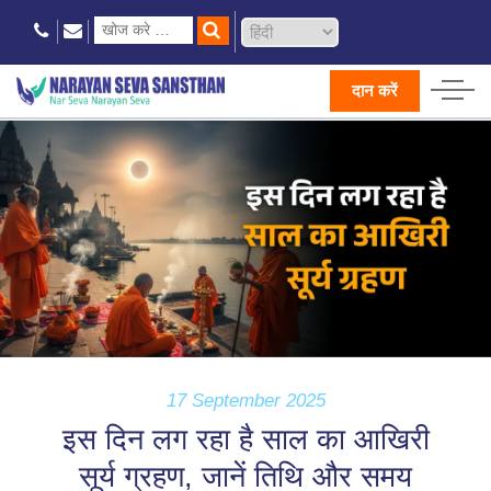
दान करें
17 September 2025
इस दिन लग रहा है साल का आखिरी
सूर्य ग्रहण, जानें तिथि और समय