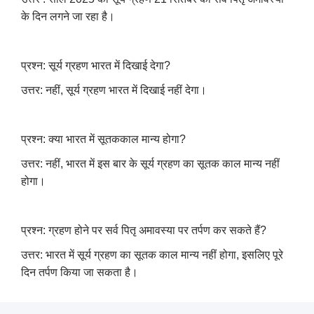
के दिन लगने जा रहा है।
प्रश्न: सूर्य ग्रहण भारत में दिखाई देगा?
उत्तर: नहीं, सूर्य ग्रहण भारत में दिखाई नहीं देगा।
प्रश्न: क्या भारत में सूतककाल मान्य होगा?
उत्तर: नहीं, भारत में इस बार के सूर्य ग्रहण का सूतक काल मान्य नहीं
होगा।
प्रश्न: ग्रहण होने पर सर्व पितृ अमावस्या पर तर्पण कर सकते हैं?
उत्तर: भारत में सूर्य ग्रहण का सूतक काल मान्य नहीं होगा, इसलिए पूरे
दिन तर्पण किया जा सकता है।