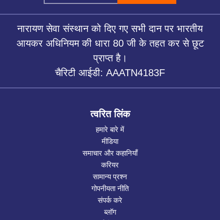
नारायण सेवा संस्थान को दिए गए सभी दान पर भारतीय
आयकर अधिनियम की धारा 80 जी के तहत कर से छूट
प्राप्त है।
चैरिटी आईडी: AAATN4183F
त्वरित लिंक
हमारे बारे में
मीडिया
समाचार और कहानियाँ
करियर
सामान्य प्रश्न
गोपनीयता नीति
संपर्क करे
ब्लॉग