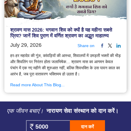
श्रावण मास 2026: भगवान शिव को क्यों है यह महीना सबसे
प्रिय? जानें शिव पुराण में वर्णित श्रावण का अद्भुत माहात्म्य
July 29, 2026
Share on
हर-हर महादेव की गूंज, कांवड़ियों की आस्था, शिवालयों में उमड़ती भक्तों की भीड़
और शिवलिंग पर निरंतर होता जलाभिषेक… श्रावण मास का आगमन केवल
पंचांग में एक नए महीने की शुरुआत नहीं, बल्कि शिवभक्ति के उस पावन काल का
आरंभ है, जब पूरा वातावरण भक्तिमय हो उठता है।
Read more About This Blog...
एक जीवन बचाएं।
नारायण सेवा संस्थान को दान करें।
दान करें