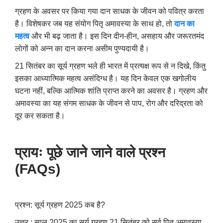
ग्रहण के अवसर पर किया गया दान साधक के जीवन को पवित्र करता
है। विशेषकर जब यह संयोग पितृ अमावस्या के साथ हो, तो
दान का
महत्व
और भी बढ़ जाता है। इस दिन दीन-हीन, असहाय और जरूरतमंद
लोगों को अन्न का दान करना असीम पुण्यदायी है।
21
सितंबर का सूर्य ग्रहण भले ही भारत में प्रत्यक्ष रूप से न दिखे, किंतु
इसका आध्यात्मिक महत्व असंदिग्ध है। यह दिन केवल एक खगोलीय
घटना नहीं, बल्कि आत्मिक शांति प्राप्त करने का अवसर है। ग्रहण और
अमावस्या का यह संगम साधक के जीवन से पाप, रोग और दरिद्रता को
दूर कर सकता है।
प्रायः पूछे जाने जाने वाले प्रश्न
(
FAQs)
प्रश्न: सूर्य ग्रहण 2025 कब है?
उत्तर : साल 2025 का सूर्य ग्रहण 21 सितंबर को सर्व पितृ अमावस्या