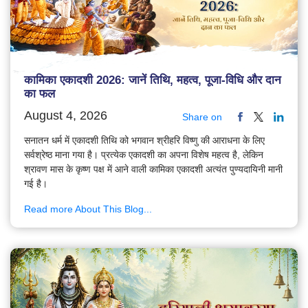
कामिका एकादशी 2026: जानें तिथि, महत्व, पूजा-विधि और दान
का फल
August 4, 2026
Share on
सनातन धर्म में एकादशी तिथि को भगवान श्रीहरि विष्णु की आराधना के लिए
सर्वश्रेष्ठ माना गया है। प्रत्येक एकादशी का अपना विशेष महत्व है, लेकिन
श्रावण मास के कृष्ण पक्ष में आने वाली कामिका एकादशी अत्यंत पुण्यदायिनी मानी
गई है।
Read more About This Blog...