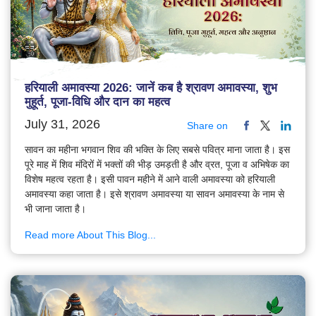
हरियाली अमावस्या 2026: जानें कब है श्रावण अमावस्या, शुभ
मुहूर्त, पूजा-विधि और दान का महत्व
July 31, 2026
Share on
सावन का महीना भगवान शिव की भक्ति के लिए सबसे पवित्र माना जाता है। इस
पूरे माह में शिव मंदिरों में भक्तों की भीड़ उमड़ती है और व्रत, पूजा व अभिषेक का
विशेष महत्व रहता है। इसी पावन महीने में आने वाली अमावस्या को हरियाली
अमावस्या कहा जाता है। इसे श्रावण अमावस्या या सावन अमावस्या के नाम से
भी जाना जाता है।
Read more About This Blog...