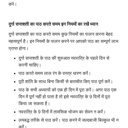
करे।
दुर्गा सप्तशती का पाठ करते समय इन नियमों का रखें ध्यान
दुर्गा सप्तशती का पाठ करते समय कुछ नियमों का पालन करना बेहद
महत्वपूर्ण है। इन नियमों के पालन करने पर आपको पाठ का सम्पूर्ण लाभ
प्राप्त होगा।
दुर्गा सप्तशती के पाठ की शुरुआत नवरात्रि के पहले दिन से
करनी चाहिए।
पाठ करते समय लाल रंग के वस्त्र धारण करें।
पूरी शांति के साथ बिना किसी से बातचीत किए पाठ पूर्ण करें।
पाठ के सभी अध्यायों को एक ही दिन में पूरा करें। अगर पाठ एक
दिन में पूर्ण नहीं हो पाता है तो इसे नवरात्रि के 9 दिनों में पूरा
किया जा सकता है।
नवरात्रि के 9 दिनों में तामसिक भोजन का सेवन न करें।
लयबद्ध तरीके से पाठ करें। पाठ करने में जल्दबाजी बिल्कुल भी न
करें।