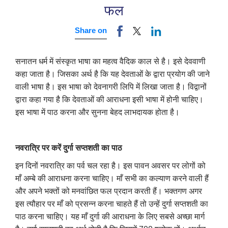
फल
Share on
सनातन धर्म में संस्कृत भाषा का महत्व वैदिक काल से है। इसे देववाणी
कहा जाता है। जिसका अर्थ है कि यह देवताओं के द्वारा प्रयोग की जाने
वाली भाषा है। इस भाषा को देवनागरी लिपि में लिखा जाता है। विद्वानों
द्वारा कहा गया है कि देवताओं की आराधना इसी भाषा में होनी चाहिए।
इस भाषा में पाठ करना और सुनना बेहद लाभदायक होता है।
नवरात्रि पर करें दुर्गा सप्तशती का पाठ
इन दिनों नवरात्रि का पर्व चल रहा है। इस पावन अवसर पर लोगों को
माँ अम्बे की आराधना करना चाहिए। माँ सभी का कल्याण करने वाली हैं
और अपने भक्तों को मनवांछित फल प्रदान करती हैं। भक्तगण अगर
इस त्यौहार पर माँ को प्रसन्न करना चाहते हैं तो उन्हें दुर्गा सप्तशती का
पाठ करना चाहिए। यह माँ दुर्गा की आराधना के लिए सबसे अच्छा मार्ग