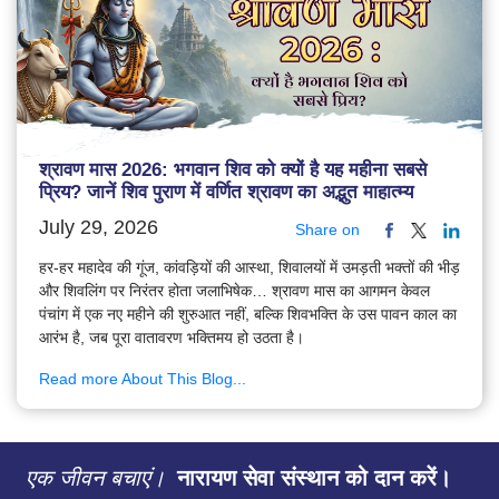
श्रावण मास 2026: भगवान शिव को क्यों है यह महीना सबसे
प्रिय? जानें शिव पुराण में वर्णित श्रावण का अद्भुत माहात्म्य
July 29, 2026
Share on
हर-हर महादेव की गूंज, कांवड़ियों की आस्था, शिवालयों में उमड़ती भक्तों की भीड़
और शिवलिंग पर निरंतर होता जलाभिषेक… श्रावण मास का आगमन केवल
पंचांग में एक नए महीने की शुरुआत नहीं, बल्कि शिवभक्ति के उस पावन काल का
आरंभ है, जब पूरा वातावरण भक्तिमय हो उठता है।
Read more About This Blog...
एक जीवन बचाएं।
नारायण सेवा संस्थान को दान करें।