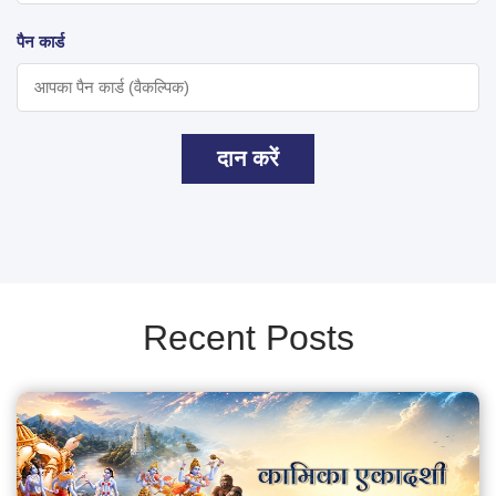
पैन कार्ड
दान करें
Recent Posts