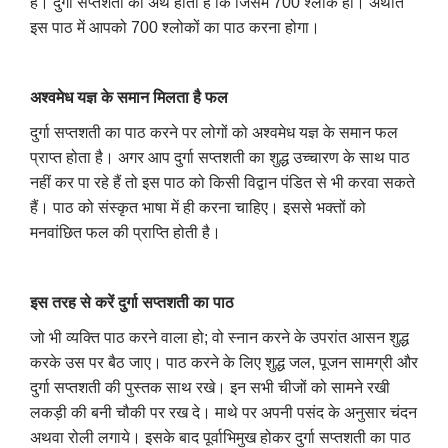
है। दुर्गा सप्तशती का अर्थ होती है कि जिसमें 700 श्लोक हों। अर्थात
इस पाठ में आपको 700 श्लोकों का पाठ करना होगा।
अश्वमेध यज्ञ के समान मिलता है फल
दुर्गा सप्तशती का पाठ करने पर लोगों को अश्वमेध यज्ञ के समान फल
प्राप्त होता है। अगर आप दुर्गा सप्तशती का शुद्ध उच्चारण के साथ पाठ
नहीं कर पा रहे हैं तो इस पाठ को किसी विद्वान पंडित से भी करवा सकते
हैं। पाठ को संस्कृत भाषा में ही करना चाहिए। इससे भक्तों को
मनवांछित फल की प्राप्ति होती है।
इस तरह से करें दुर्गा सप्तशती का पाठ
जो भी व्यक्ति पाठ करने वाला हो; वो स्नान करने के उपरांत आसन शुद्ध
करके उस पर बैठ जाए। पाठ करने के लिए शुद्ध जल, पूजन सामग्री और
दुर्गा सप्तशती की पुस्तक साथ रखे। इन सभी चीजों को सामने रखी
लकड़ी की बनी चौकी पर रख दे। माथे पर अपनी पसंद के अनुसार चंदन
अथवा रोली लगाये। इसके बाद पूर्वाभिमुख होकर दुर्गा सप्तशती का पाठ