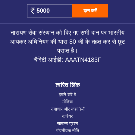
दान करें
नारायण सेवा संस्थान को दिए गए सभी दान पर भारतीय
आयकर अधिनियम की धारा 80 जी के तहत कर से छूट
प्राप्त है।
चैरिटी आईडी: AAATN4183F
त्वरित लिंक
हमारे बारे में
मीडिया
समाचार और कहानियाँ
करियर
सामान्य प्रश्न
गोपनीयता नीति