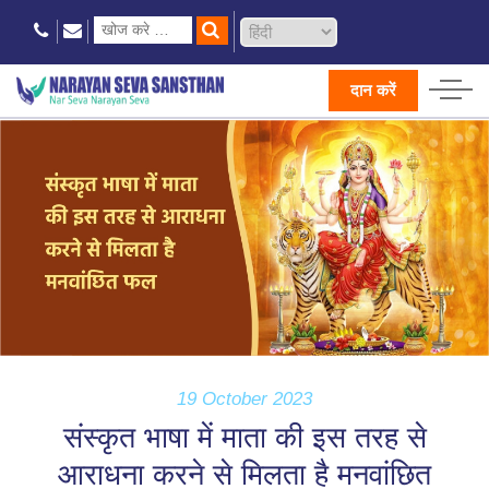
दान करें
19 October 2023
संस्कृत भाषा में माता की इस तरह से
आराधना करने से मिलता है मनवांछित