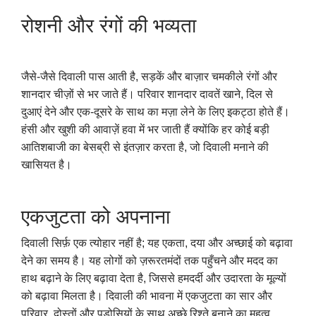
रोशनी और रंगों की भव्यता
जैसे-जैसे दिवाली पास आती है, सड़कें और बाज़ार चमकीले रंगों और
शानदार चीज़ों से भर जाते हैं। परिवार शानदार दावतें खाने, दिल से
दुआएं देने और एक-दूसरे के साथ का मज़ा लेने के लिए इकट्ठा होते हैं।
हंसी और खुशी की आवाज़ें हवा में भर जाती हैं क्योंकि हर कोई बड़ी
आतिशबाजी का बेसब्री से इंतज़ार करता है, जो दिवाली मनाने की
खासियत है।
एकजुटता को अपनाना
दिवाली सिर्फ़ एक त्योहार नहीं है; यह एकता, दया और अच्छाई को बढ़ावा
देने का समय है। यह लोगों को ज़रूरतमंदों तक पहुँचने और मदद का
हाथ बढ़ाने के लिए बढ़ावा देता है, जिससे हमदर्दी और उदारता के मूल्यों
को बढ़ावा मिलता है। दिवाली की भावना में एकजुटता का सार और
परिवार, दोस्तों और पड़ोसियों के साथ अच्छे रिश्ते बनाने का महत्व