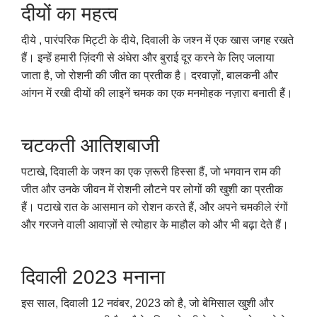
दीयों का महत्व
दीये , पारंपरिक मिट्टी के दीये, दिवाली के जश्न में एक खास जगह रखते
हैं। इन्हें हमारी ज़िंदगी से अंधेरा और बुराई दूर करने के लिए जलाया
जाता है, जो रोशनी की जीत का प्रतीक है। दरवाज़ों, बालकनी और
आंगन में रखी दीयों की लाइनें चमक का एक मनमोहक नज़ारा बनाती हैं।
चटकती आतिशबाजी
पटाखे, दिवाली के जश्न का एक ज़रूरी हिस्सा हैं, जो भगवान राम की
जीत और उनके जीवन में रोशनी लौटने पर लोगों की खुशी का प्रतीक
हैं। पटाखे रात के आसमान को रोशन करते हैं, और अपने चमकीले रंगों
और गरजने वाली आवाज़ों से त्योहार के माहौल को और भी बढ़ा देते हैं।
दिवाली 2023 मनाना
इस साल, दिवाली 12 नवंबर, 2023 को है, जो बेमिसाल खुशी और