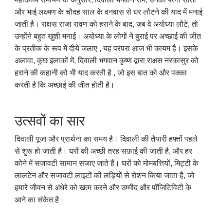
और भाई लक्ष्मण के चौदह साल के वनवास से घर लौटने की याद में मनाई
जाती है। राक्षस राजा रावण को हराने के बाद, जब वे अयोध्या लौटे, तो
उन्होंने बहुत खुशी मनाई। अयोध्या के लोगों ने बुराई पर अच्छाई की जीत
के प्रतीक के रूप में दीये जलाए , यह परंपरा आज भी कायम है। इसके
अलावा, कुछ इलाकों में, दिवाली भगवान कृष्ण द्वारा राक्षस नरकासुर को
हराने की कहानी को भी याद करती है , जो इस बात को और पक्का
करती है कि अच्छाई की जीत होती है।
उत्सवों का सार
दिवाली पूजा और प्रार्थना का समय है। दिवाली की तैयारी हफ़्तों पहले
से शुरू हो जाती है। घरों की अच्छी तरह सफ़ाई की जाती है, और हर
कोने में सजावटी सामान सजाए जाते हैं। घरों को मोमबत्तियों, मिट्टी के
लालटेन और सजावटी लाइटों की लड़ियों से रोशन किया जाता है, जो
हमारे जीवन से अंधेरे को खत्म करने और उम्मीद और पॉजिटिविटी के
आने का संकेत है।