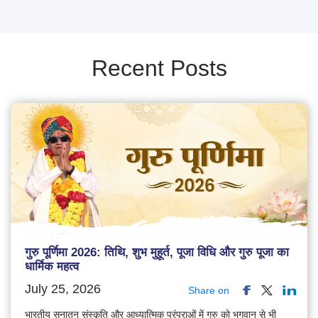
Recent Posts
गुरु पूर्णिमा 2026: तिथि, शुभ मुहूर्त, पूजा विधि और गुरु पूजा का
धार्मिक महत्व
July 25, 2026
Share on
भारतीय सनातन संस्कृति और आध्यात्मिक परंपराओं में गुरु को भगवान से भी