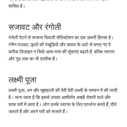
शामिल है।
सजावट और रंगोली
रंगोली पैटर्न से सजाना दिवाली सेलिब्रेशन का एक ज़रूरी हिस्सा है।
रंगीन पाउडर, फूलों की पंखुड़ियों और चावल के आटे से बनाए गए ये
बारीक डिज़ाइन न सिर्फ़ आस-पास की सुंदरता बढ़ाते हैं, बल्कि स्वागत
और गुड लक का भी प्रतीक हैं।
लक्ष्मी पूजा
लक्ष्मी पूजा, धन और खुशहाली की देवी देवी लक्ष्मी के सम्मान में की जाती
है। माना जाता है कि इससे उनका आशीर्वाद अच्छी रोशनी वाले और
साफ़ घरों में आता है। लोग उनके स्वागत के लिए प्रार्थना करते हैं, दीये
जलाते हैं और अपने घरों को सजाते हैं।