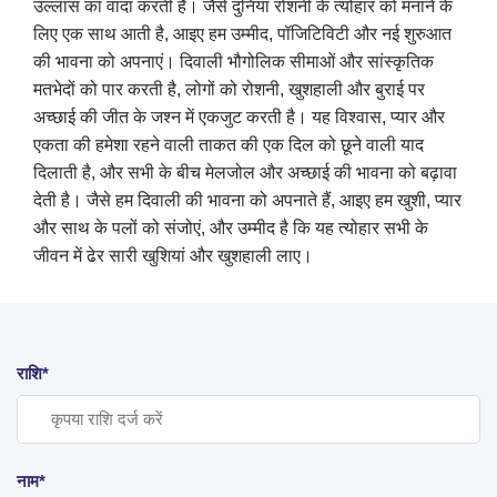
उल्लास का वादा करती है। जैसे दुनिया रोशनी के त्योहार को मनाने के
लिए एक साथ आती है, आइए हम उम्मीद, पॉजिटिविटी और नई शुरुआत
की भावना को अपनाएं। दिवाली भौगोलिक सीमाओं और सांस्कृतिक
मतभेदों को पार करती है, लोगों को रोशनी, खुशहाली और बुराई पर
अच्छाई की जीत के जश्न में एकजुट करती है। यह विश्वास, प्यार और
एकता की हमेशा रहने वाली ताकत की एक दिल को छूने वाली याद
दिलाती है, और सभी के बीच मेलजोल और अच्छाई की भावना को बढ़ावा
देती है। जैसे हम दिवाली की भावना को अपनाते हैं, आइए हम खुशी, प्यार
और साथ के पलों को संजोएं, और उम्मीद है कि यह त्योहार सभी के
जीवन में ढेर सारी खुशियां और खुशहाली लाए।
राशि*
नाम*