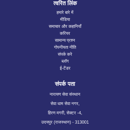
त्वरित लिंक
हमारे बारे में
मीडिया
समाचार और कहानियाँ
करियर
सामान्य प्रश्न
गोपनीयता नीति
संपर्क करे
ब्लॉग
ई-टेंडर
संपर्क पता
नारायण सेवा संस्थान
सेवा धाम सेवा नगर,
हिरण मगरी, सेक्टर -4,
उदयपुर (राजस्थान) - 313001