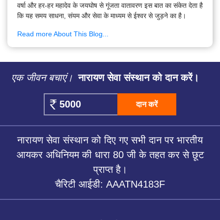
वर्षा और हर-हर महादेव के जयघोष से गूंजता वातावरण इस बात का संकेत देता है
कि यह समय साधना, संयम और सेवा के माध्यम से ईश्वर से जुड़ने का है।
Read more About This Blog...
एक जीवन बचाएं।
नारायण सेवा संस्थान को दान करें।
दान करें
नारायण सेवा संस्थान को दिए गए सभी दान पर भारतीय
आयकर अधिनियम की धारा 80 जी के तहत कर से छूट
प्राप्त है।
चैरिटी आईडी: AAATN4183F