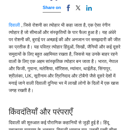
Share on
दिवाली
, जिसे रोशनी का त्योहार भी कहा जाता है, एक ऐसा रंगीन
त्योहार है जो सीमाओं और संस्कृतियों के पार फैला हुआ है। यह अंधेरे
पर रोशनी की, बुराई पर अच्छाई की और अनजान पर समझदारी की जीत
का प्रतीक है। यह पवित्र त्योहार हिंदुओं, सिखों, जैनियों और कई दूसरे
समुदायों के लिए बहुत अहमियत रखता है, जिससे यह उनके बाहर रहने
वालों के लिए एक अहम सांस्कृतिक त्योहार बन जाता है। भारत, नेपाल
और फिजी, गुयाना, मलेशिया, मॉरिशस, म्यांमार, थाईलैंड, सिंगापुर,
श्रीलंका, UK, सूरीनाम और त्रिनिदाद और टोबैगो जैसे दूसरे देशों में
मनाई जाने वाली दिवाली दुनिया भर में लाखों लोगों के दिलों में एक खास
जगह रखती है।
किंवदंतियाँ और परंपराएँ
दिवाली की शुरुआत कई पौराणिक कहानियों से जुड़ी हुई है। हिंदू
महाकाव्य रामायण के अनुसार, दिवाली भगवान राम, उनकी पत्नी सीता