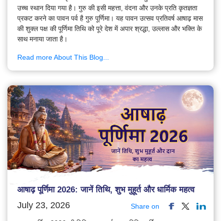
उच्च स्थान दिया गया है। गुरु की इसी महत्ता, वंदना और उनके प्रति कृतज्ञता
प्रकट करने का पावन पर्व है गुरु पूर्णिमा। यह पावन उत्सव प्रतिवर्ष आषाढ़ मास
की शुक्ल पक्ष की पूर्णिमा तिथि को पूरे देश में अपार श्रद्धा, उल्लास और भक्ति के
साथ मनाया जाता है।
Read more About This Blog...
आषाढ़ पूर्णिमा 2026: जानें तिथि, शुभ मुहूर्त और धार्मिक महत्व
July 23, 2026
Share on