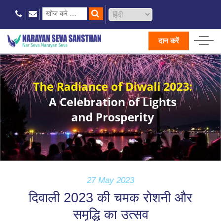
दान करें
27 May 2023
दिवाली 2023 की चमक रोशनी और
समृद्धि का उत्सव