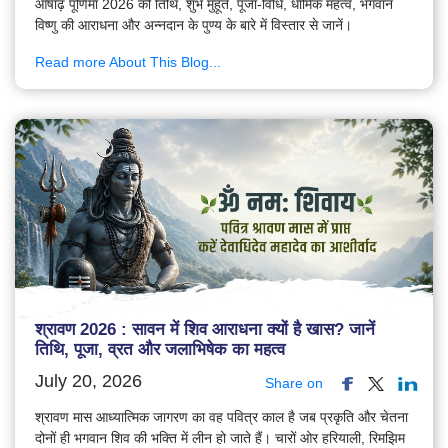
आषाढ़ पूर्णिमा 2026 की तिथि, शुभ मुहूर्त, पूजा-विधि, धार्मिक महत्व, भगवान
विष्णु की आराधना और अन्नदान के पुण्य के बारे में विस्तार से जानें।
Read more About This Blog...
श्रावण 2026 : सावन में शिव आराधना क्यों है खास? जानें
तिथि, पूजा, व्रत और जलाभिषेक का महत्व
July 20, 2026
Share on
श्रावण मास आध्यात्मिक जागरण का वह पवित्र काल है जब प्रकृति और चेतना
दोनों ही भगवान शिव की भक्ति में लीन हो जाते हैं। चारों ओर हरियाली, रिमझिम