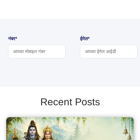
नंबर*
ईमेल*
Recent Posts