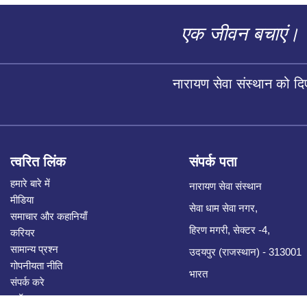
एक जीवन बचाएं।
नारायण सेवा संस्थान को द
त्वरित लिंक
संपर्क पता
हमारे बारे में
नारायण सेवा संस्थान
मीडिया
सेवा धाम सेवा नगर,
समाचार और कहानियाँ
हिरण मगरी, सेक्टर -4,
करियर
सामान्य प्रश्न
उदयपुर (राजस्थान) - 313001
गोपनीयता नीति
भारत
संपर्क करे
ब्लॉग