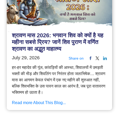
श्रावण मास 2026: भगवान शिव को क्यों है यह
महीना सबसे प्रिय? जानें शिव पुराण में वर्णित
श्रावण का अद्भुत माहात्म्य
July 29, 2026
Share on
हर-हर महादेव की गूंज, कांवड़ियों की आस्था, शिवालयों में उमड़ती
भक्तों की भीड़ और शिवलिंग पर निरंतर होता जलाभिषेक… श्रावण
मास का आगमन केवल पंचांग में एक नए महीने की शुरुआत नहीं,
बल्कि शिवभक्ति के उस पावन काल का आरंभ है, जब पूरा वातावरण
भक्तिमय हो उठता है।
Read more About This Blog...