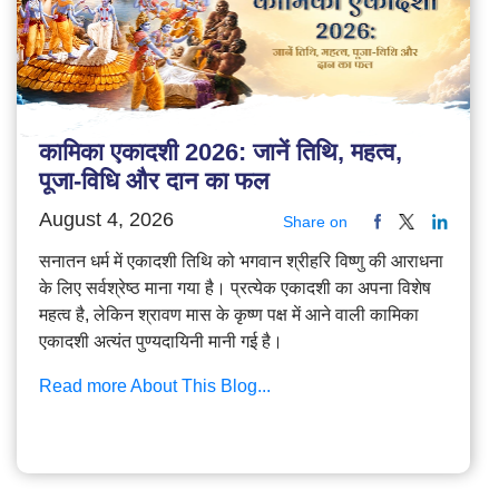
कामिका एकादशी 2026: जानें तिथि, महत्व,
पूजा-विधि और दान का फल
August 4, 2026
Share on
सनातन धर्म में एकादशी तिथि को भगवान श्रीहरि विष्णु की आराधना
के लिए सर्वश्रेष्ठ माना गया है। प्रत्येक एकादशी का अपना विशेष
महत्व है, लेकिन श्रावण मास के कृष्ण पक्ष में आने वाली कामिका
एकादशी अत्यंत पुण्यदायिनी मानी गई है।
Read more About This Blog...