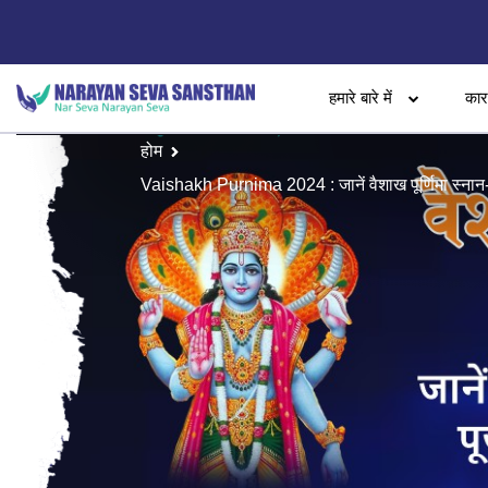
हमारे बारे में
का
होम
Vaishakh Purnima 2024 : जानें वैशाख पूर्णिमा स्नान