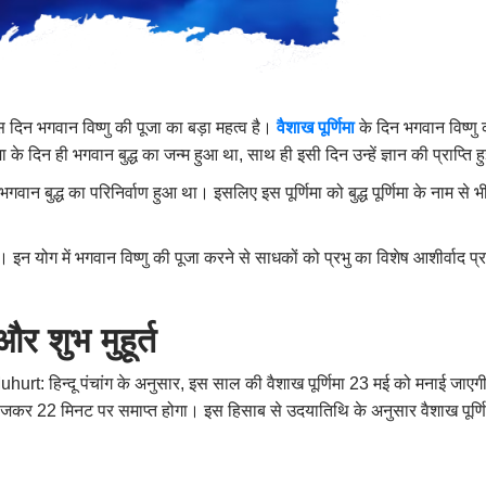
। इस दिन भगवान विष्णु की पूजा का बड़ा महत्व है।
वैशाख पूर्णिमा
के दिन भगवान विष्णु
मा के दिन ही भगवान बुद्ध का जन्म हुआ था
,
साथ ही इसी दिन उन्हें ज्ञान की प्राप्ति 
 भगवान बुद्ध का परिनिर्वाण हुआ था। इसलिए इस पूर्णिमा को बुद्ध पूर्णिमा के नाम स
इन योग में भगवान विष्णु की पूजा करने से साधकों को प्रभु का विशेष आशीर्वाद प्र
और शुभ मुहूर्त
: हिन्दू पंचांग के अनुसार
,
इस साल की वैशाख पूर्णिमा 23 मई को मनाई जाएगी।
बजकर 22 मिनट पर समाप्त होगा। इस हिसाब से उदयातिथि के अनुसार वैशाख पूर्