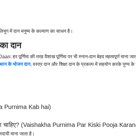
कलियुग में दान मनुष्य के कल्याण का साधन है।
ं का दान
पूर्णिमा की तरह वैशाख पूर्णिमा पर भी स्नान-दान बेहद महत्वपूर्ण माना जाता 
ंस्थान के भोजन दान
,
वस्त्र दान और शिक्षा दान के प्रकल्प में सहयोग करके पुण्य के 
)
a Purnima Kab hai)
ा चाहिए
? (Vaishakha Purnima Par Kiski Pooja Karan
 फलदायी माना जाता है।