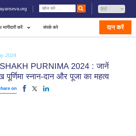
ayanseva.org
दान करें
थ भागीदारी करें
संपर्क करे
ay 2024
SHAKH PURNIMA 2024 : जानें
ख पूर्णिमा स्नान-दान और पूजा का महत्व
Share on