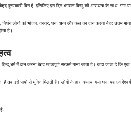
द पुण्यकारी दिन है
,
इसिलिए इस दिन भगवान विष्णु की आराधना के साथ गंगा या अन
य
,
निर्धन लोगों को भोजन
,
वस्त्र
,
धन
,
अन्न और फल का दान करना बेहद उत्तम माना 
होता है।
महत्व
र्म में दान करना बेहद महत्वपूर्ण सत्कर्म माना जाता है। कहा जाता है कि एक
 है तब उसे पापों से मुक्ति मिलती है। लोगों के द्वारा कमाया गया धन
,
यश एवं ऐश्वर
है-