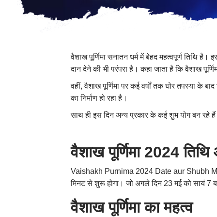
वैशाख पूर्णिमा सनातन धर्म में बेहद महत्वपूर्ण तिथि है
दान देने की भी परंपरा है। कहा जाता है कि वैशाख पूर्णि
वहीं
,
वैशाख पूर्णिमा पर कई वर्षों तक घोर तपस्या के बाद
का निर्माण हो रहा है।
साथ ही इस दिन अन्य प्रकार के कई शुभ योग बन रहे हैं। 
वैशाख पूर्णिमा 2024 तिथि 
Vaishakh Purnima 2024 Date aur Shubh Muhurt
मिनट से शुरू होगा। जो अगले दिन 23 मई को सायं 7 
वैशाख पूर्णिमा का महत्व