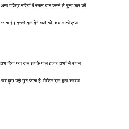
्य पवित्र नदियों में स्नान-दान करने से पुण्य फल की
जाता है। इससे दान देने वाले को भगवान की कृपा
 हाथ दिया गया दान आपके पास हजार हाथों से वापस
्य सब कुछ यहीं छूट जाता है
,
लेकिन दान द्वारा कमाया