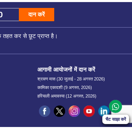
दान करें
तहत कर से छूट प्राप्त है।
आगामी आयोजनों में दान करें
श्रावण मास (30 जुलाई - 28 अगस्त 2026)
कामिका एकादशी (9 अगस्त, 2026)
हरियाली अमावस्या (12 अगस्त, 2026)
Start Chat
चैट साझा करें