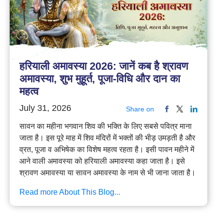
हरियाली अमावस्या 2026: जानें कब है श्रावण
अमावस्या, शुभ मुहूर्त, पूजा-विधि और दान का
महत्व
July 31, 2026
Share on
सावन का महीना भगवान शिव की भक्ति के लिए सबसे पवित्र माना
जाता है। इस पूरे माह में शिव मंदिरों में भक्तों की भीड़ उमड़ती है और
व्रत, पूजा व अभिषेक का विशेष महत्व रहता है। इसी पावन महीने में
आने वाली अमावस्या को हरियाली अमावस्या कहा जाता है। इसे
श्रावण अमावस्या या सावन अमावस्या के नाम से भी जाना जाता है।
Read more About This Blog...