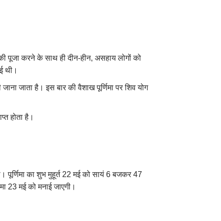
 की पूजा करने के साथ ही दीन-हीन
,
असहाय लोगों को
हुई थी।
े भी जाना जाता है। इस बार की वैशाख पूर्णिमा पर शिव योग
ाप्त होता है।
 पूर्णिमा का शुभ मुहूर्त 22 मई को सायं 6 बजकर 47
णिमा 23 मई को मनाई जाएगी।