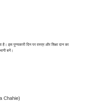
है। इस पुण्यकारी दिन पर वस्त्र और शिक्षा दान का
भागी बनें।
a Chahie)