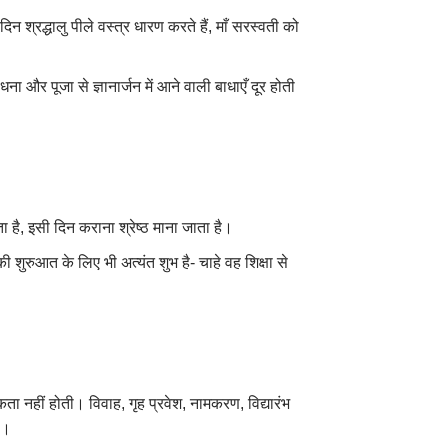
न श्रद्धालु पीले वस्त्र धारण करते हैं, माँ सरस्वती को
ना और पूजा से ज्ञानार्जन में आने वाली बाधाएँ दूर होती
ता है, इसी दिन कराना श्रेष्ठ माना जाता है।
ी शुरुआत के लिए भी अत्यंत शुभ है- चाहे वह शिक्षा से
कता नहीं होती। विवाह, गृह प्रवेश, नामकरण, विद्यारंभ
ै।