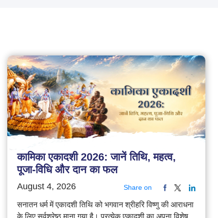
कामिका एकादशी 2026: जानें तिथि, महत्व,
पूजा-विधि और दान का फल
August 4, 2026
Share on
सनातन धर्म में एकादशी तिथि को भगवान श्रीहरि विष्णु की आराधना
के लिए सर्वश्रेष्ठ माना गया है। प्रत्येक एकादशी का अपना विशेष