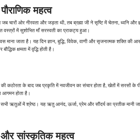
 पौराणिक महत्व
ात जब चारों ओर नीरवता और जड़ता थी, तब ब्रह्मा जी ने सृष्टि में चेतना, ध्वनि 
वेत वस्त्रों में सुशोभित माँ सरस्वती का प्राकट्य हुआ।
वस माना जाता है। यह दिन ज्ञान, बुद्धि, विवेक, वाणी और सृजनात्मक शक्ति की आ
द्धिक क्षमता में वृद्धि होती है।
ठोरता के बाद जब प्रकृति में नवजीवन का संचार होता है, खेतों में सरसों के पीले फ
का आगमन होता है।
त सभी ऋतुओं में श्रेष्ठ। यह ऋतु आनंद, ऊर्जा, प्रेम और सौंदर्य का प्रतीक मानी 
 और सांस्कृतिक महत्व