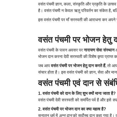
वसंत पंचमी ज्ञान, कला, संस्कृति और प्रकृति के उत्सव
है। वसंत पंचमी न केवल ऋतु परिवर्तन का संकेत है, ब
इस वसंत पंचमी पर माँ सरस्वती की आराधना कर अपने
वसंत पंचमी पर भोजन हेतु द
वसंत पंचमी के पावन अवसर पर
नारायण सेवा संस्थान
आ
भोजन दान करना देवी सरस्वती की विशेष कृपा प्राप्त करन
जब आप
वसंत पंचमी पर भोजन हेतु दान करते हैं
, तो आप
संचार होता है। इस वसंत पंचमी को ज्ञान, सेवा और मान
वसंत पंचमी एवं दान से संब
1. वसंत पंचमी को दान के लिए शुभ क्यों माना जाता है?
वसंत पंचमी देवी सरस्वती को समर्पित पर्व है और इसे
सर्व
2. वसंत पंचमी पर भोजन दान का क्या महत्व है?
सनातन धर्म में
अन्न दान
को सर्वोच्च दान कहा गया है। वस