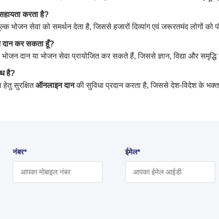
े सहायता करता है?
क भोजन सेवा को समर्थन देता है, जिससे हजारों दिव्यांग एवं जरूरतमंद लोगों को
जन दान कर सकता हूँ?
 भोजन दान या भोजन सेवा प्रायोजित कर सकते हैं, जिससे ज्ञान, विद्या और समृद्धि क
ध है?
हेतु सुरक्षित
ऑनलाइन दान
की सुविधा प्रदान करता है, जिससे देश-विदेश के भक्त 
नंबर*
ईमेल*