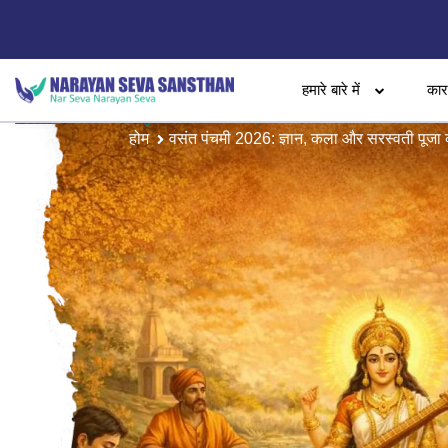
हमारे बारे में
का
होम
वसंत पंचमी 2026: ज्ञान, कला और सरस्वती पूजा