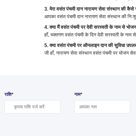
3. मेरा वसंत पंचमी दान नारायण सेवा संस्थान की कैस
आपका वसंत पंचमी दान नारायण सेवा संस्थान की निःशुल्
4. क्या मैं वसंत पंचमी पर देवी सरस्वती के नाम से भो
हाँ, भक्तगण वसंत पंचमी के दिन देवी सरस्वती के नाम से
5. क्या वसंत पंचमी पर ऑनलाइन दान की सुविधा उपलब्
जी हाँ, नारायण सेवा संस्थान वसंत पंचमी पर भोजन सेवा 
राशि*
नाम*