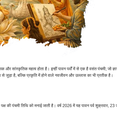
िक और सांस्कृतिक महत्व होता है। इन्हीं पावन पर्वों में से एक है वसंत पंचमी; जो ज्ञ
 से जुड़ा है, बल्कि प्रकृति में होने वाले नवजीवन और उल्लास का भी प्रतीक है।
ल पक्ष की पंचमी तिथि को मनाई जाती है। वर्ष 2026 में यह पावन पर्व शुक्रवार, 