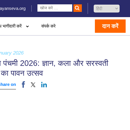
ayanseva.org
दान करें
थ भागीदारी करें
संपर्क करे
nuary 2026
त पंचमी 2026: ज्ञान, कला और सरस्वती
 का पावन उत्सव
Share on