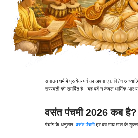
सनातन धर्म में प्रत्येक पर्व का अपना एक विशेष आध्यात्म
सरस्वती को समर्पित है। यह पर्व न केवल धार्मिक आस्था
वसंत पंचमी 2026 कब है?
पंचांग के अनुसार,
वसंत पंचमी
हर वर्ष माघ मास के शुक्