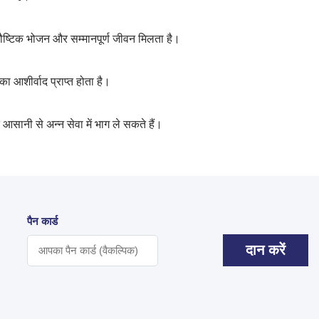
 पौष्टिक भोजन और सम्मानपूर्ण जीवन मिलता है।
ा आशीर्वाद प्राप्त होता है।
आसानी से अन्न सेवा में भाग ले सकते हैं।
पैन कार्ड
दान करें