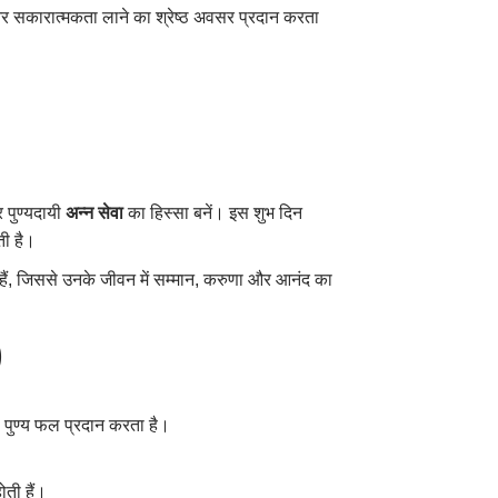
ेक और सकारात्मकता लाने का श्रेष्ठ अवसर प्रदान करता
पुण्यदायी
अन्न सेवा
का हिस्सा बनें। इस शुभ दिन
ती है।
े हैं, जिससे उनके जीवन में सम्मान, करुणा और आनंद का
)
 पुण्य फल प्रदान करता है।
ोती हैं।