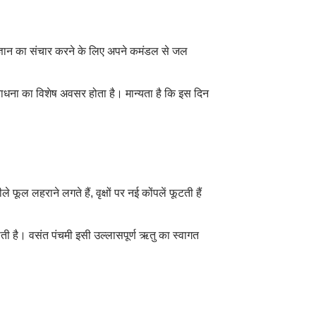
और ज्ञान का संचार करने के लिए अपने कमंडल से जल
राधना का विशेष अवसर होता है। मान्यता है कि इस दिन
ूल लहराने लगते हैं, वृक्षों पर नई कोंपलें फूटती हैं
जाती है। वसंत पंचमी इसी उल्लासपूर्ण ऋतु का स्वागत