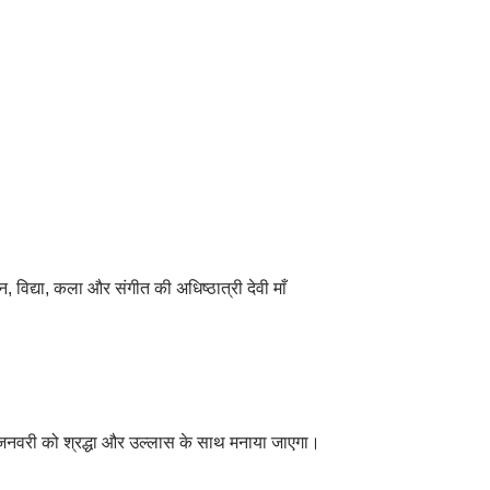
ान, विद्या, कला और संगीत की अधिष्ठात्री देवी माँ
23 जनवरी को श्रद्धा और उल्लास के साथ मनाया जाएगा।