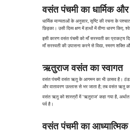
वसंत पंचमी का धार्मिक और
धार्मिक मान्यताओं के अनुसार, सृष्टि की रचना के पश्च
छिड़का। उसी दिव्य क्षण में हाथों में वीणा धारण किए, श्
इसी कारण वसंत पंचमी को माँ सरस्वती का प्राकट्य दि
माँ सरस्वती की उपासना करने से विद्या, स्मरण शक्ति और बौ
ऋतुराज वसंत का स्वागत
वसंत पंचमी वसंत ऋतु के आगमन का भी उत्सव है। ठंड की क
और वातावरण उल्लास से भर जाता है; तब वसंत ऋतु 
वसंत ऋतु को शास्त्रों में ‘ऋतुराज’ कहा गया है, अर्था
पर्व है।
वसंत पंचमी का आध्यात्मिक