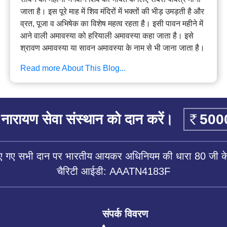
जाता है। इस पूरे माह में शिव मंदिरों में भक्तों की भीड़ उमड़ती है और
व्रत, पूजा व अभिषेक का विशेष महत्व रहता है। इसी पावन महीने में
आने वाली अमावस्या को हरियाली अमावस्या कहा जाता है। इसे
श्रावण अमावस्या या सावन अमावस्या के नाम से भी जाना जाता है।
Read more About This Blog...
नारायण सेवा संस्थान को दान करें।
िए गए सभी दान पर भारतीय आयकर अधिनियम की धारा 80 जी के 
चैरिटी आईडी: AAATN4183F
संपर्क विवरण