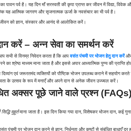
 का पावन पर्व है। यह दिन माँ सरस्वती की कृपा प्राप्त कर जीवन में विद्या, विव
ल्कि यह आत्मिक जागरण और सृजनात्मक ऊर्जा के नवसंचार का भी पर्व है।
 जीवन को ज्ञान, संस्कार और आनंद से आलोकित करें।
ान करें – अन्न सेवा का समर्थन करें
प सभी से विनम्र निवेदन करता है कि आप
वसंत पंचमी पर भोजन हेतु दान करें
और 
े का श्रेष्ठ माध्यम माना जाता है और इससे अपार आध्यात्मिक पुण्य की प्राप्ति हो
 दिव्यांग एवं जरूरतमंद व्यक्तियों को पौष्टिक भोजन उपलब्ध कराने में सहयोग करत
वता के उत्सव के रूप में मनाएँ और अपने दान से अनेक जीवन उज्ज्वल करें।
ंधित अक्सर पूछे जाने वाले प्रश्न (FAQs
 सिद्धि मुहूर्त
माना जाता है। इस दिन किया गया दान, विशेषकर भोजन दान, कई गुना
ंत पंचमी पर भोजन दान करने से ज्ञान, निर्धनता और कष्टों से संबंधित बाधाएँ दूर ह