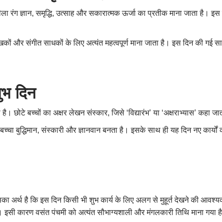
ीला रंग ज्ञान, समृद्धि, उत्साह और सकारात्मक ऊर्जा का प्रतीक माना जाता है। इस दि
।
ं, लेखकों और संगीत साधकों के लिए अत्यंत महत्वपूर्ण माना जाता है। इस दिन की गई साध
शुभ दिन
है। छोटे बच्चों का अक्षर लेखन संस्कार, जिसे ‘विद्यारंभ’ या ‘अक्षराभ्यास’ कहा जा
 बच्चा बुद्धिमान, संस्कारी और ज्ञानवान बनता है। इसके साथ ही यह दिन नए कार्यों क
इसका अर्थ है कि इस दिन किसी भी शुभ कार्य के लिए अलग से मुहूर्त देखने की आवश्य
हैं। इसी कारण वसंत पंचमी को अत्यंत सौभाग्यशाली और मंगलकारी तिथि माना गया ह