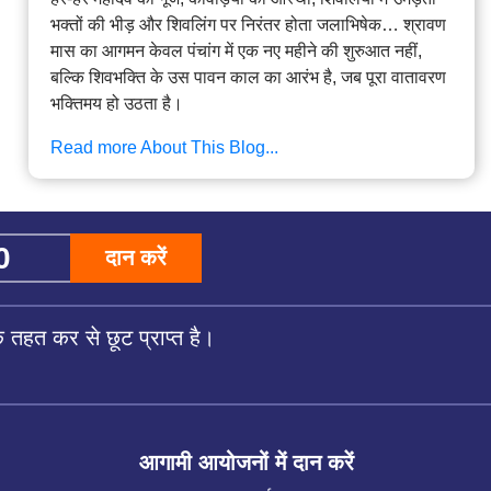
भक्तों की भीड़ और शिवलिंग पर निरंतर होता जलाभिषेक… श्रावण
मास का आगमन केवल पंचांग में एक नए महीने की शुरुआत नहीं,
बल्कि शिवभक्ति के उस पावन काल का आरंभ है, जब पूरा वातावरण
भक्तिमय हो उठता है।
Read more About This Blog...
दान करें
तहत कर से छूट प्राप्त है।
आगामी आयोजनों में दान करें