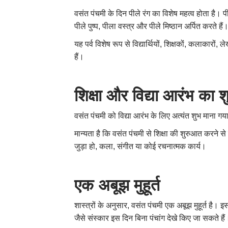
वसंत पंचमी के दिन पीले रंग का विशेष महत्व होता है। प
पीले पुष्प, पीला वस्त्र और पीले मिष्ठान अर्पित करते हैं
यह पर्व विशेष रूप से विद्यार्थियों, शिक्षकों, कलाकारो
हैं।
शिक्षा और विद्या आरंभ का 
वसंत पंचमी को विद्या आरंभ के लिए अत्यंत शुभ माना गया 
मान्यता है कि वसंत पंचमी से शिक्षा की शुरुआत करने से
जुड़ा हो, कला, संगीत या कोई रचनात्मक कार्य।
एक अबूझ मुहूर्त
शास्त्रों के अनुसार, वसंत पंचमी एक अबूझ मुहूर्त है। 
जैसे संस्कार इस दिन बिना पंचांग देखे किए जा सकते 