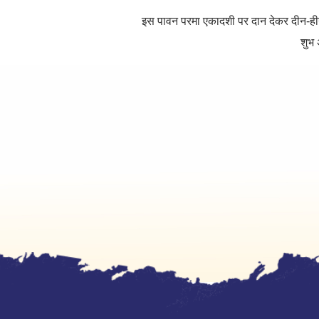
इस पावन परमा एकादशी पर दान देकर दीन-ह
शुभ