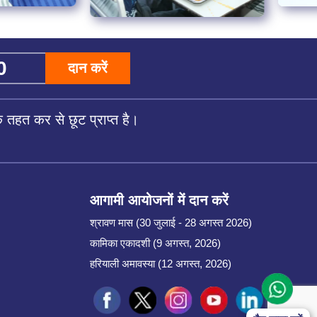
दान करें
तहत कर से छूट प्राप्त है।
आगामी आयोजनों में दान करें
श्रावण मास (30 जुलाई - 28 अगस्त 2026)
कामिका एकादशी (9 अगस्त, 2026)
हरियाली अमावस्या (12 अगस्त, 2026)