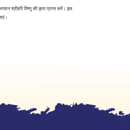
 भगवान श्रीहरि विष्णु की कृपा प्राप्त करें। इस
नाएं।