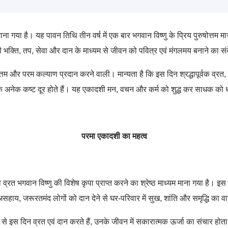
ना गया है। यह पावन तिथि तीन वर्ष में एक बार भगवान विष्णु के प्रिय पुरुषोत्तम मा
 भक्ति
,
तप
,
सेवा और दान के माध्यम से जीवन को पवित्र एवं मंगलमय बनाने का संद
वोत्तम और परम कल्याण प्रदान करने वाली। मान्यता है कि इस दिन श्रद्धापूर्वक व्रत
,
के अनेक कष्ट दूर होते हैं। यह एकादशी मन
,
वचन और कर्म को शुद्ध कर साधक को धर्म
परमा एकादशी का महत्व
 व्रत भगवान विष्णु की विशेष कृपा प्राप्त करने का श्रेष्ठ माध्यम माना गया है।
सहाय, जरूरतमंद लोगों को दान देने से
घर-परिवार में सुख
,
शांति और समृद्धि का व
 से इस दिन व्रत एवं दान करते हैं
,
उनके जीवन में सकारात्मक ऊर्जा का संचार होता है