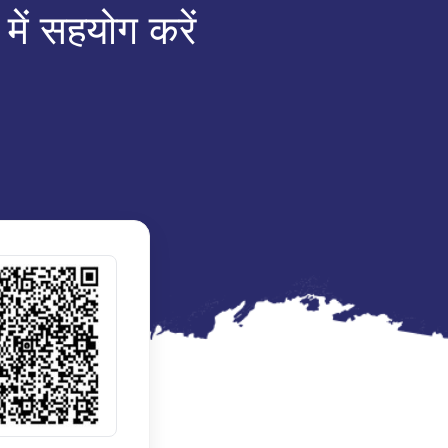
में सहयोग करें