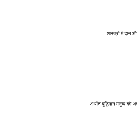
शास्त्रों में दान 
अर्थात बुद्धिमान मनुष्य को