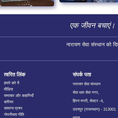
एक जीवन बचाएं।
नारायण सेवा संस्थान को द
त्वरित लिंक
संपर्क पता
हमारे बारे में
नारायण सेवा संस्थान
मीडिया
सेवा धाम सेवा नगर,
समाचार और कहानियाँ
हिरण मगरी, सेक्टर -4,
करियर
सामान्य प्रश्न
उदयपुर (राजस्थान) - 313001
गोपनीयता नीति
भारत