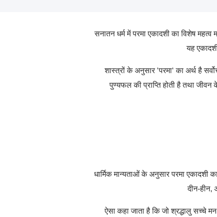
सनातन धर्म में परमा एकादशी का विशेष महत्व मा
यह एकादशी
शास्त्रों के अनुसार
‘
परमा
‘
का अर्थ है सर्
पुण्यफल की प्राप्ति होती है तथा जीवन 
धार्मिक मान्यताओं के अनुसार परमा एकादशी का
दीन-हीन, अ
ऐसा कहा जाता है कि जो श्रद्धालु सच्चे मन