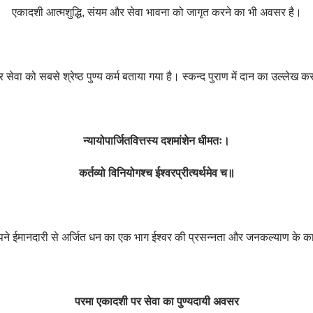
एकादशी आत्मशुद्धि
,
संयम और सेवा भावना को जागृत करने का भी अवसर है।
और सेवा को सबसे श्रेष्ठ पुण्य कर्म बताया गया है। स्कन्द पुराण में दान का उल्लेख क
न्यायोपार्जितवित्तस्य दशमांशेन धीमतः।
कर्तव्यो विनियोगश्च ईश्वरप्रीत्यर्थमेव च॥
 अपने ईमानदारी से अर्जित धन का एक भाग ईश्वर की प्रसन्नता और जनकल्याण के कार
परमा एकादशी पर सेवा का पुण्यदायी अवसर