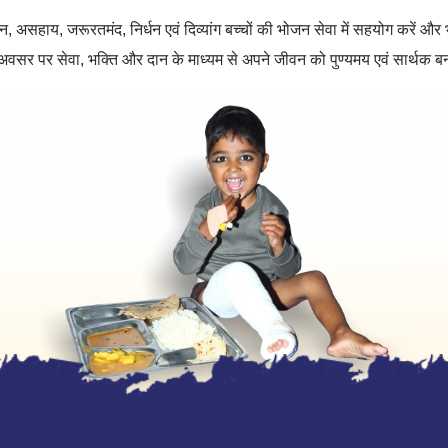
ीन
,
असहाय
,
जरूरतमंद
,
निर्धन एवं दिव्यांग बच्चों की भोजन सेवा में सहयोग करें और
 अवसर पर सेवा
,
भक्ति और दान के माध्यम से अपने जीवन को पुण्यमय एवं सार्थक ब