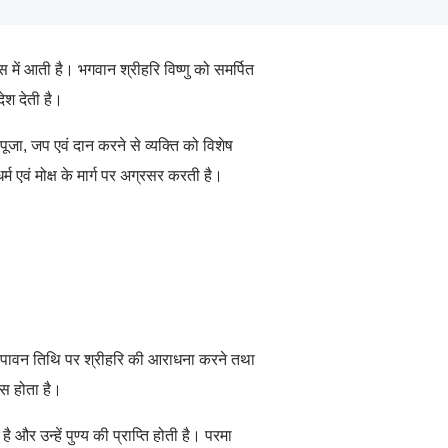
स में आती है। भगवान श्रीहरि विष्णु को समर्पित
ेश देती है।
पूजा
,
जप एवं दान करने से व्यक्ति को विशेष
 एवं मोक्ष के मार्ग पर अग्रसर करती है।
 इस पावन तिथि पर श्रीहरि की आराधना करने तथा
ास होता है।
 और उन्हें पुण्य की प्राप्ति होती है। परमा