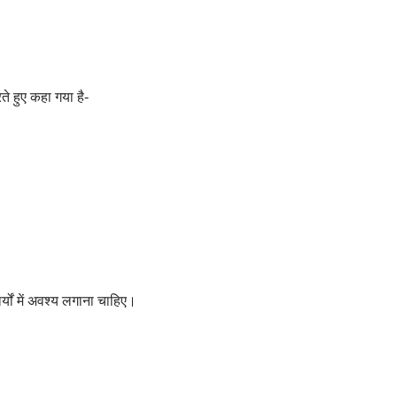
रते हुए कहा गया है-
्यों में अवश्य लगाना चाहिए।