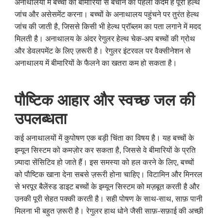
अनाथालयों में बच्चों को बीमारियों से बचाने का पहला कदम है पूरी हेल्थ
जांच और असेसमेंट करना। बच्चों के अनाथालय पहुंचने पर तुरंत हेल्थ
जांच की जाती है, जिससे किसी भी हेल्थ प्रॉब्लम का पता लगाने में मदद
मिलती है। अनाथालय के अंदर रेगुलर हेल्थ चेक-अप बच्चों की ग्रोथ
और डेवलपमेंट के लिए ज़रूरी है। रेगुलर इंटरवल पर वैक्सीनेशन से
अनाथालय में बीमारियों के फैलने का खतरा कम हो सकता है।
पौष्टिक आहार और स्वच्छ जल की
उपलब्धता
कई अनाथालयों में कुपोषण एक बड़ी चिंता का विषय है। यह बच्चों के
इम्यून सिस्टम को कमज़ोर कर सकता है, जिससे वे बीमारियों के प्रति
ज़्यादा सेंसिटिव हो जाते हैं। इस समस्या को हल करने के लिए, बच्चों
को पौष्टिक खाना देना सबसे ज़रूरी होना चाहिए। विटामिन और मिनरल
से भरपूर बैलेंस्ड डाइट बच्चों के इम्यून सिस्टम को मज़बूत करती है और
उनकी पूरी सेहत पक्की करती है। सही पोषण के साथ-साथ, साफ़ पानी
मिलना भी बहुत ज़रूरी है। रेगुलर हाथ धोने जैसी साफ़-सफ़ाई की अच्छी