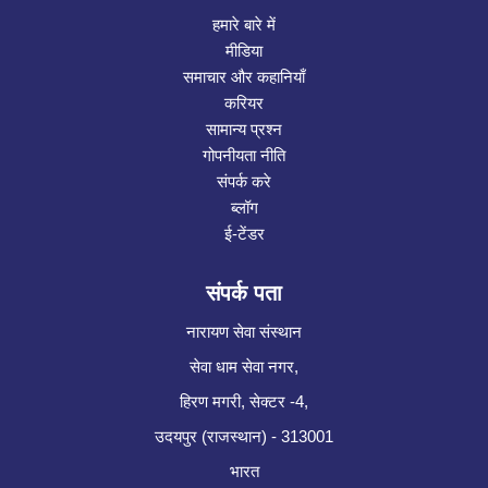
हमारे बारे में
मीडिया
समाचार और कहानियाँ
करियर
सामान्य प्रश्न
गोपनीयता नीति
संपर्क करे
ब्लॉग
ई-टेंडर
संपर्क पता
नारायण सेवा संस्थान
सेवा धाम सेवा नगर,
हिरण मगरी, सेक्टर -4,
उदयपुर (राजस्थान) - 313001
भारत