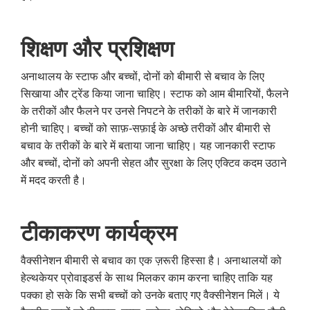
शिक्षण और प्रशिक्षण
अनाथालय के स्टाफ और बच्चों, दोनों को बीमारी से बचाव के लिए
सिखाया और ट्रेंड किया जाना चाहिए। स्टाफ को आम बीमारियों, फैलने
के तरीकों और फैलने पर उनसे निपटने के तरीकों के बारे में जानकारी
होनी चाहिए। बच्चों को साफ़-सफ़ाई के अच्छे तरीकों और बीमारी से
बचाव के तरीकों के बारे में बताया जाना चाहिए। यह जानकारी स्टाफ
और बच्चों, दोनों को अपनी सेहत और सुरक्षा के लिए एक्टिव कदम उठाने
में मदद करती है।
टीकाकरण कार्यक्रम
वैक्सीनेशन बीमारी से बचाव का एक ज़रूरी हिस्सा है। अनाथालयों को
हेल्थकेयर प्रोवाइडर्स के साथ मिलकर काम करना चाहिए ताकि यह
पक्का हो सके कि सभी बच्चों को उनके बताए गए वैक्सीनेशन मिलें। ये