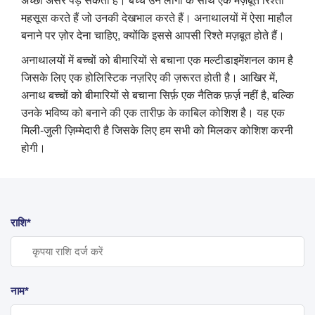
अच्छा असर पड़ सकता है। बच्चे उन लोगों के साथ एक मज़बूत रिश्ता
महसूस करते हैं जो उनकी देखभाल करते हैं। अनाथालयों में ऐसा माहौल
बनाने पर ज़ोर देना चाहिए, क्योंकि इससे आपसी रिश्ते मज़बूत होते हैं।
अनाथालयों में बच्चों को बीमारियों से बचाना एक मल्टीडाइमेंशनल काम है
जिसके लिए एक होलिस्टिक नज़रिए की ज़रूरत होती है। आखिर में,
अनाथ बच्चों को बीमारियों से बचाना सिर्फ़ एक नैतिक फ़र्ज़ नहीं है, बल्कि
उनके भविष्य को बनाने की एक तारीफ़ के काबिल कोशिश है। यह एक
मिली-जुली ज़िम्मेदारी है जिसके लिए हम सभी को मिलकर कोशिश करनी
होगी।
राशि*
नाम*