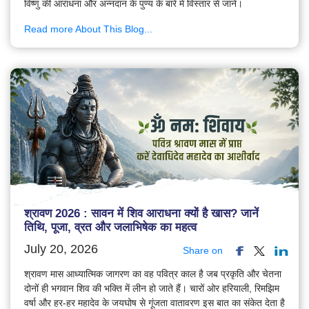
विष्णु की आराधना और अन्नदान के पुण्य के बारे में विस्तार से जानें।
Read more About This Blog...
श्रावण 2026 : सावन में शिव आराधना क्यों है खास? जानें
तिथि, पूजा, व्रत और जलाभिषेक का महत्व
July 20, 2026
Share on
श्रावण मास आध्यात्मिक जागरण का वह पवित्र काल है जब प्रकृति और चेतना
दोनों ही भगवान शिव की भक्ति में लीन हो जाते हैं। चारों ओर हरियाली, रिमझिम
वर्षा और हर-हर महादेव के जयघोष से गूंजता वातावरण इस बात का संकेत देता है