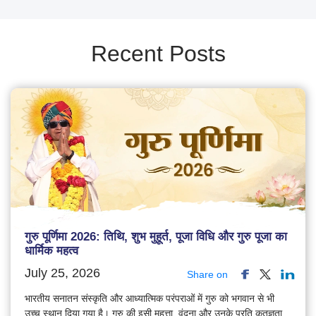
Recent Posts
गुरु पूर्णिमा 2026: तिथि, शुभ मुहूर्त, पूजा विधि और गुरु पूजा का
धार्मिक महत्व
July 25, 2026
Share on
भारतीय सनातन संस्कृति और आध्यात्मिक परंपराओं में गुरु को भगवान से भी
उच्च स्थान दिया गया है। गुरु की इसी महत्ता, वंदना और उनके प्रति कृतज्ञता