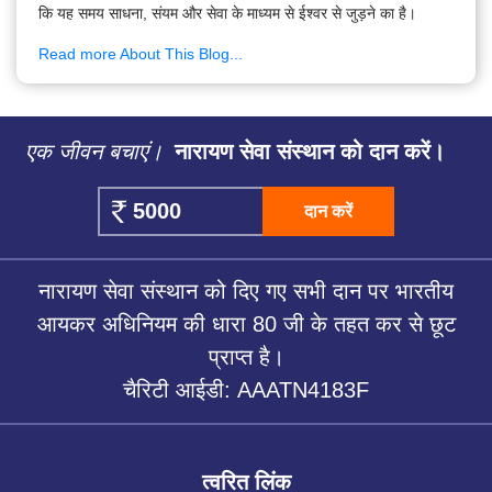
कि यह समय साधना, संयम और सेवा के माध्यम से ईश्वर से जुड़ने का है।
Read more About This Blog...
एक जीवन बचाएं।
नारायण सेवा संस्थान को दान करें।
दान करें
नारायण सेवा संस्थान को दिए गए सभी दान पर भारतीय
आयकर अधिनियम की धारा 80 जी के तहत कर से छूट
प्राप्त है।
चैरिटी आईडी: AAATN4183F
त्वरित लिंक