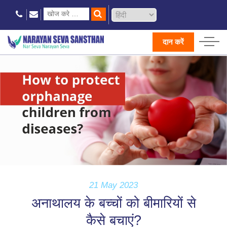
दान करें
21 May 2023
अनाथालय के बच्चों को बीमारियों से
कैसे बचाएं?