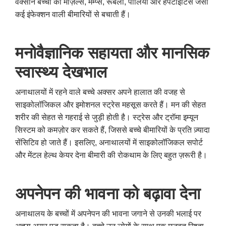
वैक्सीन बच्चों को मीज़ल्स, मम्प्स, रूबेला, पोलियो और हेपेटाइटिस जैसी
कई इंफेक्शन वाली बीमारियों से बचाती हैं।
मनोवैज्ञानिक सहायता और मानसिक
स्वास्थ्य देखभाल
अनाथालयों में रहने वाले बच्चे अक्सर अपने हालात की वजह से
साइकोलॉजिकल और इमोशनल स्ट्रेस महसूस करते हैं। मन की सेहत
शरीर की सेहत से गहराई से जुड़ी होती है। स्ट्रेस और ट्रॉमा इम्यून
सिस्टम को कमज़ोर कर सकते हैं, जिससे बच्चे बीमारियों के प्रति ज़्यादा
सेंसिटिव हो जाते हैं। इसलिए, अनाथालयों में साइकोलॉजिकल सपोर्ट
और मेंटल हेल्थ केयर देना बीमारी की रोकथाम के लिए बहुत ज़रूरी है।
अपनेपन की भावना को बढ़ावा देना
अनाथालय के बच्चों में अपनेपन की भावना जगाने से उनकी भलाई पर