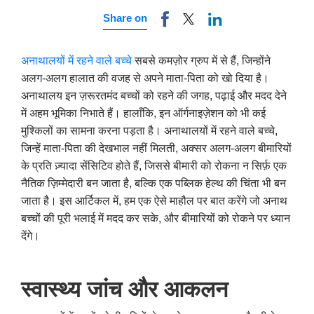
Share on
अनाथालयों में रहने वाले बच्चे
सबसे कमज़ोर ग्रुप में से हैं, जिन्होंने
अलग-अलग हालात की वजह से अपने माता-पिता को खो दिया है।
अनाथालय इन ज़रूरतमंद बच्चों को रहने की जगह, पढ़ाई और मदद देने
में अहम भूमिका निभाते हैं। हालाँकि, इन ऑर्गनाइज़ेशन को भी कई
मुश्किलों का सामना करना पड़ता है। अनाथालयों में रहने वाले बच्चे,
जिन्हें माता-पिता की देखभाल नहीं मिलती, अक्सर अलग-अलग बीमारियों
के प्रति ज़्यादा सेंसिटिव होते हैं, जिससे बीमारी को रोकना न सिर्फ़ एक
नैतिक ज़िम्मेदारी बन जाता है, बल्कि एक पब्लिक हेल्थ की चिंता भी बन
जाता है। इस आर्टिकल में, हम एक ऐसे माहौल पर बात करेंगे जो अनाथ
बच्चों की पूरी भलाई में मदद कर सके, और बीमारियों को रोकने पर ध्यान
देंगे।
स्वास्थ्य जांच और आकलन