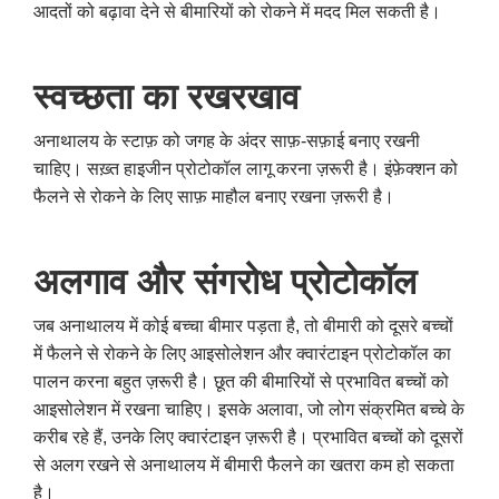
आदतों को बढ़ावा देने से बीमारियों को रोकने में मदद मिल सकती है।
स्वच्छता का रखरखाव
अनाथालय के स्टाफ़ को जगह के अंदर साफ़-सफ़ाई बनाए रखनी
चाहिए। सख़्त हाइजीन प्रोटोकॉल लागू करना ज़रूरी है। इंफ़ेक्शन को
फैलने से रोकने के लिए साफ़ माहौल बनाए रखना ज़रूरी है।
अलगाव और संगरोध प्रोटोकॉल
जब अनाथालय में कोई बच्चा बीमार पड़ता है, तो बीमारी को दूसरे बच्चों
में फैलने से रोकने के लिए आइसोलेशन और क्वारंटाइन प्रोटोकॉल का
पालन करना बहुत ज़रूरी है। छूत की बीमारियों से प्रभावित बच्चों को
आइसोलेशन में रखना चाहिए। इसके अलावा, जो लोग संक्रमित बच्चे के
करीब रहे हैं, उनके लिए क्वारंटाइन ज़रूरी है। प्रभावित बच्चों को दूसरों
से अलग रखने से अनाथालय में बीमारी फैलने का खतरा कम हो सकता
है।