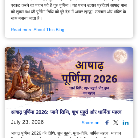
प्रकट करने का पावन पर्व है गुरु पूर्णिमा। यह पावन उत्सव प्रतिवर्ष आषाढ़ मास
की शुक्ल पक्ष की पूर्णिमा तिथि को पूरे देश में अपार श्रद्धा, उल्लास और भक्ति के
साथ मनाया जाता है।
Read more About This Blog...
आषाढ़ पूर्णिमा 2026: जानें तिथि, शुभ मुहूर्त और धार्मिक महत्व
July 23, 2026
Share on
आषाढ़ पूर्णिमा 2026 की तिथि, शुभ मुहूर्त, पूजा-विधि, धार्मिक महत्व, भगवान