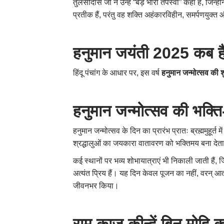
तुलसीदास जी ने उन्हें “बड़े भारी तपस्वी” कहा है, जिन्
प्रतीक हैं, परंतु वह शक्ति अहंकारविहीन, समर्पणयुक्त और
हनुमान जयंती 2025 कब ह
हिंदू पंचांग के आधार पर, इस वर्ष
हनुमान जन्मोत्सव की
हनुमान जन्मोत्सव की भक्ति
हनुमान जन्मोत्सव के दिन का प्रारंभ प्रातः ब्रह्ममुहूर्त
श्रद्धालुओं का जयकारा वातावरण को भक्तिमय बना देत
कई स्थानों पर भव्य शोभायात्राएं भी निकाली जाती हैं, जिन
अत्यंत प्रिय हैं। यह दिन केवल पूजन का नहीं, वरन् आ
जीवनभर किया।