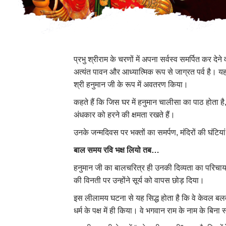
प्रभु श्रीराम के चरणों में अपना सर्वस्व समर्पित कर 
अत्यंत पावन और आध्यात्मिक रूप से जाग्रत पर्व है। यह
श्री हनुमान जी के रूप में अवतरण किया।
कहते हैं कि जिस घर में हनुमान चालीसा का पाठ होता है
अंधकार को हरने की क्षमता रखते हैं।
उनके जन्मदिवस पर भक्तों का समर्पण, मंदिरों की घं
बाल समय रवि भक्ष लियो तब…
हनुमान जी का बालचरित्र ही उनकी दिव्यता का परिचायक
की विनती पर उन्होंने सूर्य को वापस छोड़ दिया।
इस लीलामय घटना से यह सिद्ध होता है कि वे केवल बलवा
धर्म के पक्ष में ही किया। वे भगवान राम के नाम के बिना 