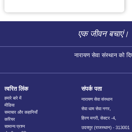
एक जीवन बचाएं।
नारायण सेवा संस्थान को द
त्वरित लिंक
संपर्क पता
हमारे बारे में
नारायण सेवा संस्थान
मीडिया
सेवा धाम सेवा नगर,
समाचार और कहानियाँ
हिरण मगरी, सेक्टर -4,
करियर
सामान्य प्रश्न
उदयपुर (राजस्थान) - 313001