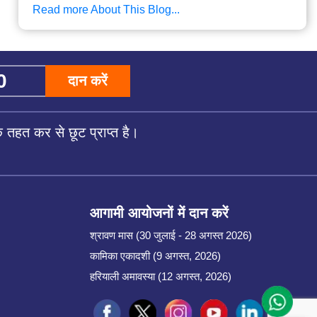
Read more About This Blog...
दान करें
तहत कर से छूट प्राप्त है।
आगामी आयोजनों में दान करें
श्रावण मास (30 जुलाई - 28 अगस्त 2026)
कामिका एकादशी (9 अगस्त, 2026)
हरियाली अमावस्या (12 अगस्त, 2026)