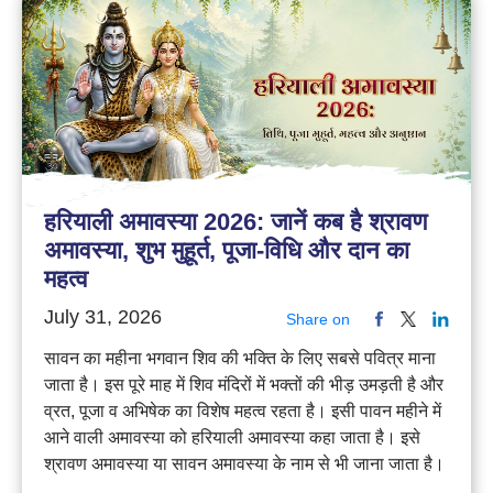
हरियाली अमावस्या 2026: जानें कब है श्रावण
अमावस्या, शुभ मुहूर्त, पूजा-विधि और दान का
महत्व
July 31, 2026
Share on
सावन का महीना भगवान शिव की भक्ति के लिए सबसे पवित्र माना
जाता है। इस पूरे माह में शिव मंदिरों में भक्तों की भीड़ उमड़ती है और
व्रत, पूजा व अभिषेक का विशेष महत्व रहता है। इसी पावन महीने में
आने वाली अमावस्या को हरियाली अमावस्या कहा जाता है। इसे
श्रावण अमावस्या या सावन अमावस्या के नाम से भी जाना जाता है।