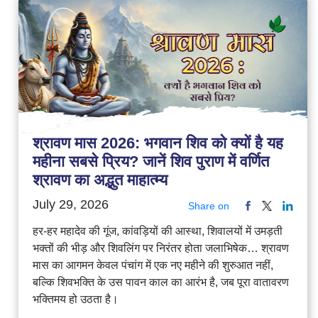
श्रावण मास 2026: भगवान शिव को क्यों है यह
महीना सबसे प्रिय? जानें शिव पुराण में वर्णित
श्रावण का अद्भुत माहात्म्य
July 29, 2026
Share on
हर-हर महादेव की गूंज, कांवड़ियों की आस्था, शिवालयों में उमड़ती
भक्तों की भीड़ और शिवलिंग पर निरंतर होता जलाभिषेक… श्रावण
मास का आगमन केवल पंचांग में एक नए महीने की शुरुआत नहीं,
बल्कि शिवभक्ति के उस पावन काल का आरंभ है, जब पूरा वातावरण
भक्तिमय हो उठता है।