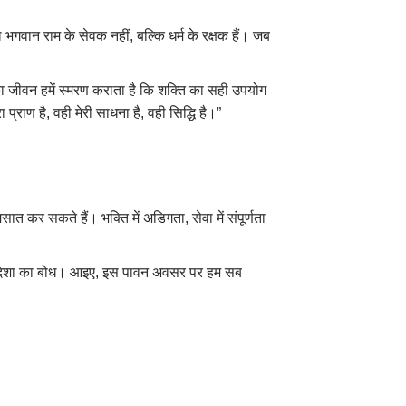
भगवान राम के सेवक नहीं, बल्कि धर्म के रक्षक हैं। जब
 का जीवन हमें स्मरण कराता है कि शक्ति का सही उपयोग
ाण है, वही मेरी साधना है, वही सिद्धि है।”
 कर सकते हैं। भक्ति में अडिगता, सेवा में संपूर्णता
 नई दिशा का बोध। आइए, इस पावन अवसर पर हम सब