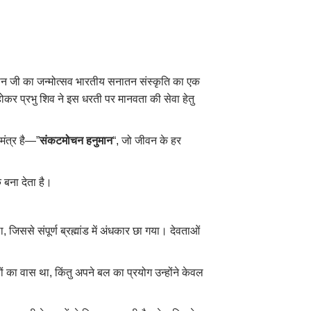
हनुमान जी का जन्मोत्सव भारतीय सनातन संस्कृति का एक
कर प्रभु शिव ने इस धरती पर मानवता की सेवा हेतु
मंत्र है—”
संकटमोचन हनुमान
“, जो जीवन के हर
 बना देता है।
ससे संपूर्ण ब्रह्मांड में अंधकार छा गया। देवताओं
ं का वास था, किंतु अपने बल का प्रयोग उन्होंने केवल