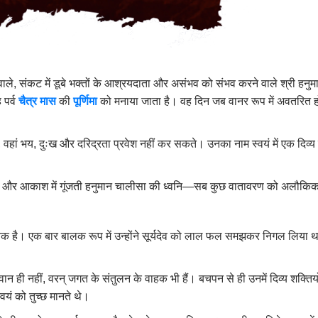
देने वाले, संकट में डूबे भक्तों के आश्रयदाता और असंभव को संभव करने वाले श्री 
 पर्व
चैत्र मास
की
पूर्णिमा
को मनाया जाता है। वह दिन जब वानर रूप में अवतरित हो
, वहां भय, दुःख और दरिद्रता प्रवेश नहीं कर सकते। उनका नाम स्वयं में एक दिव्य 
टियां और आकाश में गूंजती हनुमान चालीसा की ध्वनि—सब कुछ वातावरण को अलौकिक
 है। एक बार बालक रूप में उन्होंने सूर्यदेव को लाल फल समझकर निगल लिया था, जि
न ही नहीं, वरन् जगत के संतुलन के वाहक भी हैं। बचपन से ही उनमें दिव्य शक्तियो
स्वयं को तुच्छ मानते थे।