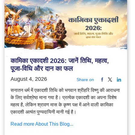
कामिका एकादशी 2026: जानें तिथि, महत्व,
पूजा-विधि और दान का फल
August 4, 2026
Share on
सनातन धर्म में एकादशी तिथि को भगवान श्रीहरि विष्णु की आराधना
के लिए सर्वश्रेष्ठ माना गया है। प्रत्येक एकादशी का अपना विशेष
महत्व है, लेकिन श्रावण मास के कृष्ण पक्ष में आने वाली कामिका
एकादशी अत्यंत पुण्यदायिनी मानी गई है।
Read more About This Blog...