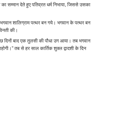
का सम्मान देते हुए पतिव्रत धर्म निभाया, जिससे उसका
द भगवान शालिग्राम पत्थर बन गये। भगवान के पत्थर बन
ी विनती की।
र कुछ दिनों बाद एक तुलसी की पौधा उग आया। तब भगवान
ाथ रहोगी।” तब से हर साल कार्तिक शुक्ल द्वादशी के दिन