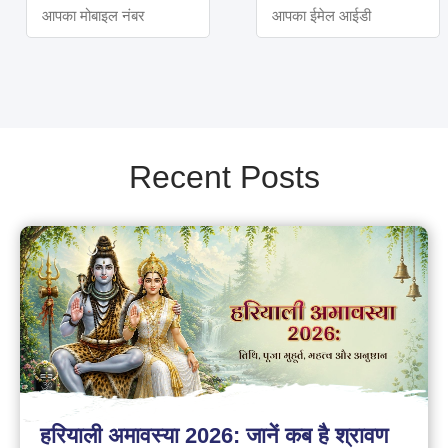
Recent Posts
हरियाली अमावस्या 2026: जानें कब है श्रावण