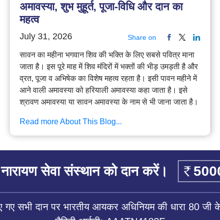
अमावस्या, शुभ मुहूर्त, पूजा-विधि और दान का
महत्व
July 31, 2026
Share on
सावन का महीना भगवान शिव की भक्ति के लिए सबसे पवित्र माना
जाता है। इस पूरे माह में शिव मंदिरों में भक्तों की भीड़ उमड़ती है और
व्रत, पूजा व अभिषेक का विशेष महत्व रहता है। इसी पावन महीने में
आने वाली अमावस्या को हरियाली अमावस्या कहा जाता है। इसे
श्रावण अमावस्या या सावन अमावस्या के नाम से भी जाना जाता है।
Read more About This Blog...
नारायण सेवा संस्थान को दान करें।
िए गए सभी दान पर भारतीय आयकर अधिनियम की धारा 80 जी के 