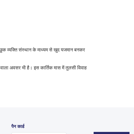
छुक व्यक्ति संस्थान के माध्यम से खुद यजमान बनकर
े वाला अवसर भी है। इस कार्तिक मास में तुलसी विवाह
पैन कार्ड