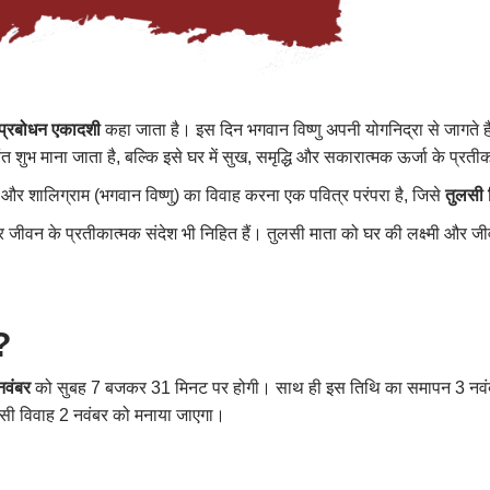
प्रबोधन एकादशी
कहा जाता है। इस दिन भगवान विष्णु अपनी योगनिद्रा से जागते हैं
ंत शुभ माना जाता है, बल्कि इसे घर में सुख, समृद्धि और सकारात्मक ऊर्जा के प्रतीक
 और शालिग्राम (भगवान विष्णु) का विवाह करना एक पवित्र परंपरा है, जिसे
तुलसी 
 और जीवन के प्रतीकात्मक संदेश भी निहित हैं। तुलसी माता को घर की लक्ष्मी और 
?
नवंबर
को सुबह 7 बजकर 31 मिनट पर होगी। साथ ही इस तिथि का समापन 3 नवंबर 
ुलसी विवाह 2 नवंबर को मनाया जाएगा।