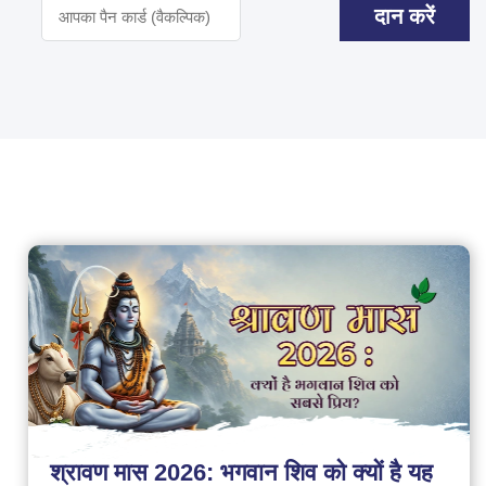
दान करें
श्रावण मास 2026: भगवान शिव को क्यों है यह