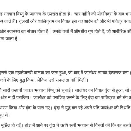
ह भगवान विष्णु के जागरण के उपरांत होता है। चार महीने की योगनिद्रा के बाद 
भ किए जाते हैं। तुलसी और शालिग्राम का विवाह इस नए आरंभ को और भी पवित्र बना
ि और स्वास्थ्य का संचार होता है। उनके पत्तों में औषधीय गुण होते हैं, जो शारीरिक
ाना जाता है।
। इससे एक महातेजस्वी बालक का जन्म हुआ, जो बाद में जालंधर नामक दैत्यराज ब
्त करने के लिए युद्ध किया, लेकिन उसे सफलता नहीं मिली।
ी ने सारी कहानी जाकर भगवान विष्णु को सुनाई। जालंधर का विवाह वृंदा से हुआ, जो अ
ा और न ही पराजित। जालंधर को पराजित करने के लिए वृंदा का पातिव्रत धर्म भं
धारण किया और वृंदा के पास गए। वृंदा ने युद्ध कर रहे अपने पति जालंधर की स्थि
हुए थे।
 मूर्छित हो गईं। होश में आने पर वृंदा ने ऋषि रूपी भगवान से विनती की कि वह उस