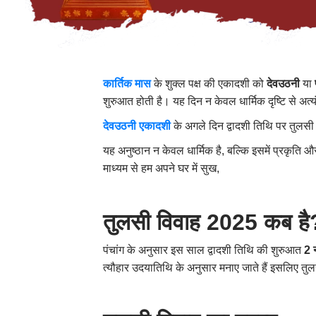
कार्तिक मास
के शुक्ल पक्ष की एकादशी को
देवउठनी
या
शुरुआत होती है। यह दिन न केवल धार्मिक दृष्टि से अत्य
देवउठनी एकादशी
के अगले दिन द्वादशी तिथि पर तुलसी
यह अनुष्ठान न केवल धार्मिक है, बल्कि इसमें प्रकृति
माध्यम से हम अपने घर में सुख,
तुलसी विवाह 2025 कब है
पंचांग के अनुसार इस साल द्वादशी तिथि की शुरुआत
2 
त्यौहार उदयातिथि के अनुसार मनाए जाते हैं इसलिए त