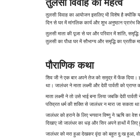
तुलसी विवाह का महत्व
तुलसी विवाह का आयोजन इसलिए भी विशेष है क्योंकि य
दिन से घर में मांगलिक कार्य और शुभ अनुष्ठान प्रारं
तुलसी माता की पूजा से घर और परिवार में शांति, समृद्ध
तुलसी का पौधा घर में सौभाग्य और समृद्धि का प्रतीक म
पौराणिक कथा
शिव जी ने एक बार अपने तेज को समुद्र में फेंक दिया
था। जालंधर ने माता लक्ष्मी और देवी पार्वती को प्राप
माता लक्ष्मी ने तो उसे भाई बना लिया जबकि देवी पार्वत
पतिव्रत धर्म की शक्ति से जालंधर न मारा जा सकता थ
जालंधर को हराने के लिए भगवान विष्णु ने ऋषि का वेश 
दिखाए जो जालंधर का धड़ और सिर अपने हाथों में लिए 
जालंधर को मरा हुआ देखकर वृंदा को बहुत दुःख हुआ, वो