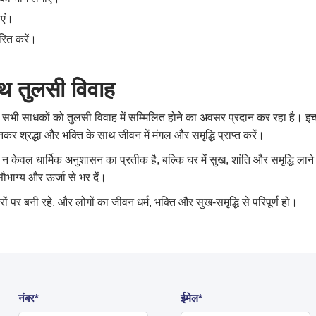
ाएं।
रित करें।
ाथ तुलसी विवाह
सभी साधकों को तुलसी विवाह में सम्मिलित होने का अवसर प्रदान कर रहा है। इच्
 श्रद्धा और भक्ति के साथ जीवन में मंगल और समृद्धि प्राप्त करें।
न केवल धार्मिक अनुशासन का प्रतीक है, बल्कि घर में सुख, शांति और समृद्धि लान
ाग्य और ऊर्जा से भर दें।
 पर बनी रहे, और लोगों का जीवन धर्म, भक्ति और सुख‑समृद्धि से परिपूर्ण हो।
नंबर*
ईमेल*