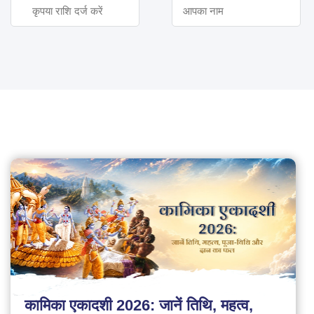
कामिका एकादशी 2026: जानें तिथि, महत्व,