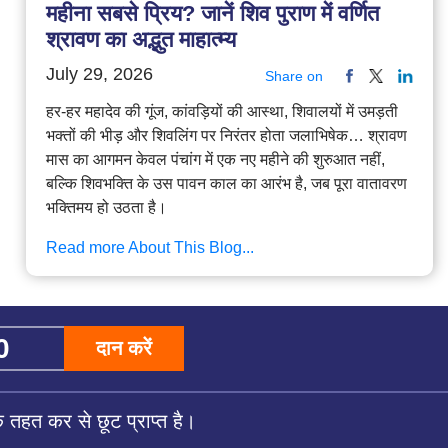
महीना सबसे प्रिय? जानें शिव पुराण में वर्णित
श्रावण का अद्भुत माहात्म्य
July 29, 2026
Share on
हर-हर महादेव की गूंज, कांवड़ियों की आस्था, शिवालयों में उमड़ती
भक्तों की भीड़ और शिवलिंग पर निरंतर होता जलाभिषेक… श्रावण
मास का आगमन केवल पंचांग में एक नए महीने की शुरुआत नहीं,
बल्कि शिवभक्ति के उस पावन काल का आरंभ है, जब पूरा वातावरण
भक्तिमय हो उठता है।
Read more About This Blog...
दान करें
तहत कर से छूट प्राप्त है।