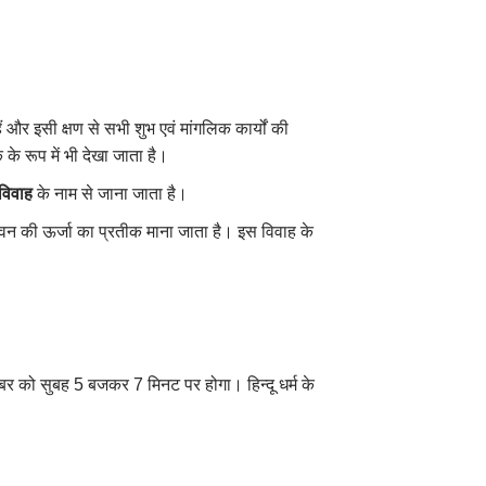
 और इसी क्षण से सभी शुभ एवं मांगलिक कार्यों की
 के रूप में भी देखा जाता है।
विवाह
के नाम से जाना जाता है।
जीवन की ऊर्जा का प्रतीक माना जाता है। इस विवाह के
को सुबह 5 बजकर 7 मिनट पर होगा। हिन्दू धर्म के