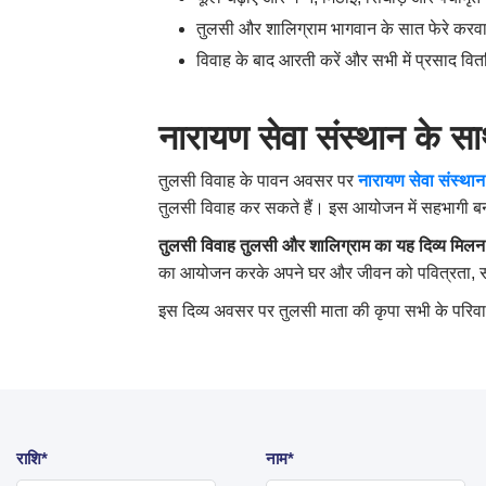
तुलसी और शालिग्राम भागवान के सात फेरे करव
विवाह के बाद आरती करें और सभी में प्रसाद वित
नारायण सेवा संस्थान के स
तुलसी विवाह के पावन अवसर पर
नारायण सेवा संस्थान
तुलसी विवाह कर सकते हैं। इस आयोजन में सहभागी बनकर
तुलसी विवाह तुलसी और शालिग्राम का यह दिव्य मिलन
का आयोजन करके अपने घर और जीवन को पवित्रता, सौभ
इस दिव्य अवसर पर तुलसी माता की कृपा सभी के परिवारों
राशि*
नाम*