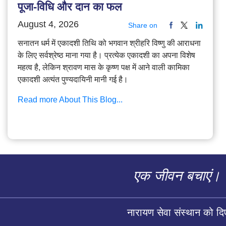
पूजा-विधि और दान का फल
August 4, 2026
Share on
सनातन धर्म में एकादशी तिथि को भगवान श्रीहरि विष्णु की आराधना
के लिए सर्वश्रेष्ठ माना गया है। प्रत्येक एकादशी का अपना विशेष
महत्व है, लेकिन श्रावण मास के कृष्ण पक्ष में आने वाली कामिका
एकादशी अत्यंत पुण्यदायिनी मानी गई है।
Read more About This Blog...
एक जीवन बचाएं।
नारायण सेवा संस्थान को द