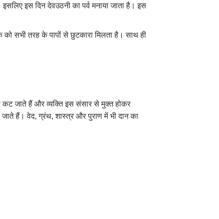
 हैं। इसलिए इस दिन देवउठनी का पर्व मनाया जाता है। इस
ातक को सभी तरह के पापों से छुटकारा मिलता है। साथ ही
 कट जाते हैं और व्यक्ति इस संसार से मुक्त होकर
जाते हैं। वेद
,
ग्रंथ
,
शास्त्र और पुराण में भी दान का