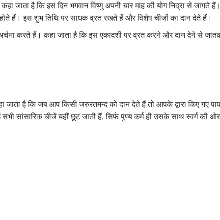
ार है। कहा जाता है कि इस दिन भगवान विष्णु अपनी चार माह की योग निद्रा से जागते
रू होते हैं। इस शुभ तिथि पर साधक व्रत रखते हैं और विशेष चीजों का दान देते हैं।
ूजा-अर्चना करते हैं। कहा जाता है कि इस एकादशी पर व्रत करने और दान देने से ज
हा जाता है कि जब आप किसी जरुरतमन्द को दान देते हैं तो आपके द्वारा किए गए पाप
 सभी सांसारिक चीजें यहीं छूट जाती हैं
,
सिर्फ पुण्य कर्म ही उसके साथ स्वर्ग की ओर 