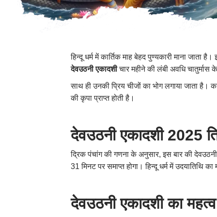
हिन्दू धर्म में कार्तिक माह बेहद पुण्यकारी माना जाता
देवउठनी एकादशी
चार महीने की लंबी अवधि चातुर्मास के
साथ ही उनकी प्रिय चीजों का भोग लगाया जाता है। कह
की कृपा प्राप्त होती है।
देवउठनी एकादशी 2025 तिथ
द्रिक पंचांग की गणना के अनुसार
,
इस बार की देवउठनी
31 मिनट पर समाप्त होगा। हिन्दू धर्म में उदयातिथि 
देवउठनी एकादशी का महत्व