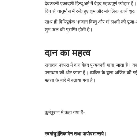
देवउठनी एकादशी हिन्दू धर्म में बेहद महत्वपूर्ण त्यौह
दिन से चातुर्मास में रुके हुए शुभ और मांगलिक कार्य शु
साथ ही विधिपूर्वक भगवान विष्णु और मां लक्ष्मी की प
शुभ फल की प्राप्ति होती है।
दान का महत्व
सनातन परंपरा में दान बेहद पुण्यकारी माना जाता है। क
परमधाम की ओर जाता है। व्यक्ति के द्वारा अर्जित की गई
महत्ता के बारे में बताया गया है।
कूर्मपुराण में कहा गया है-
स्वर्गायुर्भूतिकामेन तथा पापोपशान्तये।