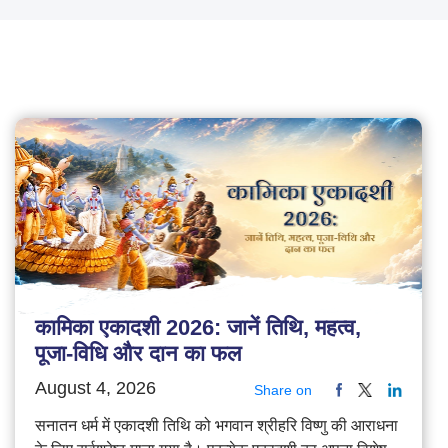
कामिका एकादशी 2026: जानें तिथि, महत्व,
पूजा-विधि और दान का फल
August 4, 2026
Share on
सनातन धर्म में एकादशी तिथि को भगवान श्रीहरि विष्णु की आराधना