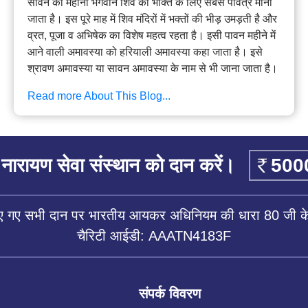
सावन का महीना भगवान शिव की भक्ति के लिए सबसे पवित्र माना
जाता है। इस पूरे माह में शिव मंदिरों में भक्तों की भीड़ उमड़ती है और
व्रत, पूजा व अभिषेक का विशेष महत्व रहता है। इसी पावन महीने में
आने वाली अमावस्या को हरियाली अमावस्या कहा जाता है। इसे
श्रावण अमावस्या या सावन अमावस्या के नाम से भी जाना जाता है।
Read more About This Blog...
नारायण सेवा संस्थान को दान करें।
िए गए सभी दान पर भारतीय आयकर अधिनियम की धारा 80 जी के 
चैरिटी आईडी: AAATN4183F
संपर्क विवरण