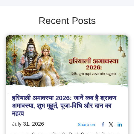
Recent Posts
हरियाली अमावस्या 2026: जानें कब है श्रावण
अमावस्या, शुभ मुहूर्त, पूजा-विधि और दान का
महत्व
July 31, 2026
Share on