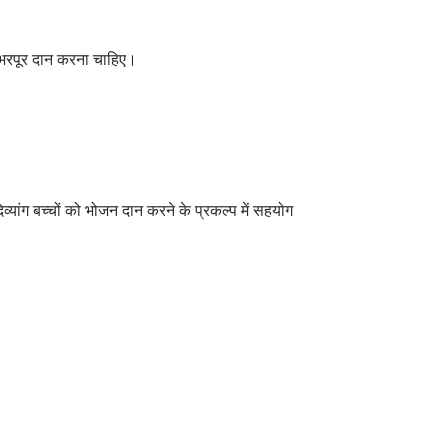
 को भरपूर दान करना चाहिए।
िव्यांग बच्चों को भोजन दान करने के प्रकल्प में सहयोग