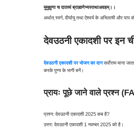
मुमुक्षुणा च दातव्यं ब्राह्मणेभ्यस्तथाअवहम्।।
अर्थात् स्वर्ग
,
दीर्घायु तथा ऐश्वर्य के अभिलाषी और पाप की
देवउठनी एकादशी पर इन चीज
देवउठनी एकादशी पर भोजन का दान
सर्वोत्तम माना ज
करके पुण्य के भागी बनें।
प्रायः पूछे जाने वाले प्रश्न (
FA
प्रश्न: देवउठनी एकादशी 2025 कब है
?
उत्तर: देवउठनी एकादशी 1 नवम्बर 2025 को है।