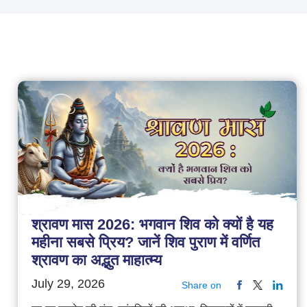
श्रावण मास 2026: भगवान शिव को क्यों है यह
महीना सबसे प्रिय? जानें शिव पुराण में वर्णित
श्रावण का अद्भुत माहात्म्य
July 29, 2026
Share on