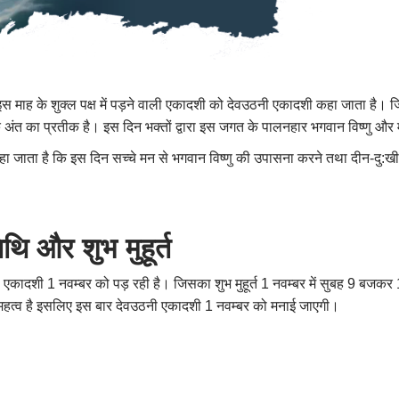
 है। इस माह के शुक्ल पक्ष में पड़ने वाली एकादशी को देवउठनी एकादशी कहा जाता है। 
 अंत का प्रतीक है। इस दिन भक्तों द्वारा इस जगत के पालनहार भगवान विष्णु और मा
ा जाता है कि इस दिन सच्चे मन से भगवान विष्णु की उपासना करने तथा दीन-दु:ख
ि और शुभ मुहूर्त
 एकादशी 1 नवम्बर को पड़ रही है। जिसका शुभ मुहूर्त 1 नवम्बर में सुबह 9 बजक
का महत्व है इसलिए इस बार देवउठनी एकादशी 1 नवम्बर को मनाई जाएगी।