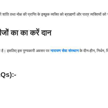
 शांति तथा मोक्ष की प्राप्ति के इच्छुक व्यक्ति को ब्राह्मणों और पात्र व्यक्तियों
ों का का करें दान
ाता है। इसलिए इस पुण्यकारी अवसर पर
नारायण सेवा संस्थान
के दीन-हीन
,
निर्धन
,
द
Qs):-