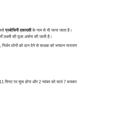
जिसे
प्रबोधिनी एकादशी
के नाम से भी जाना जाता है।
ँ लक्ष्मी की पूजा अर्चना की जाती है।
ी
,
निर्धन लोगों को दान देने से साधक को भगवान नारायण
र 11 मिनट पर शुरू होगा और 2 नवंबर को सायं 7 बजकर