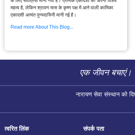
के लिए सर्वश्रेष्ठ माना गया है। प्रत्येक एकादशी का अपना विशेष
महत्व है, लेकिन श्रावण मास के कृष्ण पक्ष में आने वाली कामिका
एकादशी अत्यंत पुण्यदायिनी मानी गई है।
Read more About This Blog...
एक जीवन बचाएं।
नारायण सेवा संस्थान को द
त्वरित लिंक
संपर्क पता