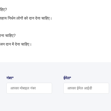
ाहिए
?
हाय निर्धन लोगों को दान देना चाहिए।
रना चाहिए
?
न दान में देना चाहिए।
नंबर*
ईमेल*