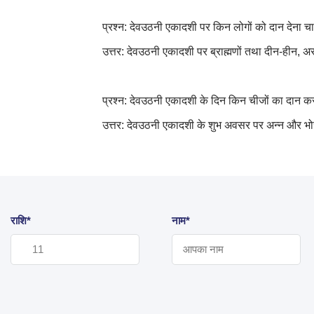
प्रश्न: देवउठनी एकादशी पर किन लोगों को दान देना च
उत्तर: देवउठनी एकादशी पर ब्राह्मणों तथा दीन-हीन
,
अस
प्रश्न: देवउठनी एकादशी के दिन किन चीजों का दान क
उत्तर: देवउठनी एकादशी के शुभ अवसर पर अन्न और भोज
राशि*
नाम*