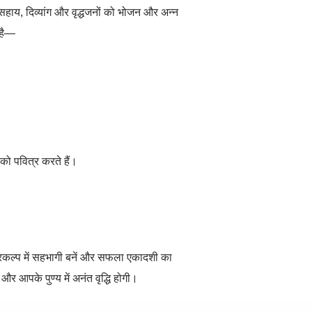
सहाय
,
दिव्यांग और वृद्धजनों को भोजन और अन्न
ा है—
 को पवित्र करते हैं।
्रकल्प में सहभागी बनें और सफला एकादशी का
र आपके पुण्य में अनंत वृद्धि होगी।