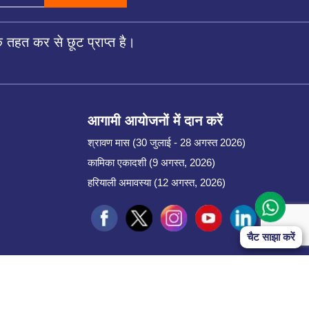
तहत कर से छूट प्राप्त है।
आगामी आयोजनों में दान करें
श्रावण मास (30 जुलाई - 28 अगस्त 2026)
कामिका एकादशी (9 अगस्त, 2026)
हरियाली अमावस्या (12 अगस्त, 2026)
चैट साझा करें