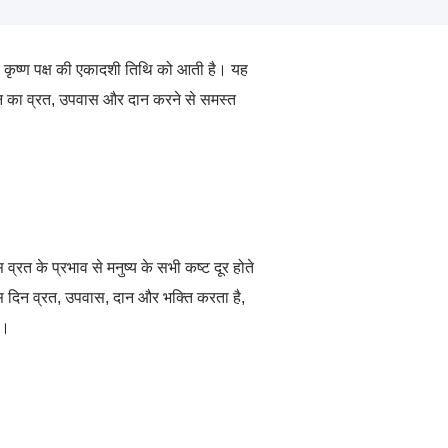
 कृष्ण पक्ष की एकादशी तिथि को आती है। यह
 का व्रत
,
उपवास और दान करने से समस्त
व्रत के प्रभाव से मनुष्य के सभी कष्ट दूर होते
इस दिन व्रत
,
उपवास
,
दान और भक्ति करता है
,
ै।