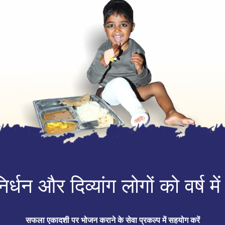
्धन और दिव्यांग लोगों को वर्ष
सफला एकादशी पर भोजन कराने के सेवा प्रकल्प में सहयोग करें