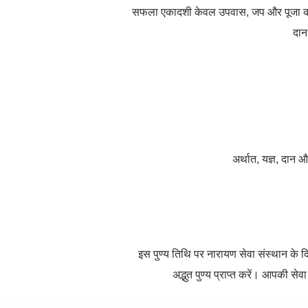
सफला एकादशी केवल उपवास
,
जप और पूजा का
दान 
अर्थात
,
यज्ञ
,
दान और 
इस पुण्य तिथि पर नारायण सेवा संस्थान के दिव
अद्भुत पुण्य प्राप्त करें। आपकी सेव