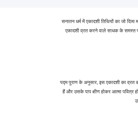
सनातन धर्म में एकादशी तिथियों का जो दिव्य म
एकादशी व्रत करने वाले साधक के समस्त
पद्म पुराण के अनुसार
,
इस एकादशी का व्रत करने
हैं और उसके पाप क्षीण होकर आत्मा पवित्र होत
उ