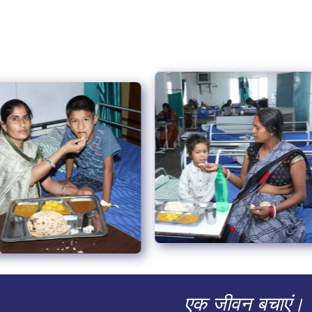
एक जीवन बचाएं।