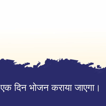
 में एक दिन भोजन कराया जाएगा।