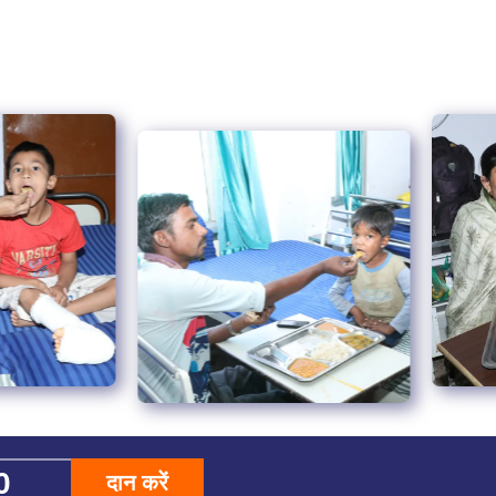
दान करें