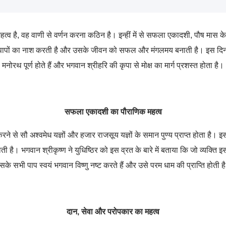
हत्व है
,
वह वाणी से वर्णन करना कठिन है। इन्हीं में से सफला एकादशी
,
पौष मास के
 पापों का नाश करती है और उसके जीवन को सफल और मंगलमय बनाती है। इस दिन
मनोरथ पूर्ण होते हैं और भगवान श्रीहरि की कृपा से मोक्ष का मार्ग प्रशस्त होता है।
सफला एकादशी का पौराणिक महत्व
 से सौ अश्वमेध यज्ञों और हजार राजसूय यज्ञों के समान पुण्य प्राप्त होता है। इस 
ी है। भगवान श्रीकृष्ण ने युधिष्ठिर को इस व्रत के बारे में बताया कि जो व्यक्ति 
सके सभी पाप स्वयं भगवान विष्णु नष्ट करते हैं और उसे परम धाम की प्राप्ति होती ह
दान
,
सेवा और परोपकार का महत्व