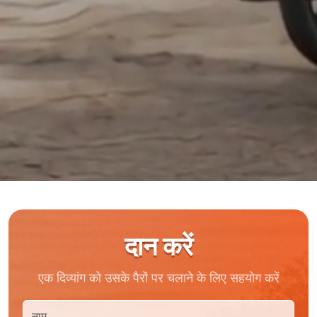
दान करें
एक दिव्यांग को उसके पैरों पर चलाने के लिए सहयोग करें