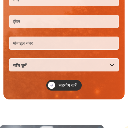
सहयोग करें