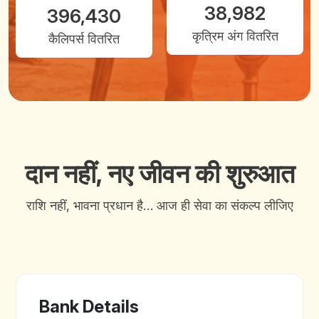
38,982
396,430
कृत्रिम अंग वितरित
कैलिपर्स वितरित
दान नहीं, नए जीवन की शुरुआत
राशि नहीं, भावना प्रधान है… आज ही सेवा का संकल्प लीजिए
Bank Details