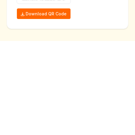
Download QR Code