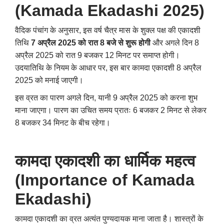
(Kamada Ekadashi 2025)
वैदिक पंचांग के अनुसार, इस वर्ष चैत्र मास के शुक्ल पक्ष की एकादशी
तिथि
7 अप्रैल 2025 को रात 8 बजे से शुरू होगी
और अगले दिन 8
अप्रैल 2025 को रात 9 बजकर 12 मिनट पर समाप्त होगी।
उदयातिथि के नियम के आधार पर, इस बार कामदा एकादशी 8 अप्रैल
2025 को मनाई जाएगी।
इस व्रत का पारण अगले दिन, यानी 9 अप्रैल 2025 को करना शुभ
माना जाएगा। पारण का उचित समय प्रातः 6 बजकर 2 मिनट से लेकर
8 बजकर 34 मिनट के बीच रहेगा।
कामदा एकादशी का धार्मिक महत्व
(Importance of Kamada
Ekadashi)
कामदा एकादशी का व्रत अत्यंत पुण्यदायक माना जाता है। शास्त्रों के