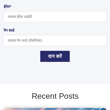
ईमेल*
पैन कार्ड
दान करें
Recent Posts