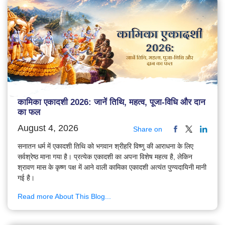
कामिका एकादशी 2026: जानें तिथि, महत्व, पूजा-विधि और दान
का फल
August 4, 2026
Share on
सनातन धर्म में एकादशी तिथि को भगवान श्रीहरि विष्णु की आराधना के लिए
सर्वश्रेष्ठ माना गया है। प्रत्येक एकादशी का अपना विशेष महत्व है, लेकिन
श्रावण मास के कृष्ण पक्ष में आने वाली कामिका एकादशी अत्यंत पुण्यदायिनी मानी
गई है।
Read more About This Blog...