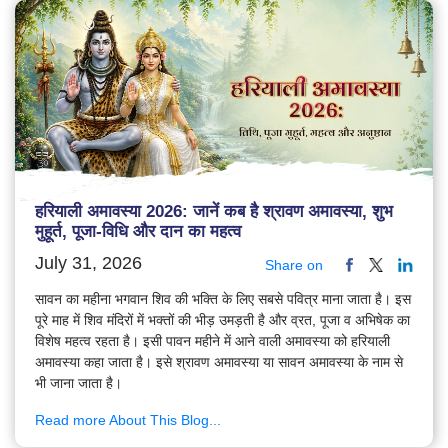
हरियाली अमावस्या 2026: जानें कब है श्रावण अमावस्या, शुभ
मुहूर्त, पूजा-विधि और दान का महत्व
July 31, 2026
Share on
सावन का महीना भगवान शिव की भक्ति के लिए सबसे पवित्र माना जाता है। इस
पूरे माह में शिव मंदिरों में भक्तों की भीड़ उमड़ती है और व्रत, पूजा व अभिषेक का
विशेष महत्व रहता है। इसी पावन महीने में आने वाली अमावस्या को हरियाली
अमावस्या कहा जाता है। इसे श्रावण अमावस्या या सावन अमावस्या के नाम से
भी जाना जाता है।
Read more About This Blog...