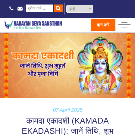
दान करें
07 April 2025
कामदा एकादशी (KAMADA
EKADASHI): जानें तिथि, शुभ