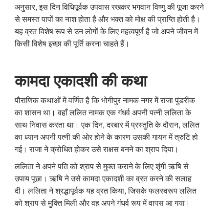
अनुसार, इस दिन विधिपूर्वक उपवास रखकर भगवान विष्णु की पूजा करने
से समस्त पापों का नाश होता है और भक्त को मोक्ष की प्राप्ति होती है।
यह व्रत विशेष रूप से उन लोगों के लिए महत्वपूर्ण है जो अपने जीवन में
किसी विशेष इच्छा की पूर्ति करना चाहते हैं।
कामदा एकादशी की कथा
पौराणिक कथाओं में वर्णित है कि भोगीपुर नामक नगर में राजा पुंडरीक
का शासन था। वहाँ ललित नामक एक गंधर्व अपनी पत्नी ललिता के
साथ निवास करता था। एक दिन, दरबार में प्रस्तुति के दौरान, ललित
का ध्यान अपनी पत्नी की ओर होने के कारण उसकी गायन में त्रुटि हो
गई। राजा ने क्रोधित होकर उसे राक्षस बनने का श्राप दिया।
ललिता ने अपने पति को श्राप से मुक्त कराने के लिए शृंगी ऋषि से
उपाय पूछा। ऋषि ने उसे कामदा एकादशी का व्रत करने की सलाह
दी। ललिता ने श्रद्धापूर्वक यह व्रत किया, जिसके फलस्वरूप ललित
को श्राप से मुक्ति मिली और वह अपने गंधर्व रूप में वापस आ गया।