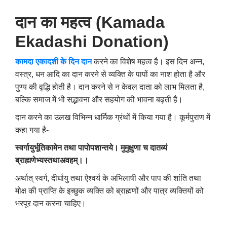
दान का महत्व (Kamada
Ekadashi Donation)
कामदा एकादशी के दिन दान
करने का विशेष महत्व है। इस दिन अन्न,
वस्त्र, धन आदि का दान करने से व्यक्ति के पापों का नाश होता है और
पुण्य की वृद्धि होती है। दान करने से न केवल दाता को लाभ मिलता है,
बल्कि समाज में भी सद्भावना और सहयोग की भावना बढ़ती है।
दान करने का उलख विभिन्न धार्मिक ग्रंथों में किया गया है। कूर्मपुराण में
कहा गया है-
स्वर्गायुर्भूतिकामेन तथा पापोपशान्तये।
मुमुक्षुणा च दातव्यं
ब्राह्मणेभ्यस्तथाअवहम्।।
अर्थात् स्वर्ग, दीर्घायु तथा ऐश्वर्य के अभिलाषी और पाप की शांति तथा
मोक्ष की प्राप्ति के इच्छुक व्यक्ति को ब्राह्मणों और पात्र व्यक्तियों को
भरपूर दान करना चाहिए।