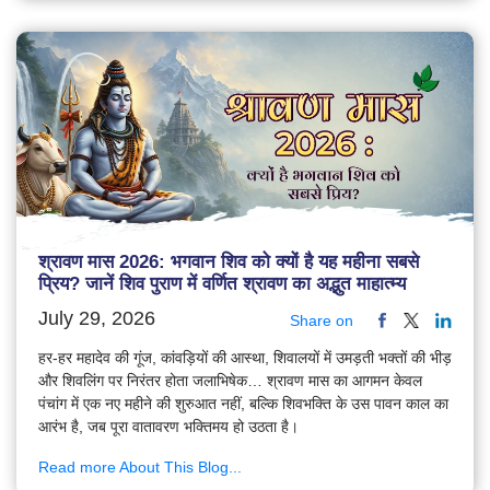
श्रावण मास 2026: भगवान शिव को क्यों है यह महीना सबसे
प्रिय? जानें शिव पुराण में वर्णित श्रावण का अद्भुत माहात्म्य
July 29, 2026
Share on
हर-हर महादेव की गूंज, कांवड़ियों की आस्था, शिवालयों में उमड़ती भक्तों की भीड़
और शिवलिंग पर निरंतर होता जलाभिषेक… श्रावण मास का आगमन केवल
पंचांग में एक नए महीने की शुरुआत नहीं, बल्कि शिवभक्ति के उस पावन काल का
आरंभ है, जब पूरा वातावरण भक्तिमय हो उठता है।
Read more About This Blog...