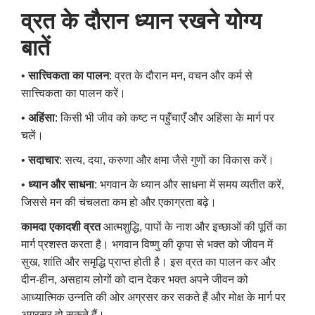
व्रत के दौरान ध्यान रखने योग्य
बातें
•
सात्त्विकता का पालन
: व्रत के दौरान मन, वचन और कर्म से
सात्त्विकता का पालन करें।
•
अहिंसा
: किसी भी जीव को कष्ट न पहुँचाएँ और अहिंसा के मार्ग पर
चलें।
•
सदाचार
: सत्य, दया, करुणा और क्षमा जैसे गुणों का विकास करें।
•
ध्यान और साधना
: भगवान के ध्यान और साधना में समय व्यतीत करें,
जिससे मन की चंचलता कम हो और एकाग्रता बढ़े।
कामदा एकादशी व्रत
आत्मशुद्धि, पापों के नाश और इच्छाओं की पूर्ति का
मार्ग प्रशस्त करता है। भगवान विष्णु की कृपा से भक्त को जीवन में
सुख, शांति और समृद्धि प्राप्त होती है। इस व्रत का पालन कर और
दीन-हीन, असहाय लोगों को दान देकर भक्त अपने जीवन को
आध्यात्मिक उन्नति की ओर अग्रसर कर सकते हैं और मोक्ष के मार्ग पर
अग्रसर हो सकते हैं।