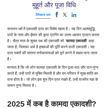
मुहूर्त और पूजा विधि
Share on
सनातन धर्म में एकादशी व्रत का विशेष महत्व है। यह दिन आत्मशुद्धि,
पापों के नाश और ईश्वर की कृपा प्राप्ति का उत्तम अवसर प्रदान करता
है। चैत्र मास के शुक्ल पक्ष की एकादशी को ‘
कामदा एकादशी
‘ कहा
जाता है, जिसका अर्थ है इच्छाओं की पूर्ति करने वाली एकादशी। यह
व्रत भक्तों की समस्त मनोकामनाओं को पूर्ण करने में सक्षम माना जाता
है।
मान्यता है कि जो लोग कामदा एकादशी के दिन पूजा-पाठ और दान-पुण्य
करते हैं, उन्हें पापों से मुक्ति मिलती है और घर-परिवार में सुख-शांति का
वास होता है। जो लोग इस शुभ दिन व्रत रखते हैं, उन्हें वाजपेय यज्ञ के
समान पुण्य मिलता है।
2025 में कब है कामदा एकादशी?