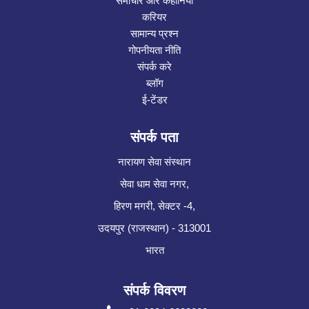
समाचार और कहानियाँ
करियर
सामान्य प्रश्न
गोपनीयता नीति
संपर्क करे
ब्लॉग
ई-टेंडर
संपर्क पता
नारायण सेवा संस्थान
सेवा धाम सेवा नगर,
हिरण मगरी, सेक्टर -4,
उदयपुर (राजस्थान) - 313001
भारत
संपर्क विवरण