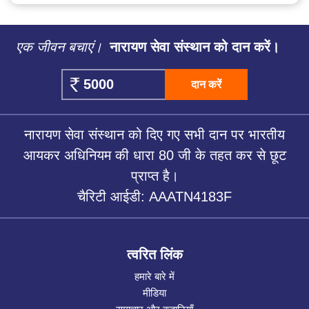
एक जीवन बचाएं।
नारायण सेवा संस्थान को दान करें।
दान करें
नारायण सेवा संस्थान को दिए गए सभी दान पर भारतीय
आयकर अधिनियम की धारा 80 जी के तहत कर से छूट
प्राप्त है।
चैरिटी आईडी: AAATN4183F
त्वरित लिंक
हमारे बारे में
मीडिया