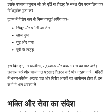
इसके पश्चात हनुमान जी की मूर्ति या चित्र के समक्ष दीप प्रज्वलित कर
विधिपूर्वक पूजा करें।
पूजन में विशेष रूप से निम्न वस्तुएं अर्पित करें-
सिंदूर और चमेली का तेल
लाल पुष्प
गुड़ और चना
बूंदी के लड्डू
इस दिन हनुमान चालीसा, सुंदरकांड और बजरंग बाण का पाठ करें।
उपवास रखें और सायंकाल प्रसाद वितरण करें और ग्रहण करें। मंदिरों
में भजन-कीर्तन, अखंड पाठ और विशेष आरती का आयोजन होता हैं, इन
सभी में भाग अवश्य लें।
भक्ति और सेवा का संदेश