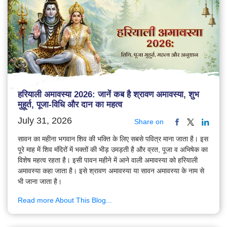
हरियाली अमावस्या 2026: जानें कब है श्रावण अमावस्या, शुभ
मुहूर्त, पूजा-विधि और दान का महत्व
July 31, 2026
Share on
सावन का महीना भगवान शिव की भक्ति के लिए सबसे पवित्र माना जाता है। इस
पूरे माह में शिव मंदिरों में भक्तों की भीड़ उमड़ती है और व्रत, पूजा व अभिषेक का
विशेष महत्व रहता है। इसी पावन महीने में आने वाली अमावस्या को हरियाली
अमावस्या कहा जाता है। इसे श्रावण अमावस्या या सावन अमावस्या के नाम से
भी जाना जाता है।
Read more About This Blog...