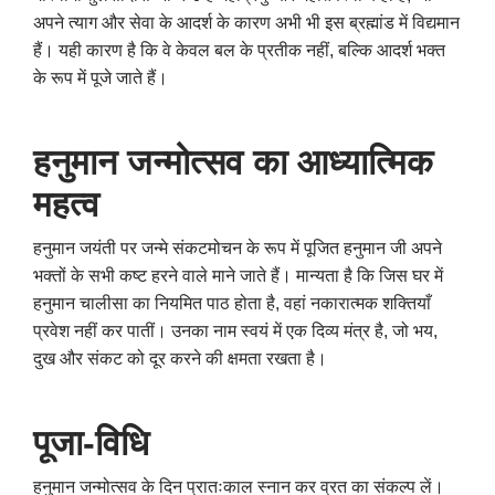
अपने त्याग और सेवा के आदर्श के कारण अभी भी इस ब्रह्मांड में विद्यमान
हैं। यही कारण है कि वे केवल बल के प्रतीक नहीं, बल्कि आदर्श भक्त
के रूप में पूजे जाते हैं।
हनुमान जन्मोत्सव का आध्यात्मिक
महत्व
हनुमान जयंती पर जन्मे संकटमोचन के रूप में पूजित हनुमान जी अपने
भक्तों के सभी कष्ट हरने वाले माने जाते हैं। मान्यता है कि जिस घर में
हनुमान चालीसा का नियमित पाठ होता है, वहां नकारात्मक शक्तियाँ
प्रवेश नहीं कर पातीं। उनका नाम स्वयं में एक दिव्य मंत्र है, जो भय,
दुख और संकट को दूर करने की क्षमता रखता है।
पूजा-विधि
हनुमान जन्मोत्सव के दिन प्रातःकाल स्नान कर व्रत का संकल्प लें।