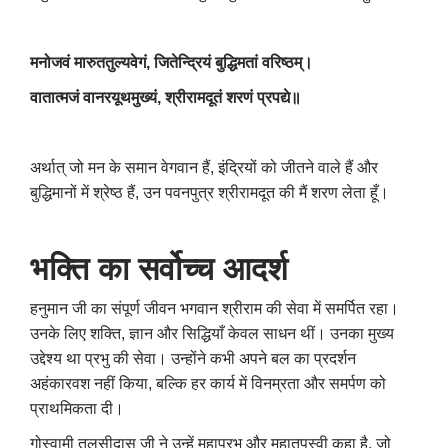
मनोजवं मारुततुल्यवेगं, जितेन्द्रियं बुद्धिमतां वरिष्ठम्।
वातात्मजं वानरयूथमुख्यं, श्रीरामदूतं शरणं प्रपद्ये॥
अर्थात् जो मन के समान वेगवान हैं, इंद्रियों को जीतने वाले हैं और
बुद्धिमानों में श्रेष्ठ हैं, उन पवनपुत्र श्रीरामदूत की मैं शरण लेता हूँ।
भक्ति का सर्वोच्च आदर्श
हनुमान जी का संपूर्ण जीवन भगवान श्रीराम की सेवा में समर्पित रहा।
उनके लिए शक्ति, ज्ञान और सिद्धियाँ केवल साधन थीं। उनका मुख्य
उद्देश्य था प्रभु की सेवा। उन्होंने कभी अपने बल का प्रदर्शन
अहंकारवश नहीं किया, बल्कि हर कार्य में विनम्रता और समर्पण को
प्राथमिकता दी।
गोस्वामी तुलसीदास जी ने उन्हें महाप्रभु और महातपस्वी कहा है, जो