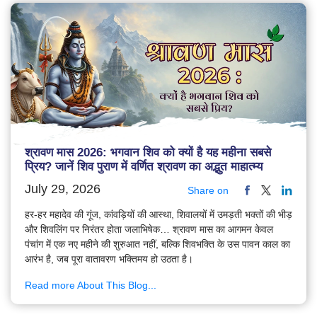
श्रावण मास 2026: भगवान शिव को क्यों है यह महीना सबसे
प्रिय? जानें शिव पुराण में वर्णित श्रावण का अद्भुत माहात्म्य
July 29, 2026
Share on
हर-हर महादेव की गूंज, कांवड़ियों की आस्था, शिवालयों में उमड़ती भक्तों की भीड़
और शिवलिंग पर निरंतर होता जलाभिषेक… श्रावण मास का आगमन केवल
पंचांग में एक नए महीने की शुरुआत नहीं, बल्कि शिवभक्ति के उस पावन काल का
आरंभ है, जब पूरा वातावरण भक्तिमय हो उठता है।
Read more About This Blog...