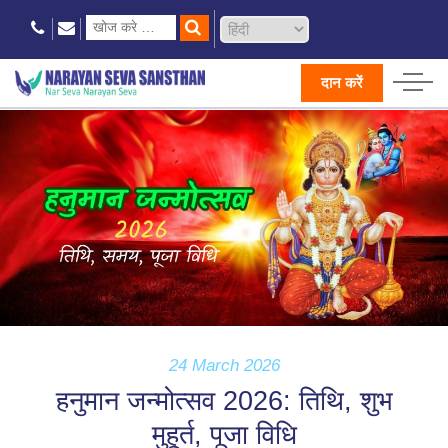
दान करें
24 March 2026
हनुमान जन्मोत्सव 2026: तिथि, शुभ
मुहूर्त, पूजा विधि