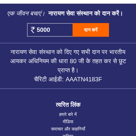
एक जीवन बचाएं।
नारायण सेवा संस्थान को दान करें।
दान करें
नारायण सेवा संस्थान को दिए गए सभी दान पर भारतीय
आयकर अधिनियम की धारा 80 जी के तहत कर से छूट
प्राप्त है।
चैरिटी आईडी: AAATN4183F
त्वरित लिंक
हमारे बारे में
मीडिया
समाचार और कहानियाँ