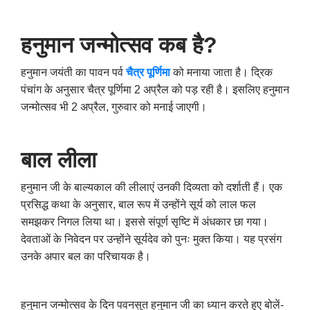
हनुमान जन्मोत्सव कब है?
हनुमान जयंती का पावन पर्व
चैत्र पूर्णिमा
को मनाया जाता है। द्रिक
पंचांग के अनुसार चैत्र पूर्णिमा 2 अप्रैल को पड़ रही है। इसलिए हनुमान
जन्मोत्सव भी 2 अप्रैल, गुरुवार को मनाई जाएगी।
बाल लीला
हनुमान जी के बाल्यकाल की लीलाएं उनकी दिव्यता को दर्शाती हैं। एक
प्रसिद्ध कथा के अनुसार, बाल रूप में उन्होंने सूर्य को लाल फल
समझकर निगल लिया था। इससे संपूर्ण सृष्टि में अंधकार छा गया।
देवताओं के निवेदन पर उन्होंने सूर्यदेव को पुनः मुक्त किया। यह प्रसंग
उनके अपार बल का परिचायक है।
हनुमान जन्मोत्सव के दिन पवनसुत हनुमान जी का ध्यान करते हुए बोलें-