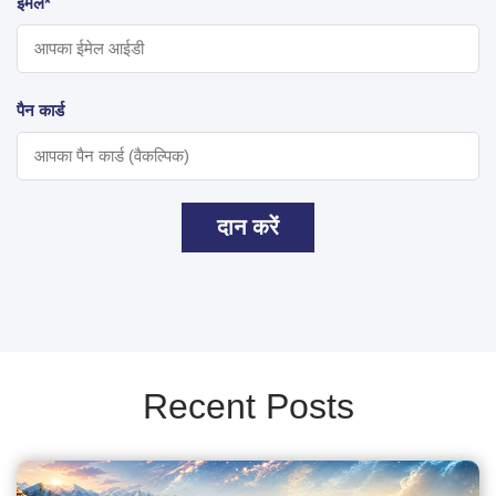
ईमेल*
पैन कार्ड
दान करें
Recent Posts