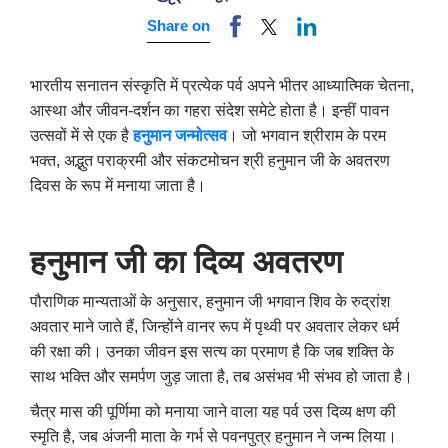
Share on
भारतीय सनातन संस्कृति में प्रत्येक पर्व अपने भीतर आध्यात्मिक चेतना,
आस्था और जीवन-दर्शन का गहरा संदेश समेटे होता है। इन्हीं पावन
उत्सवों में से एक है
हनुमान जन्मोत्सव
। जो भगवान श्रीराम के परम
भक्त, अद्भुत पराक्रमी और संकटमोचन श्री हनुमान जी के अवतरण
दिवस के रूप में मनाया जाता है।
हनुमान जी का दिव्य अवतरण
पौराणिक मान्यताओं के अनुसार, हनुमान जी भगवान शिव के रुद्रांश
अवतार माने जाते हैं, जिन्होंने वानर रूप में पृथ्वी पर अवतार लेकर धर्म
की रक्षा की। उनका जीवन इस सत्य का प्रमाण है कि जब शक्ति के
साथ भक्ति और समर्पण जुड़ जाता है, तब असंभव भी संभव हो जाता है।
चैत्र मास की पूर्णिमा को मनाया जाने वाला यह पर्व उस दिव्य क्षण की
स्मृति है, जब अंजनी माता के गर्भ से पवनपुत्र हनुमान ने जन्म लिया।