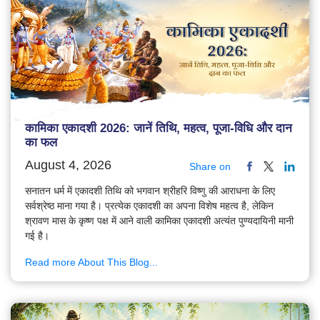
कामिका एकादशी 2026: जानें तिथि, महत्व, पूजा-विधि और दान
का फल
August 4, 2026
Share on
सनातन धर्म में एकादशी तिथि को भगवान श्रीहरि विष्णु की आराधना के लिए
सर्वश्रेष्ठ माना गया है। प्रत्येक एकादशी का अपना विशेष महत्व है, लेकिन
श्रावण मास के कृष्ण पक्ष में आने वाली कामिका एकादशी अत्यंत पुण्यदायिनी मानी
गई है।
Read more About This Blog...