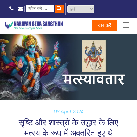
दान करें
03 April 2024
सृष्टि और शास्त्रों के उद्धार के लिए
मत्स्य के रूप में अवतरित हुए थे