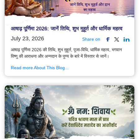
आषाढ़ पूर्णिमा 2026: जानें तिथि, शुभ मुहूर्त और धार्मिक महत्व
July 23, 2026
Share on
आषाढ़ पूर्णिमा 2026 की तिथि, शुभ मुहूर्त, पूजा-विधि, धार्मिक महत्व, भगवान
विष्णु की आराधना और अन्नदान के पुण्य के बारे में विस्तार से जानें।
Read more About This Blog...