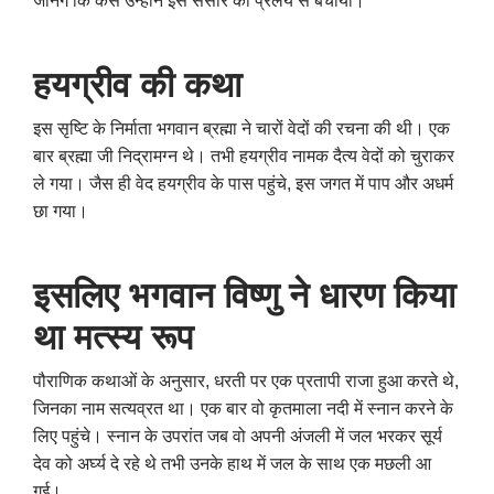
जानेंगे कि कैसे उन्होंने इस संसार को प्रलय से बचाया।
हयग्रीव की कथा
इस सृष्टि के निर्माता भगवान ब्रह्मा ने चारों वेदों की रचना की थी। एक
बार ब्रह्मा जी निद्रामग्न थे। तभी हयग्रीव नामक दैत्य वेदों को चुराकर
ले गया। जैस ही वेद हयग्रीव के पास पहुंचे
,
इस जगत में पाप और अधर्म
छा गया।
इसलिए भगवान विष्णु ने धारण किया
था मत्स्य रूप
पौराणिक कथाओं के अनुसार
,
धरती पर एक प्रतापी राजा हुआ करते थे
,
जिनका नाम सत्यव्रत था। एक बार वो कृतमाला नदी में स्नान करने के
लिए पहुंचे। स्नान के उपरांत जब वो अपनी अंजली में जल भरकर सूर्य
देव को अर्घ्य दे रहे थे तभी उनके हाथ में जल के साथ एक मछली आ
गई।