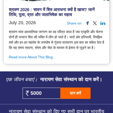
श्रावण 2026 : सावन में शिव आराधना क्यों है खास? जानें
तिथि, पूजा, व्रत और जलाभिषेक का महत्व
July 20, 2026
Share on
श्रावण मास आध्यात्मिक जागरण का वह पवित्र काल है जब प्रकृति और चेतना
दोनों ही भगवान शिव की भक्ति में लीन हो जाते हैं। चारों ओर हरियाली, रिमझिम
वर्षा और हर-हर महादेव के जयघोष से गूंजता वातावरण इस बात का संकेत देता है
कि यह समय साधना, संयम और सेवा के माध्यम से ईश्वर से जुड़ने का है।
Read more About This Blog...
एक जीवन बचाएं।
नारायण सेवा संस्थान को दान करें।
दान करें
नारायण सेवा संस्थान को दिए गए सभी दान पर भारतीय