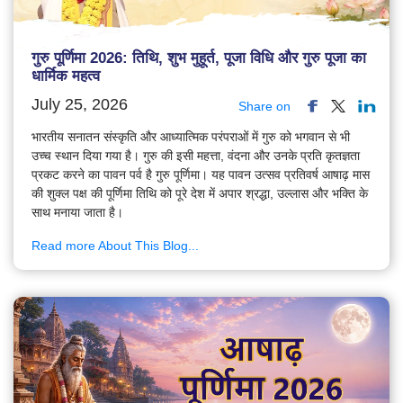
गुरु पूर्णिमा 2026: तिथि, शुभ मुहूर्त, पूजा विधि और गुरु पूजा का
धार्मिक महत्व
July 25, 2026
Share on
भारतीय सनातन संस्कृति और आध्यात्मिक परंपराओं में गुरु को भगवान से भी
उच्च स्थान दिया गया है। गुरु की इसी महत्ता, वंदना और उनके प्रति कृतज्ञता
प्रकट करने का पावन पर्व है गुरु पूर्णिमा। यह पावन उत्सव प्रतिवर्ष आषाढ़ मास
की शुक्ल पक्ष की पूर्णिमा तिथि को पूरे देश में अपार श्रद्धा, उल्लास और भक्ति के
साथ मनाया जाता है।
Read more About This Blog...