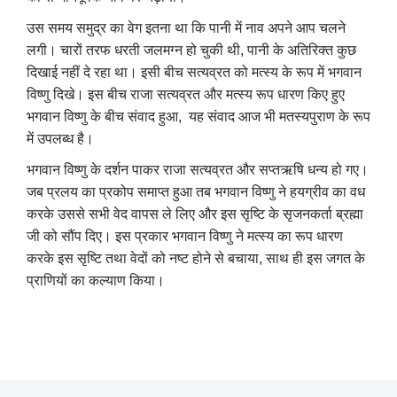
उस समय समुद्र का वेग इतना था कि पानी में नाव अपने आप चलने
लगी। चारों तरफ धरती जलमग्न हो चुकी थी
,
पानी के अतिरिक्त कुछ
दिखाई नहीं दे रहा था। इसी बीच सत्यव्रत को मत्स्य के रूप में भगवान
विष्णु दिखे। इस बीच राजा सत्यव्रत और मत्स्य रूप धारण किए हुए
भगवान विष्णु के बीच संवाद हुआ
,
यह संवाद आज भी मतस्यपुराण के रूप
में उपलब्ध है।
भगवान विष्णु के दर्शन पाकर राजा सत्यव्रत और सप्तऋषि धन्य हो गए।
जब प्रलय का प्रकोप समाप्त हुआ तब भगवान विष्णु ने हयग्रीव का वध
करके उससे सभी वेद वापस ले लिए और इस सृष्टि के सृजनकर्ता ब्रह्मा
जी को सौंप दिए। इस प्रकार भगवान विष्णु ने मत्स्य का रूप धारण
करके इस सृष्टि तथा वेदों को नष्ट होने से बचाया
,
साथ ही इस जगत के
प्राणियों का कल्याण किया।