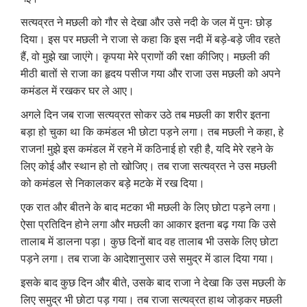
सत्यव्रत ने मछली को गौर से देखा और उसे नदी के जल में पुनः छोड़
दिया। इस पर मछली ने राजा से कहा कि इस नदी में बड़े-बड़े जीव रहते
हैं
,
वो मुझे खा जाएंगे। कृपया मेरे प्राणों की रक्षा कीजिए। मछली की
मीठी बातों से राजा का हृदय पसीज गया और राजा उस मछली को अपने
कमंडल में रखकर घर ले आए।
अगले दिन जब राजा सत्यव्रत सोकर उठे तब मछली का शरीर इतना
बड़ा हो चुका था कि कमंडल भी छोटा पड़ने लगा। तब मछली ने कहा
,
हे
राजन! मुझे इस कमंडल में रहने में कठिनाई हो रही है
,
यदि मेरे रहने के
लिए कोई और स्थान हो तो खोजिए। तब राजा सत्यव्रत ने उस मछली
को कमंडल से निकालकर बड़े मटके में रख दिया।
एक रात और बीतने के बाद मटका भी मछली के लिए छोटा पड़ने लगा।
ऐसा प्रतिदिन होने लगा और मछली का आकार इतना बढ़ गया कि उसे
तालाब में डालना पड़ा। कुछ दिनों बाद वह तालाब भी उसके लिए छोटा
पड़ने लगा। तब राजा के आदेशानुसार उसे समुद्र में डाल दिया गया।
इसके बाद कुछ दिन और बीते
,
उसके बाद राजा ने देखा कि उस मछली के
लिए समुद्र भी छोटा पड़ गया। तब राजा सत्यव्रत हाथ जोड़कर मछली