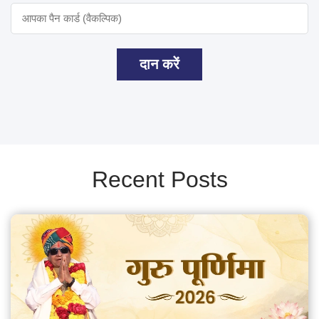
दान करें
Recent Posts