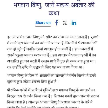
भगवान विष्णु, जानें मत्स्य अवतार की
कथा
Share on
इस जगत में भगवान विष्णु को सृष्टि का संचालक माना जाता है। पुराणों
में उनके दस अवतारों का वर्णन किया गया है
,
जिसमें से 9 अवतार अभी
तक हो चुके हैं जबकि दसवां अवतार होना बाकी है। इन अवतारों में
सबसे पहला अवतार मत्स्य का है। इस अवतार में भगवान पृथ्वी में तब
अवतरित हुए जब धरती में प्रलय आने में कुछ ही समय बचा हुआ था।
तब उन्होंने सृष्टि के उद्धार के लिए यह रूप धारण किया था।
भगवान विष्णु के जिन भी अवतारों का शास्त्रों में वर्णन मिलता है उनमें
कुछ न कुछ उद्देश्य अवश्य छिपा हुआ है।
पौराणिक ग्रंथों में ऋषि एवं मुनियों द्वारा भगवान विष्णु के अवतारों का
विस्तृत रूप से वर्णन किया गया है। जिसका भक्तों द्वारा आज भी श्रवण
किया जाता है। आज हम भगवान विष्णु के प्रथम अवतार के बारे में