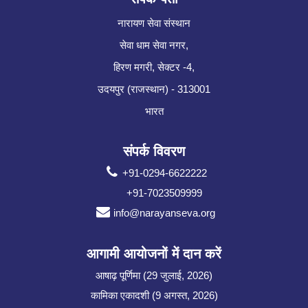
नारायण सेवा संस्थान
सेवा धाम सेवा नगर,
हिरण मगरी, सेक्टर -4,
उदयपुर (राजस्थान) - 313001
भारत
संपर्क विवरण
+91-0294-6622222
+91-7023509999
info@narayanseva.org
आगामी आयोजनों में दान करें
आषाढ़ पूर्णिमा (29 जुलाई, 2026)
कामिका एकादशी (9 अगस्त, 2026)