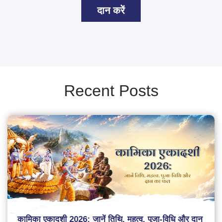
दान करें
Recent Posts
कामिका एकादशी 2026: जानें तिथि, महत्व, पूजा-विधि और दान