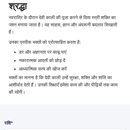
श्रद्धा
नवरात्रि के दौरान देवी काली की पूजा करने से दिव्य स्त्री शक्ति का
जश्न मनाया जाता है। वह साहस, ज्ञान और अंदरूनी बदलाव सिखाती
हैं।
उनका प्रतीक भक्तों को प्रोत्साहित करता है:
डर और अज्ञानता पर काबू पाएं
नकारात्मक आदतों को छोड़ दें
आध्यात्मिक सत्य की खोज करें
भक्तों का मानना है कि देवी काली उन्हें सुरक्षा, शक्ति और शांति का
आशीर्वाद देती हैं। उनकी शिक्षाएँ हमेशा काम की और पीढ़ियों तक काम
की रहेंगी।
राशि*