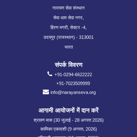
नारायण सेवा संस्थान
सेवा धाम सेवा नगर,
हिरण मगरी, सेक्टर -4,
उदयपुर (राजस्थान) - 313001
भारत
संपर्क विवरण
+91-0294-6622222
+91-7023509999
info@narayanseva.org
आगामी आयोजनों में दान करें
श्रावण मास (30 जुलाई - 28 अगस्त 2026)
कामिका एकादशी (9 अगस्त, 2026)