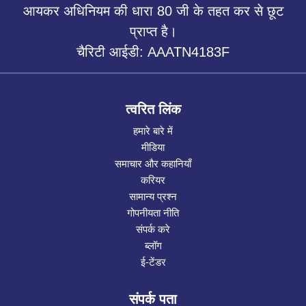
आयकर अधिनियम की धारा 80 जी के तहत कर से छूट
प्राप्त है।
चैरिटी आईडी: AAATN4183F
त्वरित लिंक
हमारे बारे में
मीडिया
समाचार और कहानियाँ
करियर
सामान्य प्रश्न
गोपनीयता नीति
संपर्क करे
ब्लॉग
ई-टेंडर
संपर्क पता