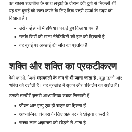
वह राक्षस रक्तबीज के साथ लड़ाई के दौरान देवी दुर्गा से निकली थीं ।
यह पल बुराई को खत्म करने के लिए दिव्य स्त्री ऊर्जा के उदय को
दिखाता है।
उसे कई हाथों में हथियार पकड़े हुए दिखाया गया है
उनके सिरों की माला नेगेटिविटी की हार को दिखाती है
वह बुराई पर अच्छाई की जीत का प्रतीक है
शक्ति
और
शक्ति
का
प्रकटीकरण
देवी काली, जिन्हें
महाकाली के नाम से भी जाना जाता है
, शुद्ध ऊर्जा और
शक्ति को दर्शाती हैं। वह ब्रह्मांड में सृजन और परिवर्तन का स्रोत हैं।
उनकी तस्वीरें ज़रूरी आध्यात्मिक सबक सिखाती हैं:
जीवन और मृत्यु एक ही चक्र का हिस्सा हैं
आध्यात्मिक विकास के लिए अहंकार को छोड़ना ज़रूरी है
सच्चा ज्ञान अज्ञानता को छोड़ने से आता है