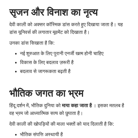
सृजन
और
विनाश
का
नृत्य
देवी काली को अक्सर कॉस्मिक डांस करते हुए दिखाया जाता है। यह
डांस यूनिवर्स की लगातार मूवमेंट को दिखाता है।
उनका डांस सिखाता है कि:
नई शुरुआत के लिए पुरानी एनर्जी खत्म होनी चाहिए
विकास के लिए बदलाव ज़रूरी है
बदलाव से जागरूकता बढ़ती है
भौतिक
जगत
का
भ्रम
हिंदू दर्शन में, भौतिक दुनिया को
माया कहा जाता है
। इसका मतलब है
वह भ्रम जो आध्यात्मिक सत्य को छुपाता है।
देवी काली की खोपड़ियों की माला भक्तों को याद दिलाती है कि:
भौतिक संपत्ति अस्थायी है