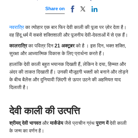
Share on
नवरात्रि
का त्योहार एक बार फिर देवी काली की पूजा पर ज़ोर देता है।
वह हिंदू धर्म में सबसे शक्तिशाली और पूजनीय देवी-देवताओं में से एक हैं।
कालरात्रि
का पवित्र दिन
21
अक्टूबर
को है । इस दिन, भक्त शक्ति,
सुरक्षा और आध्यात्मिक विकास के लिए प्रार्थना करते हैं।
हालांकि देवी काली बहुत भयानक दिखती हैं, लेकिन वे दया, हिम्मत और
अंदर की ताकत दिखाती हैं। उनकी मौजूदगी भक्तों को बनाने और तोड़ने
के बीच बैलेंस और दुनियावी ज़िंदगी से ऊपर उठने की अहमियत याद
दिलाती है।
देवी
काली
की
उत्पत्ति
श्रीमद् देवी भागवत
और
मार्कंडेय
जैसे प्राचीन ग्रंथ
पुराण में
देवी काली
के जन्म का वर्णन है।