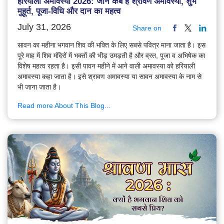
हरियाली अमावस्या 2026: जानें कब है श्रावण अमावस्या, शुभ
मुहूर्त, पूजा-विधि और दान का महत्व
July 31, 2026
Share on
सावन का महीना भगवान शिव की भक्ति के लिए सबसे पवित्र माना जाता है। इस
पूरे माह में शिव मंदिरों में भक्तों की भीड़ उमड़ती है और व्रत, पूजा व अभिषेक का
विशेष महत्व रहता है। इसी पावन महीने में आने वाली अमावस्या को हरियाली
अमावस्या कहा जाता है। इसे श्रावण अमावस्या या सावन अमावस्या के नाम से
भी जाना जाता है।
Read more About This Blog...