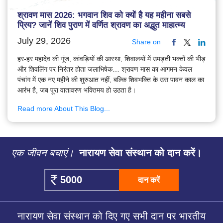
श्रावण मास 2026: भगवान शिव को क्यों है यह महीना सबसे
प्रिय? जानें शिव पुराण में वर्णित श्रावण का अद्भुत माहात्म्य
July 29, 2026
Share on
हर-हर महादेव की गूंज, कांवड़ियों की आस्था, शिवालयों में उमड़ती भक्तों की भीड़
और शिवलिंग पर निरंतर होता जलाभिषेक… श्रावण मास का आगमन केवल
पंचांग में एक नए महीने की शुरुआत नहीं, बल्कि शिवभक्ति के उस पावन काल का
आरंभ है, जब पूरा वातावरण भक्तिमय हो उठता है।
Read more About This Blog...
एक जीवन बचाएं।
नारायण सेवा संस्थान को दान करें।
दान करें
नारायण सेवा संस्थान को दिए गए सभी दान पर भारतीय