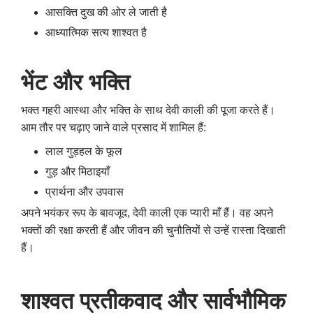
आसक्ति दुख की ओर ले जाती है
आध्यात्मिक सत्य शाश्वत है
भेंट
और
भक्ति
भक्त गहरी आस्था और भक्ति के साथ देवी काली की पूजा करते हैं।
आम तौर पर चढ़ाए जाने वाले प्रसाद में शामिल हैं:
लाल गुड़हल के फूल
गुड़ और मिठाइयाँ
प्रार्थना और उपवास
अपने भयंकर रूप के बावजूद, देवी काली एक प्यारी माँ हैं। वह अपने
भक्तों की रक्षा करती हैं और जीवन की चुनौतियों से उन्हें रास्ता दिखाती
हैं।
शाश्वत
प्रतीकवाद
और
सार्वभौमिक