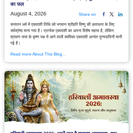
का फल
August 4, 2026
Share on
सनातन धर्म में एकादशी तिथि को भगवान श्रीहरि विष्णु की आराधना के लिए
सर्वश्रेष्ठ माना गया है। प्रत्येक एकादशी का अपना विशेष महत्व है, लेकिन
श्रावण मास के कृष्ण पक्ष में आने वाली कामिका एकादशी अत्यंत पुण्यदायिनी मानी
गई है।
Read more About This Blog...