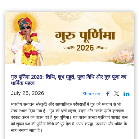
गुरु पूर्णिमा 2026: तिथि, शुभ मुहूर्त, पूजा विधि और गुरु पूजा का
धार्मिक महत्व
July 25, 2026
Share on
भारतीय सनातन संस्कृति और आध्यात्मिक परंपराओं में गुरु को भगवान से भी
उच्च स्थान दिया गया है। गुरु की इसी महत्ता, वंदना और उनके प्रति कृतज्ञता
प्रकट करने का पावन पर्व है गुरु पूर्णिमा। यह पावन उत्सव प्रतिवर्ष आषाढ़ मास
की शुक्ल पक्ष की पूर्णिमा तिथि को पूरे देश में अपार श्रद्धा, उल्लास और भक्ति के
साथ मनाया जाता है।