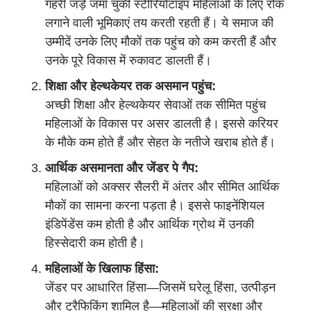
गहरी जड़ें जमा चुकी स्टीरियोटाइप महिलाओं के लिए रोक
लगाने वाली भूमिकाएं तय करती रहती हैं। ये समाज की
उम्मीदें उनके लिए मौकों तक पहुंच को कम करती हैं और
उनके पूरे विकास में रुकावट डालती हैं।
शिक्षा और हेल्थकेयर तक असमान पहुंच:
अच्छी शिक्षा और हेल्थकेयर सेवाओं तक सीमित पहुंच
महिलाओं के विकास पर असर डालती है। इससे करियर
के मौके कम होते हैं और सेहत के नतीजे खराब होते हैं।
आर्थिक असमानता और जेंडर पे गैप:
महिलाओं को अक्सर सैलरी में अंतर और सीमित आर्थिक
मौकों का सामना करना पड़ता है। इससे फाइनेंशियल
इंडिपेंडेंस कम होती है और आर्थिक ग्रोथ में उनकी
हिस्सेदारी कम होती है।
महिलाओं के खिलाफ हिंसा:
जेंडर पर आधारित हिंसा—जिसमें घरेलू हिंसा, उत्पीड़न
और ट्रैफिकिंग शामिल है—महिलाओं की सुरक्षा और