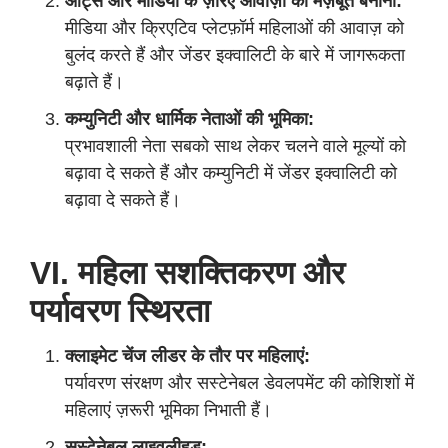
आर्ट्स और मीडिया के ज़रिए आवाज़ों को मज़बूत बनाना:
मीडिया और क्रिएटिव प्लेटफ़ॉर्म महिलाओं की आवाज़ को
बुलंद करते हैं और जेंडर इक्वालिटी के बारे में जागरूकता
बढ़ाते हैं।
कम्युनिटी और धार्मिक नेताओं की भूमिका:
प्रभावशाली नेता सबको साथ लेकर चलने वाले मूल्यों को
बढ़ावा दे सकते हैं और कम्युनिटी में जेंडर इक्वालिटी को
बढ़ावा दे सकते हैं।
VI. महिला सशक्तिकरण और
पर्यावरण स्थिरता
क्लाइमेट चेंज लीडर के तौर पर महिलाएं:
पर्यावरण संरक्षण और सस्टेनेबल डेवलपमेंट की कोशिशों में
महिलाएं ज़रूरी भूमिका निभाती हैं।
सस्टेनेबल लाइवलीहुड: