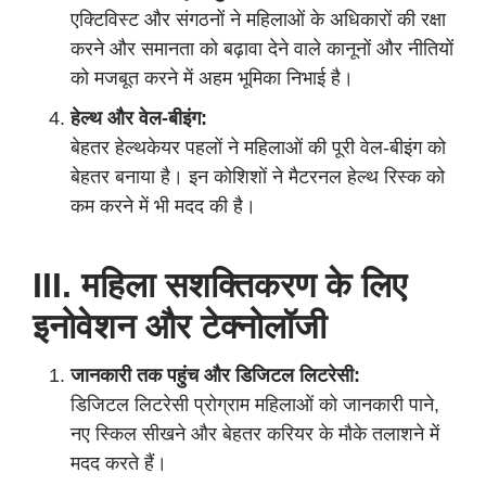
एक्टिविस्ट और संगठनों ने महिलाओं के अधिकारों की रक्षा
करने और समानता को बढ़ावा देने वाले कानूनों और नीतियों
को मजबूत करने में अहम भूमिका निभाई है।
हेल्थ और वेल-बीइंग:
बेहतर हेल्थकेयर पहलों ने महिलाओं की पूरी वेल-बीइंग को
बेहतर बनाया है। इन कोशिशों ने मैटरनल हेल्थ रिस्क को
कम करने में भी मदद की है।
III. महिला सशक्तिकरण के लिए
इनोवेशन और टेक्नोलॉजी
जानकारी तक पहुंच और डिजिटल लिटरेसी:
डिजिटल लिटरेसी प्रोग्राम महिलाओं को जानकारी पाने,
नए स्किल सीखने और बेहतर करियर के मौके तलाशने में
मदद करते हैं।