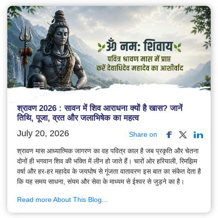
श्रावण 2026 : सावन में शिव आराधना क्यों है खास? जानें
तिथि, पूजा, व्रत और जलाभिषेक का महत्व
July 20, 2026
Share on
श्रावण मास आध्यात्मिक जागरण का वह पवित्र काल है जब प्रकृति और चेतना
दोनों ही भगवान शिव की भक्ति में लीन हो जाते हैं। चारों ओर हरियाली, रिमझिम
वर्षा और हर-हर महादेव के जयघोष से गूंजता वातावरण इस बात का संकेत देता है
कि यह समय साधना, संयम और सेवा के माध्यम से ईश्वर से जुड़ने का है।
Read more About This Blog...