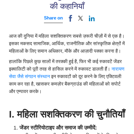
की कहानियाँ
Share on
आज की दुनिया में महिला सशक्तिकरण सबसे ज़रूरी चीज़ों में से एक है।
इसका मकसद सामाजिक, आर्थिक, राजनीतिक और सांस्कृतिक क्षेत्रों में
महिलाओं के लिए समान अधिकार, मौके और आज़ादी पक्का करना है।
हालांकि पिछले कुछ सालों में तरक्की हुई है, फिर भी कई रुकावटें जेंडर
इक्वालिटी को पूरी तरह से हासिल करने में रुकावट डालती हैं।
नारायण
सेवा जैसे संगठन
संस्थान
इन रुकावटों को दूर करने के लिए एक्टिवली
काम कर रहा है, खासकर कमज़ोर बैकग्राउंड की महिलाओं को सपोर्ट
और एम्पावर करके।
I. महिला सशक्तिकरण की चुनौतियाँ
जेंडर स्टीरियोटाइप और समाज की उम्मीदें: