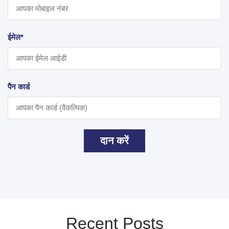
ईमेल*
पैन कार्ड
दान करें
Recent Posts