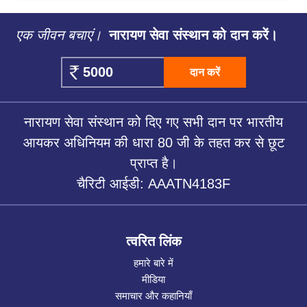
एक जीवन बचाएं।
नारायण सेवा संस्थान को दान करें।
दान करें
नारायण सेवा संस्थान को दिए गए सभी दान पर भारतीय
आयकर अधिनियम की धारा 80 जी के तहत कर से छूट
प्राप्त है।
चैरिटी आईडी: AAATN4183F
त्वरित लिंक
हमारे बारे में
मीडिया
समाचार और कहानियाँ