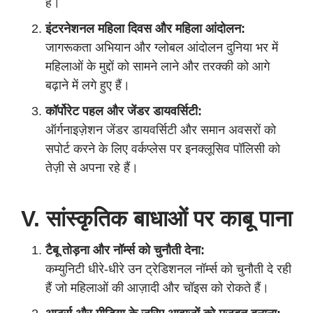
हैं।
इंटरनेशनल महिला दिवस और महिला आंदोलन:
जागरूकता अभियान और ग्लोबल आंदोलन दुनिया भर में
महिलाओं के मुद्दों को सामने लाने और तरक्की को आगे
बढ़ाने में लगे हुए हैं।
कॉर्पोरेट पहल और जेंडर डायवर्सिटी:
ऑर्गनाइज़ेशन जेंडर डायवर्सिटी और समान अवसरों को
सपोर्ट करने के लिए वर्कप्लेस पर इनक्लूसिव पॉलिसी को
तेज़ी से अपना रहे हैं।
V. सांस्कृतिक बाधाओं पर काबू पाना
टैबू तोड़ना और नॉर्म्स को चुनौती देना:
कम्युनिटी धीरे-धीरे उन ट्रेडिशनल नॉर्म्स को चुनौती दे रही
हैं जो महिलाओं की आज़ादी और चॉइस को रोकते हैं।