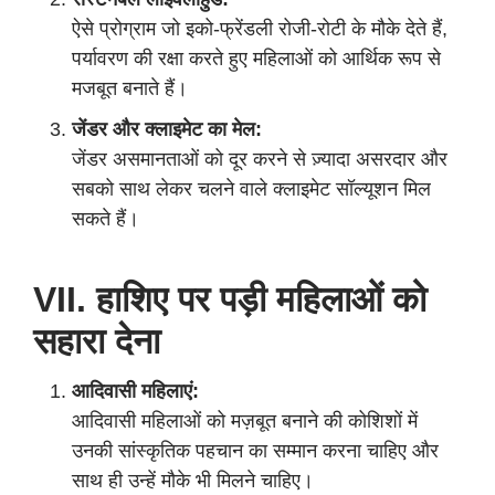
ऐसे प्रोग्राम जो इको-फ्रेंडली रोजी-रोटी के मौके देते हैं,
पर्यावरण की रक्षा करते हुए महिलाओं को आर्थिक रूप से
मजबूत बनाते हैं।
जेंडर और क्लाइमेट का मेल:
जेंडर असमानताओं को दूर करने से ज़्यादा असरदार और
सबको साथ लेकर चलने वाले क्लाइमेट सॉल्यूशन मिल
सकते हैं।
VII. हाशिए पर पड़ी महिलाओं को
सहारा देना
आदिवासी महिलाएं:
आदिवासी महिलाओं को मज़बूत बनाने की कोशिशों में
उनकी सांस्कृतिक पहचान का सम्मान करना चाहिए और
साथ ही उन्हें मौके भी मिलने चाहिए।