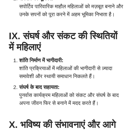
सपोर्टिव पारिवारिक माहौल महिलाओं को मज़बूत बनाने और
उनके सपनों को पूरा करने में अहम भूमिका निभाता है।
IX. संघर्ष और संकट की स्थितियों
में महिलाएं
शांति निर्माण में भागीदारी:
शांति प्रक्रियाओं में महिलाओं की भागीदारी से ज़्यादा
समावेशी और स्थायी समाधान निकलते हैं।
संघर्ष के बाद सहायता:
पुनर्वास कार्यक्रम महिलाओं को संकट और संघर्ष के बाद
अपना जीवन फिर से बनाने में मदद करते हैं।
X. भविष्य की संभावनाएं और आगे