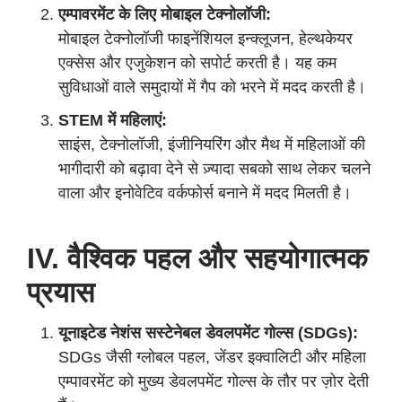
एम्पावरमेंट के लिए मोबाइल टेक्नोलॉजी:
मोबाइल टेक्नोलॉजी फाइनेंशियल इन्क्लूजन, हेल्थकेयर
एक्सेस और एजुकेशन को सपोर्ट करती है। यह कम
सुविधाओं वाले समुदायों में गैप को भरने में मदद करती है।
STEM में महिलाएं:
साइंस, टेक्नोलॉजी, इंजीनियरिंग और मैथ में महिलाओं की
भागीदारी को बढ़ावा देने से ज़्यादा सबको साथ लेकर चलने
वाला और इनोवेटिव वर्कफोर्स बनाने में मदद मिलती है।
IV. वैश्विक पहल और सहयोगात्मक
प्रयास
यूनाइटेड नेशंस सस्टेनेबल डेवलपमेंट गोल्स (SDGs):
SDGs जैसी ग्लोबल पहल, जेंडर इक्वालिटी और महिला
एम्पावरमेंट को मुख्य डेवलपमेंट गोल्स के तौर पर ज़ोर देती