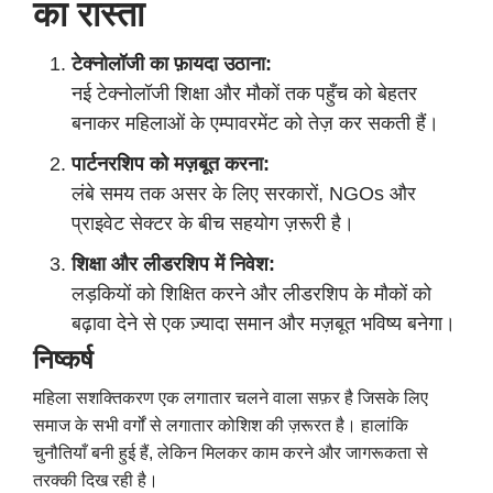
का रास्ता
टेक्नोलॉजी का फ़ायदा उठाना:
नई टेक्नोलॉजी शिक्षा और मौकों तक पहुँच को बेहतर
बनाकर महिलाओं के एम्पावरमेंट को तेज़ कर सकती हैं।
पार्टनरशिप को मज़बूत करना:
लंबे समय तक असर के लिए सरकारों, NGOs और
प्राइवेट सेक्टर के बीच सहयोग ज़रूरी है।
शिक्षा और लीडरशिप में निवेश:
लड़कियों को शिक्षित करने और लीडरशिप के मौकों को
बढ़ावा देने से एक ज़्यादा समान और मज़बूत भविष्य बनेगा।
निष्कर्ष
महिला सशक्तिकरण एक लगातार चलने वाला सफ़र है जिसके लिए
समाज के सभी वर्गों से लगातार कोशिश की ज़रूरत है। हालांकि
चुनौतियाँ बनी हुई हैं, लेकिन मिलकर काम करने और जागरूकता से
तरक्की दिख रही है।