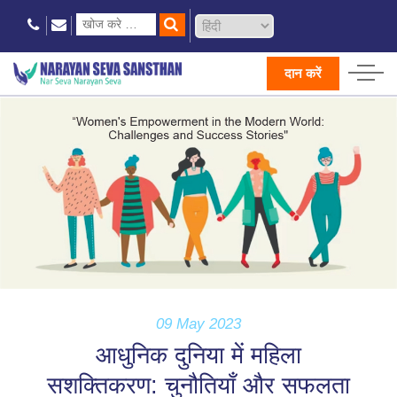
दान करें
09 May 2023
आधुनिक दुनिया में महिला
सशक्तिकरण: चुनौतियाँ और सफलता