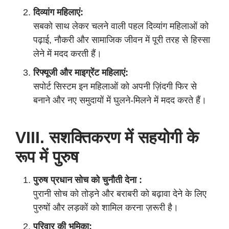
दिव्यांग महिलाएं:
सबको साथ लेकर चलने वाली पहल दिव्यांग महिलाओं को
पढ़ाई, नौकरी और सामाजिक जीवन में पूरी तरह से हिस्सा
लेने में मदद करती हैं।
रिफ्यूजी और माइग्रेंट महिलाएं:
सपोर्ट सिस्टम इन महिलाओं को अपनी ज़िंदगी फिर से
बनाने और नए समुदायों में घुलने-मिलने में मदद करते हैं।
VIII. सशक्तिकरण में सहयोगी के
रूप में पुरुष
पुरुष प्रधान सोच को चुनौती देना :
पुरानी सोच को तोड़ने और बराबरी को बढ़ावा देने के लिए
पुरुषों और लड़कों को शामिल करना ज़रूरी है।
परिवार की भूमिका: