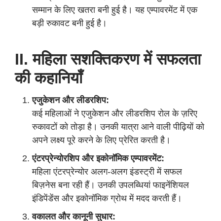
सम्मान के लिए खतरा बनी हुई है। यह एम्पावरमेंट में एक
बड़ी रुकावट बनी हुई है।
II. महिला सशक्तिकरण में सफलता
की कहानियाँ
एजुकेशन और लीडरशिप:
कई महिलाओं ने एजुकेशन और लीडरशिप रोल के ज़रिए
रुकावटों को तोड़ा है। उनकी यात्रा आने वाली पीढ़ियों को
अपने लक्ष्य पूरे करने के लिए प्रेरित करती है।
एंटरप्रेन्योरशिप और इकोनॉमिक एम्पावरमेंट:
महिला एंटरप्रेन्योर अलग-अलग इंडस्ट्री में सफल
बिज़नेस बना रही हैं। उनकी उपलब्धियां फाइनेंशियल
इंडिपेंडेंस और इकोनॉमिक ग्रोथ में मदद करती हैं।
वकालत और कानूनी सुधार: