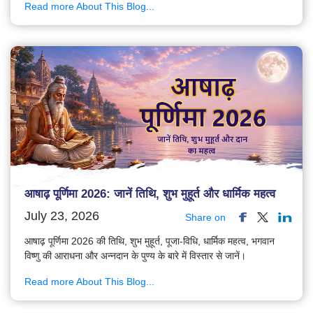
Read more About This Blog...
आषाढ़ पूर्णिमा 2026: जानें तिथि, शुभ मुहूर्त और धार्मिक महत्व
July 23, 2026
Share on
आषाढ़ पूर्णिमा 2026 की तिथि, शुभ मुहूर्त, पूजा-विधि, धार्मिक महत्व, भगवान
विष्णु की आराधना और अन्नदान के पुण्य के बारे में विस्तार से जानें।
Read more About This Blog...