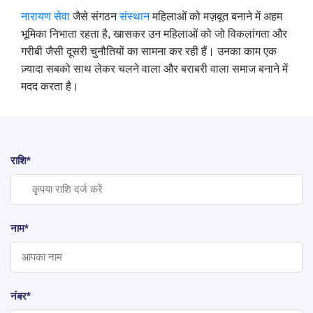
नारायण
सेवा
जैसे संगठन
संस्थान
महिलाओं को मज़बूत बनाने में अहम
भूमिका निभाता रहता है, खासकर उन महिलाओं को जो विकलांगता और
गरीबी जैसी दूसरी चुनौतियों का सामना कर रही हैं। उनका काम एक
ज़्यादा सबको साथ लेकर चलने वाला और बराबरी वाला समाज बनाने में
मदद करता है।
राशि*
नाम*
नंबर*