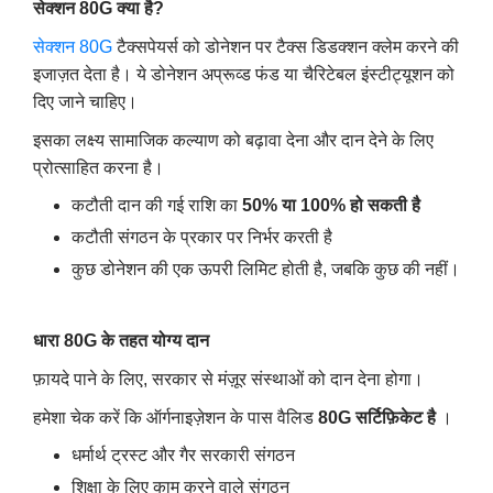
सेक्शन
80
G
क्या है
?
सेक्शन 80G
टैक्सपेयर्स को डोनेशन पर टैक्स डिडक्शन क्लेम करने की
इजाज़त देता है। ये डोनेशन अप्रूव्ड फंड या चैरिटेबल इंस्टीट्यूशन को
दिए जाने चाहिए।
इसका लक्ष्य सामाजिक कल्याण को बढ़ावा देना और दान देने के लिए
प्रोत्साहित करना है।
कटौती दान की गई राशि का
50
%
या
100
%
हो सकती है
कटौती संगठन के प्रकार पर निर्भर करती है
कुछ डोनेशन की एक ऊपरी लिमिट होती है, जबकि कुछ की नहीं।
धारा
80
G
के तहत योग्य दान
फ़ायदे पाने के लिए, सरकार से मंज़ूर संस्थाओं को दान देना होगा।
हमेशा चेक करें कि ऑर्गनाइज़ेशन के पास वैलिड
80
G
सर्टिफ़िकेट है
।
धर्मार्थ ट्रस्ट और गैर सरकारी संगठन
शिक्षा के लिए काम करने वाले संगठन