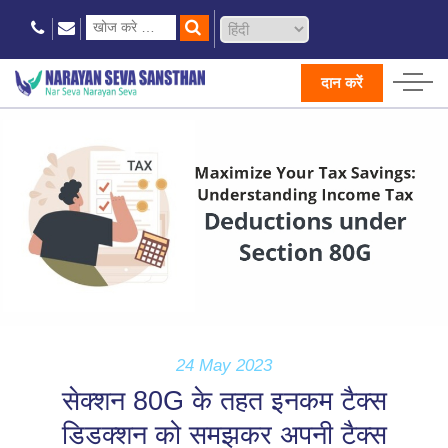
दान करें
24 May 2023
सेक्शन 80G के तहत इनकम टैक्स
डिडक्शन को समझकर अपनी टैक्स