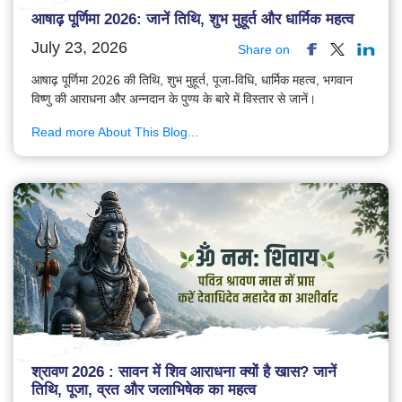
आषाढ़ पूर्णिमा 2026: जानें तिथि, शुभ मुहूर्त और धार्मिक महत्व
July 23, 2026
Share on
आषाढ़ पूर्णिमा 2026 की तिथि, शुभ मुहूर्त, पूजा-विधि, धार्मिक महत्व, भगवान
विष्णु की आराधना और अन्नदान के पुण्य के बारे में विस्तार से जानें।
Read more About This Blog...
श्रावण 2026 : सावन में शिव आराधना क्यों है खास? जानें
तिथि, पूजा, व्रत और जलाभिषेक का महत्व