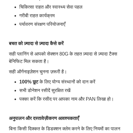
चिकित्सा राहत और स्वास्थ्य सेवा पहल
गरीबी राहत कार्यक्रम
पर्यावरण संरक्षण परियोजनाएँ
बचत को ज़्यादा से ज़्यादा कैसे करें
सही प्लानिंग से आपको सेक्शन 80G के तहत ज़्यादा से ज़्यादा टैक्स
बेनिफिट मिल सकता है।
सही ऑर्गनाइज़ेशन चुनना ज़रूरी है।
100
%
छूट
के लिए योग्य संस्थानों को दान करें
सभी डोनेशन रसीदें सुरक्षित रखें
पक्का करें कि रसीद पर आपका नाम और PAN लिखा हो।
अनुपालन और दस्तावेज़ीकरण आवश्यकताएँ
बिना किसी दिक्कत के डिडक्शन क्लेम करने के लिए नियमों का पालन