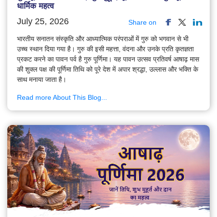
धार्मिक महत्व
July 25, 2026
Share on
भारतीय सनातन संस्कृति और आध्यात्मिक परंपराओं में गुरु को भगवान से भी
उच्च स्थान दिया गया है। गुरु की इसी महत्ता, वंदना और उनके प्रति कृतज्ञता
प्रकट करने का पावन पर्व है गुरु पूर्णिमा। यह पावन उत्सव प्रतिवर्ष आषाढ़ मास
की शुक्ल पक्ष की पूर्णिमा तिथि को पूरे देश में अपार श्रद्धा, उल्लास और भक्ति के
साथ मनाया जाता है।
Read more About This Blog...