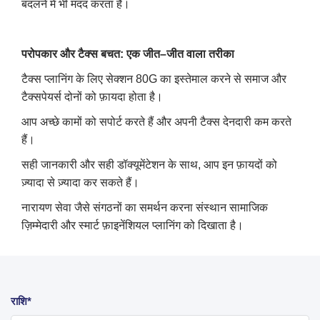
बदलने में भी मदद करता है।
परोपकार और टैक्स बचत
:
एक जीत
–
जीत वाला तरीका
टैक्स प्लानिंग के लिए सेक्शन 80G का इस्तेमाल करने से समाज और
टैक्सपेयर्स दोनों को फ़ायदा होता है।
आप अच्छे कामों को सपोर्ट करते हैं और अपनी टैक्स देनदारी कम करते
हैं।
सही जानकारी और सही डॉक्यूमेंटेशन के साथ, आप इन फ़ायदों को
ज़्यादा से ज़्यादा कर सकते हैं।
नारायण सेवा जैसे संगठनों का समर्थन करना संस्थान सामाजिक
ज़िम्मेदारी और स्मार्ट फ़ाइनेंशियल प्लानिंग को दिखाता है।
राशि*