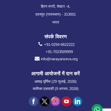
हिरण मगरी, सेक्टर -4,
उदयपुर (राजस्थान) - 313001
भारत
संपर्क विवरण
+91-0294-6622222
+91-7023509999
info@narayanseva.org
आगामी आयोजनों में दान करें
आषाढ़ पूर्णिमा (29 जुलाई, 2026)
कामिका एकादशी (9 अगस्त, 2026)