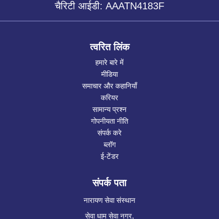
चैरिटी आईडी: AAATN4183F
त्वरित लिंक
हमारे बारे में
मीडिया
समाचार और कहानियाँ
करियर
सामान्य प्रश्न
गोपनीयता नीति
संपर्क करे
ब्लॉग
ई-टेंडर
संपर्क पता
नारायण सेवा संस्थान
सेवा धाम सेवा नगर,