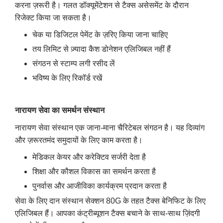
करना ज़रूरी है। गलत डॉक्यूमेंटेशन से टैक्स असेसमेंट के दौरान
रिजेक्ट किया जा सकता है।
चेक या डिजिटल पेमेंट के ज़रिए किया जाना चाहिए
तय लिमिट से ज़्यादा कैश डोनेशन एलिजिबल नहीं हैं
संगठन से स्टाम्प लगी रसीद लें
भविष्य के लिए रिकॉर्ड रखें
नारायण सेवा का समर्थन संस्थान
नारायण सेवा संस्थान एक जाना-माना चैरिटेबल संगठन है। यह दिव्यांग
और ज़रूरतमंद समुदायों के लिए काम करता है।
मेडिकल केयर और करेक्टिव सर्जरी देता है
शिक्षा और कौशल विकास का समर्थन करता है
पुनर्वास और आजीविका कार्यक्रम प्रदान करता है
सेवा के लिए दान संस्थान सेक्शन 80G के तहत टैक्स बेनिफिट के लिए
एलिजिबल हैं। आपका कंट्रीब्यूशन टैक्स बचाने के साथ-साथ ज़िंदगी