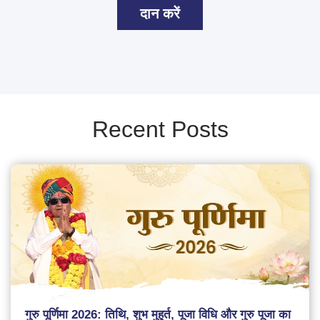
दान करें
Recent Posts
गुरु पूर्णिमा 2026: तिथि, शुभ मुहूर्त, पूजा विधि और गुरु पूजा का