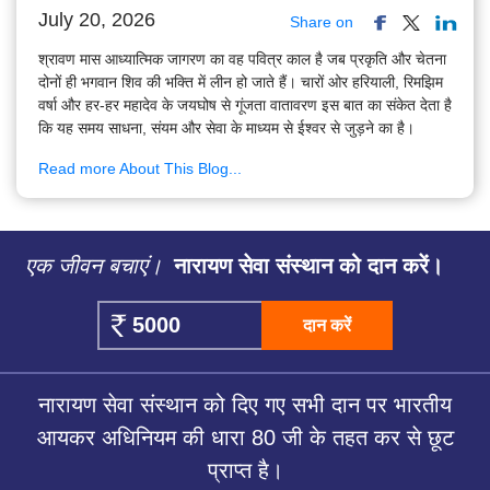
July 20, 2026
Share on
श्रावण मास आध्यात्मिक जागरण का वह पवित्र काल है जब प्रकृति और चेतना
दोनों ही भगवान शिव की भक्ति में लीन हो जाते हैं। चारों ओर हरियाली, रिमझिम
वर्षा और हर-हर महादेव के जयघोष से गूंजता वातावरण इस बात का संकेत देता है
कि यह समय साधना, संयम और सेवा के माध्यम से ईश्वर से जुड़ने का है।
Read more About This Blog...
एक जीवन बचाएं।
नारायण सेवा संस्थान को दान करें।
दान करें
नारायण सेवा संस्थान को दिए गए सभी दान पर भारतीय
आयकर अधिनियम की धारा 80 जी के तहत कर से छूट
प्राप्त है।