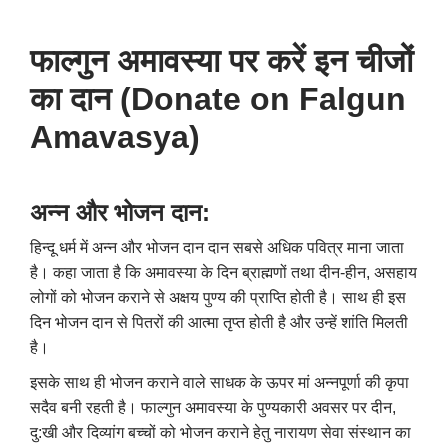
फाल्गुन अमावस्या पर करें इन चीजों
का दान (Donate on Falgun
Amavasya)
अन्न और भोजन दान:
हिन्दू धर्म में अन्न और भोजन दान दान सबसे अधिक पवित्र माना जाता
है। कहा जाता है कि अमावस्या के दिन ब्राह्मणों तथा दीन-हीन
,
असहाय
लोगों को भोजन कराने से अक्षय पुण्य की प्राप्ति होती है। साथ ही इस
दिन भोजन दान से पितरों की आत्मा तृप्त होती है और उन्हें शांति मिलती
है।
इसके साथ ही भोजन कराने वाले साधक के ऊपर मां अन्नपूर्णा की कृपा
सदैव बनी रहती है। फाल्गुन अमावस्या के पुण्यकारी अवसर पर दीन
,
दु:खी और दिव्यांग बच्चों को भोजन कराने हेतु नारायण सेवा संस्थान का