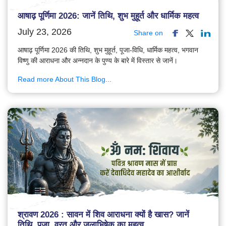
आषाढ़ पूर्णिमा 2026: जानें तिथि, शुभ मुहूर्त और धार्मिक महत्व
July 23, 2026
Share on
आषाढ़ पूर्णिमा 2026 की तिथि, शुभ मुहूर्त, पूजा-विधि, धार्मिक महत्व, भगवान
विष्णु की आराधना और अन्नदान के पुण्य के बारे में विस्तार से जानें।
Read more About This Blog...
श्रावण 2026 : सावन में शिव आराधना क्यों है खास? जानें
तिथि, पूजा, व्रत और जलाभिषेक का महत्व