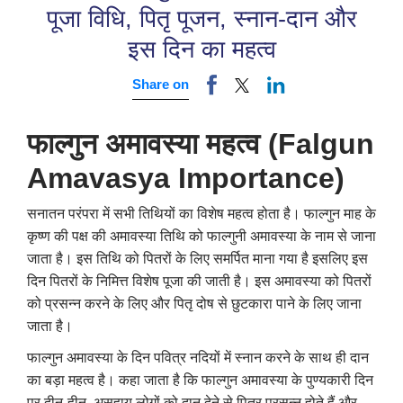
पूजा विधि, पितृ पूजन, स्नान-दान और
इस दिन का महत्व
Share on
फाल्गुन अमावस्या महत्व (Falgun
Amavasya Importance)
सनातन परंपरा में सभी तिथियों का विशेष महत्व होता है। फाल्गुन माह के
कृष्ण की पक्ष की अमावस्या तिथि को फाल्गुनी अमावस्या के नाम से जाना
जाता है। इस तिथि को पितरों के लिए समर्पित माना गया है इसलिए इस
दिन पितरों के निमित्त विशेष पूजा की जाती है। इस अमावस्या को पितरों
को प्रसन्न करने के लिए और पितृ दोष से छुटकारा पाने के लिए जाना
जाता है।
फाल्गुन अमावस्या के दिन पवित्र नदियों में स्नान करने के साथ ही दान
का बड़ा महत्व है। कहा जाता है कि फाल्गुन अमावस्या के पुण्यकारी दिन
पर दीन-हीन
,
असहाय लोगों को दान देने से पितर प्रसन्न होते हैं और