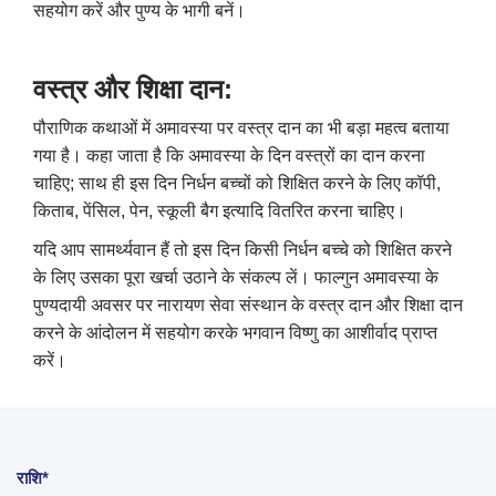
सहयोग करें और पुण्य के भागी बनें।
वस्त्र और शिक्षा दान:
पौराणिक कथाओं में अमावस्या पर वस्त्र दान का भी बड़ा महत्व बताया
गया है। कहा जाता है कि अमावस्या के दिन वस्त्रों का दान करना
चाहिए
;
साथ ही इस दिन निर्धन बच्चों को शिक्षित करने के लिए कॉपी
,
किताब
,
पेंसिल
,
पेन
,
स्कूली बैग इत्यादि वितरित करना चाहिए।
यदि आप सामर्थ्यवान हैं तो इस दिन किसी निर्धन बच्चे को शिक्षित करने
के लिए उसका पूरा खर्चा उठाने के संकल्प लें। फाल्गुन अमावस्या के
पुण्यदायी अवसर पर नारायण सेवा संस्थान के वस्त्र दान और शिक्षा दान
करने के आंदोलन में सहयोग करके भगवान विष्णु का आशीर्वाद प्राप्त
करें।
राशि*