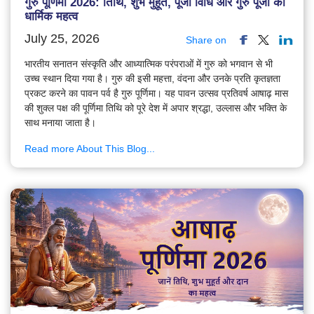
गुरु पूर्णिमा 2026: तिथि, शुभ मुहूर्त, पूजा विधि और गुरु पूजा का
धार्मिक महत्व
July 25, 2026
Share on
भारतीय सनातन संस्कृति और आध्यात्मिक परंपराओं में गुरु को भगवान से भी
उच्च स्थान दिया गया है। गुरु की इसी महत्ता, वंदना और उनके प्रति कृतज्ञता
प्रकट करने का पावन पर्व है गुरु पूर्णिमा। यह पावन उत्सव प्रतिवर्ष आषाढ़ मास
की शुक्ल पक्ष की पूर्णिमा तिथि को पूरे देश में अपार श्रद्धा, उल्लास और भक्ति के
साथ मनाया जाता है।
Read more About This Blog...