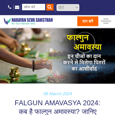
दान करें
08 March 2024
FALGUN AMAVASYA 2024:
कब है फाल्गुन अमावस्या? जानिए