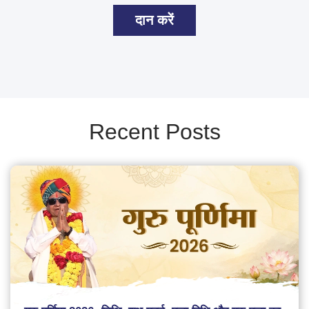
दान करें
Recent Posts