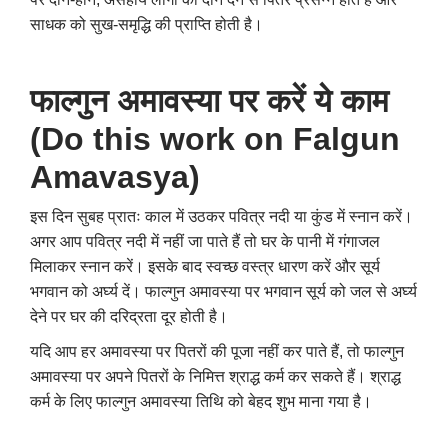
साधक को सुख-समृद्धि की प्राप्ति होती है।
फाल्गुन अमावस्या पर करें ये काम
(Do this work on Falgun
Amavasya)
इस दिन सुबह प्रातः काल में उठकर पवित्र नदी या कुंड में स्नान करें।
अगर आप पवित्र नदी में नहीं जा पाते हैं तो घर के पानी में गंगाजल
मिलाकर स्नान करें। इसके बाद स्वच्छ वस्त्र धारण करें और सूर्य
भगवान को अर्घ्य दें। फाल्गुन अमावस्या पर भगवान सूर्य को जल से अर्घ्य
देने पर घर की दरिद्रता दूर होती है।
यदि आप हर अमावस्या पर पितरों की पूजा नहीं कर पाते हैं
,
तो फाल्गुन
अमावस्या पर अपने पितरों के निमित्त श्राद्ध कर्म कर सकते हैं। श्राद्ध
कर्म के लिए फाल्गुन अमावस्या तिथि को बेहद शुभ माना गया है।