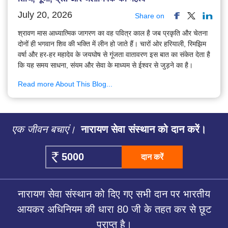
July 20, 2026
Share on
श्रावण मास आध्यात्मिक जागरण का वह पवित्र काल है जब प्रकृति और चेतना
दोनों ही भगवान शिव की भक्ति में लीन हो जाते हैं। चारों ओर हरियाली, रिमझिम
वर्षा और हर-हर महादेव के जयघोष से गूंजता वातावरण इस बात का संकेत देता है
कि यह समय साधना, संयम और सेवा के माध्यम से ईश्वर से जुड़ने का है।
Read more About This Blog...
एक जीवन बचाएं।
नारायण सेवा संस्थान को दान करें।
दान करें
नारायण सेवा संस्थान को दिए गए सभी दान पर भारतीय
आयकर अधिनियम की धारा 80 जी के तहत कर से छूट
प्राप्त है।