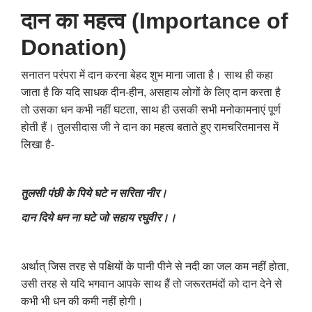
दान का महत्व (Importance of
Donation)
सनातन परंपरा में दान करना बेहद शुभ माना जाता है। साथ ही कहा
जाता है कि यदि साधक दीन-हीन
,
असहाय लोगों के लिए दान करता है
तो उसका धन कभी नहीं घटता
,
साथ ही उसकी सभी मनोकामनाएं पूर्ण
होती हैं। तुलसीदास जी ने दान का महत्व बताते हुए रामचरितमानस में
लिखा है-
तुलसी पंछी के पिये घटे न सरिता नीर।
दान दिये धन ना घटे जो सहाय रघुवीर।।
अर्थात् जिस तरह से पक्षियों के पानी पीने से नदी का जल कम नहीं होता
,
उसी तरह से यदि भगवान आपके साथ हैं तो जरूरतमंदों को दान देने से
कभी भी धन की कमी नहीं होगी।