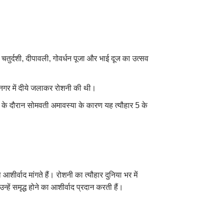
 चतुर्दशी, दीपावली, गोवर्धन पूजा और भाई दूज का उत्सव
 नगर में दीये जलाकर रोशनी की थी।
के दौरान सोमवती अमावस्या के कारण यह त्यौहार 5 के
आशीर्वाद मांगते हैं। रोशनी का त्यौहार दुनिया भर में
्हें समृद्ध होने का आशीर्वाद प्रदान करती हैं।