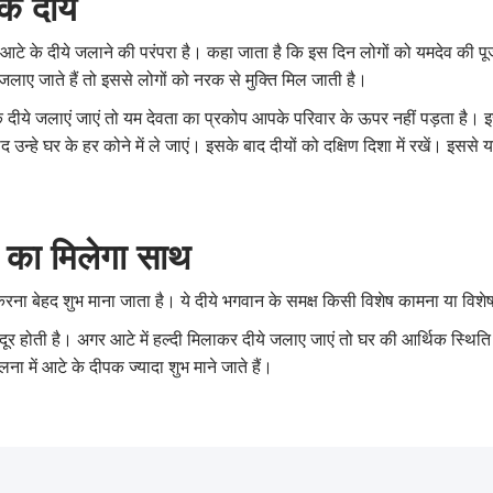
के दीये
पर आटे के दीये जलाने की परंपरा है। कहा जाता है कि इस दिन लोगों को यमदेव की प
जलाए जाते हैं तो इससे लोगों को नरक से मुक्ति मिल जाती है।
े दीये जलाएं जाएं तो यम देवता का प्रकोप आपके परिवार के ऊपर नहीं पड़ता है। 
न्हे घर के हर कोने में ले जाएं। इसके बाद दीयों को दक्षिण दिशा में रखें। इससे 
्य का मिलेगा साथ
रना बेहद शुभ माना जाता है। ये दीये भगवान के समक्ष किसी विशेष कामना या विशेष 
एं दूर होती है। अगर आटे में हल्दी मिलाकर दीये जलाए जाएं तो घर की आर्थिक स्थिति मे
लना में आटे के दीपक ज्यादा शुभ माने जाते हैं।