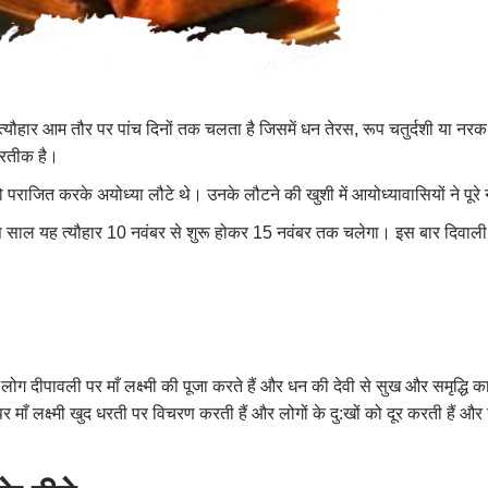
यह त्यौहार आम तौर पर पांच दिनों तक चलता है जिसमें धन तेरस, रूप चतुर्दशी या नरक
प्रतीक है।
राजित करके अयोध्या लौटे थे। उनके लौटने की खुशी में आयोध्यावासियों ने पूरे
साल यह त्यौहार 10 नवंबर से शुरू होकर 15 नवंबर तक चलेगा। इस बार दिवाली 
 लोग दीपावली पर माँ लक्ष्मी की पूजा करते हैं और धन की देवी से सुख और समृद्धि का 
ाँ लक्ष्मी खुद धरती पर विचरण करती हैं और लोगों के दु:खों को दूर करती हैं और उन