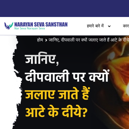
हमारे बारे में
का
होम
जानिए, दीपवाली पर क्यों जलाए जाते हैं आटे के दीय