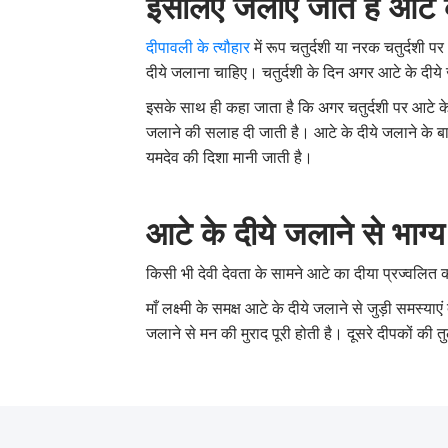
इसलिए जलाए जाते हैं आटे 
दीपावली के त्यौहार
में रूप चतुर्दशी या नरक चतुर्दशी 
दीये जलाना चाहिए। चतुर्दशी के दिन अगर आटे के दीये 
इसके साथ ही कहा जाता है कि अगर चतुर्दशी पर आटे क
जलाने की सलाह दी जाती है। आटे के दीये जलाने के बाद उ
यमदेव की दिशा मानी जाती है।
आटे के दीये जलाने से भाग
किसी भी देवी देवता के सामने आटे का दीया प्रज्वलित क
माँ लक्ष्मी के समक्ष आटे के दीये जलाने से जुड़ी समस्या
जलाने से मन की मुराद पूरी होती है। दूसरे दीपकों की तु