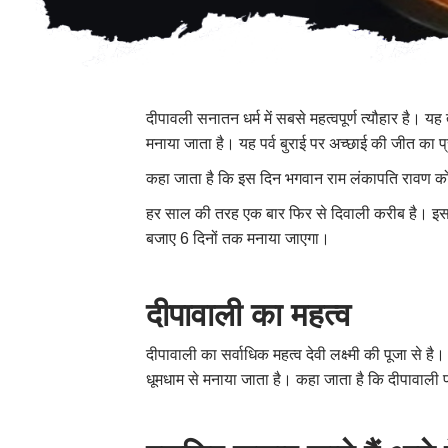
दीपावली सनातन धर्म में सबसे महत्वपूर्ण त्यौहार है। 
मनाया जाता है। यह पर्व बुराई पर अच्छाई की जीत का 
कहा जाता है कि इस दिन भगवान राम लंकापति रावण को प
हर साल की तरह एक बार फिर से दिवाली करीब है। इस 
बजाए 6 दिनों तक मनाया जाएगा।
दीपावाली का महत्व
दीपावाली का सर्वाधिक महत्व देवी लक्ष्मी की पूजा से है।
धूमधाम से मनाया जाता है। कहा जाता है कि दीपावाली पर म