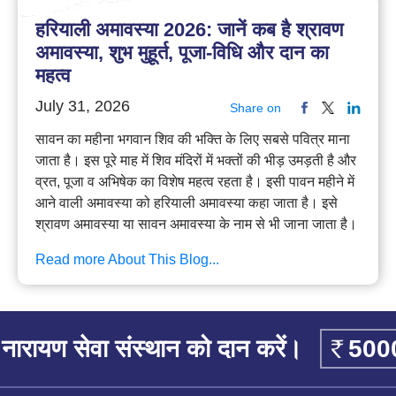
हरियाली अमावस्या 2026: जानें कब है श्रावण
अमावस्या, शुभ मुहूर्त, पूजा-विधि और दान का
महत्व
July 31, 2026
Share on
सावन का महीना भगवान शिव की भक्ति के लिए सबसे पवित्र माना
जाता है। इस पूरे माह में शिव मंदिरों में भक्तों की भीड़ उमड़ती है और
व्रत, पूजा व अभिषेक का विशेष महत्व रहता है। इसी पावन महीने में
आने वाली अमावस्या को हरियाली अमावस्या कहा जाता है। इसे
श्रावण अमावस्या या सावन अमावस्या के नाम से भी जाना जाता है।
Read more About This Blog...
नारायण सेवा संस्थान को दान करें।