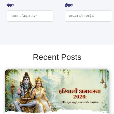
नंबर*
ईमेल*
Recent Posts