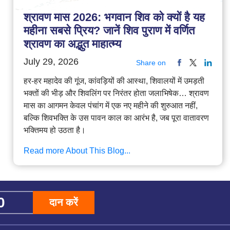
श्रावण मास 2026: भगवान शिव को क्यों है यह
महीना सबसे प्रिय? जानें शिव पुराण में वर्णित
श्रावण का अद्भुत माहात्म्य
July 29, 2026
Share on
हर-हर महादेव की गूंज, कांवड़ियों की आस्था, शिवालयों में उमड़ती
भक्तों की भीड़ और शिवलिंग पर निरंतर होता जलाभिषेक… श्रावण
मास का आगमन केवल पंचांग में एक नए महीने की शुरुआत नहीं,
बल्कि शिवभक्ति के उस पावन काल का आरंभ है, जब पूरा वातावरण
भक्तिमय हो उठता है।
Read more About This Blog...
दान करें