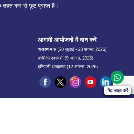
तहत कर से छूट प्राप्त है।
आगामी आयोजनों में दान करें
श्रावण मास (30 जुलाई - 28 अगस्त 2026)
कामिका एकादशी (9 अगस्त, 2026)
हरियाली अमावस्या (12 अगस्त, 2026)
Start Chat
चैट साझा करें