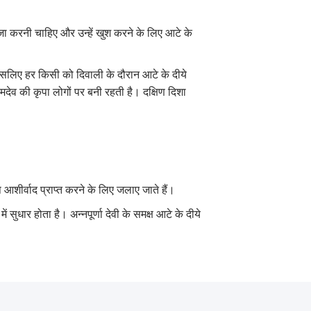
ूजा करनी चाहिए और उन्हें खुश करने के लिए आटे के
इसलिए हर किसी को दिवाली के दौरान आटे के दीये
यमदेव की कृपा लोगों पर बनी रहती है। दक्षिण दिशा
आशीर्वाद प्राप्त करने के लिए जलाए जाते हैं।
ं सुधार होता है। अन्नपूर्णा देवी के समक्ष आटे के दीये