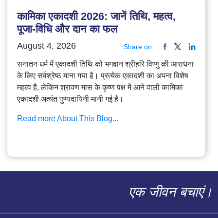
कामिका एकादशी 2026: जानें तिथि, महत्व,
पूजा-विधि और दान का फल
August 4, 2026
Share on
सनातन धर्म में एकादशी तिथि को भगवान श्रीहरि विष्णु की आराधना
के लिए सर्वश्रेष्ठ माना गया है। प्रत्येक एकादशी का अपना विशेष
महत्व है, लेकिन श्रावण मास के कृष्ण पक्ष में आने वाली कामिका
एकादशी अत्यंत पुण्यदायिनी मानी गई है।
Read more About This Blog...
एक जीवन बचाएं।