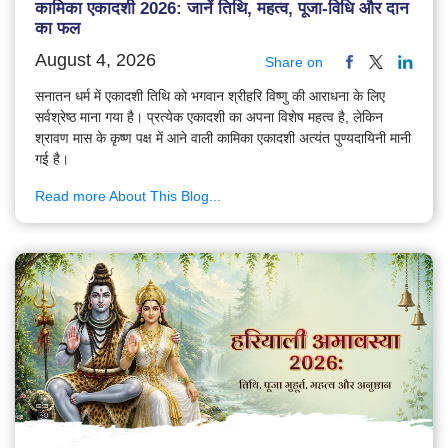
कामिका एकादशी 2026: जानें तिथि, महत्व, पूजा-विधि और दान
का फल
August 4, 2026
Share on
सनातन धर्म में एकादशी तिथि को भगवान श्रीहरि विष्णु की आराधना के लिए
सर्वश्रेष्ठ माना गया है। प्रत्येक एकादशी का अपना विशेष महत्व है, लेकिन
श्रावण मास के कृष्ण पक्ष में आने वाली कामिका एकादशी अत्यंत पुण्यदायिनी मानी
गई है।
Read more About This Blog...