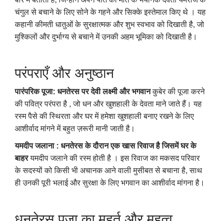
चंगुल से बचाने के लिए सोने के गहने और सिक्के इस्तेमाल किए थे । यह
कहानी कीमती धातुओं के सुरक्षात्मक और शुभ स्वभाव को दिखाती है, जो
मुश्किलों और दुर्भाग्य से बचाने में उनकी अहम भूमिका को दिखाती है।
परंपराएँ और अनुष्ठान
पारंपरिक पूजा
:
धनतेरस पर देवी लक्ष्मी और भगवान
कुबेर की पूजा करने
की पवित्र परंपरा है , जो धन और खुशहाली के देवता माने जाते हैं। यह
रस्म पैसे की स्थिरता और घर में हमेशा खुशहाली बनाए रखने के लिए
आशीर्वाद मांगने में बहुत ज़रूरी मानी जाती है।
यमदीप जलाना
:
धनतेरस के दौरान एक खास रिवाज है जिसमें घर के
बाहर
यमदीप जलाने की रस्म होती है । इस रिवाज का मकसद परिवार
के सदस्यों को किसी भी अचानक आने वाली मुसीबत से बचाना है, साथ
ही उनकी पूरी भलाई और सुरक्षा के लिए भगवान का आशीर्वाद मांगना है।
धनतेरस पूजा का मुहूर्त और महत्व