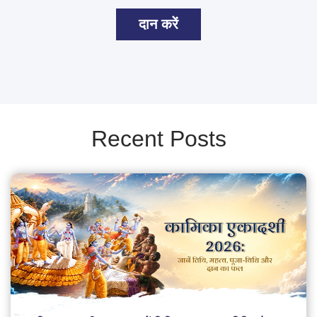
दान करें
Recent Posts