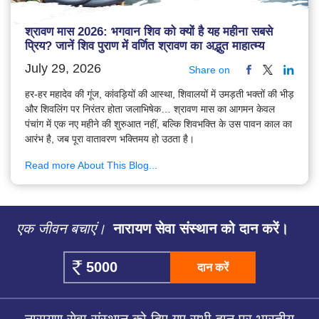
श्रावण मास 2026: भगवान शिव को क्यों है यह महीना सबसे
प्रिय? जानें शिव पुराण में वर्णित श्रावण का अद्भुत माहात्म्य
July 29, 2026
Share on
हर-हर महादेव की गूंज, कांवड़ियों की आस्था, शिवालयों में उमड़ती भक्तों की भीड़
और शिवलिंग पर निरंतर होता जलाभिषेक… श्रावण मास का आगमन केवल
पंचांग में एक नए महीने की शुरुआत नहीं, बल्कि शिवभक्ति के उस पावन काल का
आरंभ है, जब पूरा वातावरण भक्तिमय हो उठता है।
Read more About This Blog...
एक जीवन बचाएं।
नारायण सेवा संस्थान को दान करें।
दान करें
नारायण सेवा संस्थान को दिए गए सभी दान पर भारतीय