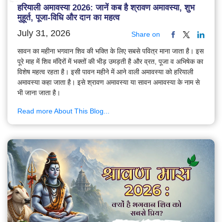
हरियाली अमावस्या 2026: जानें कब है श्रावण अमावस्या, शुभ
मुहूर्त, पूजा-विधि और दान का महत्व
July 31, 2026
Share on
सावन का महीना भगवान शिव की भक्ति के लिए सबसे पवित्र माना जाता है। इस
पूरे माह में शिव मंदिरों में भक्तों की भीड़ उमड़ती है और व्रत, पूजा व अभिषेक का
विशेष महत्व रहता है। इसी पावन महीने में आने वाली अमावस्या को हरियाली
अमावस्या कहा जाता है। इसे श्रावण अमावस्या या सावन अमावस्या के नाम से
भी जाना जाता है।
Read more About This Blog...