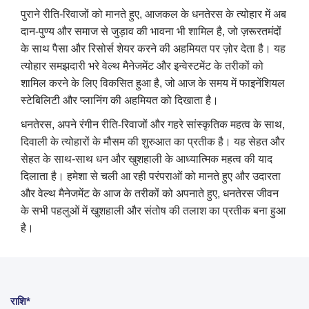
पुराने रीति-रिवाजों को मानते हुए, आजकल के धनतेरस के त्योहार में अब
दान-पुण्य और समाज से जुड़ाव की भावना भी शामिल है, जो ज़रूरतमंदों
के साथ पैसा और रिसोर्स शेयर करने की अहमियत पर ज़ोर देता है। यह
त्योहार समझदारी भरे वेल्थ मैनेजमेंट और इन्वेस्टमेंट के तरीकों को
शामिल करने के लिए विकसित हुआ है, जो आज के समय में फाइनेंशियल
स्टेबिलिटी और प्लानिंग की अहमियत को दिखाता है।
धनतेरस, अपने रंगीन रीति-रिवाजों और गहरे सांस्कृतिक महत्व के साथ,
दिवाली के त्योहारों के मौसम की शुरुआत का प्रतीक है। यह सेहत और
सेहत के साथ-साथ धन और खुशहाली के आध्यात्मिक महत्व की याद
दिलाता है। हमेशा से चली आ रही परंपराओं को मानते हुए और उदारता
और वेल्थ मैनेजमेंट के आज के तरीकों को अपनाते हुए, धनतेरस जीवन
के सभी पहलुओं में खुशहाली और संतोष की तलाश का प्रतीक बना हुआ
है।
राशि*