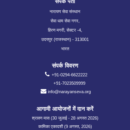
संपर्क पता
नारायण सेवा संस्थान
सेवा धाम सेवा नगर,
हिरण मगरी, सेक्टर -4,
उदयपुर (राजस्थान) - 313001
भारत
संपर्क विवरण
+91-0294-6622222
+91-7023509999
info@narayanseva.org
आगामी आयोजनों में दान करें
श्रावण मास (30 जुलाई - 28 अगस्त 2026)
कामिका एकादशी (9 अगस्त, 2026)