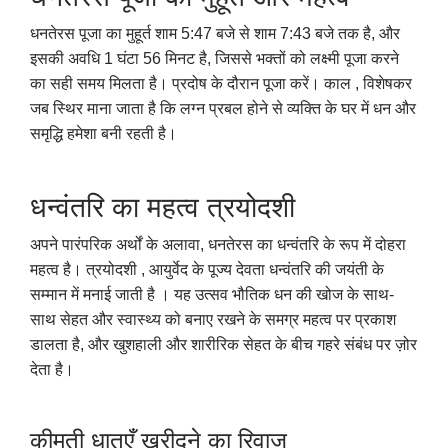
धनतेरस पूजा का मुहूर्त शाम 5:47 बजे से शाम 7:43 बजे तक है, और
इसकी अवधि 1 घंटा 56 मिनट है, जिससे भक्तों को लक्ष्मी पूजा करने
का सही समय मिलता है। प्रदोष के दौरान पूजा करें। काल , विशेषकर
जब स्थिर माना जाता है कि लग्न प्रबल होने से व्यक्ति के घर में धन और
समृद्धि हमेशा बनी रहती है।
धन्वंतरि का महत्व त्रयोदशी
अपने पारंपरिक अर्थों के अलावा, धनतेरस का धन्वंतरि के रूप में दोहरा
महत्व है। त्रयोदशी , आयुर्वेद के पूज्य देवता धन्वंतरि की जयंती के
सम्मान में मनाई जाती है । यह उत्सव भौतिक धन की खोज के साथ-
साथ सेहत और स्वास्थ्य को बनाए रखने के समग्र महत्व पर प्रकाश
डालता है, और खुशहाली और शारीरिक सेहत के बीच गहरे संबंध पर ज़ोर
देता है।
कीमती धातुएँ खरीदने का रिवाज