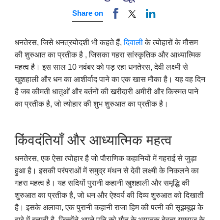
Share on
धनतेरस, जिसे धनत्रयोदशी भी कहते हैं,
दिवाली
के त्योहारों के मौसम
की शुरुआत का प्रतीक है , जिसका गहरा सांस्कृतिक और आध्यात्मिक
महत्व है। इस साल 10 नवंबर को पड़ रहा धनतेरस, देवी लक्ष्मी से
खुशहाली और धन का आशीर्वाद पाने का एक खास मौका है। यह वह दिन
है जब कीमती धातुओं और बर्तनों की खरीदारी अमीरी और किस्मत पाने
का प्रतीक है, जो त्योहार की शुभ शुरुआत का प्रतीक है।
किंवदंतियाँ और आध्यात्मिक महत्व
धनतेरस, एक ऐसा त्योहार है जो पौराणिक कहानियों में गहराई से जुड़ा
हुआ है। इसकी परंपराओं में समुद्र मंथन से देवी लक्ष्मी के निकलने का
गहरा महत्व है। यह सदियों पुरानी कहानी खुशहाली और समृद्धि की
शुरुआत का प्रतीक है, जो धन और ऐश्वर्य की दिव्य शुरुआत को दिखाती
है। इसके अलावा, एक पुरानी कहानी राजा हिम की पत्नी की सूझबूझ के
बारे में बताती है, जिन्होंने अपने पति को मौत के भयानक देवता यमराज के