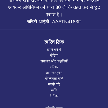
आयकर अधिनियम की धारा 80 जी के तहत कर से छूट
प्राप्त है।
चैरिटी आईडी: AAATN4183F
त्वरित लिंक
हमारे बारे में
मीडिया
समाचार और कहानियाँ
करियर
सामान्य प्रश्न
गोपनीयता नीति
संपर्क करे
ब्लॉग
ई-टेंडर