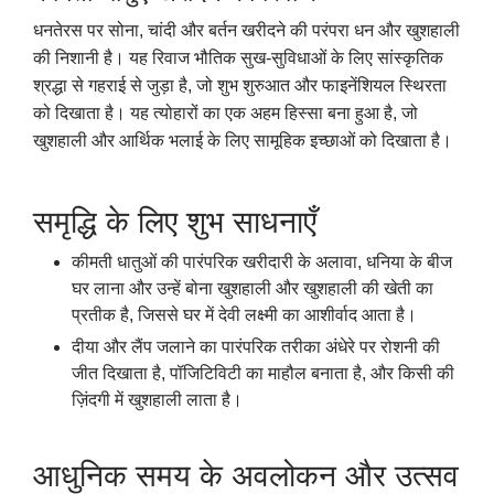
धनतेरस पर सोना, चांदी और बर्तन खरीदने की परंपरा धन और खुशहाली
की निशानी है। यह रिवाज भौतिक सुख-सुविधाओं के लिए सांस्कृतिक
श्रद्धा से गहराई से जुड़ा है, जो शुभ शुरुआत और फाइनेंशियल स्थिरता
को दिखाता है। यह त्योहारों का एक अहम हिस्सा बना हुआ है, जो
खुशहाली और आर्थिक भलाई के लिए सामूहिक इच्छाओं को दिखाता है।
समृद्धि के लिए शुभ साधनाएँ
कीमती धातुओं की पारंपरिक खरीदारी के अलावा, धनिया के बीज
घर लाना और उन्हें बोना खुशहाली और खुशहाली की खेती का
प्रतीक है, जिससे घर में देवी लक्ष्मी का आशीर्वाद आता है।
दीया और लैंप जलाने का पारंपरिक तरीका अंधेरे पर रोशनी की
जीत दिखाता है, पॉजिटिविटी का माहौल बनाता है, और किसी की
ज़िंदगी में खुशहाली लाता है।
आधुनिक समय के अवलोकन और उत्सव