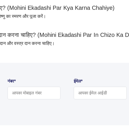
िए
? (Mohini Ekadashi Par Kya Karna Chahiye)
्णु का स्मरण और पूजा करें।
दान करना चाहिए
? (Mohini Ekadashi Par In Chizo Ka 
ा दान और वस्त्र दान करना चाहिए।
नंबर*
ईमेल*