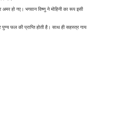
 अमर हो गए। भगवान विष्णु ने मोहिनी का रूप इसी
र पुण्य फल की प्राप्ति होती है। साथ ही सहस्त्र गाय