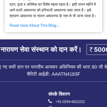
व्रत, पूजा व अभिषेक का विशेष महत्व रहता है। इसी पावन महीने में
आने वाली अमावस्या को हरियाली अमावस्या कहा जाता है। इसे
श्रावण अमावस्या या सावन अमावस्या के नाम से भी जाना जाता है।
Read more About This Blog...
नारायण सेवा संस्थान को दान करें।
िए गए सभी दान पर भारतीय आयकर अधिनियम की धारा 80 जी के 
चैरिटी आईडी: AAATN4183F
संपर्क विवरण
+91-0294-6622222