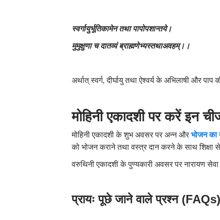
स्वर्गायुर्भूतिकामेन तथा पापोपशान्तये।
मुमुक्षुणा च दातव्यं ब्राह्मणेभ्यस्तथाअवहम्।।
अर्थात् स्वर्ग
,
दीर्घायु तथा ऐश्वर्य के अभिलाषी और पाप की
मोहिनी एकादशी पर करें इन
मोहिनी एकादशी के शुभ अवसर पर अन्न और
भोजन का दा
को भोजन कराने तथा वस्त्र दान करने के साथ शिक्षा से
वरुथिनी एकादशी के पुण्यकारी अवसर पर नारायण सेवा
प्रायः पूछे जाने वाले प्रश्न (
FAQs