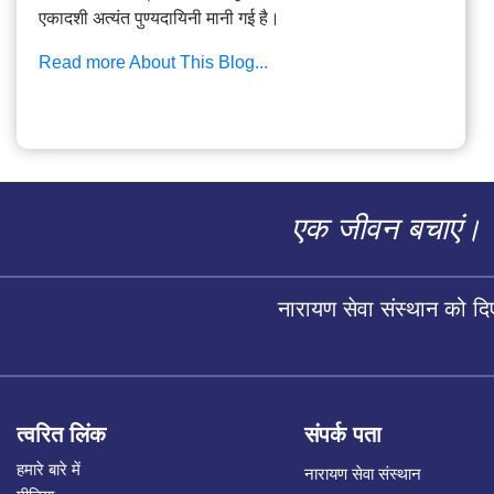
एकादशी अत्यंत पुण्यदायिनी मानी गई है।
Read more About This Blog...
एक जीवन बचाएं।
नारायण सेवा संस्थान को द
त्वरित लिंक
संपर्क पता
हमारे बारे में
नारायण सेवा संस्थान