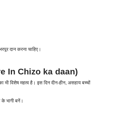
 को भरपूर दान करना चाहिए।
are In Chizo ka daan)
 का भी विशेष महत्व है। इस दिन दीन-हीन
,
असहाय बच्चों
 के भागी बनें।