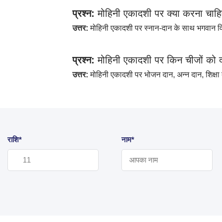
प्रश्न:
मोहिनी एकादशी पर क्या करना चाह
उत्तर:
मोहिनी एकादशी पर स्नान-दान के साथ भगवान विष
प्रश्न:
मोहिनी एकादशी पर किन चीजों को 
उत्तर:
मोहिनी एकादशी पर भोजन दान
,
अन्न दान
,
शिक्ष
राशि*
नाम*