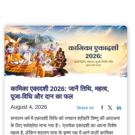
कामिका एकादशी 2026: जानें तिथि, महत्व,
पूजा-विधि और दान का फल
August 4, 2026
Share on
सनातन धर्म में एकादशी तिथि को भगवान श्रीहरि विष्णु की आराधना
के लिए सर्वश्रेष्ठ माना गया है। प्रत्येक एकादशी का अपना विशेष
महत्व है, लेकिन श्रावण मास के कृष्ण पक्ष में आने वाली कामिका