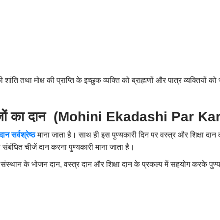
 शांति तथा मोक्ष की प्राप्ति के इच्छुक व्यक्ति को ब्राह्मणों और पात्र व्यक्तियों
 चीजों का दान (Mohini Ekadashi Par K
न सर्वश्रेष्ठ
माना जाता है। साथ ही इस पुण्यकारी दिन पर वस्त्र और शिक्षा दान
 संबंधित चीजें दान करना पुण्यकारी माना जाता है।
 संस्थान के भोजन दान
,
वस्त्र दान और शिक्षा दान के प्रकल्प में सहयोग करके पुण्य
)