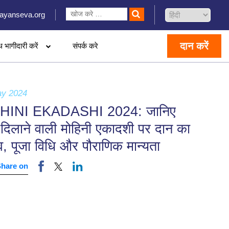
ayanseva.org
दान करें
थ भागीदारी करें
संपर्क करे
ay 2024
HINI EKADASHI 2024: जानिए
ष दिलाने वाली मोहिनी एकादशी पर दान का
व, पूजा विधि और पौराणिक मान्यता
Share on