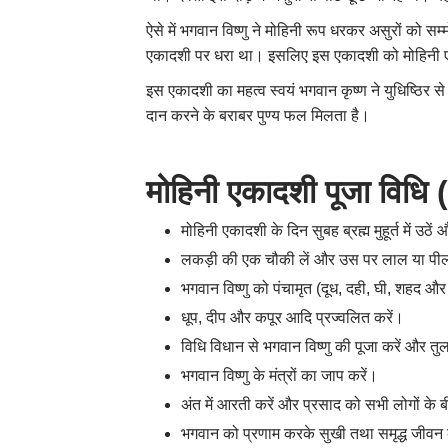
ऐसे में भगवान विष्णु ने मोहिनी रूप धरकर असुरों को
एकादशी पर धरा था। इसलिए इस एकादशी को मोहिनी 
इस एकादशी का महत्व स्वयं भगवान कृष्ण ने युधिष्ठिर स
दान करने के बराबर पुण्य फल मिलता है।
मोहिनी एकादशी पूजा वि
मोहिनी एकादशी के दिन सुबह ब्रह्म मुहूर्त में उठ
लकड़ी की एक चौकी लें और उस पर लाल या पीला
भगवान विष्णु को पंचामृत (दूध
,
दही
,
घी
,
शहद और ग
धूप
,
दीप और कपूर आदि प्रज्वलित करें।
विधि विधान से भगवान विष्णु की पूजा करें और तुलस
भगवान विष्णु के मंत्रों का जाप करें।
अंत में आरती करें और प्रसाद को सभी लोगों के
भगवान को प्रणाम करके सुखी तथा समृद्ध जीवन 