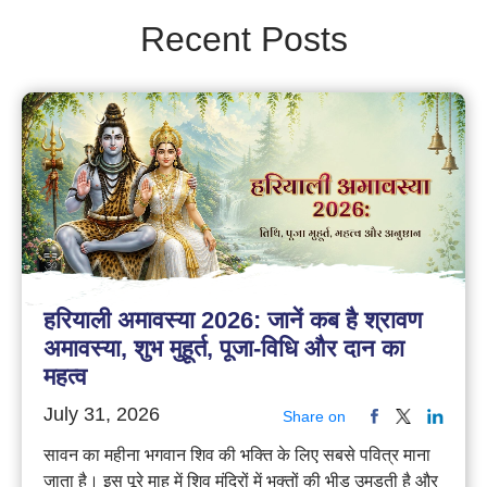
Recent Posts
हरियाली अमावस्या 2026: जानें कब है श्रावण
अमावस्या, शुभ मुहूर्त, पूजा-विधि और दान का
महत्व
July 31, 2026
Share on
सावन का महीना भगवान शिव की भक्ति के लिए सबसे पवित्र माना
जाता है। इस पूरे माह में शिव मंदिरों में भक्तों की भीड़ उमड़ती है और