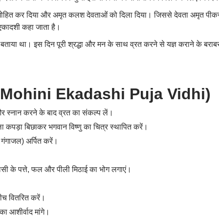
 सम्मोहित कर दिया और अमृत कलश देवताओं को दिला दिया। जिससे देवता अमृत पीकर
एकादशी कहा जाता है।
े बताया था। इस दिन पूरी श्रद्धा और मन के साथ व्रत करने से यज्ञ कराने के बराब
धि (Mohini Ekadashi Puja Vidhi)
ें और स्नान करने के बाद व्रत का संकल्प लें।
 कपड़ा बिछाकर भगवान विष्णु का चित्र स्थापित करें।
ंगाजल) अर्पित करें।
ी के पत्ते
,
फल और पीली मिठाई का भोग लगाएं।
 बीच वितरित करें।
का आशीर्वाद मांगे।