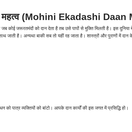
 का महत्व (Mohini Ekadashi Daan
है कि जब कोई जरूरतमंदों को दान देता है तब उसे पापों से मुक्ति मिलती है। इस दुनि
 साथ जाती है। अन्यथा बाकी सब तो यहीं रह जाता है। शास्त्रों और पुराणों में दान
 धन को पात्र व्यक्तियों को बांटो। आपके दान कार्यों की इस जगत में प्रसिद्धि हो।