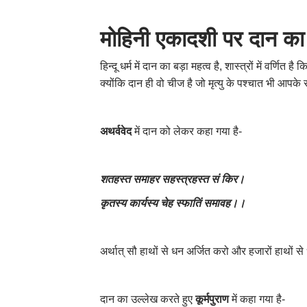
मोहिनी एकादशी पर दान
हिन्दू धर्म में दान का बड़ा महत्व है
,
शास्त्रों में वर्णित 
क्योंकि दान ही वो चीज है जो मृत्यु के पश्चात भी आपके
अथर्ववेद
में दान को लेकर कहा गया है-
शतहस्त समाहर सहस्त्रहस्त सं किर।
कृतस्य कार्यस्य चेह स्फातिं समावह।।
अर्थात् सौ हाथों से धन अर्जित करो और हजारों हाथों से
दान का उल्लेख करते हुए
कूर्मपुराण
में कहा गया है-