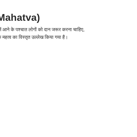
 Mahatva)
या में आने के पश्चात लोगों को दान जरूर करना चाहिए
,
 के महत्व का विस्तृत उल्लेख किया गया है।