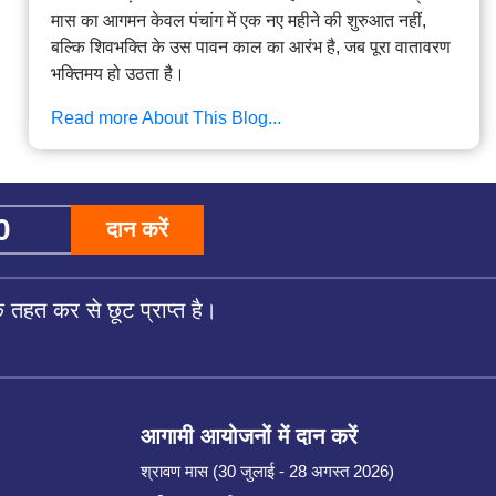
मास का आगमन केवल पंचांग में एक नए महीने की शुरुआत नहीं,
बल्कि शिवभक्ति के उस पावन काल का आरंभ है, जब पूरा वातावरण
भक्तिमय हो उठता है।
Read more About This Blog...
दान करें
तहत कर से छूट प्राप्त है।
आगामी आयोजनों में दान करें
श्रावण मास (30 जुलाई - 28 अगस्त 2026)