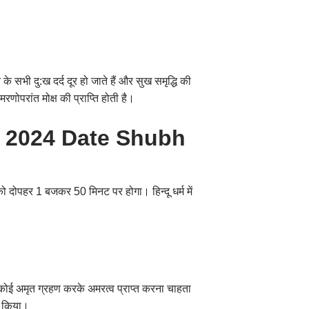
सभी दु:ख दर्द दूर हो जाते हैं और सुख समृद्धि की
रणोपरांत मोक्ष की प्राप्ति होती है।
shi 2024 Date Shubh
दोपहर 1 बजकर 50 मिनट पर होगा। हिन्दू धर्म में
)
ोई अमृत ग्रहण करके अमरत्व प्राप्त करना चाहता
दन किया।