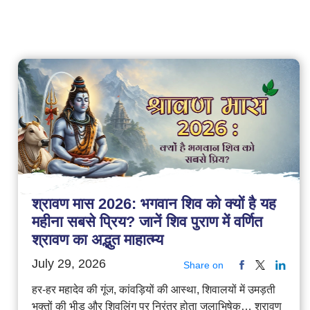
श्रावण मास 2026: भगवान शिव को क्यों है यह
महीना सबसे प्रिय? जानें शिव पुराण में वर्णित
श्रावण का अद्भुत माहात्म्य
July 29, 2026
Share on
हर-हर महादेव की गूंज, कांवड़ियों की आस्था, शिवालयों में उमड़ती
भक्तों की भीड़ और शिवलिंग पर निरंतर होता जलाभिषेक… श्रावण